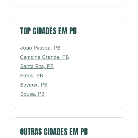
TOP CIDADES EM PB
João Pessoa, PB
Campina Grande, PB
Santa Rita, PB
Patos, PB
Bayeux, PB
Sousa, PB