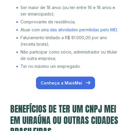
Ser maior de 18 anos (ou ter entre 16 e 18 anos e
ser emancipado);
Comprovante de residência;
Atuar com
uma das atividades permitidas pelo MEI
;
Faturamento limitado a R$ 81.000,00 por ano
(receita bruta);
Não participar como sócio, administrador ou titular
de outra empresa;
Ter no máximo um empregado.
Conheça a MaisMei
BENEFÍCIOS DE TER UM CNPJ MEI
EM UIRAÚNA OU OUTRAS CIDADES