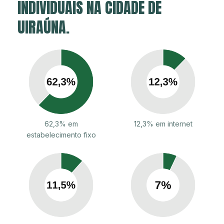
INDIVIDUAIS NA CIDADE DE
UIRAÚNA.
62,3% em
12,3% em internet
estabelecimento fixo