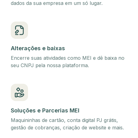
dados da sua empresa em um só lugar.
Alterações e baixas
Encerre suas atividades como MEI e dê baixa no
seu CNPJ pela nossa plataforma.
Soluções e Parcerias MEI
Maquininhas de cartão, conta digital PJ grátis,
gestão de cobranças, criação de website e mais.