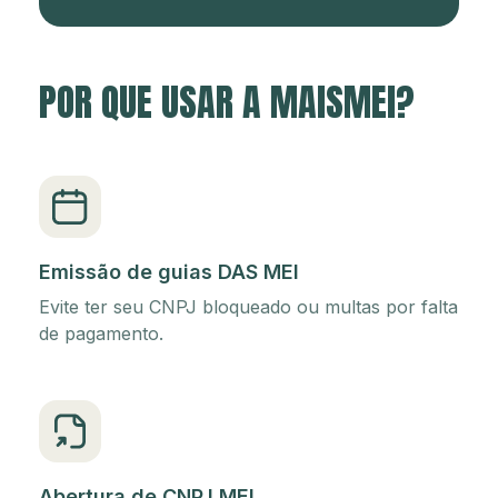
POR QUE USAR A MAISMEI?
Emissão de guias DAS MEI
Evite ter seu CNPJ bloqueado ou multas por falta
de pagamento.
Abertura de CNPJ MEI