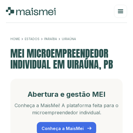
HOME
ESTADOS
PARAÍBA
UIRAÚNA
MEI MICROEMPREENDEDOR
INDIVIDUAL EM UIRAÚNA, PB
Abertura e gestão MEI
Conheça a MaisMei! A plataforma feita para o
microempreendedor individual.
Conheça a MaisMei