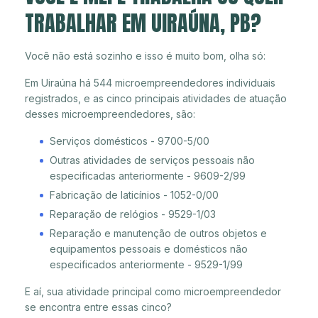
TRABALHAR EM UIRAÚNA, PB?
Você não está sozinho e isso é muito bom, olha só:
Em Uiraúna há 544 microempreendedores individuais
registrados, e as cinco principais atividades de atuação
desses microempreendedores, são:
Serviços domésticos - 9700-5/00
Outras atividades de serviços pessoais não
especificadas anteriormente - 9609-2/99
Fabricação de laticínios - 1052-0/00
Reparação de relógios - 9529-1/03
Reparação e manutenção de outros objetos e
equipamentos pessoais e domésticos não
especificados anteriormente - 9529-1/99
E aí, sua atividade principal como microempreendedor
se encontra entre essas cinco?