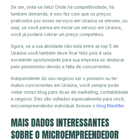
Se sim, sinta-se feliz! Onde há competitividade, há
também demanda, e isso faz com que os preços
praticados por esses serviços em Uiraúna se elevem, ou
seja, se você pensa em iniciar um serviço em Uiraúna,
você já poderá cobrar um preço competitivo.
Agora, se a sua atividade não está entre as top 5 de
Uiraúna você também deve ficar feliz pois é uma
excelente oportunidade para sua empresa se destacar
pelo pioneirismo devido a falta de concorrentes.
Independente do seu negócio ser o pioneiro ou ter
muitos concorrentes em Uiraúna, você sempre pode
visitar nosso blog para dicas de marketing, contabilidade
e negócio. Eles são voltados especialmente para você,
microempreendedor individual. Acesse o
blog MaisMei
.
MAIS DADOS INTERESSANTES
SOBRE O MICROEMPREENDEDOR