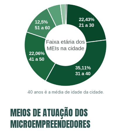
40 anos é a média de idade da cidade.
MEIOS DE ATUAÇÃO DOS
MICROEMPREENDEDORES