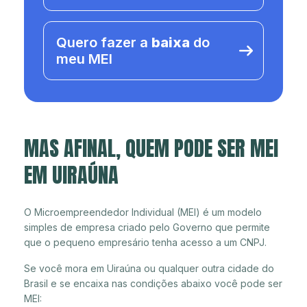
Quero fazer a
baixa
do
meu MEI
MAS AFINAL, QUEM PODE SER MEI
EM UIRAÚNA
O Microempreendedor Individual (MEI) é um modelo
simples de empresa criado pelo Governo que permite
que o pequeno empresário tenha acesso a um CNPJ.
Se você mora em Uiraúna ou qualquer outra cidade do
Brasil e se encaixa nas condições abaixo você pode ser
MEI: