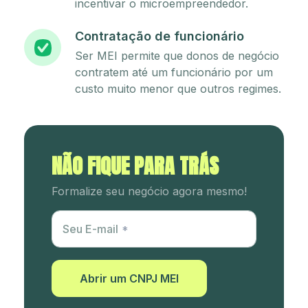
incentivar o microempreendedor.
Contratação de funcionário
Ser MEI permite que donos de negócio
contratem até um funcionário por um
custo muito menor que outros regimes.
NÃO FIQUE PARA TRÁS
Formalize seu negócio agora mesmo!
Utm Content
Seu E-mail
Abrir um CNPJ MEI