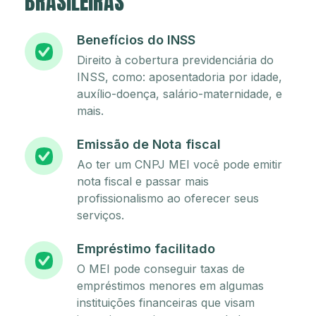
BRASILEIRAS
Benefícios do INSS
Direito à cobertura previdenciária do
INSS, como: aposentadoria por idade,
auxílio-doença, salário-maternidade, e
mais.
Emissão de Nota fiscal
Ao ter um CNPJ MEI você pode emitir
nota fiscal e passar mais
profissionalismo ao oferecer seus
serviços.
Empréstimo facilitado
O MEI pode conseguir taxas de
empréstimos menores em algumas
instituições financeiras que visam