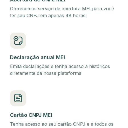
Oferecemos serviço de abertura MEI para você
ter seu CNPJ em apenas 48 horas!
Declaração anual MEI
Emita declarações e tenha acesso a históricos
diretamente da nossa plataforma.
Cartão CNPJ MEI
Tenha acesso ao seu cartão CNPJ e a todos os