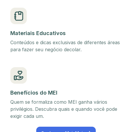
Materiais Educativos
Conteúdos e dicas exclusivas de diferentes áreas
para fazer seu negócio decolar.
Benefícios do MEI
Quem se formaliza como MEI ganha vários
privilégios. Descubra quais e quando você pode
exigir cada um.