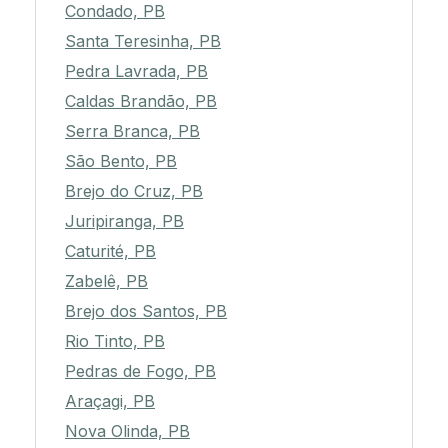
Condado, PB
Santa Teresinha, PB
Pedra Lavrada, PB
Caldas Brandão, PB
Serra Branca, PB
São Bento, PB
Brejo do Cruz, PB
Juripiranga, PB
Caturité, PB
Zabelê, PB
Brejo dos Santos, PB
Rio Tinto, PB
Pedras de Fogo, PB
Araçagi, PB
Nova Olinda, PB