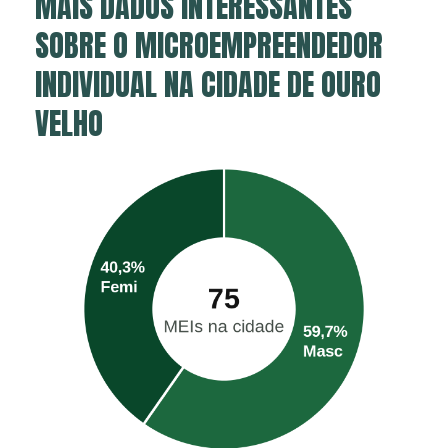
MAIS DADOS INTERESSANTES
SOBRE O MICROEMPREENDEDOR
INDIVIDUAL NA CIDADE DE OURO
VELHO