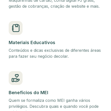
Maquininhas de cartão, conta digital PJ grátis,
gestão de cobranças, criação de website e mais.
Materiais Educativos
Conteúdos e dicas exclusivas de diferentes áreas
para fazer seu negócio decolar.
Benefícios do MEI
Quem se formaliza como MEI ganha vários
privilégios. Descubra quais e quando você pode