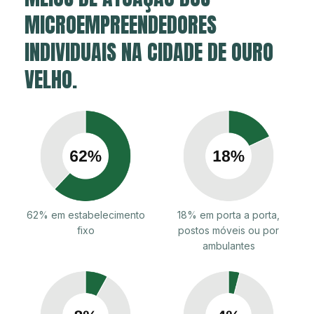
MICROEMPREENDEDORES
INDIVIDUAIS NA CIDADE DE OURO
VELHO.
62% em estabelecimento
18% em porta a porta,
fixo
postos móveis ou por
ambulantes