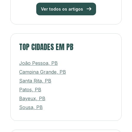
Ver todos os artigos
TOP CIDADES EM PB
João Pessoa, PB
Campina Grande, PB
Santa Rita, PB
Patos, PB
Bayeux, PB
Sousa, PB