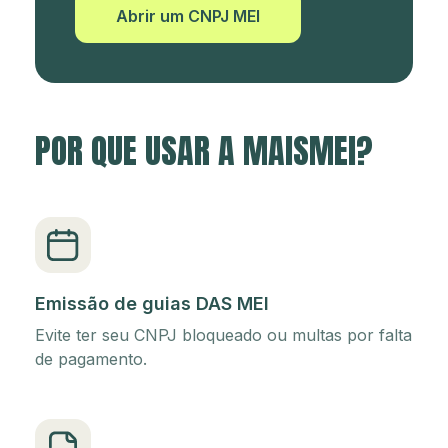
Abrir um CNPJ MEI
POR QUE USAR A MAISMEI?
Emissão de guias DAS MEI
Evite ter seu CNPJ bloqueado ou multas por falta
de pagamento.