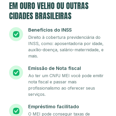
EM OURO VELHO OU OUTRAS
CIDADES BRASILEIRAS
Benefícios do INSS
Direito à cobertura previdenciária do
INSS, como: aposentadoria por idade,
auxílio-doença, salário-maternidade, e
mais.
Emissão de Nota fiscal
Ao ter um CNPJ MEI você pode emitir
nota fiscal e passar mais
profissionalismo ao oferecer seus
serviços.
Empréstimo facilitado
O MEI pode conseguir taxas de