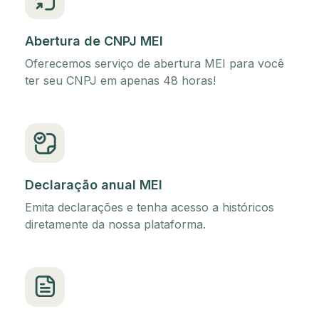
Abertura de CNPJ MEI
Oferecemos serviço de abertura MEI para você
ter seu CNPJ em apenas 48 horas!
Declaração anual MEI
Emita declarações e tenha acesso a históricos
diretamente da nossa plataforma.