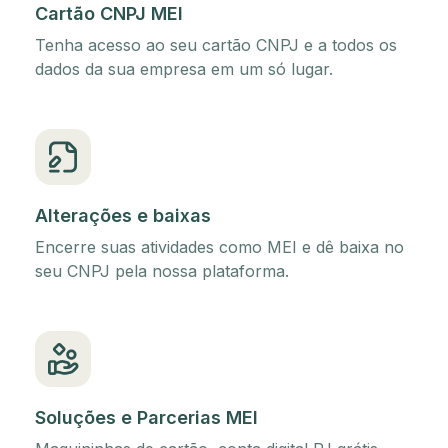
Cartão CNPJ MEI
Tenha acesso ao seu cartão CNPJ e a todos os
dados da sua empresa em um só lugar.
Alterações e baixas
Encerre suas atividades como MEI e dê baixa no
seu CNPJ pela nossa plataforma.
Soluções e Parcerias MEI