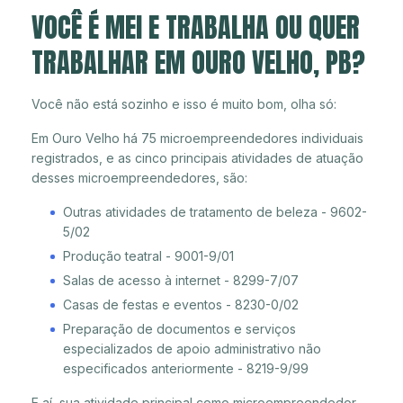
VOCÊ É MEI E TRABALHA OU QUER
TRABALHAR EM OURO VELHO, PB?
Você não está sozinho e isso é muito bom, olha só:
Em Ouro Velho há 75 microempreendedores individuais
registrados, e as cinco principais atividades de atuação
desses microempreendedores, são:
Outras atividades de tratamento de beleza - 9602-
5/02
Produção teatral - 9001-9/01
Salas de acesso à internet - 8299-7/07
Casas de festas e eventos - 8230-0/02
Preparação de documentos e serviços
especializados de apoio administrativo não
especificados anteriormente - 8219-9/99
E aí, sua atividade principal como microempreendedor