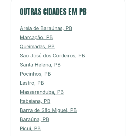
OUTRAS CIDADES EM PB
Areia de Baraúnas, PB
Marcação, PB
Queimadas, PB
São José dos Cordeiros, PB
Santa Helena, PB
Pocinhos, PB
Lastro, PB
Massaranduba, PB
Itabaiana, PB
Barra de São Miguel, PB
Baraúna, PB
Picuí, PB