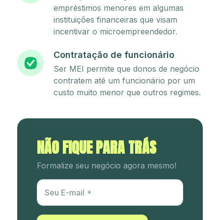
empréstimos menores em algumas
instituições financeiras que visam
incentivar o microempreendedor.
Contratação de funcionário
Ser MEI permite que donos de negócio
contratem até um funcionário por um
custo muito menor que outros regimes.
NÃO FIQUE PARA TRÁS
Formalize seu negócio agora mesmo!
Utm Content
Seu E-mail