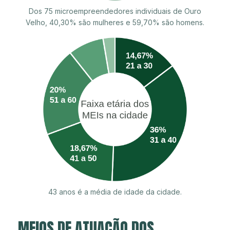
Dos 75 microempreendedores individuais de Ouro
Velho, 40,30% são mulheres e 59,70% são homens.
43 anos é a média de idade da cidade.
MEIOS DE ATUAÇÃO DOS