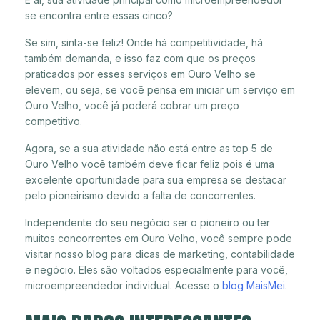
se encontra entre essas cinco?
Se sim, sinta-se feliz! Onde há competitividade, há
também demanda, e isso faz com que os preços
praticados por esses serviços em Ouro Velho se
elevem, ou seja, se você pensa em iniciar um serviço em
Ouro Velho, você já poderá cobrar um preço
competitivo.
Agora, se a sua atividade não está entre as top 5 de
Ouro Velho você também deve ficar feliz pois é uma
excelente oportunidade para sua empresa se destacar
pelo pioneirismo devido a falta de concorrentes.
Independente do seu negócio ser o pioneiro ou ter
muitos concorrentes em Ouro Velho, você sempre pode
visitar nosso blog para dicas de marketing, contabilidade
e negócio. Eles são voltados especialmente para você,
microempreendedor individual. Acesse o
blog MaisMei
.