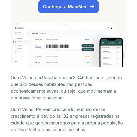
Conheça a MaisMei
Ouro Velho em Paraíba possui 3.046 habitantes, sendo
que 332 desses habitantes são pessoas
economicamente ativas, ou seja, que movimentam a
economia local e nacional.
Ouro Velho, PB vem crescendo, e muito desse
crescimento é devido às 132 empresas registradas na
cidade que geram empregos para a própria população
de Ouro Velho e as cidades vizinhas.