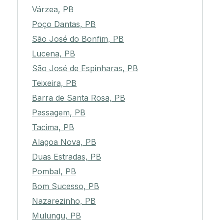
Várzea, PB
Poço Dantas, PB
São José do Bonfim, PB
Lucena, PB
São José de Espinharas, PB
Teixeira, PB
Barra de Santa Rosa, PB
Passagem, PB
Tacima, PB
Alagoa Nova, PB
Duas Estradas, PB
Pombal, PB
Bom Sucesso, PB
Nazarezinho, PB
Mulungu, PB