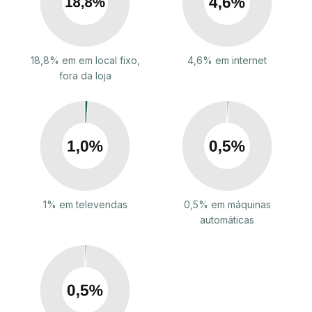
18,8% em em local fixo,
4,6% em internet
fora da loja
1% em televendas
0,5% em máquinas
automáticas