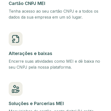
Cartão CNPJ MEI
Tenha acesso ao seu cartão CNPJ e a todos os
dados da sua empresa em um só lugar.
Alterações e baixas
Encerre suas atividades como MEI e dê baixa no
seu CNPJ pela nossa plataforma.
Soluções e Parcerias MEI