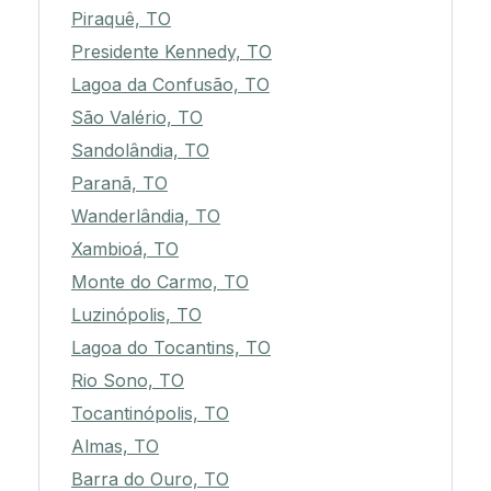
Piraquê, TO
Presidente Kennedy, TO
Lagoa da Confusão, TO
São Valério, TO
Sandolândia, TO
Paranã, TO
Wanderlândia, TO
Xambioá, TO
Monte do Carmo, TO
Luzinópolis, TO
Lagoa do Tocantins, TO
Rio Sono, TO
Tocantinópolis, TO
Almas, TO
Barra do Ouro, TO