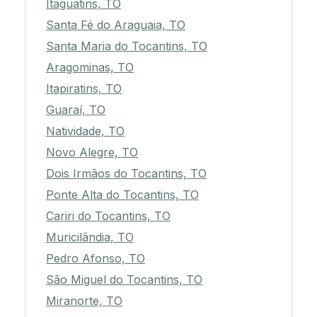
Itaguatins, TO
Santa Fé do Araguaia, TO
Santa Maria do Tocantins, TO
Aragominas, TO
Itapiratins, TO
Guaraí, TO
Natividade, TO
Novo Alegre, TO
Dois Irmãos do Tocantins, TO
Ponte Alta do Tocantins, TO
Cariri do Tocantins, TO
Muricilândia, TO
Pedro Afonso, TO
São Miguel do Tocantins, TO
Miranorte, TO