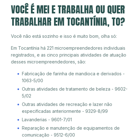
VOCÊ É MEI E TRABALHA OU QUER
TRABALHAR EM TOCANTÍNIA, TO?
Você não está sozinho e isso é muito bom, olha só:
Em Tocantínia há 221 microempreendedores individuais
registrados, e as cinco principais atividades de atuação
desses microempreendedores, são:
Fabricação de farinha de mandioca e derivados -
1063-5/00
Outras atividades de tratamento de beleza - 9602-
5/02
Outras atividades de recreação e lazer não
especificadas anteriormente - 9329-8/99
Lavanderias - 9601-7/01
Reparação e manutenção de equipamentos de
comunicação - 9512-6/00