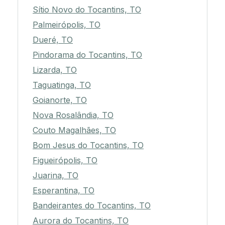
Sítio Novo do Tocantins, TO
Palmeirópolis, TO
Dueré, TO
Pindorama do Tocantins, TO
Lizarda, TO
Taguatinga, TO
Goianorte, TO
Nova Rosalândia, TO
Couto Magalhães, TO
Bom Jesus do Tocantins, TO
Figueirópolis, TO
Juarina, TO
Esperantina, TO
Bandeirantes do Tocantins, TO
Aurora do Tocantins, TO