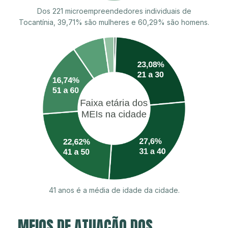
Dos 221 microempreendedores individuais de
Tocantínia, 39,71% são mulheres e 60,29% são homens.
41 anos é a média de idade da cidade.
MEIOS DE ATUAÇÃO DOS