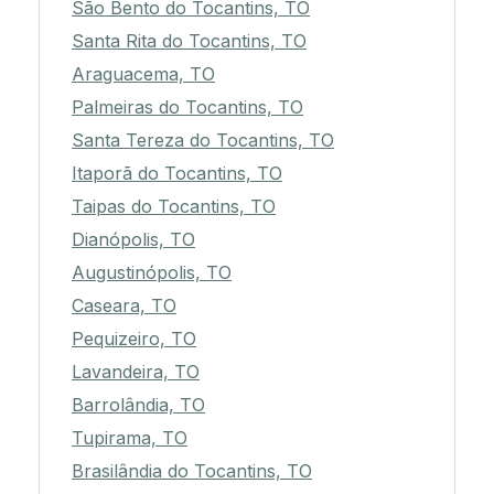
São Bento do Tocantins, TO
Santa Rita do Tocantins, TO
Araguacema, TO
Palmeiras do Tocantins, TO
Santa Tereza do Tocantins, TO
Itaporã do Tocantins, TO
Taipas do Tocantins, TO
Dianópolis, TO
Augustinópolis, TO
Caseara, TO
Pequizeiro, TO
Lavandeira, TO
Barrolândia, TO
Tupirama, TO
Brasilândia do Tocantins, TO