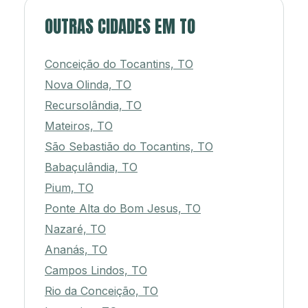
OUTRAS CIDADES EM TO
Conceição do Tocantins, TO
Nova Olinda, TO
Recursolândia, TO
Mateiros, TO
São Sebastião do Tocantins, TO
Babaçulândia, TO
Pium, TO
Ponte Alta do Bom Jesus, TO
Nazaré, TO
Ananás, TO
Campos Lindos, TO
Rio da Conceição, TO