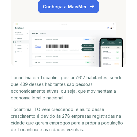
Conheça a MaisMei
Tocantínia em Tocantins possui 7.617 habitantes, sendo
que 439 desses habitantes são pessoas
economicamente ativas, ou seja, que movimentam a
economia local e nacional.
Tocantínia, TO vem crescendo, e muito desse
crescimento é devido às 278 empresas registradas na
cidade que geram empregos para a própria população
de Tocantínia e as cidades vizinhas.