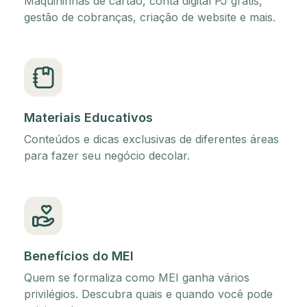
Maquininhas de cartão, conta digital PJ grátis,
gestão de cobranças, criação de website e mais.
Materiais Educativos
Conteúdos e dicas exclusivas de diferentes áreas
para fazer seu negócio decolar.
Benefícios do MEI
Quem se formaliza como MEI ganha vários
privilégios. Descubra quais e quando você pode