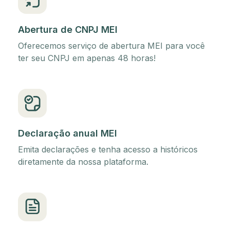
Abertura de CNPJ MEI
Oferecemos serviço de abertura MEI para você
ter seu CNPJ em apenas 48 horas!
Declaração anual MEI
Emita declarações e tenha acesso a históricos
diretamente da nossa plataforma.