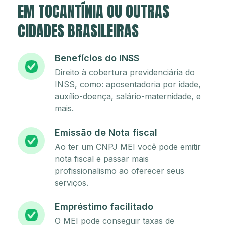
EM TOCANTÍNIA OU OUTRAS
CIDADES BRASILEIRAS
Benefícios do INSS
Direito à cobertura previdenciária do
INSS, como: aposentadoria por idade,
auxílio-doença, salário-maternidade, e
mais.
Emissão de Nota fiscal
Ao ter um CNPJ MEI você pode emitir
nota fiscal e passar mais
profissionalismo ao oferecer seus
serviços.
Empréstimo facilitado
O MEI pode conseguir taxas de