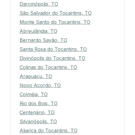
Darcinópolis, TO
São Salvador do Tocantins, TO
Monte Santo do Tocantins, TO
Abreulândia, TO
Bernardo Sayão, TO
Santa Rosa do Tocantins, TO
Divinópolis do Tocantins, TO
Colinas do Tocantins, TO
Araguaçu, TO
Novo Acordo, TO
Colméia, TO
Rio dos Bois, TO
Centenário, TO
Silvanópolis, TO
Aliança do Tocantins, TO