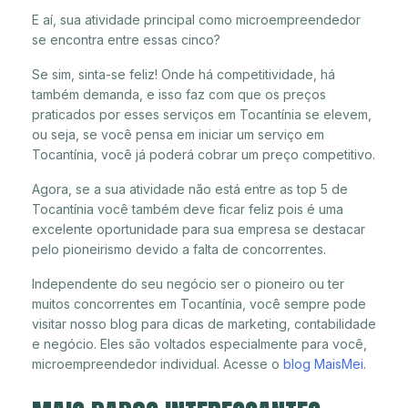
E aí, sua atividade principal como microempreendedor
se encontra entre essas cinco?
Se sim, sinta-se feliz! Onde há competitividade, há
também demanda, e isso faz com que os preços
praticados por esses serviços em Tocantínia se elevem,
ou seja, se você pensa em iniciar um serviço em
Tocantínia, você já poderá cobrar um preço competitivo.
Agora, se a sua atividade não está entre as top 5 de
Tocantínia você também deve ficar feliz pois é uma
excelente oportunidade para sua empresa se destacar
pelo pioneirismo devido a falta de concorrentes.
Independente do seu negócio ser o pioneiro ou ter
muitos concorrentes em Tocantínia, você sempre pode
visitar nosso blog para dicas de marketing, contabilidade
e negócio. Eles são voltados especialmente para você,
microempreendedor individual. Acesse o
blog MaisMei
.