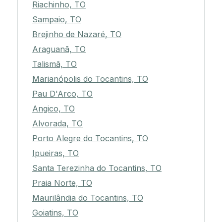
Riachinho, TO
Sampaio, TO
Brejinho de Nazaré, TO
Araguanã, TO
Talismã, TO
Marianópolis do Tocantins, TO
Pau D'Arco, TO
Angico, TO
Alvorada, TO
Porto Alegre do Tocantins, TO
Ipueiras, TO
Santa Terezinha do Tocantins, TO
Praia Norte, TO
Maurilândia do Tocantins, TO
Goiatins, TO