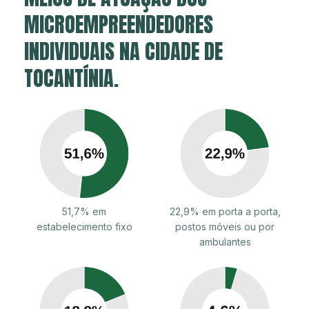
MICROEMPREENDEDORES
INDIVIDUAIS NA CIDADE DE
TOCANTÍNIA.
51,7% em
22,9% em porta a porta,
estabelecimento fixo
postos móveis ou por
ambulantes