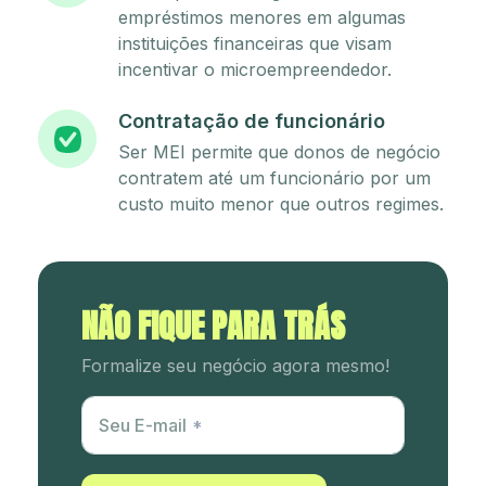
empréstimos menores em algumas
instituições financeiras que visam
incentivar o microempreendedor.
Contratação de funcionário
Ser MEI permite que donos de negócio
contratem até um funcionário por um
custo muito menor que outros regimes.
NÃO FIQUE PARA TRÁS
Formalize seu negócio agora mesmo!
Utm Content
Seu E-mail