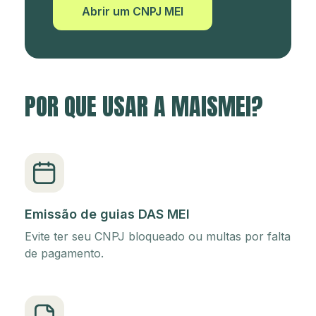
Abrir um CNPJ MEI
POR QUE USAR A MAISMEI?
Emissão de guias DAS MEI
Evite ter seu CNPJ bloqueado ou multas por falta
de pagamento.