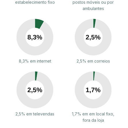
estabelecimento fixo
postos móveis ou por
ambulantes
8,3% em internet
2,5% em correios
2,5% em televendas
1,7% em em local fixo,
fora da loja