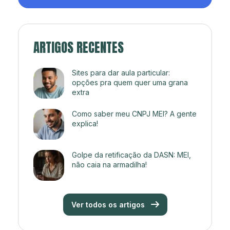
ARTIGOS RECENTES
Sites para dar aula particular:
opções pra quem quer uma grana
extra
Como saber meu CNPJ MEI? A gente
explica!
Golpe da retificação da DASN: MEI,
não caia na armadilha!
Ver todos os artigos