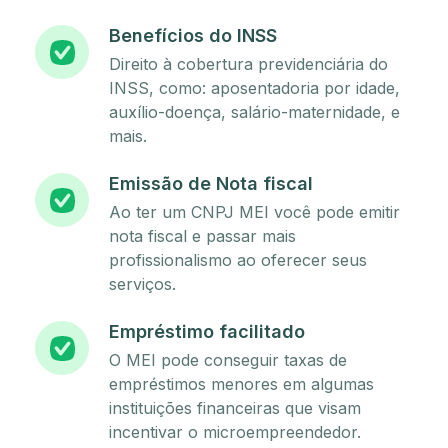
Benefícios do INSS
Direito à cobertura previdenciária do
INSS, como: aposentadoria por idade,
auxílio-doença, salário-maternidade, e
mais.
Emissão de Nota fiscal
Ao ter um CNPJ MEI você pode emitir
nota fiscal e passar mais
profissionalismo ao oferecer seus
serviços.
Empréstimo facilitado
O MEI pode conseguir taxas de
empréstimos menores em algumas
instituições financeiras que visam
incentivar o microempreendedor.