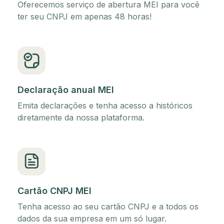
Oferecemos serviço de abertura MEI para você
ter seu CNPJ em apenas 48 horas!
Declaração anual MEI
Emita declarações e tenha acesso a históricos
diretamente da nossa plataforma.
Cartão CNPJ MEI
Tenha acesso ao seu cartão CNPJ e a todos os
dados da sua empresa em um só lugar.