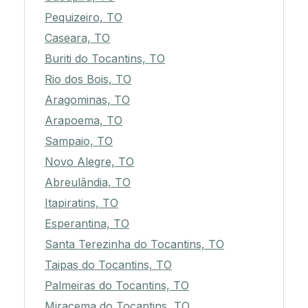
Pequizeiro, TO
Caseara, TO
Buriti do Tocantins, TO
Rio dos Bois, TO
Aragominas, TO
Arapoema, TO
Sampaio, TO
Novo Alegre, TO
Abreulândia, TO
Itapiratins, TO
Esperantina, TO
Santa Terezinha do Tocantins, TO
Taipas do Tocantins, TO
Palmeiras do Tocantins, TO
Miracema do Tocantins, TO