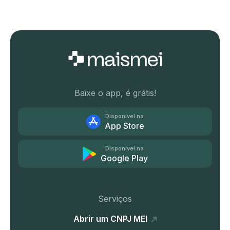
Baixe o app, é grátis!
Disponível na
App Store
Disponível na
Google Play
Serviços
Abrir um CNPJ MEI