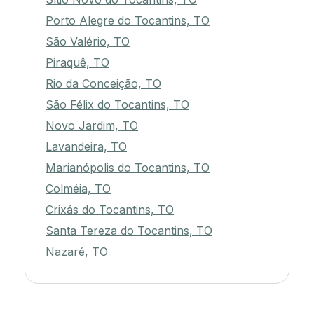
Porto Alegre do Tocantins, TO
São Valério, TO
Piraquê, TO
Rio da Conceição, TO
São Félix do Tocantins, TO
Novo Jardim, TO
Lavandeira, TO
Marianópolis do Tocantins, TO
Colméia, TO
Crixás do Tocantins, TO
Santa Tereza do Tocantins, TO
Nazaré, TO