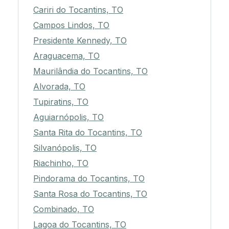
Cariri do Tocantins, TO
Campos Lindos, TO
Presidente Kennedy, TO
Araguacema, TO
Maurilândia do Tocantins, TO
Alvorada, TO
Tupiratins, TO
Aguiarnópolis, TO
Santa Rita do Tocantins, TO
Silvanópolis, TO
Riachinho, TO
Pindorama do Tocantins, TO
Santa Rosa do Tocantins, TO
Combinado, TO
Lagoa do Tocantins, TO