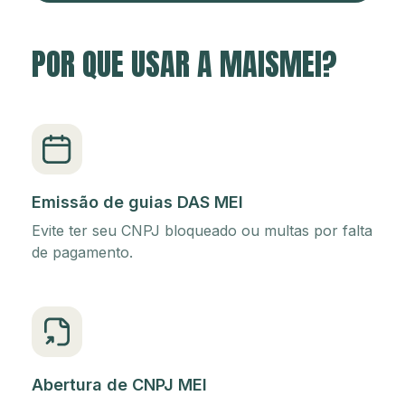
POR QUE USAR A MAISMEI?
Emissão de guias DAS MEI
Evite ter seu CNPJ bloqueado ou multas por falta
de pagamento.
Abertura de CNPJ MEI