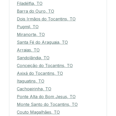
Filadélfia, TO
Barra do Ouro, TO
Dois Irmãos do Tocantins, TO
Pugmil, TO
Miranorte, TO
Santa Fé do Araguaia, TO
Arraias, TO
Sandolândia, TO
Conceição do Tocantins, TO
Axixá do Tocantins, TO
Itaguatins, TO
Cachoeirinha, TO
Ponte Alta do Bom Jesus, TO
Monte Santo do Tocantins, TO
Couto Magalhães, TO