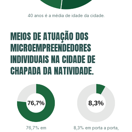
40 anos é a média de idade da cidade.
MEIOS DE ATUAÇÃO DOS
MICROEMPREENDEDORES
INDIVIDUAIS NA CIDADE DE
CHAPADA DA NATIVIDADE.
76,7% em
8,3% em porta a porta,