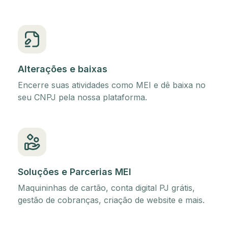
Alterações e baixas
Encerre suas atividades como MEI e dê baixa no
seu CNPJ pela nossa plataforma.
Soluções e Parcerias MEI
Maquininhas de cartão, conta digital PJ grátis,
gestão de cobranças, criação de website e mais.