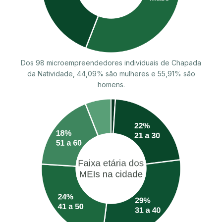
Dos 98 microempreendedores individuais de Chapada
da Natividade, 44,09% são mulheres e 55,91% são
homens.