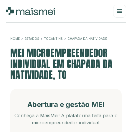
HOME
ESTADOS
TOCANTINS
CHAPADA DA NATIVIDADE
MEI MICROEMPREENDEDOR
INDIVIDUAL EM CHAPADA DA
NATIVIDADE, TO
Abertura e gestão MEI
Conheça a MaisMei! A plataforma feita para o
microempreendedor individual.