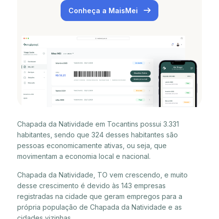
Conheça a MaisMei
Chapada da Natividade em Tocantins possui 3.331
habitantes, sendo que 324 desses habitantes são
pessoas economicamente ativas, ou seja, que
movimentam a economia local e nacional.
Chapada da Natividade, TO vem crescendo, e muito
desse crescimento é devido às 143 empresas
registradas na cidade que geram empregos para a
própria população de Chapada da Natividade e as
cidades vizinhas.