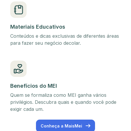
Materiais Educativos
Conteúdos e dicas exclusivas de diferentes áreas
para fazer seu negócio decolar.
Benefícios do MEI
Quem se formaliza como MEI ganha vários
privilégios. Descubra quais e quando você pode
exigir cada um.
Conheça a MaisMei