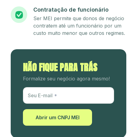
Contratação de funcionário
Ser MEI permite que donos de negócio
contratem até um funcionário por um
custo muito menor que outros regimes.
NÃO FIQUE PARA TRÁS
Formalize seu negócio agora mesmo!
Utm Content
Seu E-mail
Abrir um CNPJ MEI