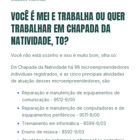
VOCÊ É MEI E TRABALHA OU QUER
TRABALHAR EM CHAPADA DA
NATIVIDADE, TO?
Você não está sozinho e isso é muito bom, olha só:
Em Chapada da Natividade há 98 microempreendedores
individuais registrados, e as cinco principais atividades
de atuação desses microempreendedores, são:
Reparação e manutenção de equipamentos de
comunicação - 9512-6/00
Reparação e manutenção de computadores e de
equipamentos periféricos - 9511-8/00
Treinamento em informática - 8599-6/03
Ensino de música - 8592-9/03