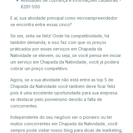
Atividades de cobrança e informações cadastrais -
8291-1/00
E aí, sua atividade principal como microempreendedor
se encontra entre essas cinco?
Se sim, sinta-se feliz! Onde há competitividade, há
também demanda, e isso faz com que os preços
praticados por esses serviços em Chapada da
Natividade se elevem, ou seja, se você pensa em iniciar
um serviço em Chapada da Natividade, você já poderá
cobrar um preço competitivo.
Agora, se a sua atividade não está entre as top 5 de
Chapada da Natividade você também deve ficar feliz
pois é uma excelente oportunidade para sua empresa
se destacar pelo pioneirismo devido a falta de
concorrentes.
Independente do seu negócio ser o pioneiro ou ter
muitos concorrentes em Chapada da Natividade, você
sempre pode visitar nosso blog para dicas de marketing,