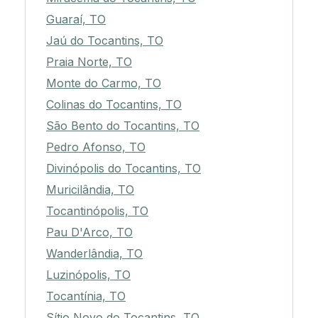
Guaraí, TO
Jaú do Tocantins, TO
Praia Norte, TO
Monte do Carmo, TO
Colinas do Tocantins, TO
São Bento do Tocantins, TO
Pedro Afonso, TO
Divinópolis do Tocantins, TO
Muricilândia, TO
Tocantinópolis, TO
Pau D'Arco, TO
Wanderlândia, TO
Luzinópolis, TO
Tocantínia, TO
Sítio Novo do Tocantins, TO