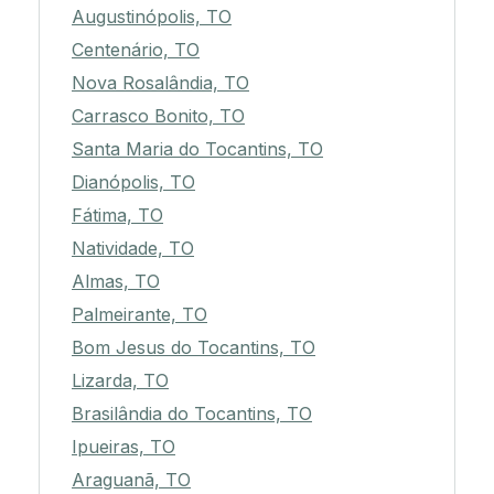
Augustinópolis, TO
Centenário, TO
Nova Rosalândia, TO
Carrasco Bonito, TO
Santa Maria do Tocantins, TO
Dianópolis, TO
Fátima, TO
Natividade, TO
Almas, TO
Palmeirante, TO
Bom Jesus do Tocantins, TO
Lizarda, TO
Brasilândia do Tocantins, TO
Ipueiras, TO
Araguanã, TO