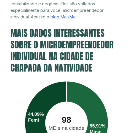
contabilidade e negócio. Eles são voltados
especialmente para você, microempreendedor
individual. Acesse o
blog MaisMei
.
MAIS DADOS INTERESSANTES
SOBRE O MICROEMPREENDEDOR
INDIVIDUAL NA CIDADE DE
CHAPADA DA NATIVIDADE