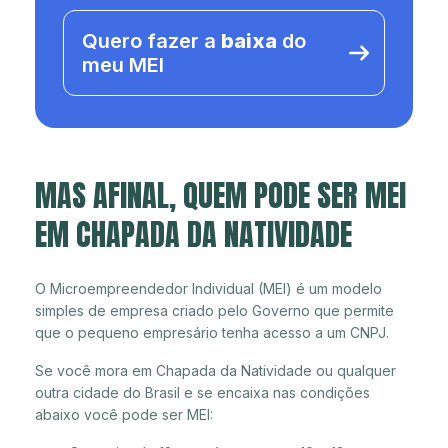
Quero fazer a
baixa
do
meu MEI
MAS AFINAL, QUEM PODE SER MEI
EM CHAPADA DA NATIVIDADE
O Microempreendedor Individual (MEI) é um modelo
simples de empresa criado pelo Governo que permite
que o pequeno empresário tenha acesso a um CNPJ.
Se você mora em Chapada da Natividade ou qualquer
outra cidade do Brasil e se encaixa nas condições
abaixo você pode ser MEI: