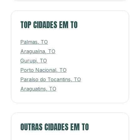
TOP CIDADES EM TO
Palmas, TO
Araguaína, TO
Gurupi, TO
Porto Nacional, TO
Paraíso do Tocantins, TO
Araguatins, TO
OUTRAS CIDADES EM TO