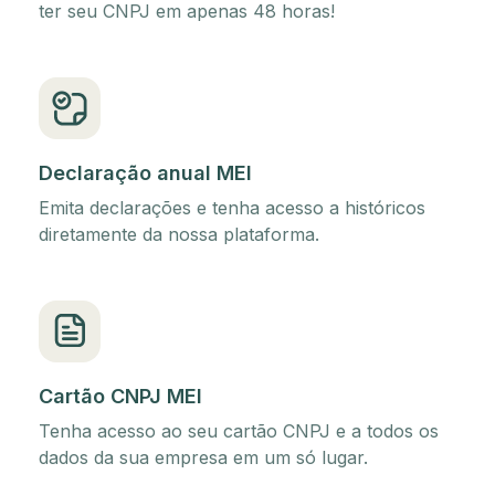
ter seu CNPJ em apenas 48 horas!
Declaração anual MEI
Emita declarações e tenha acesso a históricos
diretamente da nossa plataforma.
Cartão CNPJ MEI
Tenha acesso ao seu cartão CNPJ e a todos os
dados da sua empresa em um só lugar.