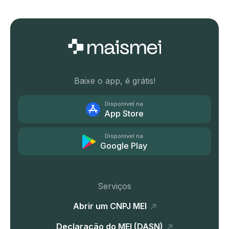
Baixe o app, é grátis!
Disponível na
App Store
Disponível na
Google Play
Serviços
Abrir um CNPJ MEI
Declaração do MEI (DASN)