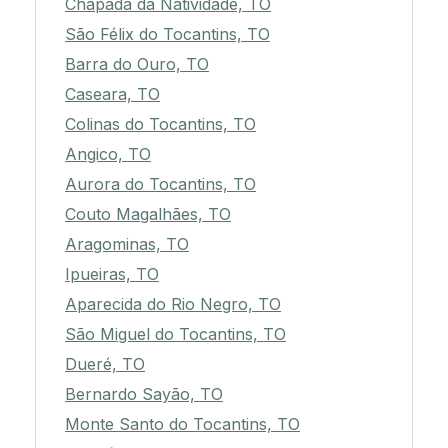
Chapada da Natividade, TO
São Félix do Tocantins, TO
Barra do Ouro, TO
Caseara, TO
Colinas do Tocantins, TO
Angico, TO
Aurora do Tocantins, TO
Couto Magalhães, TO
Aragominas, TO
Ipueiras, TO
Aparecida do Rio Negro, TO
São Miguel do Tocantins, TO
Dueré, TO
Bernardo Sayão, TO
Monte Santo do Tocantins, TO