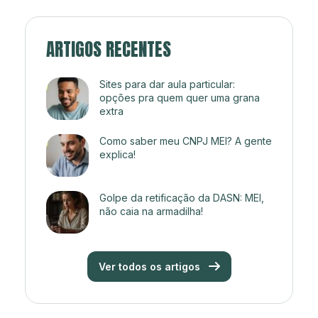
ARTIGOS RECENTES
Sites para dar aula particular:
opções pra quem quer uma grana
extra
Como saber meu CNPJ MEI? A gente
explica!
Golpe da retificação da DASN: MEI,
não caia na armadilha!
Ver todos os artigos