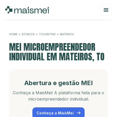
HOME
ESTADOS
TOCANTINS
MATEIROS
MEI MICROEMPREENDEDOR
INDIVIDUAL EM MATEIROS, TO
Abertura e gestão MEI
Conheça a MaisMei! A plataforma feita para o
microempreendedor individual.
Conheça a MaisMei