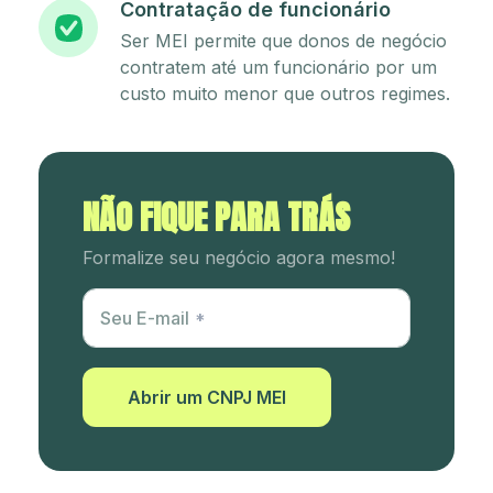
Contratação de funcionário
Ser MEI permite que donos de negócio
contratem até um funcionário por um
custo muito menor que outros regimes.
NÃO FIQUE PARA TRÁS
Formalize seu negócio agora mesmo!
Utm Content
Seu E-mail
Abrir um CNPJ MEI