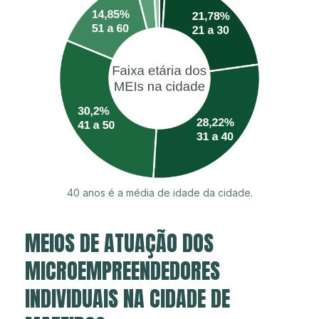
40 anos é a média de idade da cidade.
MEIOS DE ATUAÇÃO DOS
MICROEMPREENDEDORES
INDIVIDUAIS NA CIDADE DE