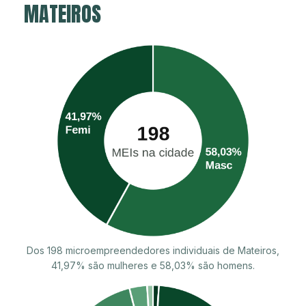
MATEIROS
Dos 198 microempreendedores individuais de Mateiros,
41,97% são mulheres e 58,03% são homens.