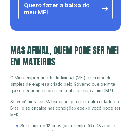
Quero fazer a
baixa
do
meu MEI
MAS AFINAL, QUEM PODE SER MEI
EM MATEIROS
O Microempreendedor Individual (MEI) é um modelo
simples de empresa criado pelo Governo que permite
que o pequeno empresário tenha acesso a um CNPJ.
Se você mora em Mateiros ou qualquer outra cidade do
Brasil e se encaixa nas condições abaixo você pode ser
MEI:
Ser maior de 18 anos (ou ter entre 16 e 18 anos e