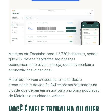
Mateiros em Tocantins possui 2.729 habitantes, sendo
que 497 desses habitantes são pessoas
economicamente ativas, ou seja, que movimentam a
economia local e nacional.
Mateiros, TO vem crescendo, e muito desse
crescimento é devido às 241 empresas registradas na
cidade que geram empregos para a própria população
de Mateiros e as cidades vizinhas.
VOCÊ É MEI E TRABALHA OU QUER