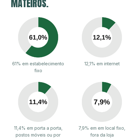
MATEIROS.
61% em estabelecimento
12,1% em internet
fixo
11,4% em porta a porta,
7,9% em em local fixo,
postos móveis ou por
fora da loja