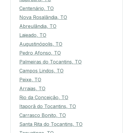
Centenário, TO
Nova Rosalândia, TO
Abreulândia, TO
Lajeado, TO
Augustinópolis, TO
Pedro Afonso, TO
Palmeiras do Tocantins, TO
Campos Lindos, TO
Peixe, TO
Arraias, TO
Rio da Conceição, TO
Itaporã do Tocantins, TO
Carrasco Bonito, TO
Santa Rita do Tocantins, TO