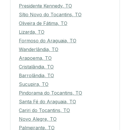
Presidente Kennedy, TO
Sítio Novo do Tocantins, TO
Oliveira de Fátima, TO
Lizarda, TO
Formoso do Araguaia, TO
Wanderlândia, TO
Arapoema, TO
Cristalândia, TO
Barrolândia, TO
Sucupira, TO
Pindorama do Tocantins, TO
Santa Fé do Araguaia, TO
Cariri do Tocantins, TO
Novo Alegre, TO
Palmeirante, TO