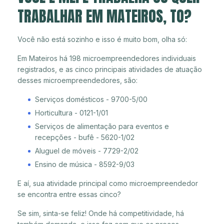
TRABALHAR EM MATEIROS, TO?
Você não está sozinho e isso é muito bom, olha só:
Em Mateiros há 198 microempreendedores individuais
registrados, e as cinco principais atividades de atuação
desses microempreendedores, são:
Serviços domésticos - 9700-5/00
Horticultura - 0121-1/01
Serviços de alimentação para eventos e
recepções - bufê - 5620-1/02
Aluguel de móveis - 7729-2/02
Ensino de música - 8592-9/03
E aí, sua atividade principal como microempreendedor
se encontra entre essas cinco?
Se sim, sinta-se feliz! Onde há competitividade, há