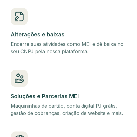
Alterações e baixas
Encerre suas atividades como MEI e dê baixa no
seu CNPJ pela nossa plataforma.
Soluções e Parcerias MEI
Maquininhas de cartão, conta digital PJ grátis,
gestão de cobranças, criação de website e mais.