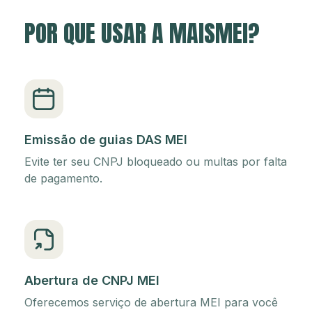
POR QUE USAR A MAISMEI?
Emissão de guias DAS MEI
Evite ter seu CNPJ bloqueado ou multas por falta
de pagamento.
Abertura de CNPJ MEI
Oferecemos serviço de abertura MEI para você