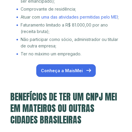
ser emancipado);
Comprovante de residência;
Atuar com
uma das atividades permitidas pelo MEI
;
Faturamento limitado a R$ 81.000,00 por ano
(receita bruta);
Não participar como sócio, administrador ou titular
de outra empresa;
Ter no máximo um empregado.
Conheça a MaisMei
BENEFÍCIOS DE TER UM CNPJ MEI
EM MATEIROS OU OUTRAS
CIDADES BRASILEIRAS