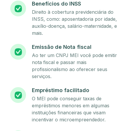
Benefícios do INSS
Direito à cobertura previdenciária do
INSS, como: aposentadoria por idade,
auxílio-doença, salário-maternidade, e
mais.
Emissão de Nota fiscal
Ao ter um CNPJ MEI você pode emitir
nota fiscal e passar mais
profissionalismo ao oferecer seus
serviços.
Empréstimo facilitado
O MEI pode conseguir taxas de
empréstimos menores em algumas
instituições financeiras que visam
incentivar o microempreendedor.