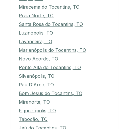
Miracema do Tocantins, TO
Praia Norte, TO
Santa Rosa do Tocantins, TO
Luzinópolis, TO
Lavandeira, TO
Marianópolis do Tocantins, TO
Novo Acordo, TO
Ponte Alta do Tocantins, TO
Silvanópolis, TO
Pau D'Arco, TO
Bom Jesus do Tocantins, TO
Miranorte, TO
Figueirópolis, TO
Tabocão, TO
Jaú do Tocantins, TO