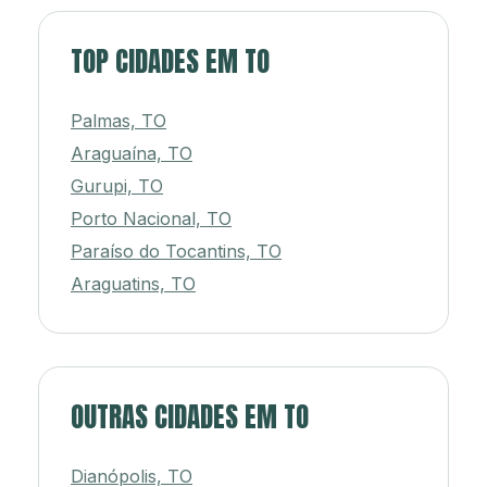
TOP CIDADES EM TO
Palmas, TO
Araguaína, TO
Gurupi, TO
Porto Nacional, TO
Paraíso do Tocantins, TO
Araguatins, TO
OUTRAS CIDADES EM TO
Dianópolis, TO