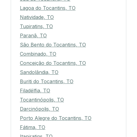
Lagoa do Tocantins, TO
Natividade, TO
Tupiratins, TO
Paranã, TO
São Bento do Tocantins, TO
Combinado, TO
Conceição do Tocantins, TO
Sandolândia, TO
Buriti do Tocantins, TO
Filadélfia, TO
Tocantinópolis, TO
Darcinópolis, TO
Porto Alegre do Tocantins, TO
Fátima, TO
Itapiratins, TO