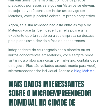
também demanda, e isso faz com que os preços
praticados por esses serviços em Mateiros se elevem,
ou seja, se você pensa em iniciar um serviço em
Mateiros, você já poderá cobrar um preço competitivo.
Agora, se a sua atividade não está entre as top 5 de
Mateiros você também deve ficar feliz pois é uma
excelente oportunidade para sua empresa se destacar
pelo pioneirismo devido a falta de concorrentes.
Independente do seu negócio ser o pioneiro ou ter
muitos concorrentes em Mateiros, você sempre pode
visitar nosso blog para dicas de marketing, contabilidade
e negócio. Eles são voltados especialmente para você,
microempreendedor individual. Acesse o
blog MaisMei
.
MAIS DADOS INTERESSANTES
SOBRE O MICROEMPREENDEDOR
INDIVIDUAL NA CIDADE DE