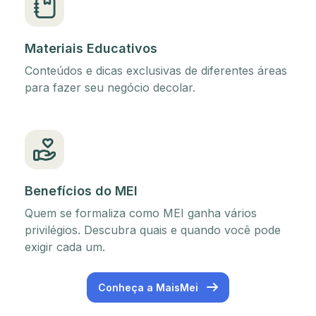
Materiais Educativos
Conteúdos e dicas exclusivas de diferentes áreas
para fazer seu negócio decolar.
Benefícios do MEI
Quem se formaliza como MEI ganha vários
privilégios. Descubra quais e quando você pode
exigir cada um.
Conheça a MaisMei