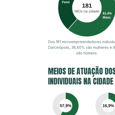
Dos 181 microempreendedores individu
Darcinópolis, 38,60% são mulheres e 
são homens.
MEIOS DE ATUAÇÃO DO
INDIVIDUAIS NA CIDADE