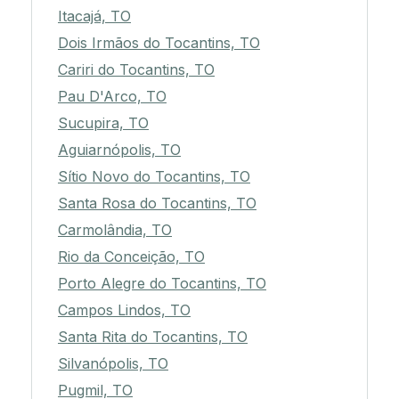
Itacajá, TO
Dois Irmãos do Tocantins, TO
Cariri do Tocantins, TO
Pau D'Arco, TO
Sucupira, TO
Aguiarnópolis, TO
Sítio Novo do Tocantins, TO
Santa Rosa do Tocantins, TO
Carmolândia, TO
Rio da Conceição, TO
Porto Alegre do Tocantins, TO
Campos Lindos, TO
Santa Rita do Tocantins, TO
Silvanópolis, TO
Pugmil, TO