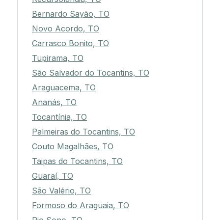
Bernardo Sayão, TO
Novo Acordo, TO
Carrasco Bonito, TO
Tupirama, TO
São Salvador do Tocantins, TO
Araguacema, TO
Ananás, TO
Tocantínia, TO
Palmeiras do Tocantins, TO
Couto Magalhães, TO
Taipas do Tocantins, TO
Guaraí, TO
São Valério, TO
Formoso do Araguaia, TO