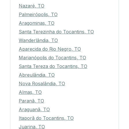
Nazaré, TO
Palmeirópolis, TO
Aragominas, TO
Santa Terezinha do Tocantins, TO
Wanderlândia, TO
Aparecida do Rio Negro, TO
Marianópolis do Tocantins, TO
Santa Tereza do Tocantins, TO
Abreulândia, TO
Nova Rosalândia, TO
Almas, TO
Paranã, TO
Araguanã, TO
Itaporã do Tocantins, TO
Juarina, TO