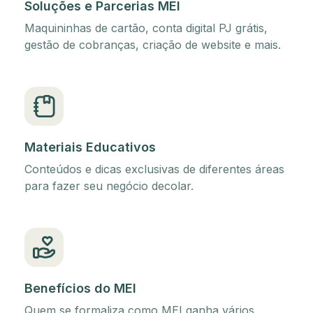
Soluções e Parcerias MEI
Maquininhas de cartão, conta digital PJ grátis,
gestão de cobranças, criação de website e mais.
Materiais Educativos
Conteúdos e dicas exclusivas de diferentes áreas
para fazer seu negócio decolar.
Benefícios do MEI
Quem se formaliza como MEI ganha vários