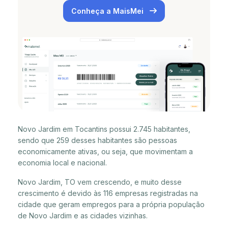
Conheça a MaisMei
Novo Jardim em Tocantins possui 2.745 habitantes,
sendo que 259 desses habitantes são pessoas
economicamente ativas, ou seja, que movimentam a
economia local e nacional.
Novo Jardim, TO vem crescendo, e muito desse
crescimento é devido às 116 empresas registradas na
cidade que geram empregos para a própria população
de Novo Jardim e as cidades vizinhas.