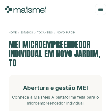
HOME
ESTADOS
TOCANTINS
NOVO JARDIM
MEI MICROEMPREENDEDOR
INDIVIDUAL EM NOVO JARDIM,
TO
Abertura e gestão MEI
Conheça a MaisMei! A plataforma feita para o
microempreendedor individual.