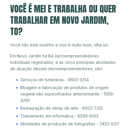
VOCÊ É MEI E TRABALHA OU QUER
TRABALHAR EM NOVO JARDIM,
TO?
Você não está sozinho e isso é muito bom, olha só:
Em Novo Jardim há 84 microempreendedores
individuais registrados, e as cinco principais atividades
de atuação desses microempreendedores, são:
Serviços de funerárias - 9603-3/04
Moagem e fabricação de produtos de origem
vegetal não especificados anteriormente - 1069-
4/00
Restauração de obras de arte - 9002-7/02
Treinamento em informática - 8599-6/03
Atividades de produção de fotografias - 7420-0/01