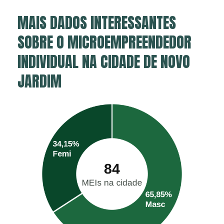
MAIS DADOS INTERESSANTES
SOBRE O MICROEMPREENDEDOR
INDIVIDUAL NA CIDADE DE NOVO
JARDIM