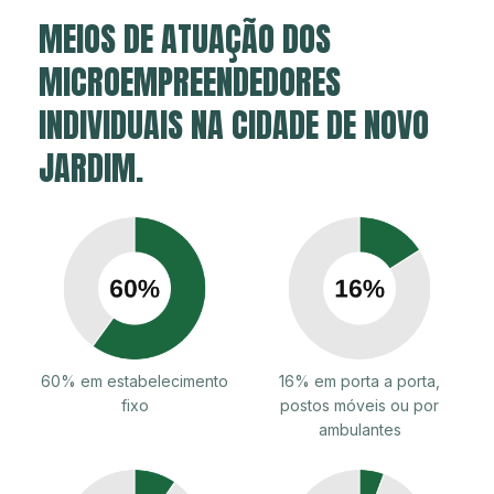
MEIOS DE ATUAÇÃO DOS
MICROEMPREENDEDORES
INDIVIDUAIS NA CIDADE DE NOVO
JARDIM.
60% em estabelecimento
16% em porta a porta,
fixo
postos móveis ou por
ambulantes