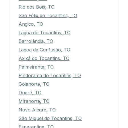
Rio dos Bois, TO
São Félix do Tocantins, TO
Angico, TO
Lagoa do Tocantins, TO
Barrolândia, TO
Lagoa da Confusão, TO
Axixá do Tocantins, TO
Palmeirante, TO
Pindorama do Tocantins, TO
Goianorte, TO
Dueré, TO
Miranorte, TO
Novo Alegre, TO
São Miguel do Tocantins, TO
Esperantina, TO