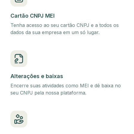
Cartão CNPJ MEI
Tenha acesso ao seu cartão CNPJ e a todos os
dados da sua empresa em um só lugar.
Alterações e baixas
Encerre suas atividades como MEI e dê baixa no
seu CNPJ pela nossa plataforma.