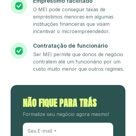
Empréstimo facilitado
O MEI pode conseguir taxas de
empréstimos menores em algumas
instituições financeiras que visam
incentivar o microempreendedor.
Contratação de funcionário
Ser MEI permite que donos de negócio
contratem até um funcionário por um
custo muito menor que outros regimes.
NÃO FIQUE PARA TRÁS
Formalize seu negócio agora mesmo!
Utm Content
Seu E-mail