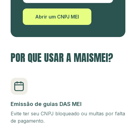
Abrir um CNPJ MEI
POR QUE USAR A MAISMEI?
Emissão de guias DAS MEI
Evite ter seu CNPJ bloqueado ou multas por falta
de pagamento.