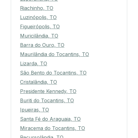
Riachinho, TO
Luzinópolis, TO
Figueirópolis, TO
Muricilândia, TO
Barra do Ouro, TO
Maurilândia do Tocantins, TO
Lizarda, TO
São Bento do Tocantins, TO
Cristalândia, TO
Presidente Kennedy, TO
Buriti do Tocantins, TO
Ipueiras, TO
Santa Fé do Araguaia, TO
Miracema do Tocantins, TO
Recursolândia, TO