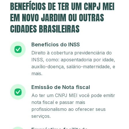
BENEFÍCIOS DE TER UM CNPJ MEI
EM NOVO JARDIM OU OUTRAS
CIDADES BRASILEIRAS
Benefícios do INSS
Direito à cobertura previdenciária do
INSS, como: aposentadoria por idade,
auxílio-doença, salário-maternidade, e
mais.
Emissão de Nota fiscal
Ao ter um CNPJ MEI você pode emitir
nota fiscal e passar mais
profissionalismo ao oferecer seus
serviços.