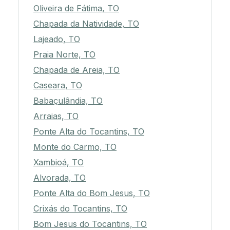
Oliveira de Fátima, TO
Chapada da Natividade, TO
Lajeado, TO
Praia Norte, TO
Chapada de Areia, TO
Caseara, TO
Babaçulândia, TO
Arraias, TO
Ponte Alta do Tocantins, TO
Monte do Carmo, TO
Xambioá, TO
Alvorada, TO
Ponte Alta do Bom Jesus, TO
Crixás do Tocantins, TO
Bom Jesus do Tocantins, TO