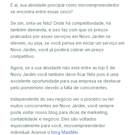
E aí, sua atividade principal como microempreendedor
se encontra entre essas cinco?
Se sim, sinta-se feliz! Onde há competitividade, há
também demanda, e isso faz com que os preços
praticados por esses serviços em Novo Jardim se
elevem, ou seja, se você pensa em iniciar um serviço em
Novo Jardim, você já poderá cobrar um preço
competitivo.
Agora, se a sua atividade não está entre as top 5 de
Novo Jardim você também deve ficar feliz pois é uma
excelente oportunidade para sua empresa se destacar
pelo pioneirismo devido a falta de concorrentes.
Independente do seu negócio ser o pioneiro ou ter
muitos concorrentes em Novo Jardim, você sempre
pode visitar nosso blog para dicas de marketing,
contabilidade e negócio. Eles são voltados
especialmente para você, microempreendedor
individual. Acesse o
blog MaisMei
.