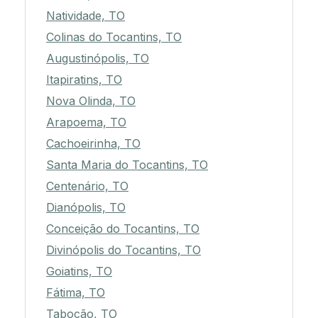
Natividade, TO
Colinas do Tocantins, TO
Augustinópolis, TO
Itapiratins, TO
Nova Olinda, TO
Arapoema, TO
Cachoeirinha, TO
Santa Maria do Tocantins, TO
Centenário, TO
Dianópolis, TO
Conceição do Tocantins, TO
Divinópolis do Tocantins, TO
Goiatins, TO
Fátima, TO
Tabocão, TO