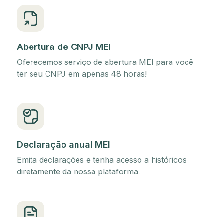
Abertura de CNPJ MEI
Oferecemos serviço de abertura MEI para você
ter seu CNPJ em apenas 48 horas!
Declaração anual MEI
Emita declarações e tenha acesso a históricos
diretamente da nossa plataforma.