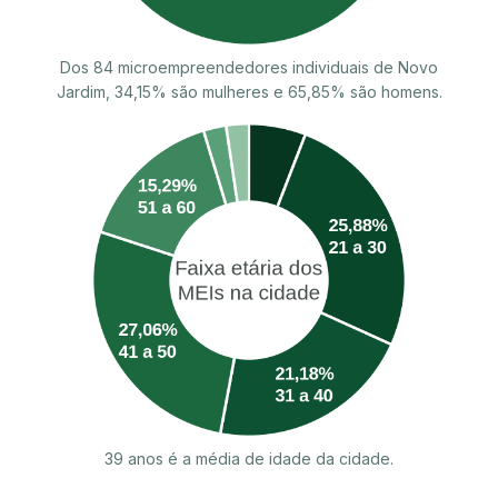
Dos 84 microempreendedores individuais de Novo
Jardim, 34,15% são mulheres e 65,85% são homens.
39 anos é a média de idade da cidade.