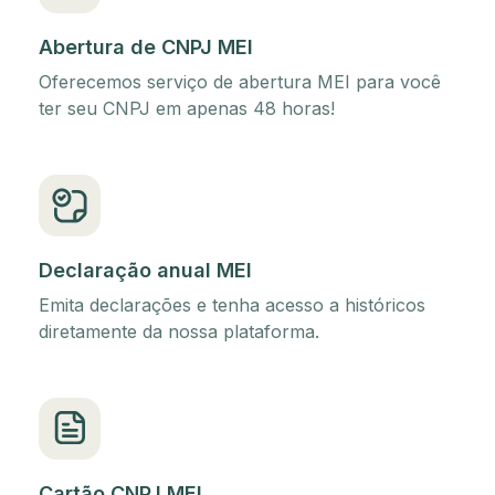
Abertura de CNPJ MEI
Oferecemos serviço de abertura MEI para você
ter seu CNPJ em apenas 48 horas!
Declaração anual MEI
Emita declarações e tenha acesso a históricos
diretamente da nossa plataforma.
Cartão CNPJ MEI