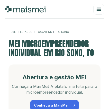
HOME
ESTADOS
TOCANTINS
RIO SONO
MEI MICROEMPREENDEDOR
INDIVIDUAL EM RIO SONO, TO
Abertura e gestão MEI
Conheça a MaisMei! A plataforma feita para o
microempreendedor individual.
Conheça a MaisMei