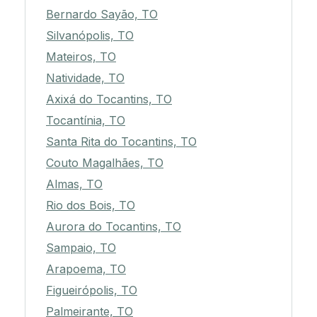
Bernardo Sayão, TO
Silvanópolis, TO
Mateiros, TO
Natividade, TO
Axixá do Tocantins, TO
Tocantínia, TO
Santa Rita do Tocantins, TO
Couto Magalhães, TO
Almas, TO
Rio dos Bois, TO
Aurora do Tocantins, TO
Sampaio, TO
Arapoema, TO
Figueirópolis, TO
Palmeirante, TO