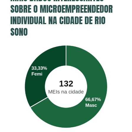
SOBRE O MICROEMPREENDEDOR
INDIVIDUAL NA CIDADE DE RIO
SONO