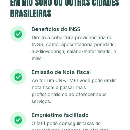
EM RIO SONO OU OUTRAS CIDADES
BRASILEIRAS
Benefícios do INSS
Direito à cobertura previdenciária do
INSS, como: aposentadoria por idade,
auxílio-doença, salário-maternidade, e
mais.
Emissão de Nota fiscal
Ao ter um CNPJ MEI você pode emitir
nota fiscal e passar mais
profissionalismo ao oferecer seus
serviços.
Empréstimo facilitado
O MEI pode conseguir taxas de