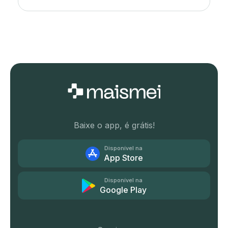
Baixe o app, é grátis!
Disponível na
App Store
Disponível na
Google Play