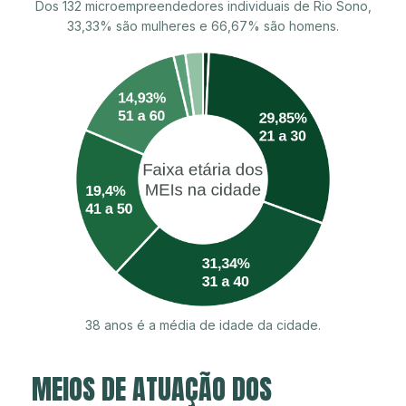
Dos 132 microempreendedores individuais de Rio Sono,
33,33% são mulheres e 66,67% são homens.
38 anos é a média de idade da cidade.
MEIOS DE ATUAÇÃO DOS