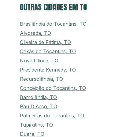
OUTRAS CIDADES EM TO
Brasilândia do Tocantins, TO
Alvorada, TO
Oliveira de Fátima, TO
Crixás do Tocantins, TO
Nova Olinda, TO
Presidente Kennedy, TO
Recursolândia, TO
Conceição do Tocantins, TO
Barrolândia, TO
Pau D'Arco, TO
Palmeiras do Tocantins, TO
Tupiratins, TO
Dueré, TO