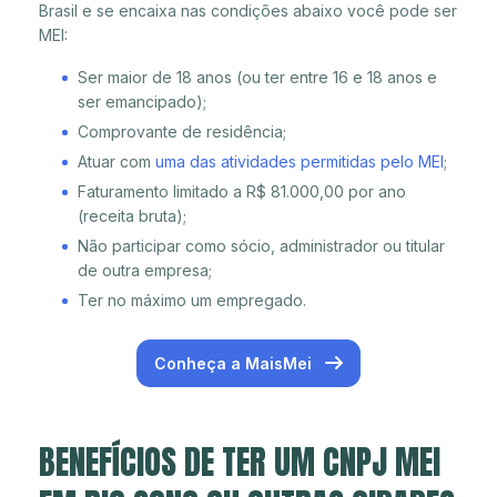
Brasil e se encaixa nas condições abaixo você pode ser
MEI:
Ser maior de 18 anos (ou ter entre 16 e 18 anos e
ser emancipado);
Comprovante de residência;
Atuar com
uma das atividades permitidas pelo MEI
;
Faturamento limitado a R$ 81.000,00 por ano
(receita bruta);
Não participar como sócio, administrador ou titular
de outra empresa;
Ter no máximo um empregado.
Conheça a MaisMei
BENEFÍCIOS DE TER UM CNPJ MEI