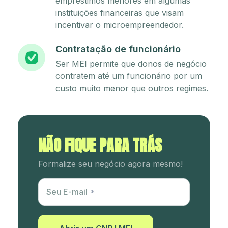
empréstimos menores em algumas
instituições financeiras que visam
incentivar o microempreendedor.
Contratação de funcionário
Ser MEI permite que donos de negócio
contratem até um funcionário por um
custo muito menor que outros regimes.
NÃO FIQUE PARA TRÁS
Formalize seu negócio agora mesmo!
Utm Content
Seu E-mail