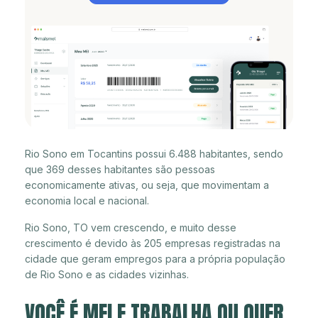
Rio Sono em Tocantins possui 6.488 habitantes, sendo
que 369 desses habitantes são pessoas
economicamente ativas, ou seja, que movimentam a
economia local e nacional.
Rio Sono, TO vem crescendo, e muito desse
crescimento é devido às 205 empresas registradas na
cidade que geram empregos para a própria população
de Rio Sono e as cidades vizinhas.
VOCÊ É MEI E TRABALHA OU QUER