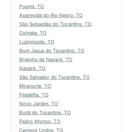
Pugmil, TO
Aparecida do Rio Negro, TO
São Sebastião do Tocantins, TO
Colméia, TO
Luzinópolis, TO
Bom Jesus do Tocantins, TO
Brejinho de Nazaré, TO
Nazaré, TO
São Salvador do Tocantins, TO
Miranorte, TO
Filadélfia, TO
Novo Jardim, TO
Buriti do Tocantins, TO
Pedro Afonso, TO
Campos Lindos, TO