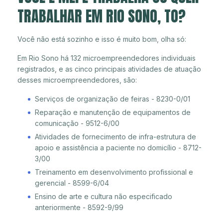
TRABALHAR EM RIO SONO, TO?
Você não está sozinho e isso é muito bom, olha só:
Em Rio Sono há 132 microempreendedores individuais
registrados, e as cinco principais atividades de atuação
desses microempreendedores, são:
Serviços de organização de feiras - 8230-0/01
Reparação e manutenção de equipamentos de
comunicação - 9512-6/00
Atividades de fornecimento de infra-estrutura de
apoio e assistência a paciente no domicílio - 8712-
3/00
Treinamento em desenvolvimento profissional e
gerencial - 8599-6/04
Ensino de arte e cultura não especificado
anteriormente - 8592-9/99