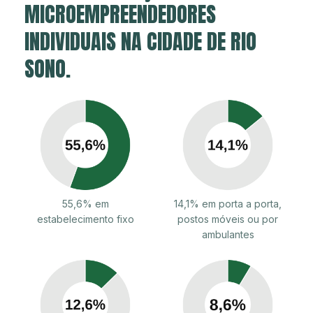
MICROEMPREENDEDORES
INDIVIDUAIS NA CIDADE DE RIO
SONO.
55,6% em
14,1% em porta a porta,
estabelecimento fixo
postos móveis ou por
ambulantes