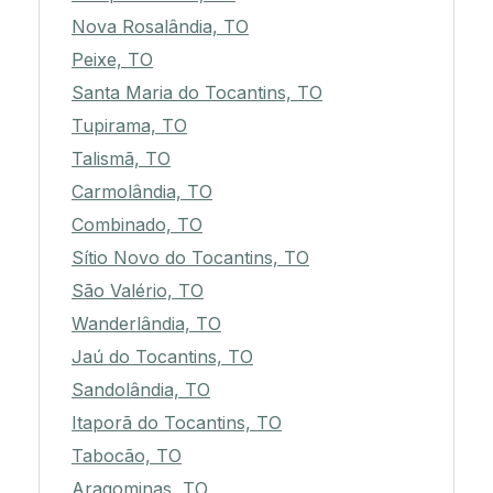
Nova Rosalândia, TO
Peixe, TO
Santa Maria do Tocantins, TO
Tupirama, TO
Talismã, TO
Carmolândia, TO
Combinado, TO
Sítio Novo do Tocantins, TO
São Valério, TO
Wanderlândia, TO
Jaú do Tocantins, TO
Sandolândia, TO
Itaporã do Tocantins, TO
Tabocão, TO
Aragominas, TO