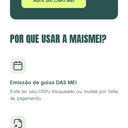
Abrir um CNPJ MEI
POR QUE USAR A MAISMEI?
Emissão de guias DAS MEI
Evite ter seu CNPJ bloqueado ou multas por falta
de pagamento.