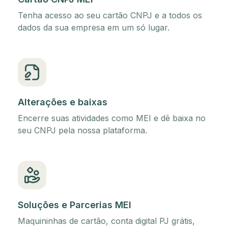
Tenha acesso ao seu cartão CNPJ e a todos os
dados da sua empresa em um só lugar.
Alterações e baixas
Encerre suas atividades como MEI e dê baixa no
seu CNPJ pela nossa plataforma.
Soluções e Parcerias MEI
Maquininhas de cartão, conta digital PJ grátis,