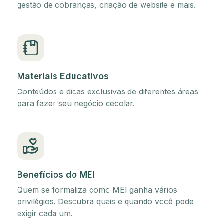
gestão de cobranças, criação de website e mais.
Materiais Educativos
Conteúdos e dicas exclusivas de diferentes áreas
para fazer seu negócio decolar.
Benefícios do MEI
Quem se formaliza como MEI ganha vários
privilégios. Descubra quais e quando você pode
exigir cada um.