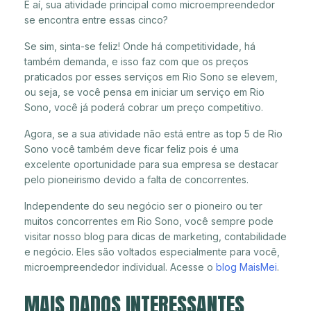
E aí, sua atividade principal como microempreendedor
se encontra entre essas cinco?
Se sim, sinta-se feliz! Onde há competitividade, há
também demanda, e isso faz com que os preços
praticados por esses serviços em Rio Sono se elevem,
ou seja, se você pensa em iniciar um serviço em Rio
Sono, você já poderá cobrar um preço competitivo.
Agora, se a sua atividade não está entre as top 5 de Rio
Sono você também deve ficar feliz pois é uma
excelente oportunidade para sua empresa se destacar
pelo pioneirismo devido a falta de concorrentes.
Independente do seu negócio ser o pioneiro ou ter
muitos concorrentes em Rio Sono, você sempre pode
visitar nosso blog para dicas de marketing, contabilidade
e negócio. Eles são voltados especialmente para você,
microempreendedor individual. Acesse o
blog MaisMei
.
MAIS DADOS INTERESSANTES