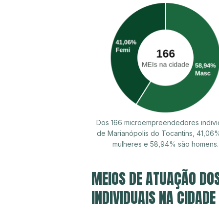
Dos 166 microempreendedores indivi
de Marianópolis do Tocantins, 41,06
mulheres e 58,94% são homens.
MEIOS DE ATUAÇÃO DO
INDIVIDUAIS NA CIDAD