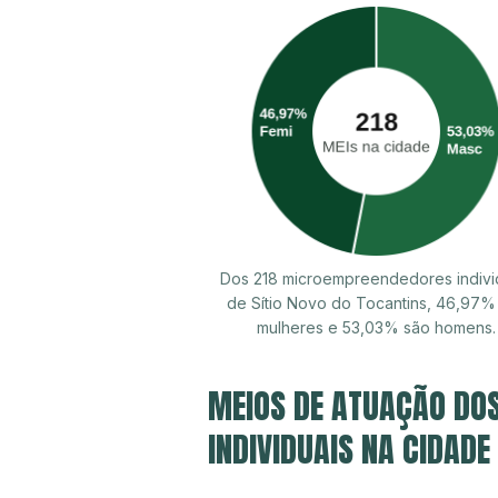
Dos 218 microempreendedores indivi
de Sítio Novo do Tocantins, 46,97%
mulheres e 53,03% são homens.
MEIOS DE ATUAÇÃO DO
INDIVIDUAIS NA CIDADE