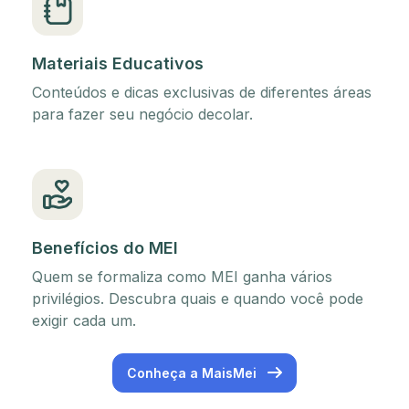
Materiais Educativos
Conteúdos e dicas exclusivas de diferentes áreas
para fazer seu negócio decolar.
Benefícios do MEI
Quem se formaliza como MEI ganha vários
privilégios. Descubra quais e quando você pode
exigir cada um.
Conheça a MaisMei