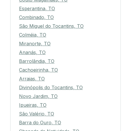
Esperantina, TO
Combinado, TO
São Miguel do Tocantins, TO
Colméia, TO
Miranorte, TO
Ananás, TO
Barrolândia, TO
Cachoeirinha, TO
Arraias, TO
Divinópolis do Tocantins, TO
Novo Jardim, TO
Ipueiras, TO
São Valério, TO
Barra do Ouro, TO