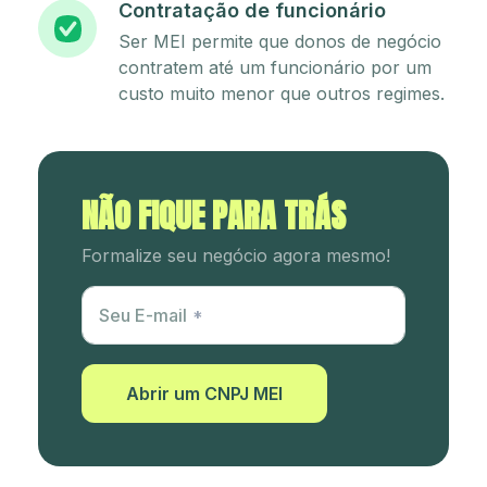
Contratação de funcionário
Ser MEI permite que donos de negócio
contratem até um funcionário por um
custo muito menor que outros regimes.
NÃO FIQUE PARA TRÁS
Formalize seu negócio agora mesmo!
Utm Content
Seu E-mail
Abrir um CNPJ MEI