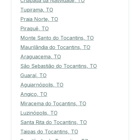
Chapada da Natividade, TO
Tupirama, TO
Praia Norte, TO
Piraquê, TO
Monte Santo do Tocantins, TO
Maurilândia do Tocantins, TO
Araguacema, TO
São Sebastião do Tocantins, TO
Guaraí, TO
Aguiarnópolis, TO
Angico, TO
Miracema do Tocantins, TO
Luzinópolis, TO
Santa Rita do Tocantins, TO
Taipas do Tocantins, TO