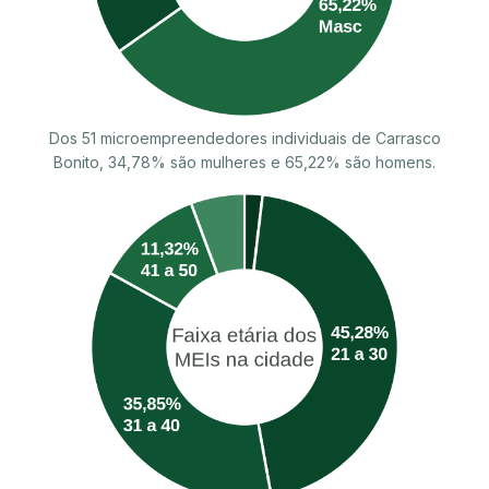
Dos 51 microempreendedores individuais de Carrasco
Bonito, 34,78% são mulheres e 65,22% são homens.