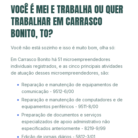
VOCÊ É MEI E TRABALHA OU QUER
TRABALHAR EM CARRASCO
BONITO, TO?
Você não está sozinho e isso é muito bom, olha só:
Em Carrasco Bonito há 51 microempreendedores
individuais registrados, e as cinco principais atividades
de atuação desses microempreendedores, são:
Reparação e manutenção de equipamentos de
comunicação - 9512-6/00
Reparação e manutenção de computadores e de
equipamentos periféricos - 9511-8/00
Preparação de documentos e serviços
especializados de apoio administrativo não
especificados anteriormente - 8219-9/99
Edição de jornais diários - 5812-3/01