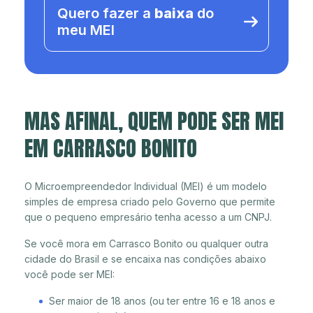
Quero fazer a
baixa
do
meu MEI
MAS AFINAL, QUEM PODE SER MEI
EM CARRASCO BONITO
O Microempreendedor Individual (MEI) é um modelo
simples de empresa criado pelo Governo que permite
que o pequeno empresário tenha acesso a um CNPJ.
Se você mora em Carrasco Bonito ou qualquer outra
cidade do Brasil e se encaixa nas condições abaixo
você pode ser MEI:
Ser maior de 18 anos (ou ter entre 16 e 18 anos e