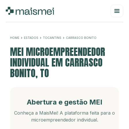
HOME
ESTADOS
TOCANTINS
CARRASCO BONITO
MEI MICROEMPREENDEDOR
INDIVIDUAL EM CARRASCO
BONITO, TO
Abertura e gestão MEI
Conheça a MaisMei! A plataforma feita para o
microempreendedor individual.