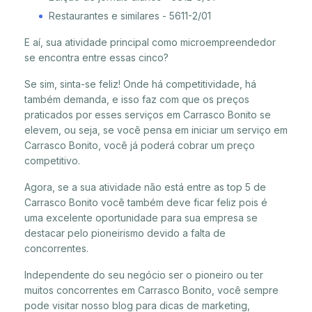
Restaurantes e similares - 5611-2/01
E aí, sua atividade principal como microempreendedor
se encontra entre essas cinco?
Se sim, sinta-se feliz! Onde há competitividade, há
também demanda, e isso faz com que os preços
praticados por esses serviços em Carrasco Bonito se
elevem, ou seja, se você pensa em iniciar um serviço em
Carrasco Bonito, você já poderá cobrar um preço
competitivo.
Agora, se a sua atividade não está entre as top 5 de
Carrasco Bonito você também deve ficar feliz pois é
uma excelente oportunidade para sua empresa se
destacar pelo pioneirismo devido a falta de
concorrentes.
Independente do seu negócio ser o pioneiro ou ter
muitos concorrentes em Carrasco Bonito, você sempre
pode visitar nosso blog para dicas de marketing,