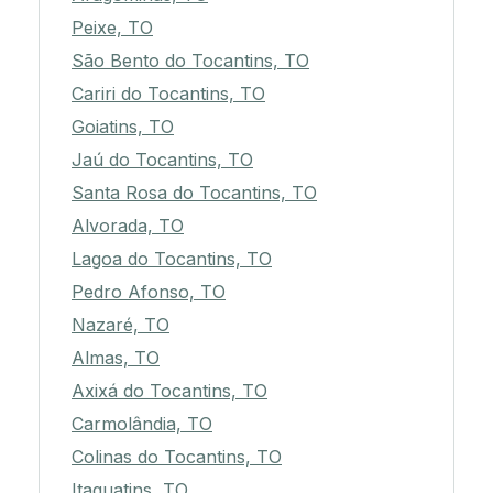
Peixe, TO
São Bento do Tocantins, TO
Cariri do Tocantins, TO
Goiatins, TO
Jaú do Tocantins, TO
Santa Rosa do Tocantins, TO
Alvorada, TO
Lagoa do Tocantins, TO
Pedro Afonso, TO
Nazaré, TO
Almas, TO
Axixá do Tocantins, TO
Carmolândia, TO
Colinas do Tocantins, TO
Itaguatins, TO