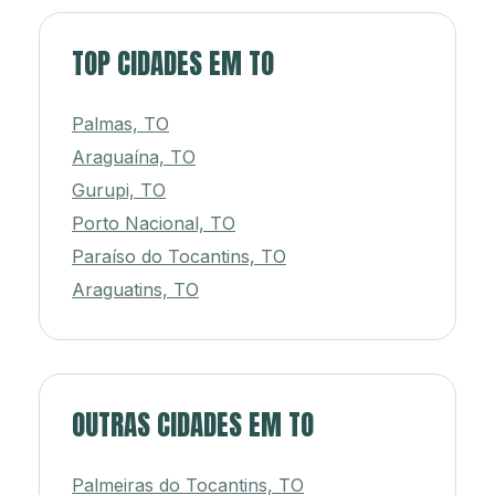
TOP CIDADES EM TO
Palmas, TO
Araguaína, TO
Gurupi, TO
Porto Nacional, TO
Paraíso do Tocantins, TO
Araguatins, TO
OUTRAS CIDADES EM TO
Palmeiras do Tocantins, TO