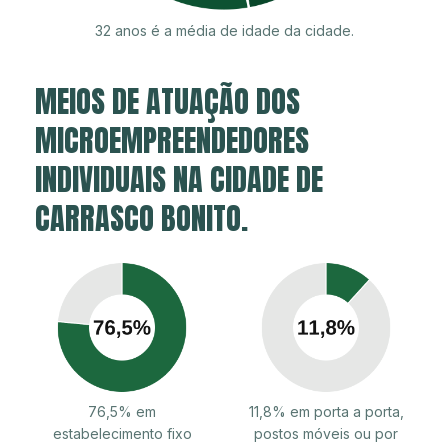
32 anos é a média de idade da cidade.
MEIOS DE ATUAÇÃO DOS
MICROEMPREENDEDORES
INDIVIDUAIS NA CIDADE DE
CARRASCO BONITO.
76,5% em
11,8% em porta a porta,
estabelecimento fixo
postos móveis ou por