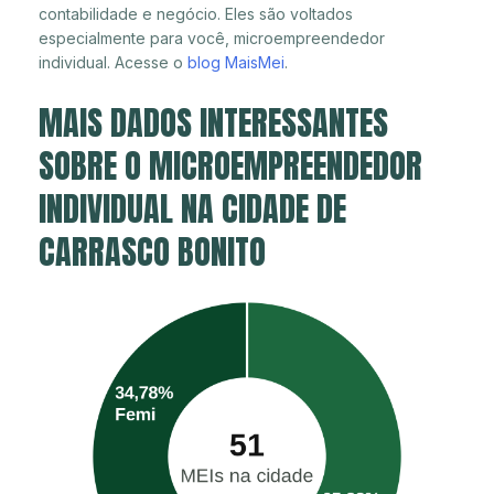
contabilidade e negócio. Eles são voltados
especialmente para você, microempreendedor
individual. Acesse o
blog MaisMei
.
MAIS DADOS INTERESSANTES
SOBRE O MICROEMPREENDEDOR
INDIVIDUAL NA CIDADE DE
CARRASCO BONITO