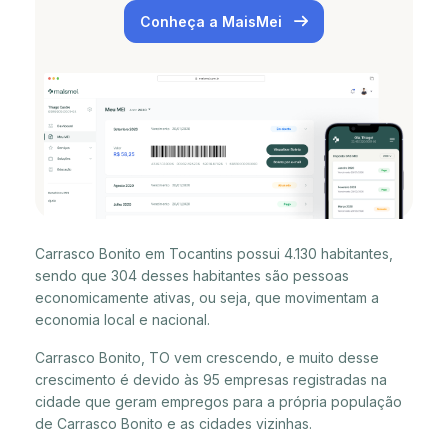
Conheça a MaisMei
Carrasco Bonito em Tocantins possui 4.130 habitantes,
sendo que 304 desses habitantes são pessoas
economicamente ativas, ou seja, que movimentam a
economia local e nacional.
Carrasco Bonito, TO vem crescendo, e muito desse
crescimento é devido às 95 empresas registradas na
cidade que geram empregos para a própria população
de Carrasco Bonito e as cidades vizinhas.