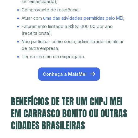
ser emancipado);
Comprovante de residência;
Atuar com
uma das atividades permitidas pelo MEI
;
Faturamento limitado a R$ 81.000,00 por ano
(receita bruta);
Não participar como sócio, administrador ou titular
de outra empresa;
Ter no máximo um empregado.
Conheça a MaisMei
BENEFÍCIOS DE TER UM CNPJ MEI
EM CARRASCO BONITO OU OUTRAS
CIDADES BRASILEIRAS