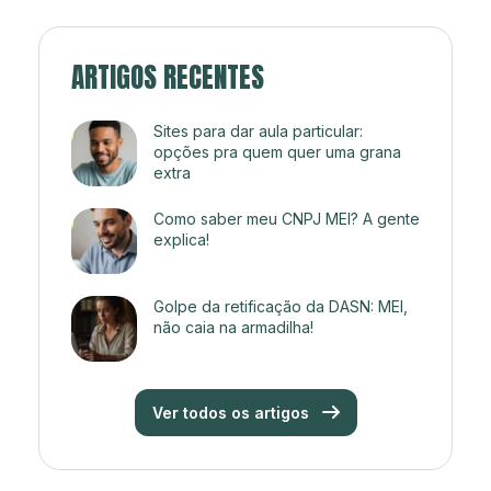
ARTIGOS RECENTES
Sites para dar aula particular:
opções pra quem quer uma grana
extra
Como saber meu CNPJ MEI? A gente
explica!
Golpe da retificação da DASN: MEI,
não caia na armadilha!
Ver todos os artigos