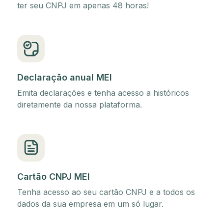
ter seu CNPJ em apenas 48 horas!
Declaração anual MEI
Emita declarações e tenha acesso a históricos
diretamente da nossa plataforma.
Cartão CNPJ MEI
Tenha acesso ao seu cartão CNPJ e a todos os
dados da sua empresa em um só lugar.