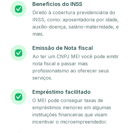
Benefícios do INSS
Direito à cobertura previdenciária do
INSS, como: aposentadoria por idade,
auxílio-doença, salário-maternidade, e
mais.
Emissão de Nota fiscal
Ao ter um CNPJ MEI você pode emitir
nota fiscal e passar mais
profissionalismo ao oferecer seus
serviços.
Empréstimo facilitado
O MEI pode conseguir taxas de
empréstimos menores em algumas
instituições financeiras que visam
incentivar o microempreendedor.