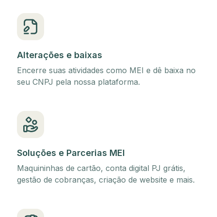
Alterações e baixas
Encerre suas atividades como MEI e dê baixa no
seu CNPJ pela nossa plataforma.
Soluções e Parcerias MEI
Maquininhas de cartão, conta digital PJ grátis,
gestão de cobranças, criação de website e mais.