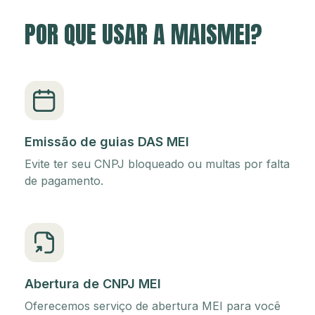
POR QUE USAR A MAISMEI?
Emissão de guias DAS MEI
Evite ter seu CNPJ bloqueado ou multas por falta
de pagamento.
Abertura de CNPJ MEI
Oferecemos serviço de abertura MEI para você