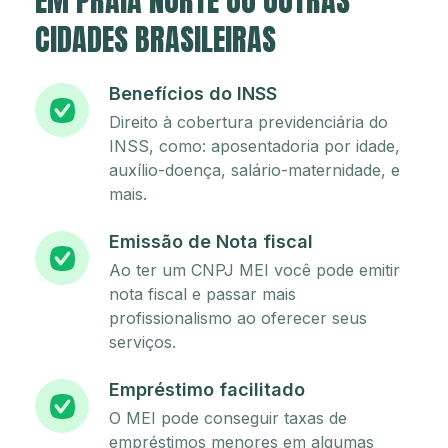
EM PRAIA NORTE OU OUTRAS
CIDADES BRASILEIRAS
Benefícios do INSS
Direito à cobertura previdenciária do
INSS, como: aposentadoria por idade,
auxílio-doença, salário-maternidade, e
mais.
Emissão de Nota fiscal
Ao ter um CNPJ MEI você pode emitir
nota fiscal e passar mais
profissionalismo ao oferecer seus
serviços.
Empréstimo facilitado
O MEI pode conseguir taxas de
empréstimos menores em algumas