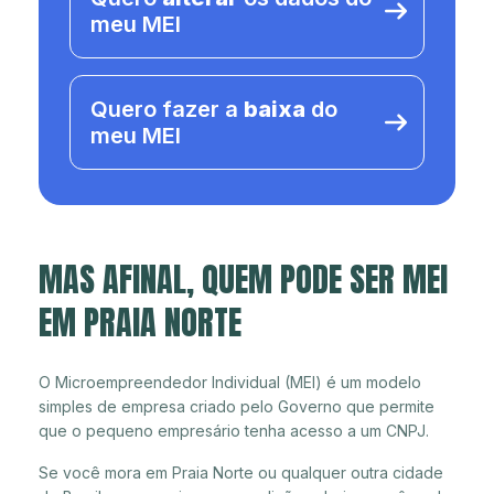
meu MEI
Quero fazer a
baixa
do
meu MEI
MAS AFINAL, QUEM PODE SER MEI
EM PRAIA NORTE
O Microempreendedor Individual (MEI) é um modelo
simples de empresa criado pelo Governo que permite
que o pequeno empresário tenha acesso a um CNPJ.
Se você mora em Praia Norte ou qualquer outra cidade