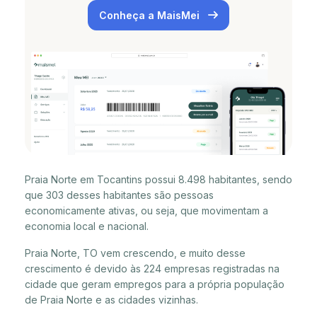
Conheça a MaisMei
Praia Norte em Tocantins possui 8.498 habitantes, sendo
que 303 desses habitantes são pessoas
economicamente ativas, ou seja, que movimentam a
economia local e nacional.
Praia Norte, TO vem crescendo, e muito desse
crescimento é devido às 224 empresas registradas na
cidade que geram empregos para a própria população
de Praia Norte e as cidades vizinhas.