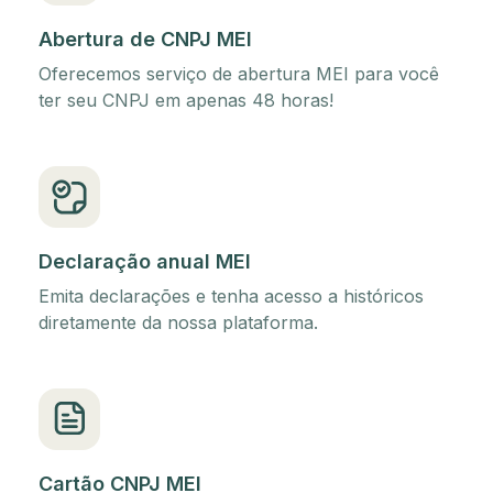
Abertura de CNPJ MEI
Oferecemos serviço de abertura MEI para você
ter seu CNPJ em apenas 48 horas!
Declaração anual MEI
Emita declarações e tenha acesso a históricos
diretamente da nossa plataforma.
Cartão CNPJ MEI