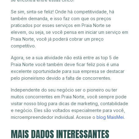
Se sim, sinta-se feliz! Onde há competitividade, há
também demanda, e isso faz com que os preços
praticados por esses serviços em Praia Norte se
elevem, ou seja, se você pensa em iniciar um serviço em
Praia Norte, você já poderá cobrar um preço
competitivo.
Agora, se a sua atividade não está entre as top 5 de
Praia Norte você também deve ficar feliz pois é uma
excelente oportunidade para sua empresa se destacar
pelo pioneirismo devido a falta de concorrentes.
Independente do seu negócio ser o pioneiro ou ter
muitos concorrentes em Praia Norte, você sempre pode
visitar nosso blog para dicas de marketing, contabilidade
e negócio. Eles são voltados especialmente para você,
microempreendedor individual. Acesse o
blog MaisMei
.
MAIS DADOS INTERESSANTES