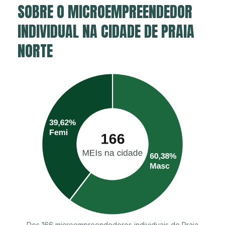
SOBRE O MICROEMPREENDEDOR
INDIVIDUAL NA CIDADE DE PRAIA
NORTE
Dos 166 microempreendedores individuais de Praia