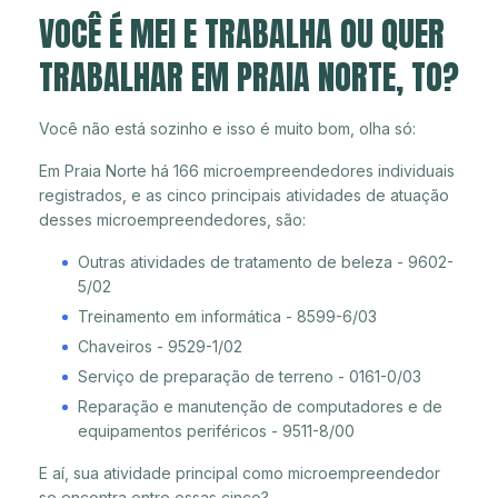
VOCÊ É MEI E TRABALHA OU QUER
TRABALHAR EM PRAIA NORTE, TO?
Você não está sozinho e isso é muito bom, olha só:
Em Praia Norte há 166 microempreendedores individuais
registrados, e as cinco principais atividades de atuação
desses microempreendedores, são:
Outras atividades de tratamento de beleza - 9602-
5/02
Treinamento em informática - 8599-6/03
Chaveiros - 9529-1/02
Serviço de preparação de terreno - 0161-0/03
Reparação e manutenção de computadores e de
equipamentos periféricos - 9511-8/00
E aí, sua atividade principal como microempreendedor
se encontra entre essas cinco?