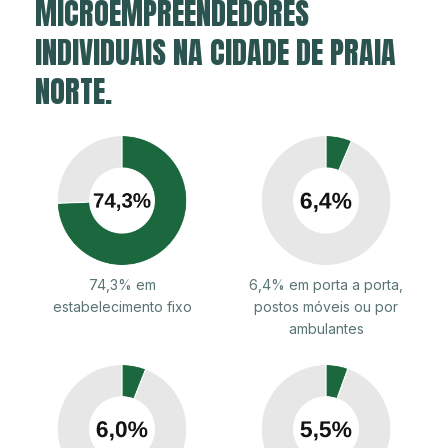
MICROEMPREENDEDORES
INDIVIDUAIS NA CIDADE DE PRAIA
NORTE.
74,3% em
6,4% em porta a porta,
estabelecimento fixo
postos móveis ou por
ambulantes