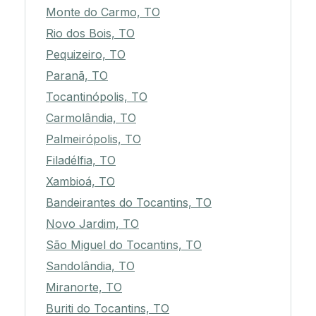
Monte do Carmo, TO
Rio dos Bois, TO
Pequizeiro, TO
Paranã, TO
Tocantinópolis, TO
Carmolândia, TO
Palmeirópolis, TO
Filadélfia, TO
Xambioá, TO
Bandeirantes do Tocantins, TO
Novo Jardim, TO
São Miguel do Tocantins, TO
Sandolândia, TO
Miranorte, TO
Buriti do Tocantins, TO