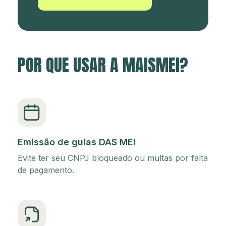
POR QUE USAR A MAISMEI?
Emissão de guias DAS MEI
Evite ter seu CNPJ bloqueado ou multas por falta
de pagamento.