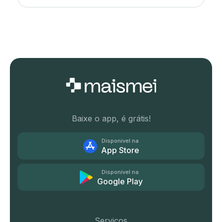
Baixe o app, é grátis!
Disponível na
App Store
Disponível na
Google Play
Serviços