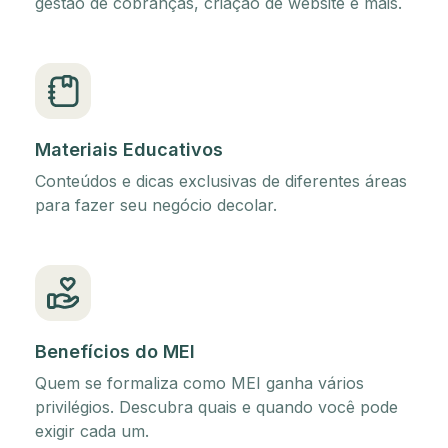
gestão de cobranças, criação de website e mais.
Materiais Educativos
Conteúdos e dicas exclusivas de diferentes áreas
para fazer seu negócio decolar.
Benefícios do MEI
Quem se formaliza como MEI ganha vários
privilégios. Descubra quais e quando você pode
exigir cada um.