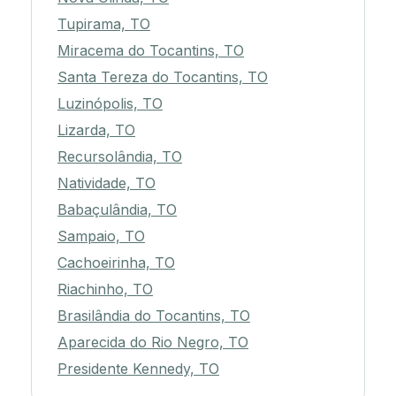
Tupirama, TO
Miracema do Tocantins, TO
Santa Tereza do Tocantins, TO
Luzinópolis, TO
Lizarda, TO
Recursolândia, TO
Natividade, TO
Babaçulândia, TO
Sampaio, TO
Cachoeirinha, TO
Riachinho, TO
Brasilândia do Tocantins, TO
Aparecida do Rio Negro, TO
Presidente Kennedy, TO