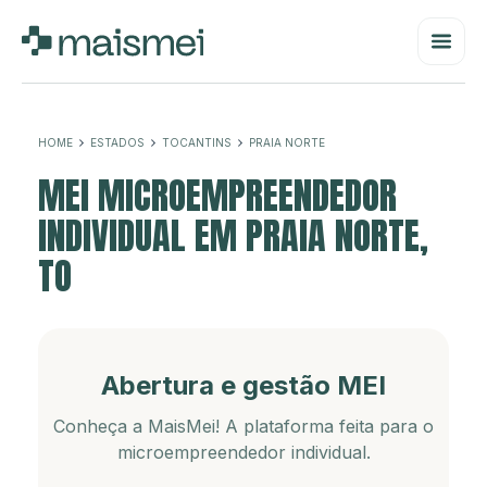
HOME
ESTADOS
TOCANTINS
PRAIA NORTE
MEI MICROEMPREENDEDOR
INDIVIDUAL EM PRAIA NORTE,
TO
Abertura e gestão MEI
Conheça a MaisMei! A plataforma feita para o
microempreendedor individual.