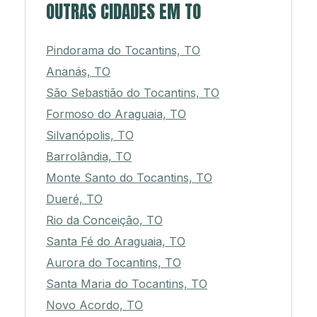
OUTRAS CIDADES EM TO
Pindorama do Tocantins, TO
Ananás, TO
São Sebastião do Tocantins, TO
Formoso do Araguaia, TO
Silvanópolis, TO
Barrolândia, TO
Monte Santo do Tocantins, TO
Dueré, TO
Rio da Conceição, TO
Santa Fé do Araguaia, TO
Aurora do Tocantins, TO
Santa Maria do Tocantins, TO
Novo Acordo, TO