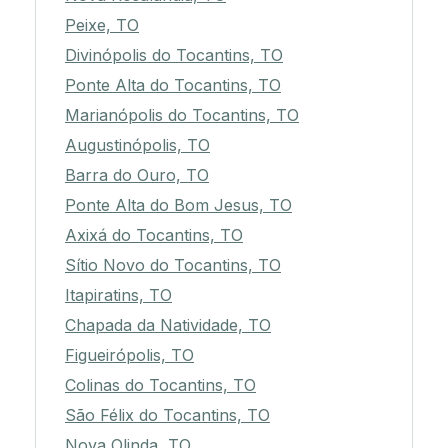
Peixe, TO
Divinópolis do Tocantins, TO
Ponte Alta do Tocantins, TO
Marianópolis do Tocantins, TO
Augustinópolis, TO
Barra do Ouro, TO
Ponte Alta do Bom Jesus, TO
Axixá do Tocantins, TO
Sítio Novo do Tocantins, TO
Itapiratins, TO
Chapada da Natividade, TO
Figueirópolis, TO
Colinas do Tocantins, TO
São Félix do Tocantins, TO
Nova Olinda, TO