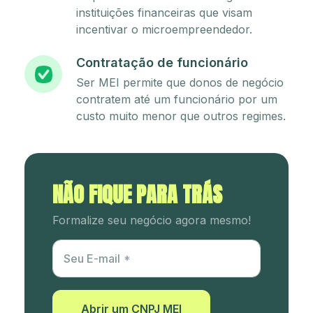
instituições financeiras que visam
incentivar o microempreendedor.
Contratação de funcionário
Ser MEI permite que donos de negócio
contratem até um funcionário por um
custo muito menor que outros regimes.
NÃO FIQUE PARA TRÁS
Formalize seu negócio agora mesmo!
Utm Content
Seu E-mail
Abrir um CNPJ MEI