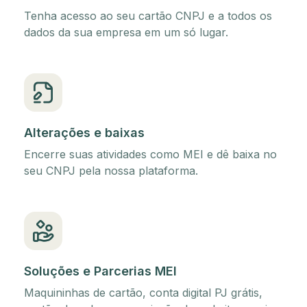
Tenha acesso ao seu cartão CNPJ e a todos os
dados da sua empresa em um só lugar.
Alterações e baixas
Encerre suas atividades como MEI e dê baixa no
seu CNPJ pela nossa plataforma.
Soluções e Parcerias MEI
Maquininhas de cartão, conta digital PJ grátis,