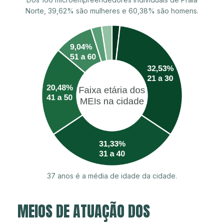
Norte, 39,62% são mulheres e 60,38% são homens.
37 anos é a média de idade da cidade.
MEIOS DE ATUAÇÃO DOS