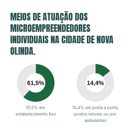
MEIOS DE ATUAÇÃO DOS
MICROEMPREENDEDORES
INDIVIDUAIS NA CIDADE DE NOVA
OLINDA.
61,5% em
14,4% em porta a porta,
estabelecimento fixo
postos móveis ou por
ambulantes