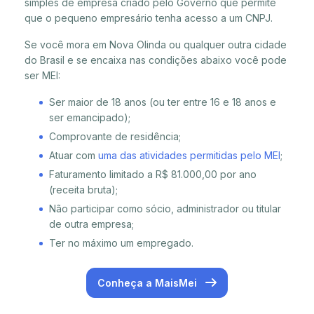
simples de empresa criado pelo Governo que permite
que o pequeno empresário tenha acesso a um CNPJ.
Se você mora em Nova Olinda ou qualquer outra cidade
do Brasil e se encaixa nas condições abaixo você pode
ser MEI:
Ser maior de 18 anos (ou ter entre 16 e 18 anos e
ser emancipado);
Comprovante de residência;
Atuar com
uma das atividades permitidas pelo MEI
;
Faturamento limitado a R$ 81.000,00 por ano
(receita bruta);
Não participar como sócio, administrador ou titular
de outra empresa;
Ter no máximo um empregado.
Conheça a MaisMei