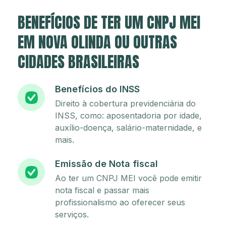
BENEFÍCIOS DE TER UM CNPJ MEI
EM NOVA OLINDA OU OUTRAS
CIDADES BRASILEIRAS
Benefícios do INSS
Direito à cobertura previdenciária do
INSS, como: aposentadoria por idade,
auxílio-doença, salário-maternidade, e
mais.
Emissão de Nota fiscal
Ao ter um CNPJ MEI você pode emitir
nota fiscal e passar mais
profissionalismo ao oferecer seus
serviços.