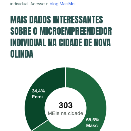
individual. Acesse o
blog MaisMei
.
MAIS DADOS INTERESSANTES
SOBRE O MICROEMPREENDEDOR
INDIVIDUAL NA CIDADE DE NOVA
OLINDA