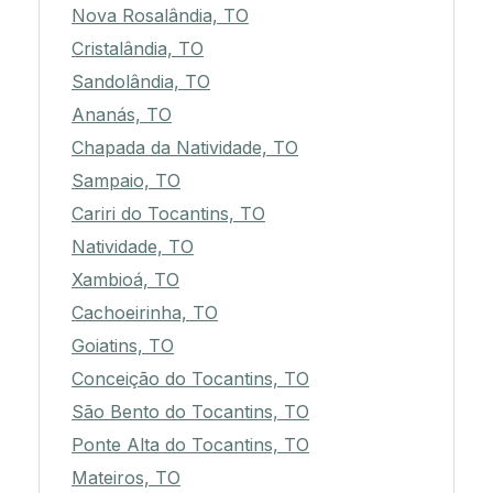
Nova Rosalândia, TO
Cristalândia, TO
Sandolândia, TO
Ananás, TO
Chapada da Natividade, TO
Sampaio, TO
Cariri do Tocantins, TO
Natividade, TO
Xambioá, TO
Cachoeirinha, TO
Goiatins, TO
Conceição do Tocantins, TO
São Bento do Tocantins, TO
Ponte Alta do Tocantins, TO
Mateiros, TO