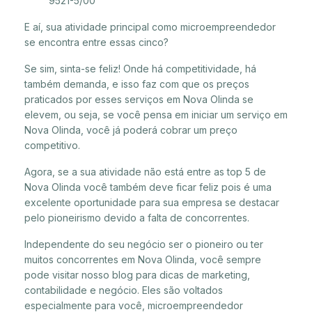
9521-5/00
E aí, sua atividade principal como microempreendedor
se encontra entre essas cinco?
Se sim, sinta-se feliz! Onde há competitividade, há
também demanda, e isso faz com que os preços
praticados por esses serviços em Nova Olinda se
elevem, ou seja, se você pensa em iniciar um serviço em
Nova Olinda, você já poderá cobrar um preço
competitivo.
Agora, se a sua atividade não está entre as top 5 de
Nova Olinda você também deve ficar feliz pois é uma
excelente oportunidade para sua empresa se destacar
pelo pioneirismo devido a falta de concorrentes.
Independente do seu negócio ser o pioneiro ou ter
muitos concorrentes em Nova Olinda, você sempre
pode visitar nosso blog para dicas de marketing,
contabilidade e negócio. Eles são voltados
especialmente para você, microempreendedor