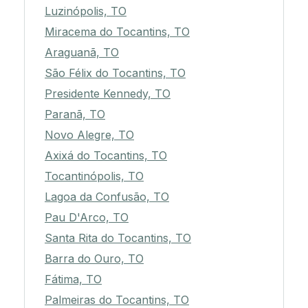
Luzinópolis, TO
Miracema do Tocantins, TO
Araguanã, TO
São Félix do Tocantins, TO
Presidente Kennedy, TO
Paranã, TO
Novo Alegre, TO
Axixá do Tocantins, TO
Tocantinópolis, TO
Lagoa da Confusão, TO
Pau D'Arco, TO
Santa Rita do Tocantins, TO
Barra do Ouro, TO
Fátima, TO
Palmeiras do Tocantins, TO