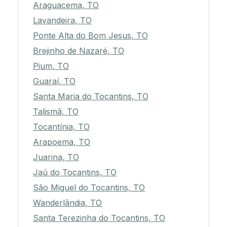
Araguacema, TO
Lavandeira, TO
Ponte Alta do Bom Jesus, TO
Brejinho de Nazaré, TO
Pium, TO
Guaraí, TO
Santa Maria do Tocantins, TO
Talismã, TO
Tocantínia, TO
Arapoema, TO
Juarina, TO
Jaú do Tocantins, TO
São Miguel do Tocantins, TO
Wanderlândia, TO
Santa Terezinha do Tocantins, TO