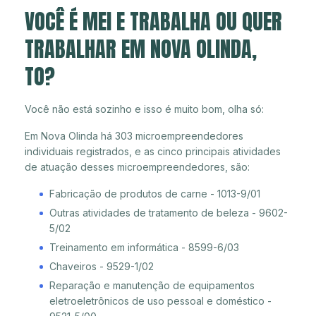
VOCÊ É MEI E TRABALHA OU QUER
TRABALHAR EM NOVA OLINDA,
TO?
Você não está sozinho e isso é muito bom, olha só:
Em Nova Olinda há 303 microempreendedores
individuais registrados, e as cinco principais atividades
de atuação desses microempreendedores, são:
Fabricação de produtos de carne - 1013-9/01
Outras atividades de tratamento de beleza - 9602-
5/02
Treinamento em informática - 8599-6/03
Chaveiros - 9529-1/02
Reparação e manutenção de equipamentos
eletroeletrônicos de uso pessoal e doméstico -