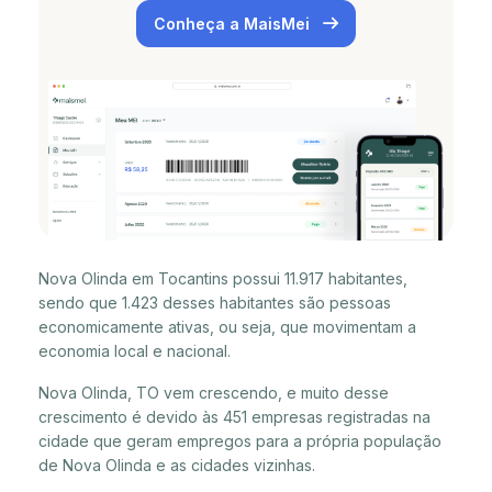
Conheça a MaisMei
Nova Olinda em Tocantins possui 11.917 habitantes,
sendo que 1.423 desses habitantes são pessoas
economicamente ativas, ou seja, que movimentam a
economia local e nacional.
Nova Olinda, TO vem crescendo, e muito desse
crescimento é devido às 451 empresas registradas na
cidade que geram empregos para a própria população
de Nova Olinda e as cidades vizinhas.