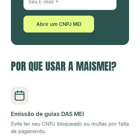
Seu E-mail
Abrir um CNPJ MEI
POR QUE USAR A MAISMEI?
Emissão de guias DAS MEI
Evite ter seu CNPJ bloqueado ou multas por falta
de pagamento.