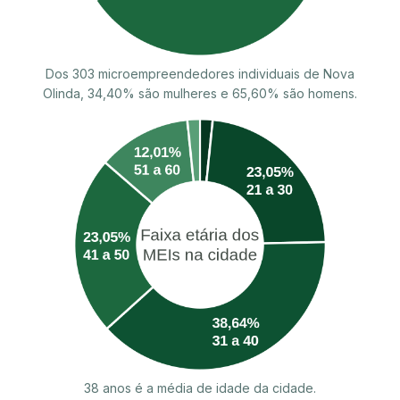
Dos 303 microempreendedores individuais de Nova
Olinda, 34,40% são mulheres e 65,60% são homens.
38 anos é a média de idade da cidade.