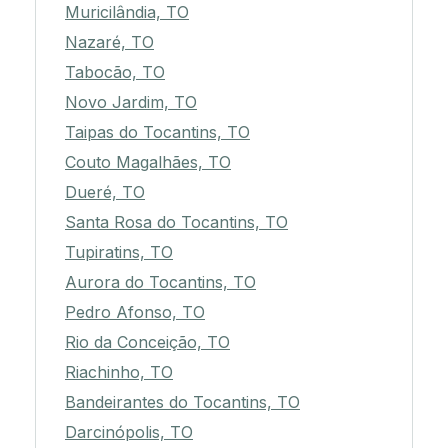
Muricilândia, TO
Nazaré, TO
Tabocão, TO
Novo Jardim, TO
Taipas do Tocantins, TO
Couto Magalhães, TO
Dueré, TO
Santa Rosa do Tocantins, TO
Tupiratins, TO
Aurora do Tocantins, TO
Pedro Afonso, TO
Rio da Conceição, TO
Riachinho, TO
Bandeirantes do Tocantins, TO
Darcinópolis, TO