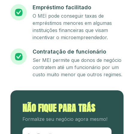
Empréstimo facilitado
O MEI pode conseguir taxas de
empréstimos menores em algumas
instituições financeiras que visam
incentivar o microempreendedor.
Contratação de funcionário
Ser MEI permite que donos de negócio
contratem até um funcionário por um
custo muito menor que outros regimes.
NÃO FIQUE PARA TRÁS
Formalize seu negócio agora mesmo!
Utm Content