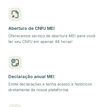
Abertura de CNPJ MEI
Oferecemos serviço de abertura MEI para você
ter seu CNPJ em apenas 48 horas!
Declaração anual MEI
Emita declarações e tenha acesso a históricos
diretamente da nossa plataforma.