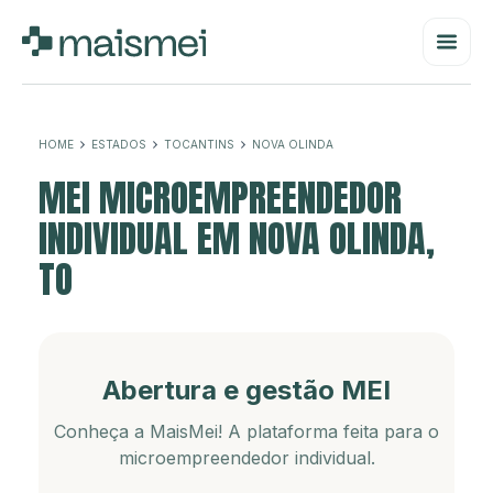
HOME
ESTADOS
TOCANTINS
NOVA OLINDA
MEI MICROEMPREENDEDOR
INDIVIDUAL EM NOVA OLINDA,
TO
Abertura e gestão MEI
Conheça a MaisMei! A plataforma feita para o
microempreendedor individual.