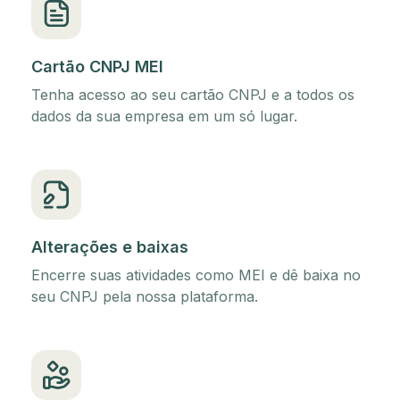
Cartão CNPJ MEI
Tenha acesso ao seu cartão CNPJ e a todos os
dados da sua empresa em um só lugar.
Alterações e baixas
Encerre suas atividades como MEI e dê baixa no
seu CNPJ pela nossa plataforma.