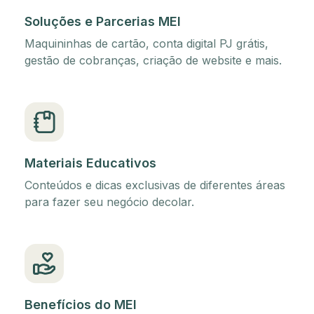
Soluções e Parcerias MEI
Maquininhas de cartão, conta digital PJ grátis,
gestão de cobranças, criação de website e mais.
Materiais Educativos
Conteúdos e dicas exclusivas de diferentes áreas
para fazer seu negócio decolar.
Benefícios do MEI