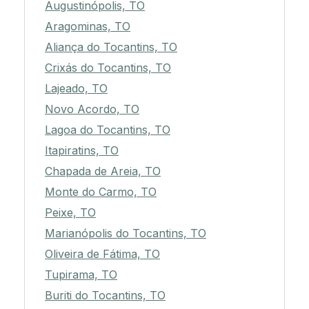
Augustinópolis, TO
Aragominas, TO
Aliança do Tocantins, TO
Crixás do Tocantins, TO
Lajeado, TO
Novo Acordo, TO
Lagoa do Tocantins, TO
Itapiratins, TO
Chapada de Areia, TO
Monte do Carmo, TO
Peixe, TO
Marianópolis do Tocantins, TO
Oliveira de Fátima, TO
Tupirama, TO
Buriti do Tocantins, TO