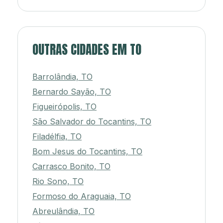
OUTRAS CIDADES EM TO
Barrolândia, TO
Bernardo Sayão, TO
Figueirópolis, TO
São Salvador do Tocantins, TO
Filadélfia, TO
Bom Jesus do Tocantins, TO
Carrasco Bonito, TO
Rio Sono, TO
Formoso do Araguaia, TO
Abreulândia, TO