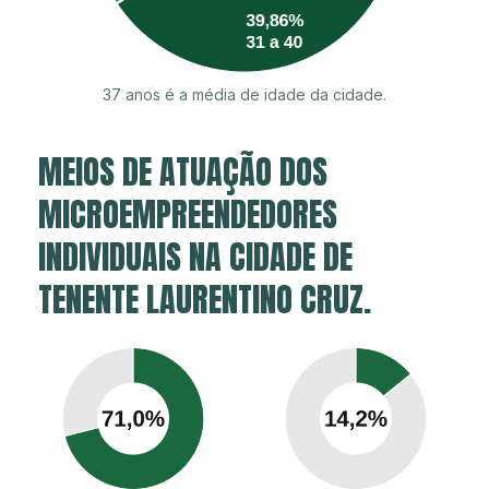
37 anos é a média de idade da cidade.
MEIOS DE ATUAÇÃO DOS
MICROEMPREENDEDORES
INDIVIDUAIS NA CIDADE DE
TENENTE LAURENTINO CRUZ.