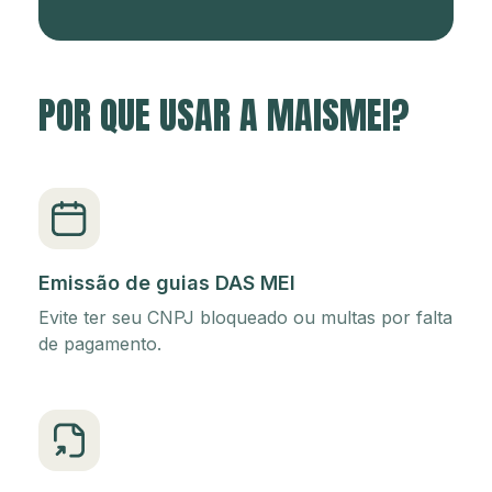
POR QUE USAR A MAISMEI?
Emissão de guias DAS MEI
Evite ter seu CNPJ bloqueado ou multas por falta
de pagamento.