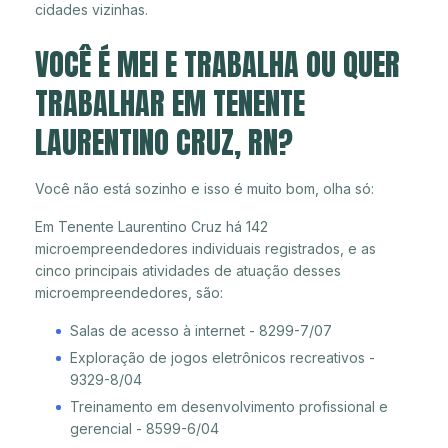
cidades vizinhas.
VOCÊ É MEI E TRABALHA OU QUER
TRABALHAR EM TENENTE
LAURENTINO CRUZ, RN?
Você não está sozinho e isso é muito bom, olha só:
Em Tenente Laurentino Cruz há 142
microempreendedores individuais registrados, e as
cinco principais atividades de atuação desses
microempreendedores, são:
Salas de acesso à internet - 8299-7/07
Exploração de jogos eletrônicos recreativos -
9329-8/04
Treinamento em desenvolvimento profissional e
gerencial - 8599-6/04