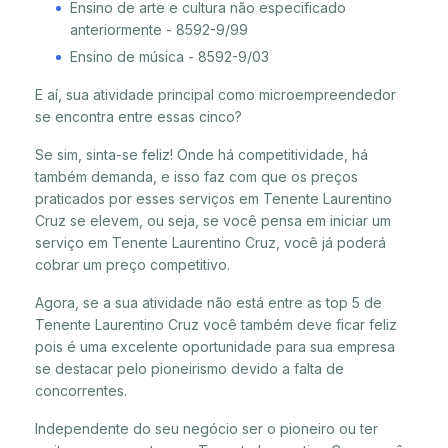
Ensino de arte e cultura não especificado
anteriormente - 8592-9/99
Ensino de música - 8592-9/03
E aí, sua atividade principal como microempreendedor
se encontra entre essas cinco?
Se sim, sinta-se feliz! Onde há competitividade, há
também demanda, e isso faz com que os preços
praticados por esses serviços em Tenente Laurentino
Cruz se elevem, ou seja, se você pensa em iniciar um
serviço em Tenente Laurentino Cruz, você já poderá
cobrar um preço competitivo.
Agora, se a sua atividade não está entre as top 5 de
Tenente Laurentino Cruz você também deve ficar feliz
pois é uma excelente oportunidade para sua empresa
se destacar pelo pioneirismo devido a falta de
concorrentes.
Independente do seu negócio ser o pioneiro ou ter