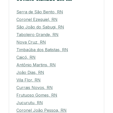
Serra de São Bento, RN
Coronel Ezequiel, RN
São João do Sabugi, RN
Taboleiro Grande, RN
Nova Cruz, RN
Timbaúba dos Batistas, RN
Caicó, RN
Antônio Martins, RN
João Dias, RN
Vila Flor, RN
Currais Novos, RN
Frutuoso Gomes, RN
Jucurutu, RN
Coronel João Pessoa, RN