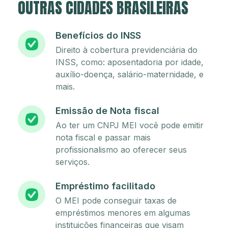
OUTRAS CIDADES BRASILEIRAS
Benefícios do INSS
Direito à cobertura previdenciária do
INSS, como: aposentadoria por idade,
auxílio-doença, salário-maternidade, e
mais.
Emissão de Nota fiscal
Ao ter um CNPJ MEI você pode emitir
nota fiscal e passar mais
profissionalismo ao oferecer seus
serviços.
Empréstimo facilitado
O MEI pode conseguir taxas de
empréstimos menores em algumas
instituições financeiras que visam