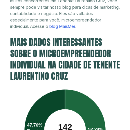
muitos concorrentes em Tenente Laurentino Cruz, você
sempre pode visitar nosso blog para dicas de marketing,
contabilidade e negócio. Eles são voltados
especialmente para você, microempreendedor
individual. Acesse o
blog MaisMei
.
MAIS DADOS INTERESSANTES
SOBRE O MICROEMPREENDEDOR
INDIVIDUAL NA CIDADE DE TENENTE
LAURENTINO CRUZ