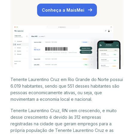
Conheça a MaisMei
Tenente Laurentino Cruz em Rio Grande do Norte possui
6.019 habitantes, sendo que 551 desses habitantes são
pessoas economicamente ativas, ou seja, que
movimentam a economia local e nacional.
Tenente Laurentino Cruz, RN vem crescendo, e muito
desse crescimento é devido às 312 empresas
registradas na cidade que geram empregos para a
própria população de Tenente Laurentino Cruz e as