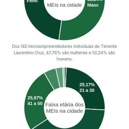
Dos 142 microempreendedores individuais de Tenente
Laurentino Cruz, 47,76% são mulheres e 52,24% são
homens.