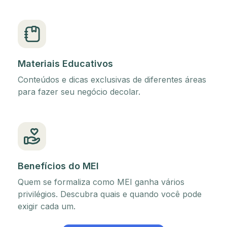
Materiais Educativos
Conteúdos e dicas exclusivas de diferentes áreas
para fazer seu negócio decolar.
Benefícios do MEI
Quem se formaliza como MEI ganha vários
privilégios. Descubra quais e quando você pode
exigir cada um.