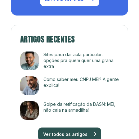
ARTIGOS RECENTES
Sites para dar aula particular:
opções pra quem quer uma grana
extra
Como saber meu CNPJ MEI? A gente
explica!
Golpe da retificação da DASN: MEI,
não caia na armadilha!
Ver todos os artigos