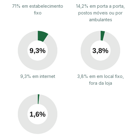
71% em estabelecimento
14,2% em porta a porta,
fixo
postos móveis ou por
ambulantes
9,3% em internet
3,8% em em local fixo,
fora da loja