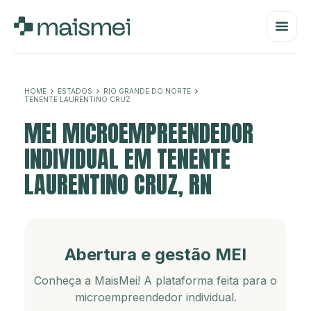
HOME
ESTADOS
RIO GRANDE DO NORTE
TENENTE LAURENTINO CRUZ
MEI MICROEMPREENDEDOR
INDIVIDUAL EM TENENTE
LAURENTINO CRUZ, RN
Abertura e gestão MEI
Conheça a MaisMei! A plataforma feita para o
microempreendedor individual.