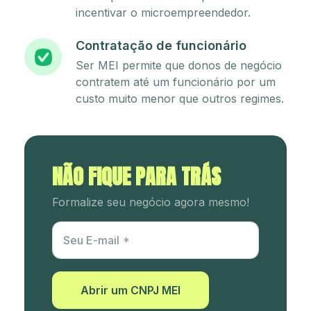
incentivar o microempreendedor.
Contratação de funcionário
Ser MEI permite que donos de negócio
contratem até um funcionário por um
custo muito menor que outros regimes.
NÃO FIQUE PARA TRÁS
Formalize seu negócio agora mesmo!
Utm Content
Seu E-mail
Abrir um CNPJ MEI