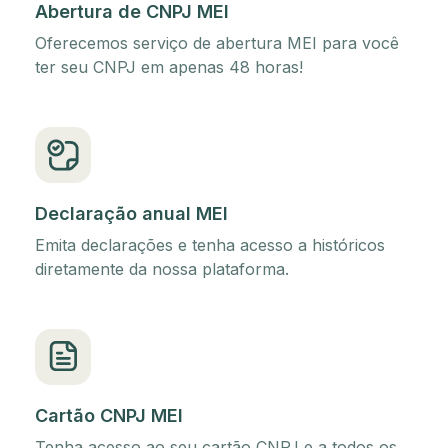
Abertura de CNPJ MEI
Oferecemos serviço de abertura MEI para você
ter seu CNPJ em apenas 48 horas!
Declaração anual MEI
Emita declarações e tenha acesso a históricos
diretamente da nossa plataforma.
Cartão CNPJ MEI
Tenha acesso ao seu cartão CNPJ e a todos os