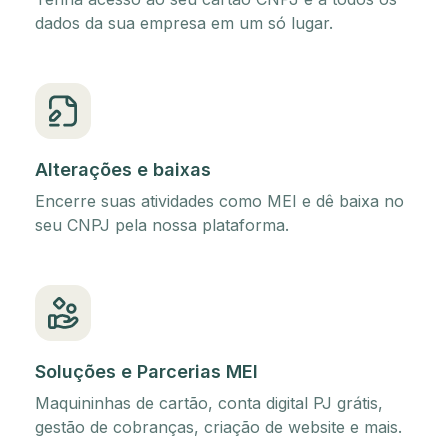
dados da sua empresa em um só lugar.
Alterações e baixas
Encerre suas atividades como MEI e dê baixa no
seu CNPJ pela nossa plataforma.
Soluções e Parcerias MEI
Maquininhas de cartão, conta digital PJ grátis,
gestão de cobranças, criação de website e mais.