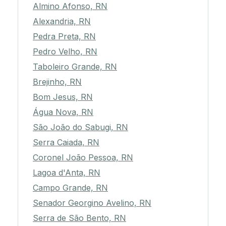
Almino Afonso, RN
Alexandria, RN
Pedra Preta, RN
Pedro Velho, RN
Taboleiro Grande, RN
Brejinho, RN
Bom Jesus, RN
Água Nova, RN
São João do Sabugi, RN
Serra Caiada, RN
Coronel João Pessoa, RN
Lagoa d'Anta, RN
Campo Grande, RN
Senador Georgino Avelino, RN
Serra de São Bento, RN