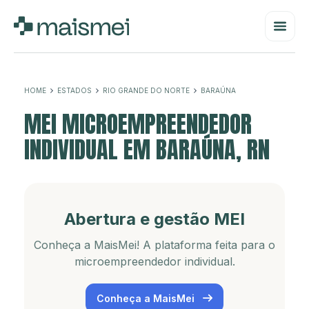
HOME
ESTADOS
RIO GRANDE DO NORTE
BARAÚNA
MEI MICROEMPREENDEDOR
INDIVIDUAL EM BARAÚNA, RN
Abertura e gestão MEI
Conheça a MaisMei! A plataforma feita para o
microempreendedor individual.
Conheça a MaisMei