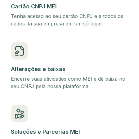
Cartão CNPJ MEI
Tenha acesso ao seu cartão CNPJ e a todos os
dados da sua empresa em um só lugar.
Alterações e baixas
Encerre suas atividades como MEI e dê baixa no
seu CNPJ pela nossa plataforma.
Soluções e Parcerias MEI