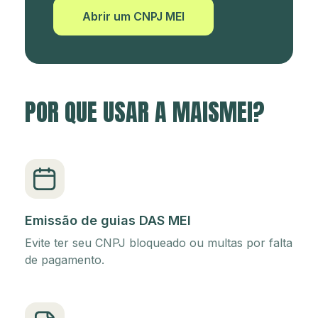
Abrir um CNPJ MEI
POR QUE USAR A MAISMEI?
Emissão de guias DAS MEI
Evite ter seu CNPJ bloqueado ou multas por falta
de pagamento.