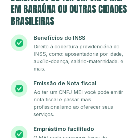
EM BARAÚNA OU OUTRAS CIDADES
BRASILEIRAS
Benefícios do INSS
Direito à cobertura previdenciária do
INSS, como: aposentadoria por idade,
auxílio-doença, salário-maternidade, e
mais.
Emissão de Nota fiscal
Ao ter um CNPJ MEI você pode emitir
nota fiscal e passar mais
profissionalismo ao oferecer seus
serviços.
Empréstimo facilitado
O MEI pode conseguir taxas de