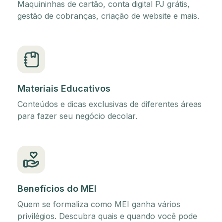
Maquininhas de cartão, conta digital PJ grátis,
gestão de cobranças, criação de website e mais.
Materiais Educativos
Conteúdos e dicas exclusivas de diferentes áreas
para fazer seu negócio decolar.
Benefícios do MEI
Quem se formaliza como MEI ganha vários
privilégios. Descubra quais e quando você pode