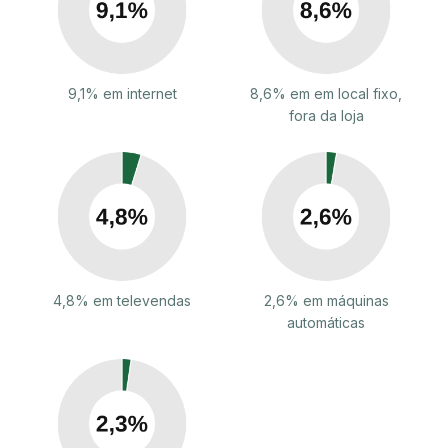
9,1% em internet
8,6% em em local fixo,
fora da loja
4,8% em televendas
2,6% em máquinas
automáticas