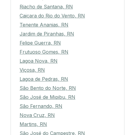
Riacho de Santana, RN
Caiçara do Rio do Vento, RN
Tenente Ananias, RN
Jardim de Piranhas, RN
Felipe Guerra, RN
Frutuoso Gomes, RN
Lagoa Nova, RN
Viçosa, RN
Lagoa de Pedras, RN
São Bento do Norte, RN
São José de Mipibu, RN
São Fernando, RN
Nova Cruz, RN
Martins, RN
São José do Campestre, RN