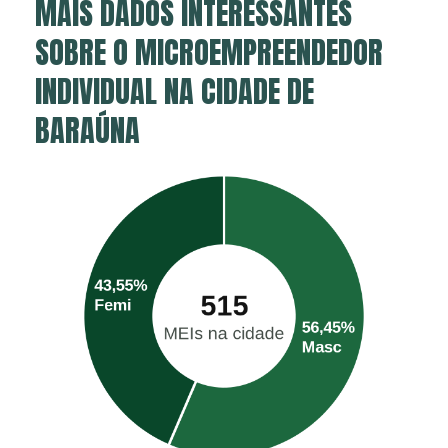
MAIS DADOS INTERESSANTES
SOBRE O MICROEMPREENDEDOR
INDIVIDUAL NA CIDADE DE
BARAÚNA