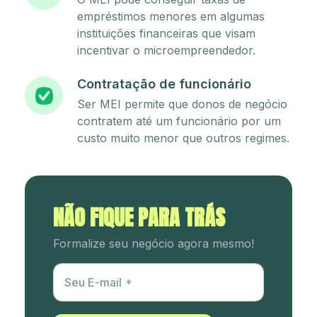
empréstimos menores em algumas
instituições financeiras que visam
incentivar o microempreendedor.
Contratação de funcionário
Ser MEI permite que donos de negócio
contratem até um funcionário por um
custo muito menor que outros regimes.
NÃO FIQUE PARA TRÁS
Formalize seu negócio agora mesmo!
Utm Content
Seu E-mail