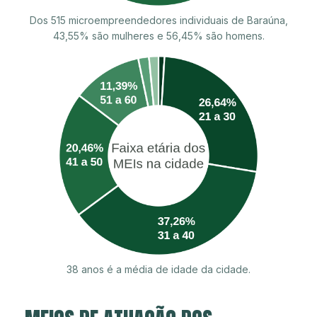
Dos 515 microempreendedores individuais de Baraúna,
43,55% são mulheres e 56,45% são homens.
38 anos é a média de idade da cidade.