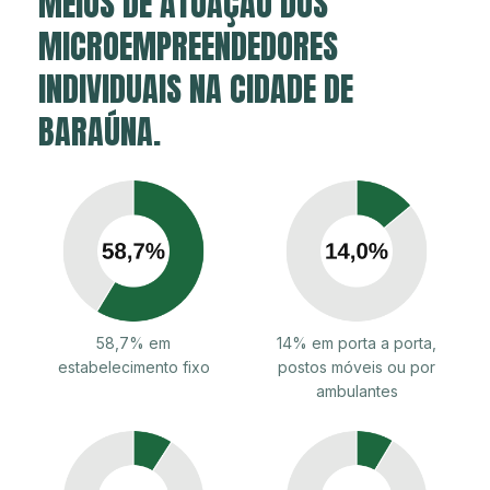
MEIOS DE ATUAÇÃO DOS
MICROEMPREENDEDORES
INDIVIDUAIS NA CIDADE DE
BARAÚNA.
58,7% em
14% em porta a porta,
estabelecimento fixo
postos móveis ou por
ambulantes