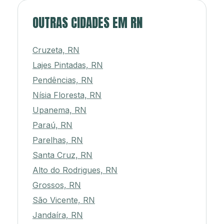
OUTRAS CIDADES EM RN
Cruzeta, RN
Lajes Pintadas, RN
Pendências, RN
Nísia Floresta, RN
Upanema, RN
Paraú, RN
Parelhas, RN
Santa Cruz, RN
Alto do Rodrigues, RN
Grossos, RN
São Vicente, RN
Jandaíra, RN