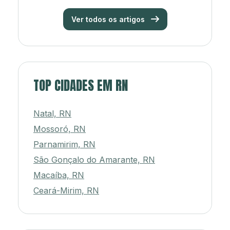
Ver todos os artigos
TOP CIDADES EM RN
Natal, RN
Mossoró, RN
Parnamirim, RN
São Gonçalo do Amarante, RN
Macaíba, RN
Ceará-Mirim, RN