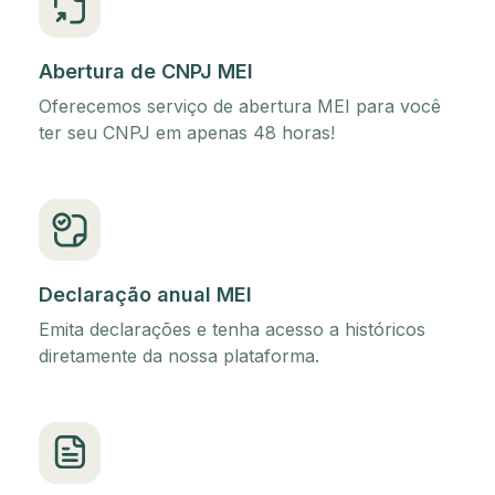
Abertura de CNPJ MEI
Oferecemos serviço de abertura MEI para você
ter seu CNPJ em apenas 48 horas!
Declaração anual MEI
Emita declarações e tenha acesso a históricos
diretamente da nossa plataforma.