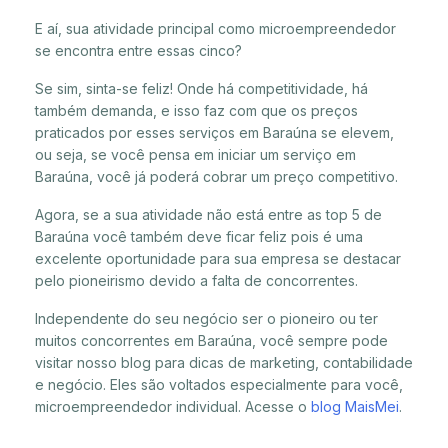
E aí, sua atividade principal como microempreendedor
se encontra entre essas cinco?
Se sim, sinta-se feliz! Onde há competitividade, há
também demanda, e isso faz com que os preços
praticados por esses serviços em Baraúna se elevem,
ou seja, se você pensa em iniciar um serviço em
Baraúna, você já poderá cobrar um preço competitivo.
Agora, se a sua atividade não está entre as top 5 de
Baraúna você também deve ficar feliz pois é uma
excelente oportunidade para sua empresa se destacar
pelo pioneirismo devido a falta de concorrentes.
Independente do seu negócio ser o pioneiro ou ter
muitos concorrentes em Baraúna, você sempre pode
visitar nosso blog para dicas de marketing, contabilidade
e negócio. Eles são voltados especialmente para você,
microempreendedor individual. Acesse o
blog MaisMei
.