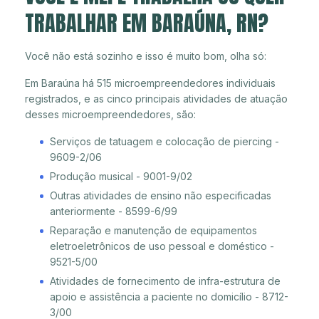
TRABALHAR EM BARAÚNA, RN?
Você não está sozinho e isso é muito bom, olha só:
Em Baraúna há 515 microempreendedores individuais
registrados, e as cinco principais atividades de atuação
desses microempreendedores, são:
Serviços de tatuagem e colocação de piercing -
9609-2/06
Produção musical - 9001-9/02
Outras atividades de ensino não especificadas
anteriormente - 8599-6/99
Reparação e manutenção de equipamentos
eletroeletrônicos de uso pessoal e doméstico -
9521-5/00
Atividades de fornecimento de infra-estrutura de
apoio e assistência a paciente no domicílio - 8712-
3/00