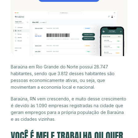
Baraúna em Rio Grande do Norte possui 28.747
habitantes, sendo que 3.812 desses habitantes são
pessoas economicamente ativas, ou seja, que
movimentam a economia local e nacional.
Baraúna, RN vem crescendo, e muito desse crescimento
é devido às 1.090 empresas registradas na cidade que
geram empregos para a própria população de Baraúna
e as cidades vizinhas.
VOCÊ É MEI E TRABALHA OU QUER