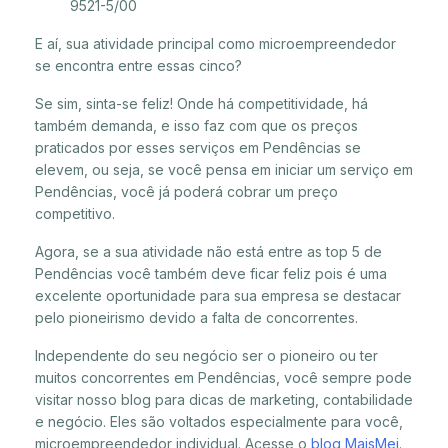
9521-5/00
E aí, sua atividade principal como microempreendedor
se encontra entre essas cinco?
Se sim, sinta-se feliz! Onde há competitividade, há
também demanda, e isso faz com que os preços
praticados por esses serviços em Pendências se
elevem, ou seja, se você pensa em iniciar um serviço em
Pendências, você já poderá cobrar um preço
competitivo.
Agora, se a sua atividade não está entre as top 5 de
Pendências você também deve ficar feliz pois é uma
excelente oportunidade para sua empresa se destacar
pelo pioneirismo devido a falta de concorrentes.
Independente do seu negócio ser o pioneiro ou ter
muitos concorrentes em Pendências, você sempre pode
visitar nosso blog para dicas de marketing, contabilidade
e negócio. Eles são voltados especialmente para você,
microempreendedor individual. Acesse o
blog MaisMei
.