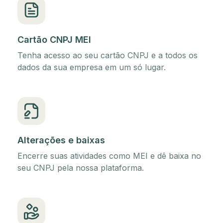
Cartão CNPJ MEI
Tenha acesso ao seu cartão CNPJ e a todos os
dados da sua empresa em um só lugar.
Alterações e baixas
Encerre suas atividades como MEI e dê baixa no
seu CNPJ pela nossa plataforma.