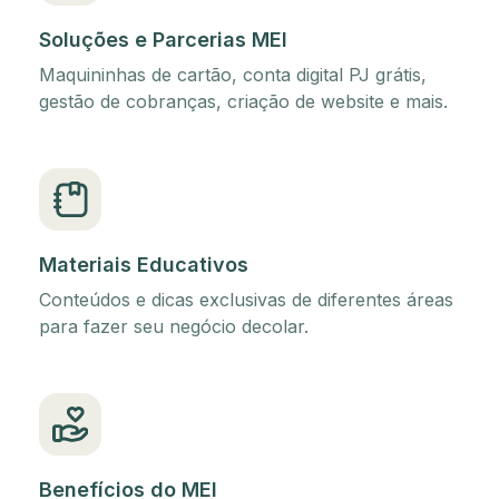
Soluções e Parcerias MEI
Maquininhas de cartão, conta digital PJ grátis,
gestão de cobranças, criação de website e mais.
Materiais Educativos
Conteúdos e dicas exclusivas de diferentes áreas
para fazer seu negócio decolar.
Benefícios do MEI