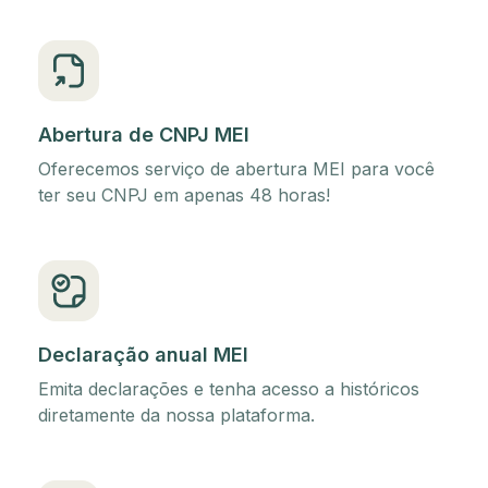
Abertura de CNPJ MEI
Oferecemos serviço de abertura MEI para você
ter seu CNPJ em apenas 48 horas!
Declaração anual MEI
Emita declarações e tenha acesso a históricos
diretamente da nossa plataforma.