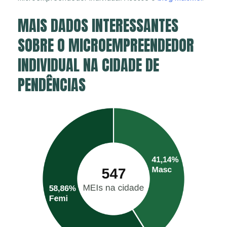
MAIS DADOS INTERESSANTES
SOBRE O MICROEMPREENDEDOR
INDIVIDUAL NA CIDADE DE
PENDÊNCIAS