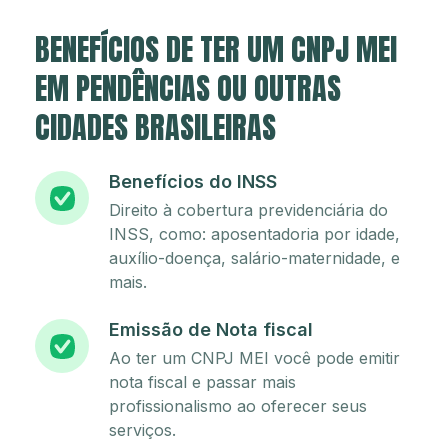
BENEFÍCIOS DE TER UM CNPJ MEI
EM PENDÊNCIAS OU OUTRAS
CIDADES BRASILEIRAS
Benefícios do INSS
Direito à cobertura previdenciária do
INSS, como: aposentadoria por idade,
auxílio-doença, salário-maternidade, e
mais.
Emissão de Nota fiscal
Ao ter um CNPJ MEI você pode emitir
nota fiscal e passar mais
profissionalismo ao oferecer seus
serviços.