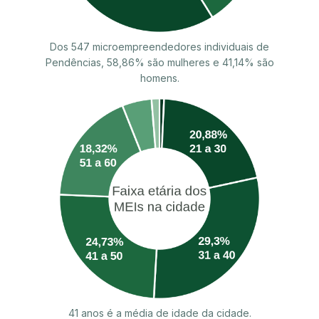
Dos 547 microempreendedores individuais de
Pendências, 58,86% são mulheres e 41,14% são
homens.
41 anos é a média de idade da cidade.