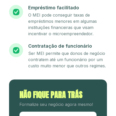
Empréstimo facilitado
O MEI pode conseguir taxas de
empréstimos menores em algumas
instituições financeiras que visam
incentivar o microempreendedor.
Contratação de funcionário
Ser MEI permite que donos de negócio
contratem até um funcionário por um
custo muito menor que outros regimes.
NÃO FIQUE PARA TRÁS
Formalize seu negócio agora mesmo!
Utm Content