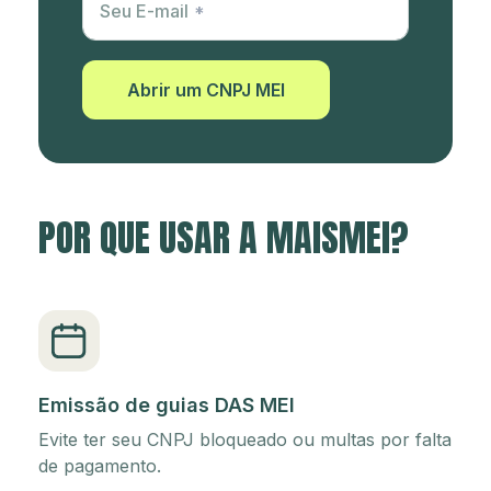
Seu E-mail
Abrir um CNPJ MEI
POR QUE USAR A MAISMEI?
Emissão de guias DAS MEI
Evite ter seu CNPJ bloqueado ou multas por falta
de pagamento.