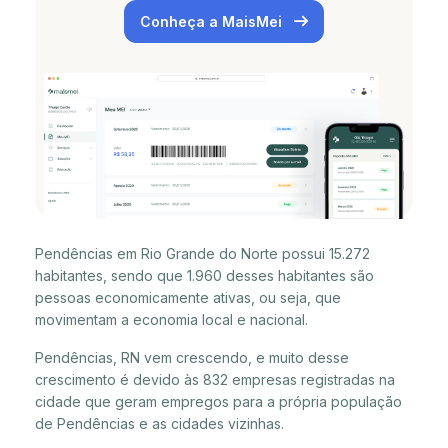
Conheça a MaisMei
Pendências em Rio Grande do Norte possui 15.272
habitantes, sendo que 1.960 desses habitantes são
pessoas economicamente ativas, ou seja, que
movimentam a economia local e nacional.
Pendências, RN vem crescendo, e muito desse
crescimento é devido às 832 empresas registradas na
cidade que geram empregos para a própria população
de Pendências e as cidades vizinhas.