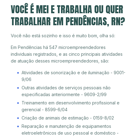
VOCÊ É MEI E TRABALHA OU QUER
TRABALHAR EM PENDÊNCIAS, RN?
Você não está sozinho e isso é muito bom, olha só:
Em Pendências há 547 microempreendedores
individuais registrados, e as cinco principais atividades
de atuação desses microempreendedores, são:
Atividades de sonorização e de iluminação - 9001-
9/06
Outras atividades de serviços pessoais não
especificadas anteriormente - 9609-2/99
Treinamento em desenvolvimento profissional e
gerencial - 8599-6/04
Criação de animais de estimação - 0159-8/02
Reparação e manutenção de equipamentos
eletroeletrônicos de uso pessoal e doméstico -