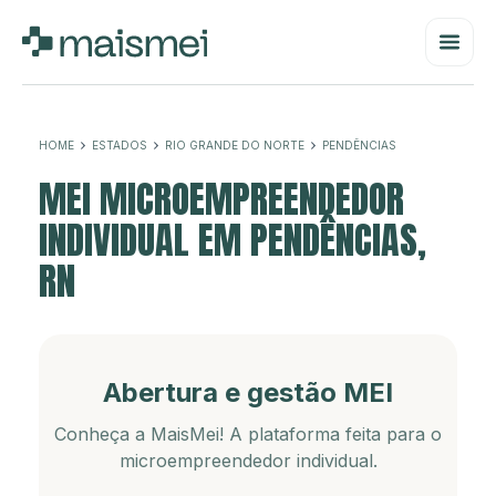
HOME
ESTADOS
RIO GRANDE DO NORTE
PENDÊNCIAS
MEI MICROEMPREENDEDOR
INDIVIDUAL EM PENDÊNCIAS,
RN
Abertura e gestão MEI
Conheça a MaisMei! A plataforma feita para o
microempreendedor individual.