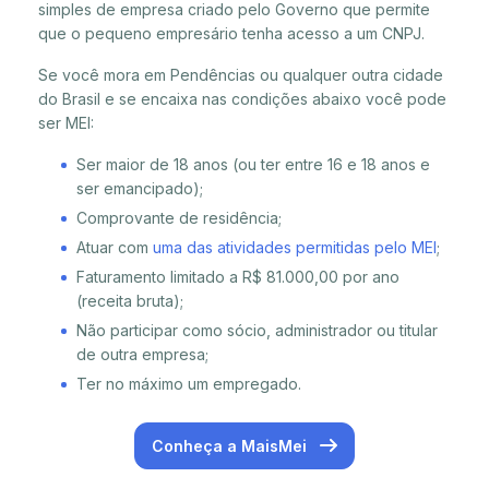
simples de empresa criado pelo Governo que permite
que o pequeno empresário tenha acesso a um CNPJ.
Se você mora em Pendências ou qualquer outra cidade
do Brasil e se encaixa nas condições abaixo você pode
ser MEI:
Ser maior de 18 anos (ou ter entre 16 e 18 anos e
ser emancipado);
Comprovante de residência;
Atuar com
uma das atividades permitidas pelo MEI
;
Faturamento limitado a R$ 81.000,00 por ano
(receita bruta);
Não participar como sócio, administrador ou titular
de outra empresa;
Ter no máximo um empregado.
Conheça a MaisMei