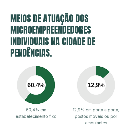
MEIOS DE ATUAÇÃO DOS
MICROEMPREENDEDORES
INDIVIDUAIS NA CIDADE DE
PENDÊNCIAS.
60,4% em
12,9% em porta a porta,
estabelecimento fixo
postos móveis ou por
ambulantes