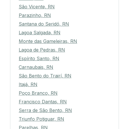
São Vicente, RN
Parazinho, RN
Santana do Seridó, RN
Lagoa Salgada, RN
Monte das Gameleiras, RN
Lagoa de Pedras, RN
Espírito Santo, RN
Carnaubais, RN
São Bento do Trairí, RN
Itajá, RN
Poço Branco, RN
Francisco Dantas, RN
Serra de São Bento, RN
Triunfo Potiguar, RN
Parelhas, RN