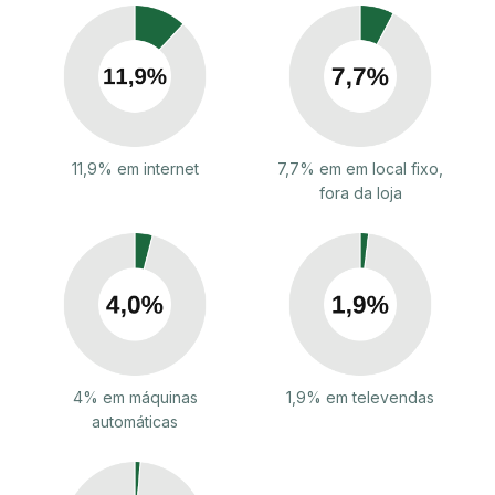
11,9% em internet
7,7% em em local fixo,
fora da loja
4% em máquinas
1,9% em televendas
automáticas