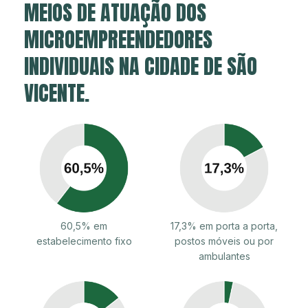
MEIOS DE ATUAÇÃO DOS
MICROEMPREENDEDORES
INDIVIDUAIS NA CIDADE DE SÃO
VICENTE.
60,5% em
17,3% em porta a porta,
estabelecimento fixo
postos móveis ou por
ambulantes