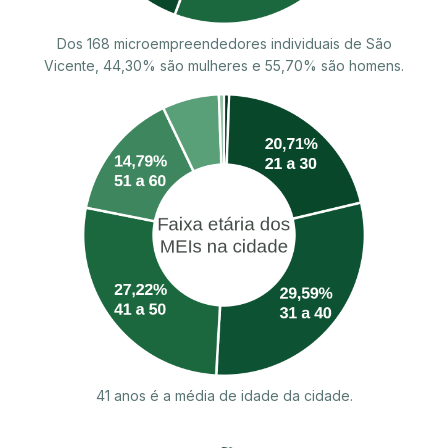
Dos 168 microempreendedores individuais de São
Vicente, 44,30% são mulheres e 55,70% são homens.
41 anos é a média de idade da cidade.