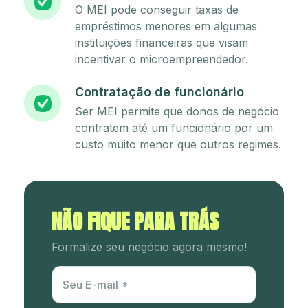
O MEI pode conseguir taxas de
empréstimos menores em algumas
instituições financeiras que visam
incentivar o microempreendedor.
Contratação de funcionário
Ser MEI permite que donos de negócio
contratem até um funcionário por um
custo muito menor que outros regimes.
NÃO FIQUE PARA TRÁS
Formalize seu negócio agora mesmo!
Utm Content
Seu E-mail