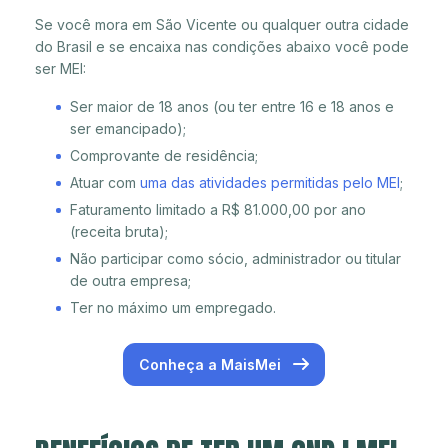
Se você mora em São Vicente ou qualquer outra cidade
do Brasil e se encaixa nas condições abaixo você pode
ser MEI:
Ser maior de 18 anos (ou ter entre 16 e 18 anos e
ser emancipado);
Comprovante de residência;
Atuar com
uma das atividades permitidas pelo MEI
;
Faturamento limitado a R$ 81.000,00 por ano
(receita bruta);
Não participar como sócio, administrador ou titular
de outra empresa;
Ter no máximo um empregado.
Conheça a MaisMei