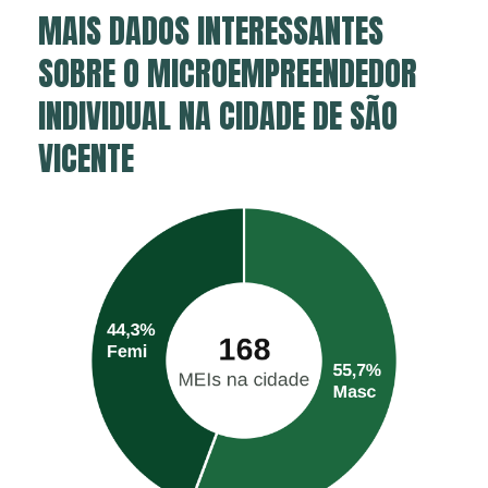
MAIS DADOS INTERESSANTES
SOBRE O MICROEMPREENDEDOR
INDIVIDUAL NA CIDADE DE SÃO
VICENTE