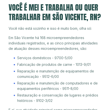
VOCÊ É MEI E TRABALHA OU QUER
TRABALHAR EM SÃO VICENTE, RN?
Você não está sozinho e isso é muito bom, olha só:
Em São Vicente há 168 microempreendedores
individuais registrados, e as cinco principais atividades
de atuação desses microempreendedores, são:
Serviços domésticos - 9700-5/00
Fabricação de produtos de carne - 1013-9/01
Reparação e manutenção de equipamentos de
comunicação - 9512-6/00
Reparação e manutenção de computadores e de
equipamentos periféricos - 9511-8/00
Restauração e conservação de lugares e prédios
históricos - 9102-3/02
E aí, sua atividade principal como microempreendedor