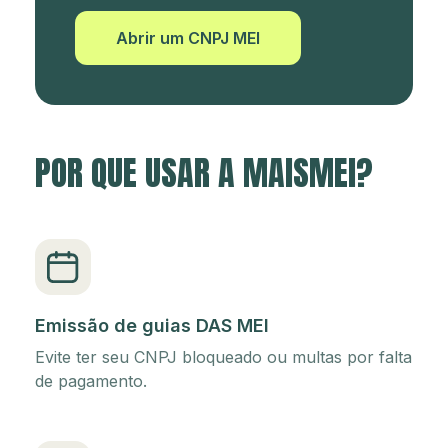
Abrir um CNPJ MEI
POR QUE USAR A MAISMEI?
Emissão de guias DAS MEI
Evite ter seu CNPJ bloqueado ou multas por falta
de pagamento.