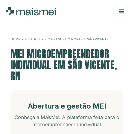
HOME
ESTADOS
RIO GRANDE DO NORTE
SÃO VICENTE
MEI MICROEMPREENDEDOR
INDIVIDUAL EM SÃO VICENTE,
RN
Abertura e gestão MEI
Conheça a MaisMei! A plataforma feita para o
microempreendedor individual.