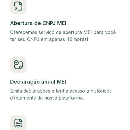
Abertura de CNPJ MEI
Oferecemos serviço de abertura MEI para você
ter seu CNPJ em apenas 48 horas!
Declaração anual MEI
Emita declarações e tenha acesso a históricos
diretamente da nossa plataforma.