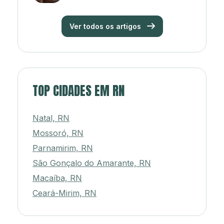
Ver todos os artigos
TOP CIDADES EM RN
Natal, RN
Mossoró, RN
Parnamirim, RN
São Gonçalo do Amarante, RN
Macaíba, RN
Ceará-Mirim, RN