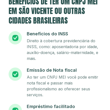
BENEFÍCIOS DE TER UM CNPJ MEI
EM SÃO VICENTE OU OUTRAS
CIDADES BRASILEIRAS
Benefícios do INSS
Direito à cobertura previdenciária do
INSS, como: aposentadoria por idade,
auxílio-doença, salário-maternidade, e
mais.
Emissão de Nota fiscal
Ao ter um CNPJ MEI você pode emitir
nota fiscal e passar mais
profissionalismo ao oferecer seus
serviços.
Empréstimo facilitado