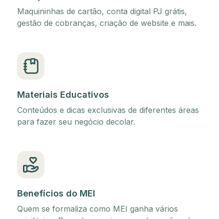
Maquininhas de cartão, conta digital PJ grátis,
gestão de cobranças, criação de website e mais.
Materiais Educativos
Conteúdos e dicas exclusivas de diferentes áreas
para fazer seu negócio decolar.
Benefícios do MEI
Quem se formaliza como MEI ganha vários