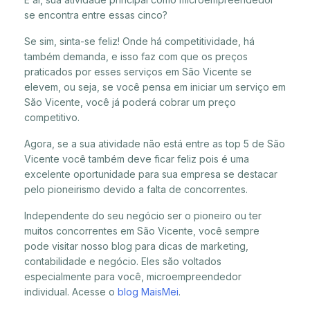
se encontra entre essas cinco?
Se sim, sinta-se feliz! Onde há competitividade, há
também demanda, e isso faz com que os preços
praticados por esses serviços em São Vicente se
elevem, ou seja, se você pensa em iniciar um serviço em
São Vicente, você já poderá cobrar um preço
competitivo.
Agora, se a sua atividade não está entre as top 5 de São
Vicente você também deve ficar feliz pois é uma
excelente oportunidade para sua empresa se destacar
pelo pioneirismo devido a falta de concorrentes.
Independente do seu negócio ser o pioneiro ou ter
muitos concorrentes em São Vicente, você sempre
pode visitar nosso blog para dicas de marketing,
contabilidade e negócio. Eles são voltados
especialmente para você, microempreendedor
individual. Acesse o
blog MaisMei
.