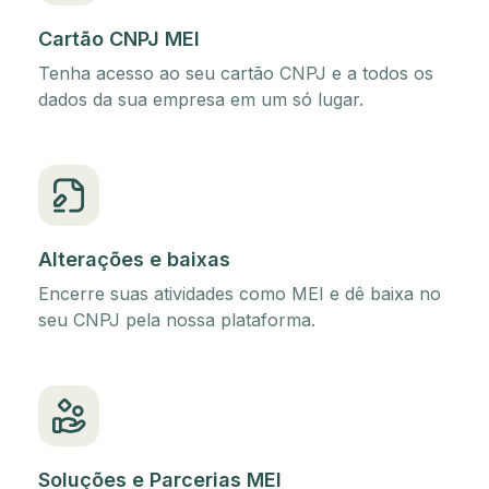
Cartão CNPJ MEI
Tenha acesso ao seu cartão CNPJ e a todos os
dados da sua empresa em um só lugar.
Alterações e baixas
Encerre suas atividades como MEI e dê baixa no
seu CNPJ pela nossa plataforma.
Soluções e Parcerias MEI