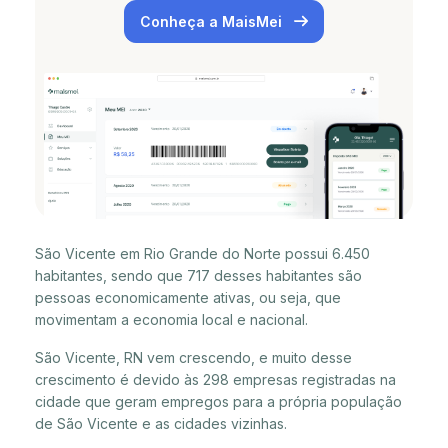
Conheça a MaisMei
São Vicente em Rio Grande do Norte possui 6.450
habitantes, sendo que 717 desses habitantes são
pessoas economicamente ativas, ou seja, que
movimentam a economia local e nacional.
São Vicente, RN vem crescendo, e muito desse
crescimento é devido às 298 empresas registradas na
cidade que geram empregos para a própria população
de São Vicente e as cidades vizinhas.