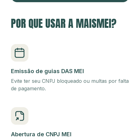
POR QUE USAR A MAISMEI?
Emissão de guias DAS MEI
Evite ter seu CNPJ bloqueado ou multas por falta
de pagamento.
Abertura de CNPJ MEI