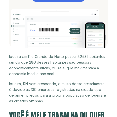
Ipueira em Rio Grande do Norte possui 2.253 habitantes,
sendo que 286 desses habitantes são pessoas
economicamente ativas, ou seja, que movimentam a
economia local e nacional.
Ipueira, RN vem crescendo, e muito desse crescimento
é devido às 139 empresas registradas na cidade que
geram empregos para a própria população de Ipueira e
as cidades vizinhas.
VOCÊ É MEI E TRABALHA OU QUER