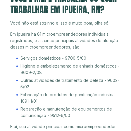
TRABALHAR EM IPUEIRA, RN?
Você não está sozinho e isso é muito bom, olha só:
Em Ipueira há 81 microempreendedores individuais
registrados, e as cinco principais atividades de atuação
desses microempreendedores, são:
Serviços domésticos - 9700-5/00
Higiene e embelezamento de animais domésticos -
9609-2/08
Outras atividades de tratamento de beleza - 9602-
5/02
Fabricação de produtos de panificação industrial -
1091-1/01
Reparação e manutenção de equipamentos de
comunicação - 9512-6/00
E aí, sua atividade principal como microempreendedor