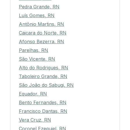
Pedra Grande, RN
Luís Gomes, RN
Antônio Martins, RN
Caiçara do Norte, RN
Afonso Bezerra, RN
Parelhas, RN
São Vicente, RN
Alto do Rodrigues, RN
Taboleiro Grande, RN
São João do Sabugi, RN
Equador, RN
Bento Fernandes, RN
Francisco Dantas, RN
Vera Cruz, RN
Coronel Ezequiel, RN