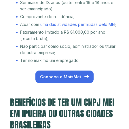
Ser maior de 18 anos (ou ter entre 16 e 18 anos e
ser emancipado);
Comprovante de residência;
Atuar com
uma das atividades permitidas pelo MEI
;
Faturamento limitado a R$ 81.000,00 por ano
(receita bruta);
Não participar como sócio, administrador ou titular
de outra empresa;
Ter no máximo um empregado.
Conheça a MaisMei
BENEFÍCIOS DE TER UM CNPJ MEI
EM IPUEIRA OU OUTRAS CIDADES
BRASILEIRAS