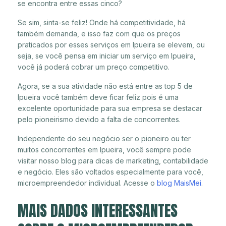
se encontra entre essas cinco?
Se sim, sinta-se feliz! Onde há competitividade, há
também demanda, e isso faz com que os preços
praticados por esses serviços em Ipueira se elevem, ou
seja, se você pensa em iniciar um serviço em Ipueira,
você já poderá cobrar um preço competitivo.
Agora, se a sua atividade não está entre as top 5 de
Ipueira você também deve ficar feliz pois é uma
excelente oportunidade para sua empresa se destacar
pelo pioneirismo devido a falta de concorrentes.
Independente do seu negócio ser o pioneiro ou ter
muitos concorrentes em Ipueira, você sempre pode
visitar nosso blog para dicas de marketing, contabilidade
e negócio. Eles são voltados especialmente para você,
microempreendedor individual. Acesse o
blog MaisMei
.
MAIS DADOS INTERESSANTES