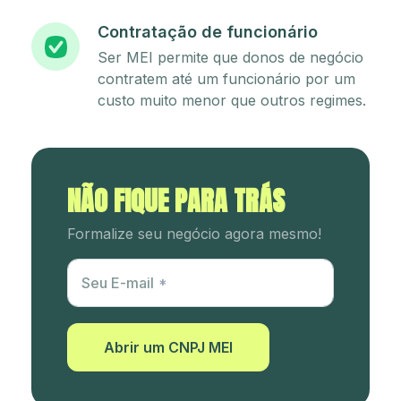
Contratação de funcionário
Ser MEI permite que donos de negócio
contratem até um funcionário por um
custo muito menor que outros regimes.
NÃO FIQUE PARA TRÁS
Formalize seu negócio agora mesmo!
Utm Content
Seu E-mail
Abrir um CNPJ MEI