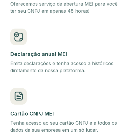
Oferecemos serviço de abertura MEI para você
ter seu CNPJ em apenas 48 horas!
Declaração anual MEI
Emita declarações e tenha acesso a históricos
diretamente da nossa plataforma.
Cartão CNPJ MEI
Tenha acesso ao seu cartão CNPJ e a todos os
dados da sua empresa em um só lugar.