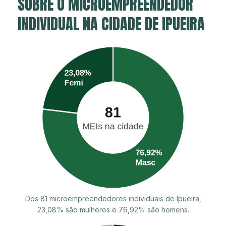
SOBRE O MICROEMPREENDEDOR
INDIVIDUAL NA CIDADE DE IPUEIRA
Dos 81 microempreendedores individuais de Ipueira,
23,08% são mulheres e 76,92% são homens.