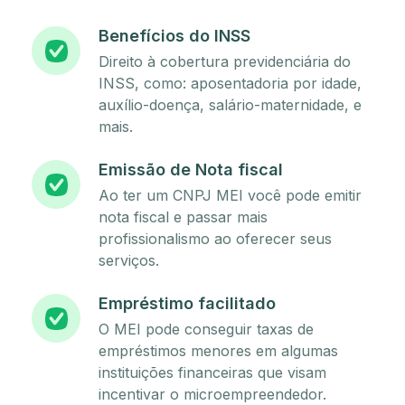
Benefícios do INSS
Direito à cobertura previdenciária do
INSS, como: aposentadoria por idade,
auxílio-doença, salário-maternidade, e
mais.
Emissão de Nota fiscal
Ao ter um CNPJ MEI você pode emitir
nota fiscal e passar mais
profissionalismo ao oferecer seus
serviços.
Empréstimo facilitado
O MEI pode conseguir taxas de
empréstimos menores em algumas
instituições financeiras que visam
incentivar o microempreendedor.