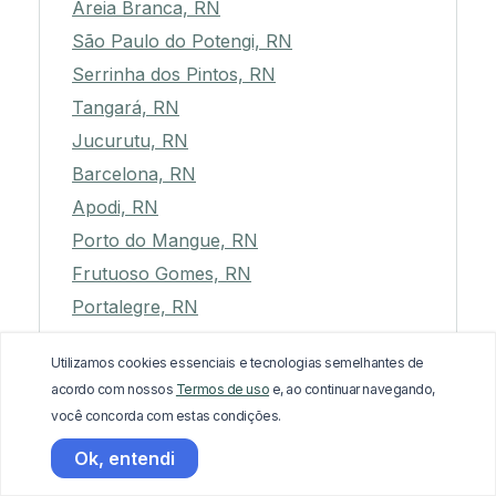
Areia Branca, RN
São Paulo do Potengi, RN
Serrinha dos Pintos, RN
Tangará, RN
Jucurutu, RN
Barcelona, RN
Apodi, RN
Porto do Mangue, RN
Frutuoso Gomes, RN
Portalegre, RN
Ielmo Marinho, RN
Utilizamos cookies essenciais e tecnologias semelhantes de
acordo com nossos
Termos de uso
e, ao continuar navegando,
você concorda com estas condições.
Ok, entendi