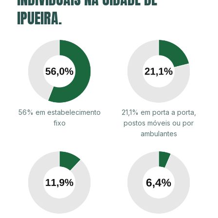
IPUEIRA.
56% em estabelecimento
21,1% em porta a porta,
fixo
postos móveis ou por
ambulantes