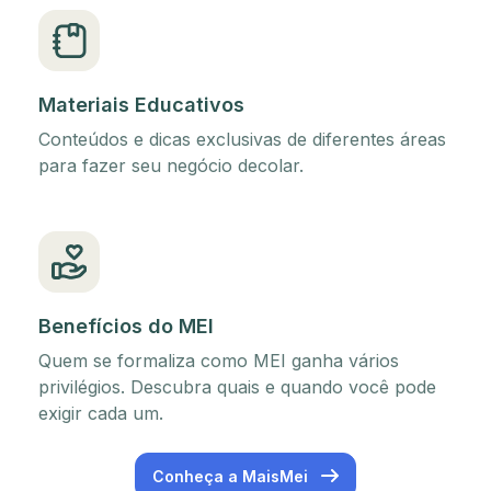
Materiais Educativos
Conteúdos e dicas exclusivas de diferentes áreas
para fazer seu negócio decolar.
Benefícios do MEI
Quem se formaliza como MEI ganha vários
privilégios. Descubra quais e quando você pode
exigir cada um.
Conheça a MaisMei