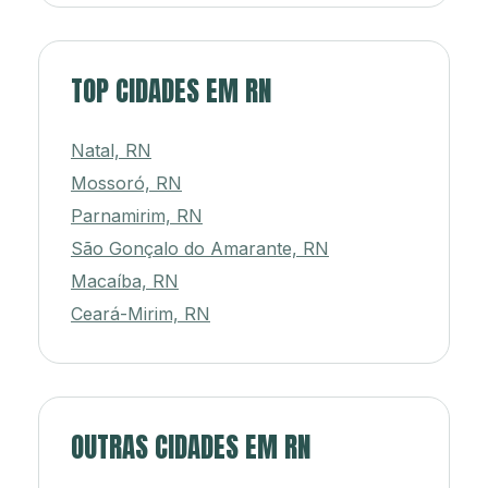
TOP CIDADES EM RN
Natal, RN
Mossoró, RN
Parnamirim, RN
São Gonçalo do Amarante, RN
Macaíba, RN
Ceará-Mirim, RN
OUTRAS CIDADES EM RN