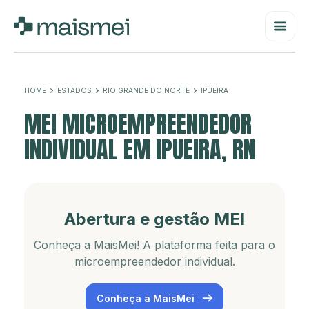
HOME
ESTADOS
RIO GRANDE DO NORTE
IPUEIRA
MEI MICROEMPREENDEDOR
INDIVIDUAL EM IPUEIRA, RN
Abertura e gestão MEI
Conheça a MaisMei! A plataforma feita para o
microempreendedor individual.
Conheça a MaisMei