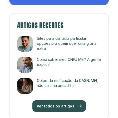
ARTIGOS RECENTES
Sites para dar aula particular:
opções pra quem quer uma grana
extra
Como saber meu CNPJ MEI? A gente
explica!
Golpe da retificação da DASN: MEI,
não caia na armadilha!
Ver todos os artigos