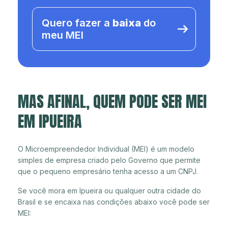
Quero fazer a
baixa
do
meu MEI
MAS AFINAL, QUEM PODE SER MEI
EM IPUEIRA
O Microempreendedor Individual (MEI) é um modelo
simples de empresa criado pelo Governo que permite
que o pequeno empresário tenha acesso a um CNPJ.
Se você mora em Ipueira ou qualquer outra cidade do
Brasil e se encaixa nas condições abaixo você pode ser
MEI: