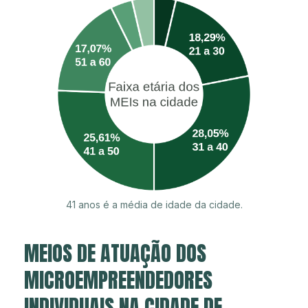
41 anos é a média de idade da cidade.
MEIOS DE ATUAÇÃO DOS
MICROEMPREENDEDORES
INDIVIDUAIS NA CIDADE DE