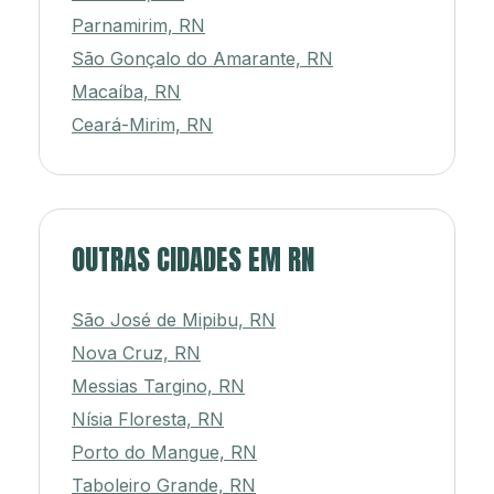
Parnamirim, RN
São Gonçalo do Amarante, RN
Macaíba, RN
Ceará-Mirim, RN
OUTRAS CIDADES EM RN
São José de Mipibu, RN
Nova Cruz, RN
Messias Targino, RN
Nísia Floresta, RN
Porto do Mangue, RN
Taboleiro Grande, RN