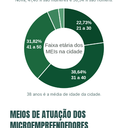
38 anos é a média de idade da cidade.
MEIOS DE ATUAÇÃO DOS
MICROEMPREENDEDORES