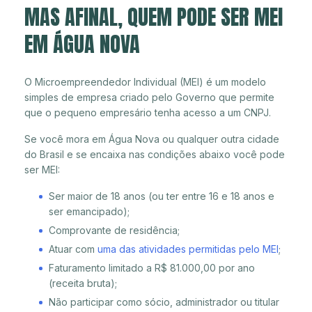
MAS AFINAL, QUEM PODE SER MEI
EM ÁGUA NOVA
O Microempreendedor Individual (MEI) é um modelo
simples de empresa criado pelo Governo que permite
que o pequeno empresário tenha acesso a um CNPJ.
Se você mora em Água Nova ou qualquer outra cidade
do Brasil e se encaixa nas condições abaixo você pode
ser MEI:
Ser maior de 18 anos (ou ter entre 16 e 18 anos e
ser emancipado);
Comprovante de residência;
Atuar com
uma das atividades permitidas pelo MEI
;
Faturamento limitado a R$ 81.000,00 por ano
(receita bruta);
Não participar como sócio, administrador ou titular