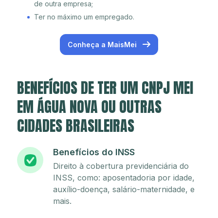
de outra empresa;
Ter no máximo um empregado.
Conheça a MaisMei
BENEFÍCIOS DE TER UM CNPJ MEI
EM ÁGUA NOVA OU OUTRAS
CIDADES BRASILEIRAS
Benefícios do INSS
Direito à cobertura previdenciária do
INSS, como: aposentadoria por idade,
auxílio-doença, salário-maternidade, e
mais.