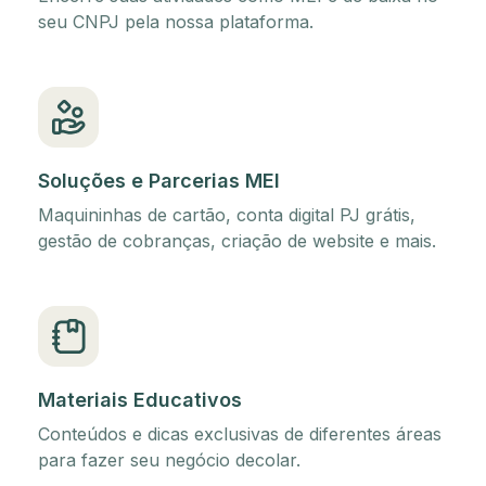
seu CNPJ pela nossa plataforma.
Soluções e Parcerias MEI
Maquininhas de cartão, conta digital PJ grátis,
gestão de cobranças, criação de website e mais.
Materiais Educativos
Conteúdos e dicas exclusivas de diferentes áreas
para fazer seu negócio decolar.