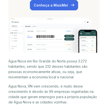
Conheça a MaisMei
Água Nova em Rio Grande do Norte possui 3.272
habitantes, sendo que 232 desses habitantes são
pessoas economicamente ativas, ou seja, que
movimentam a economia local e nacional.
Água Nova, RN vem crescendo, e muito desse
crescimento é devido às 99 empresas registradas na
cidade que geram empregos para a própria população
de Água Nova e as cidades vizinhas.