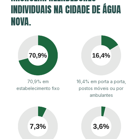
INDIVIDUAIS NA CIDADE DE ÁGUA
NOVA.
70,9% em
16,4% em porta a porta,
estabelecimento fixo
postos móveis ou por
ambulantes