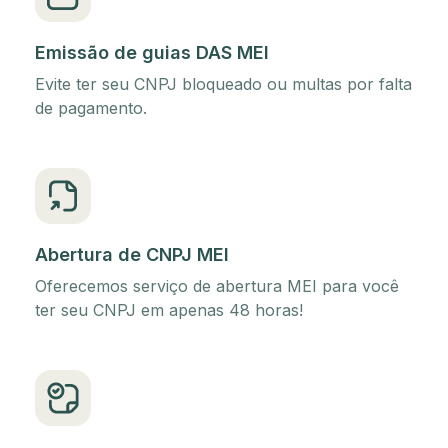
Emissão de guias DAS MEI
Evite ter seu CNPJ bloqueado ou multas por falta
de pagamento.
Abertura de CNPJ MEI
Oferecemos serviço de abertura MEI para você
ter seu CNPJ em apenas 48 horas!