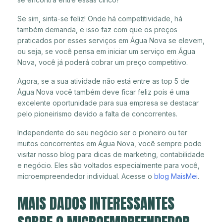
Se sim, sinta-se feliz! Onde há competitividade, há
também demanda, e isso faz com que os preços
praticados por esses serviços em Água Nova se elevem,
ou seja, se você pensa em iniciar um serviço em Água
Nova, você já poderá cobrar um preço competitivo.
Agora, se a sua atividade não está entre as top 5 de
Água Nova você também deve ficar feliz pois é uma
excelente oportunidade para sua empresa se destacar
pelo pioneirismo devido a falta de concorrentes.
Independente do seu negócio ser o pioneiro ou ter
muitos concorrentes em Água Nova, você sempre pode
visitar nosso blog para dicas de marketing, contabilidade
e negócio. Eles são voltados especialmente para você,
microempreendedor individual. Acesse o
blog MaisMei
.
MAIS DADOS INTERESSANTES