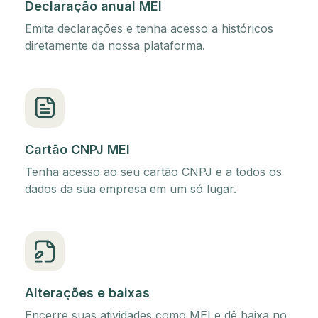
Declaração anual MEI
Emita declarações e tenha acesso a históricos
diretamente da nossa plataforma.
Cartão CNPJ MEI
Tenha acesso ao seu cartão CNPJ e a todos os
dados da sua empresa em um só lugar.
Alterações e baixas
Encerre suas atividades como MEI e dê baixa no