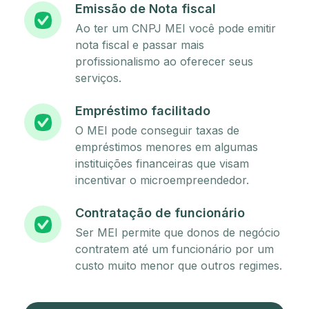
Emissão de Nota fiscal
Ao ter um CNPJ MEI você pode emitir
nota fiscal e passar mais
profissionalismo ao oferecer seus
serviços.
Empréstimo facilitado
O MEI pode conseguir taxas de
empréstimos menores em algumas
instituições financeiras que visam
incentivar o microempreendedor.
Contratação de funcionário
Ser MEI permite que donos de negócio
contratem até um funcionário por um
custo muito menor que outros regimes.