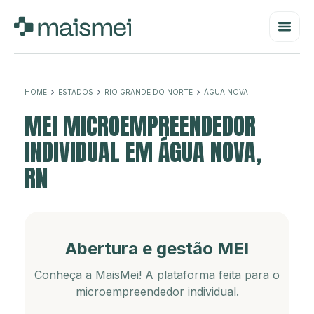
HOME
ESTADOS
RIO GRANDE DO NORTE
ÁGUA NOVA
MEI MICROEMPREENDEDOR
INDIVIDUAL EM ÁGUA NOVA,
RN
Abertura e gestão MEI
Conheça a MaisMei! A plataforma feita para o
microempreendedor individual.