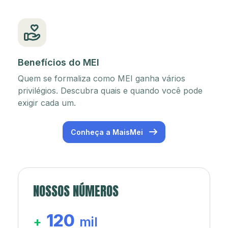
Benefícios do MEI
Quem se formaliza como MEI ganha vários
privilégios. Descubra quais e quando você pode
exigir cada um.
Conheça a MaisMei
NOSSOS NÚMEROS
120
+
mil