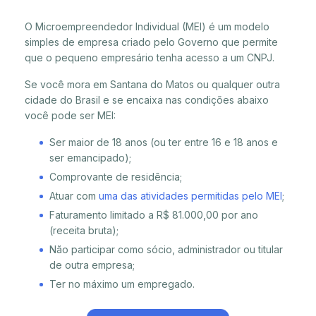
O Microempreendedor Individual (MEI) é um modelo
simples de empresa criado pelo Governo que permite
que o pequeno empresário tenha acesso a um CNPJ.
Se você mora em Santana do Matos ou qualquer outra
cidade do Brasil e se encaixa nas condições abaixo
você pode ser MEI:
Ser maior de 18 anos (ou ter entre 16 e 18 anos e
ser emancipado);
Comprovante de residência;
Atuar com
uma das atividades permitidas pelo MEI
;
Faturamento limitado a R$ 81.000,00 por ano
(receita bruta);
Não participar como sócio, administrador ou titular
de outra empresa;
Ter no máximo um empregado.