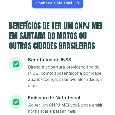
Conheça a MaisMei
BENEFÍCIOS DE TER UM CNPJ MEI
EM SANTANA DO MATOS OU
OUTRAS CIDADES BRASILEIRAS
Benefícios do INSS
Direito à cobertura previdenciária do
INSS, como: aposentadoria por idade,
auxílio-doença, salário-maternidade, e
mais.
Emissão de Nota fiscal
Ao ter um CNPJ MEI você pode emitir
nota fiscal e passar mais