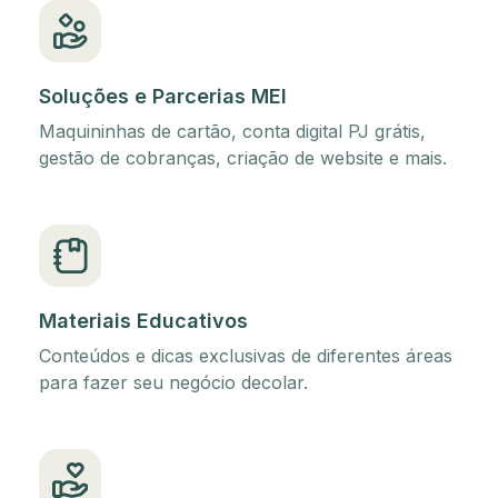
Soluções e Parcerias MEI
Maquininhas de cartão, conta digital PJ grátis,
gestão de cobranças, criação de website e mais.
Materiais Educativos
Conteúdos e dicas exclusivas de diferentes áreas
para fazer seu negócio decolar.