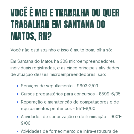
VOCÊ É MEI E TRABALHA OU QUER
TRABALHAR EM SANTANA DO
MATOS, RN?
Você não está sozinho e isso é muito bom, olha só:
Em Santana do Matos há 308 microempreendedores
individuais registrados, e as cinco principais atividades
de atuação desses microempreendedores, são:
Serviços de sepultamento - 9603-3/03
Cursos preparatórios para concursos - 8599-6/05
Reparação e manutenção de computadores e de
equipamentos periféricos - 9511-8/00
Atividades de sonorização e de iluminação - 9001-
9/06
Atividades de fornecimento de infra-estrutura de