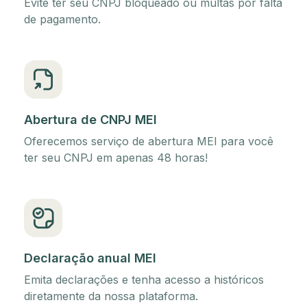
Evite ter seu CNPJ bloqueado ou multas por falta
de pagamento.
Abertura de CNPJ MEI
Oferecemos serviço de abertura MEI para você
ter seu CNPJ em apenas 48 horas!
Declaração anual MEI
Emita declarações e tenha acesso a históricos
diretamente da nossa plataforma.