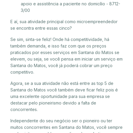
apoio e assistência a paciente no domicílio - 8712-
3/00
E aí, sua atividade principal como microempreendedor
se encontra entre essas cinco?
Se sim, sinta-se feliz! Onde há competitividade, há
também demanda, e isso faz com que os preços
praticados por esses serviços em Santana do Matos se
elevem, ou seja, se você pensa em iniciar um serviço em
Santana do Matos, você já poderá cobrar um preço
competitivo.
Agora, se a sua atividade não está entre as top 5 de
Santana do Matos você também deve ficar feliz pois é
uma excelente oportunidade para sua empresa se
destacar pelo pioneirismo devido a falta de
concorrentes.
Independente do seu negócio ser o pioneiro ou ter
muitos concorrentes em Santana do Matos, você sempre