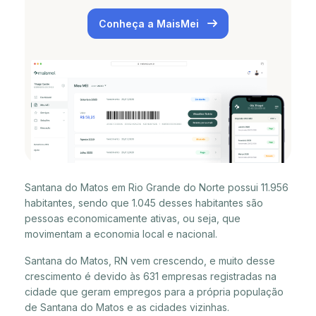
Conheça a MaisMei
Santana do Matos em Rio Grande do Norte possui 11.956
habitantes, sendo que 1.045 desses habitantes são
pessoas economicamente ativas, ou seja, que
movimentam a economia local e nacional.
Santana do Matos, RN vem crescendo, e muito desse
crescimento é devido às 631 empresas registradas na
cidade que geram empregos para a própria população
de Santana do Matos e as cidades vizinhas.