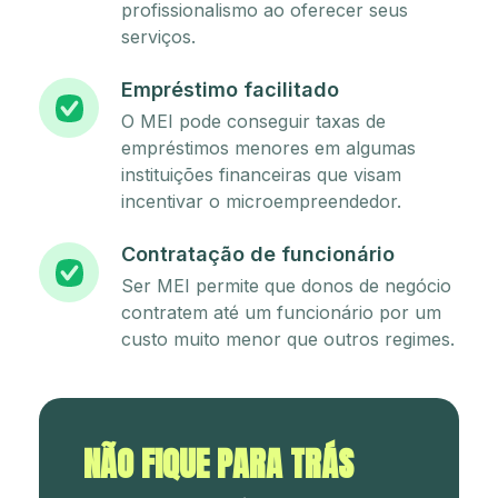
profissionalismo ao oferecer seus
serviços.
Empréstimo facilitado
O MEI pode conseguir taxas de
empréstimos menores em algumas
instituições financeiras que visam
incentivar o microempreendedor.
Contratação de funcionário
Ser MEI permite que donos de negócio
contratem até um funcionário por um
custo muito menor que outros regimes.
NÃO FIQUE PARA TRÁS