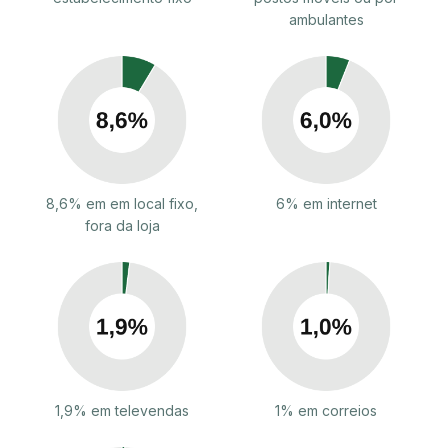
ambulantes
8,6% em em local fixo,
6% em internet
fora da loja
1,9% em televendas
1% em correios