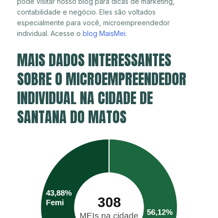
pode visitar nosso blog para dicas de marketing,
contabilidade e negócio. Eles são voltados
especialmente para você, microempreendedor
individual. Acesse o
blog MaisMei
.
MAIS DADOS INTERESSANTES
SOBRE O MICROEMPREENDEDOR
INDIVIDUAL NA CIDADE DE
SANTANA DO MATOS