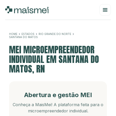
HOME
ESTADOS
RIO GRANDE DO NORTE
SANTANA DO MATOS
MEI MICROEMPREENDEDOR
INDIVIDUAL EM SANTANA DO
MATOS, RN
Abertura e gestão MEI
Conheça a MaisMei! A plataforma feita para o
microempreendedor individual.