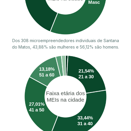
Dos 308 microempreendedores individuais de Santana
do Matos, 43,88% são mulheres e 56,12% são homens.