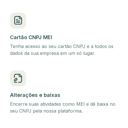
Cartão CNPJ MEI
Tenha acesso ao seu cartão CNPJ e a todos os
dados da sua empresa em um só lugar.
Alterações e baixas
Encerre suas atividades como MEI e dê baixa no
seu CNPJ pela nossa plataforma.