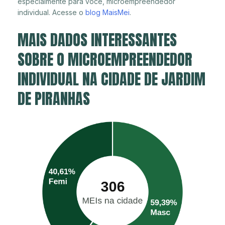
especialmente para você, microempreendedor
individual. Acesse o
blog MaisMei
.
MAIS DADOS INTERESSANTES
SOBRE O MICROEMPREENDEDOR
INDIVIDUAL NA CIDADE DE JARDIM
DE PIRANHAS