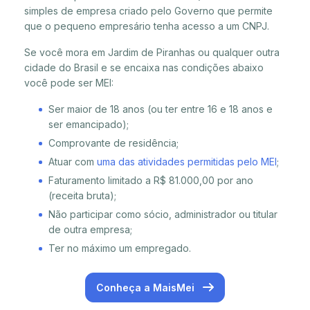
simples de empresa criado pelo Governo que permite
que o pequeno empresário tenha acesso a um CNPJ.
Se você mora em Jardim de Piranhas ou qualquer outra
cidade do Brasil e se encaixa nas condições abaixo
você pode ser MEI:
Ser maior de 18 anos (ou ter entre 16 e 18 anos e
ser emancipado);
Comprovante de residência;
Atuar com
uma das atividades permitidas pelo MEI
;
Faturamento limitado a R$ 81.000,00 por ano
(receita bruta);
Não participar como sócio, administrador ou titular
de outra empresa;
Ter no máximo um empregado.
Conheça a MaisMei