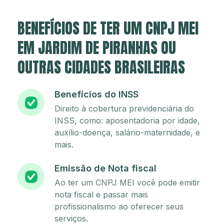
BENEFÍCIOS DE TER UM CNPJ MEI
EM JARDIM DE PIRANHAS OU
OUTRAS CIDADES BRASILEIRAS
Benefícios do INSS
Direito à cobertura previdenciária do
INSS, como: aposentadoria por idade,
auxílio-doença, salário-maternidade, e
mais.
Emissão de Nota fiscal
Ao ter um CNPJ MEI você pode emitir
nota fiscal e passar mais
profissionalismo ao oferecer seus
serviços.