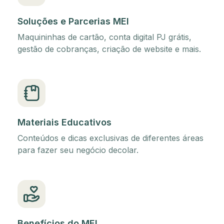
Soluções e Parcerias MEI
Maquininhas de cartão, conta digital PJ grátis,
gestão de cobranças, criação de website e mais.
Materiais Educativos
Conteúdos e dicas exclusivas de diferentes áreas
para fazer seu negócio decolar.
Benefícios do MEI