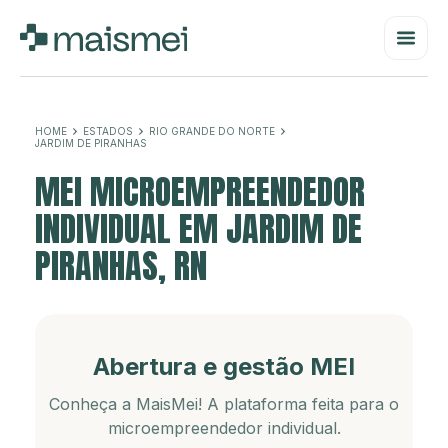
HOME
ESTADOS
RIO GRANDE DO NORTE
JARDIM DE PIRANHAS
MEI MICROEMPREENDEDOR
INDIVIDUAL EM JARDIM DE
PIRANHAS, RN
Abertura e gestão MEI
Conheça a MaisMei! A plataforma feita para o
microempreendedor individual.