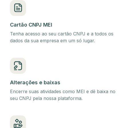
Cartão CNPJ MEI
Tenha acesso ao seu cartão CNPJ e a todos os
dados da sua empresa em um só lugar.
Alterações e baixas
Encerre suas atividades como MEI e dê baixa no
seu CNPJ pela nossa plataforma.