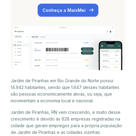
Conheça a MaisMei
Jardim de Piranhas em Rio Grande do Norte possui
14.942 habitantes, sendo que 1.647 desses habitantes
são pessoas economicamente ativas, ou seja, que
movimentam a economia local e nacional.
Jardim de Piranhas, RN vem crescendo, e muito desse
crescimento é devido às 628 empresas registradas na
cidade que geram empregos para a própria população
de Jardim de Piranhas e as cidades vizinhas.