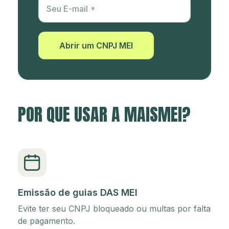
Utm Content
Seu E-mail
Abrir um CNPJ MEI
POR QUE USAR A MAISMEI?
Emissão de guias DAS MEI
Evite ter seu CNPJ bloqueado ou multas por falta
de pagamento.