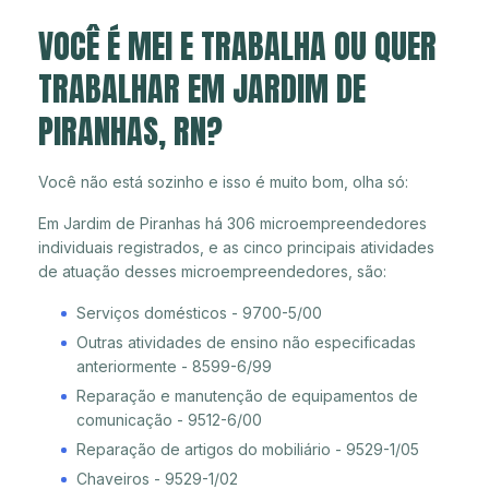
VOCÊ É MEI E TRABALHA OU QUER
TRABALHAR EM JARDIM DE
PIRANHAS, RN?
Você não está sozinho e isso é muito bom, olha só:
Em Jardim de Piranhas há 306 microempreendedores
individuais registrados, e as cinco principais atividades
de atuação desses microempreendedores, são:
Serviços domésticos - 9700-5/00
Outras atividades de ensino não especificadas
anteriormente - 8599-6/99
Reparação e manutenção de equipamentos de
comunicação - 9512-6/00
Reparação de artigos do mobiliário - 9529-1/05
Chaveiros - 9529-1/02