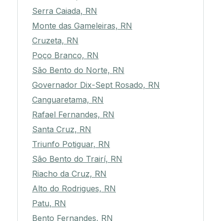
Serra Caiada, RN
Monte das Gameleiras, RN
Cruzeta, RN
Poço Branco, RN
São Bento do Norte, RN
Governador Dix-Sept Rosado, RN
Canguaretama, RN
Rafael Fernandes, RN
Santa Cruz, RN
Triunfo Potiguar, RN
São Bento do Trairí, RN
Riacho da Cruz, RN
Alto do Rodrigues, RN
Patu, RN
Bento Fernandes, RN