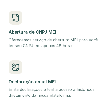
Abertura de CNPJ MEI
Oferecemos serviço de abertura MEI para você
ter seu CNPJ em apenas 48 horas!
Declaração anual MEI
Emita declarações e tenha acesso a históricos
diretamente da nossa plataforma.