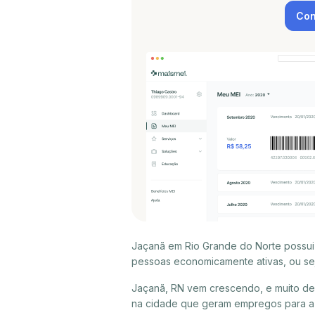
Con
Jaçanã em Rio Grande do Norte possui
pessoas economicamente ativas, ou sej
Jaçanã, RN vem crescendo, e muito de
na cidade que geram empregos para a 