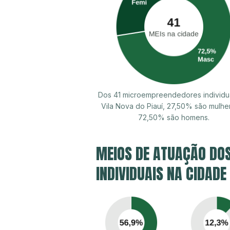
Dos 41 microempreendedores individu
Vila Nova do Piauí, 27,50% são mulhe
72,50% são homens.
MEIOS DE ATUAÇÃO DO
INDIVIDUAIS NA CIDADE 