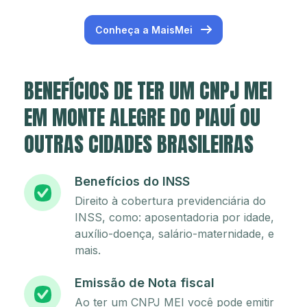
Conheça a MaisMei
BENEFÍCIOS DE TER UM CNPJ MEI
EM MONTE ALEGRE DO PIAUÍ OU
OUTRAS CIDADES BRASILEIRAS
Benefícios do INSS
Direito à cobertura previdenciária do
INSS, como: aposentadoria por idade,
auxílio-doença, salário-maternidade, e
mais.
Emissão de Nota fiscal
Ao ter um CNPJ MEI você pode emitir