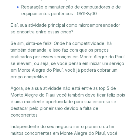
Reparação e manutenção de computadores e de
equipamentos periféricos - 9511-8/00
E aí, sua atividade principal como microempreendedor
se encontra entre essas cinco?
Se sim, sinta-se feliz! Onde há competitividade, há
também demanda, e isso faz com que os preços
praticados por esses serviços em Monte Alegre do Piauí
se elevem, ou seja, se você pensa em iniciar um serviço
em Monte Alegre do Piauí, você já poderá cobrar um
preço competitivo.
Agora, se a sua atividade não está entre as top 5 de
Monte Alegre do Piauí você também deve ficar feliz pois
é uma excelente oportunidade para sua empresa se
destacar pelo pioneirismo devido a falta de
concorrentes.
Independente do seu negócio ser o pioneiro ou ter
muitos concorrentes em Monte Alegre do Piauí, você