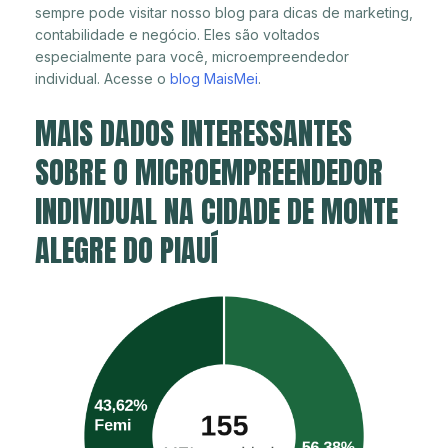
sempre pode visitar nosso blog para dicas de marketing,
contabilidade e negócio. Eles são voltados
especialmente para você, microempreendedor
individual. Acesse o
blog MaisMei
.
MAIS DADOS INTERESSANTES
SOBRE O MICROEMPREENDEDOR
INDIVIDUAL NA CIDADE DE MONTE
ALEGRE DO PIAUÍ