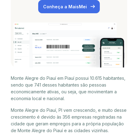
Conheça a MaisMei
Monte Alegre do Piauí em Piauí possui 10.615 habitantes,
sendo que 741 desses habitantes são pessoas
economicamente ativas, ou seja, que movimentam a
economia local e nacional.
Monte Alegre do Piauí, PI vem crescendo, e muito desse
crescimento é devido às 356 empresas registradas na
cidade que geram empregos para a própria população
de Monte Alegre do Piauí e as cidades vizinhas.