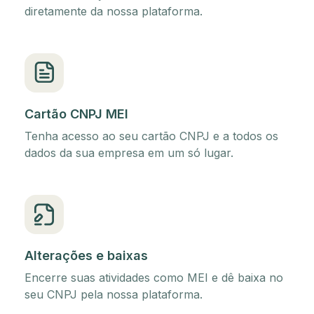
diretamente da nossa plataforma.
Cartão CNPJ MEI
Tenha acesso ao seu cartão CNPJ e a todos os
dados da sua empresa em um só lugar.
Alterações e baixas
Encerre suas atividades como MEI e dê baixa no
seu CNPJ pela nossa plataforma.