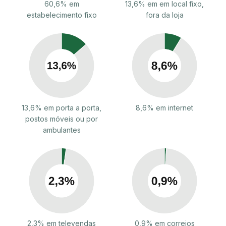
60,6% em
13,6% em em local fixo,
estabelecimento fixo
fora da loja
13,6% em porta a porta,
8,6% em internet
postos móveis ou por
ambulantes
2,3% em televendas
0,9% em correios