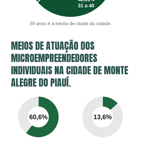
39 anos é a média de idade da cidade.
MEIOS DE ATUAÇÃO DOS
MICROEMPREENDEDORES
INDIVIDUAIS NA CIDADE DE MONTE
ALEGRE DO PIAUÍ.