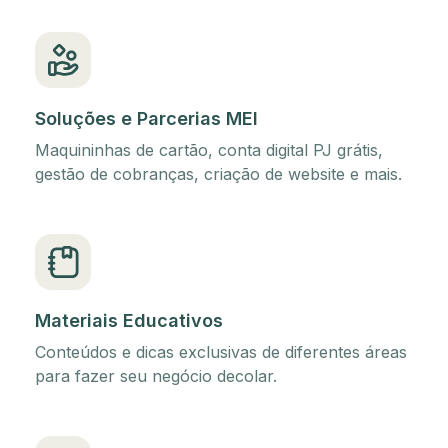
Soluções e Parcerias MEI
Maquininhas de cartão, conta digital PJ grátis,
gestão de cobranças, criação de website e mais.
Materiais Educativos
Conteúdos e dicas exclusivas de diferentes áreas
para fazer seu negócio decolar.