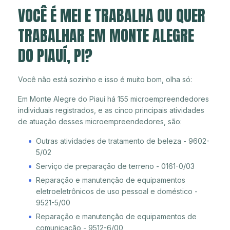
VOCÊ É MEI E TRABALHA OU QUER
TRABALHAR EM MONTE ALEGRE
DO PIAUÍ, PI?
Você não está sozinho e isso é muito bom, olha só:
Em Monte Alegre do Piauí há 155 microempreendedores
individuais registrados, e as cinco principais atividades
de atuação desses microempreendedores, são:
Outras atividades de tratamento de beleza - 9602-
5/02
Serviço de preparação de terreno - 0161-0/03
Reparação e manutenção de equipamentos
eletroeletrônicos de uso pessoal e doméstico -
9521-5/00
Reparação e manutenção de equipamentos de
comunicação - 9512-6/00