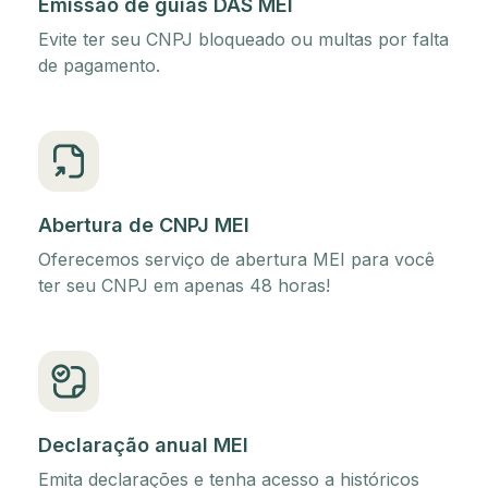
Emissão de guias DAS MEI
Evite ter seu CNPJ bloqueado ou multas por falta
de pagamento.
Abertura de CNPJ MEI
Oferecemos serviço de abertura MEI para você
ter seu CNPJ em apenas 48 horas!
Declaração anual MEI
Emita declarações e tenha acesso a históricos