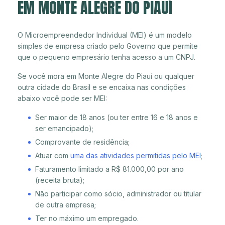
EM MONTE ALEGRE DO PIAUÍ
O Microempreendedor Individual (MEI) é um modelo
simples de empresa criado pelo Governo que permite
que o pequeno empresário tenha acesso a um CNPJ.
Se você mora em Monte Alegre do Piauí ou qualquer
outra cidade do Brasil e se encaixa nas condições
abaixo você pode ser MEI:
Ser maior de 18 anos (ou ter entre 16 e 18 anos e
ser emancipado);
Comprovante de residência;
Atuar com
uma das atividades permitidas pelo MEI
;
Faturamento limitado a R$ 81.000,00 por ano
(receita bruta);
Não participar como sócio, administrador ou titular
de outra empresa;
Ter no máximo um empregado.