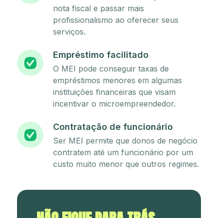
nota fiscal e passar mais
profissionalismo ao oferecer seus
serviços.
Empréstimo facilitado
O MEI pode conseguir taxas de
empréstimos menores em algumas
instituições financeiras que visam
incentivar o microempreendedor.
Contratação de funcionário
Ser MEI permite que donos de negócio
contratem até um funcionário por um
custo muito menor que outros regimes.