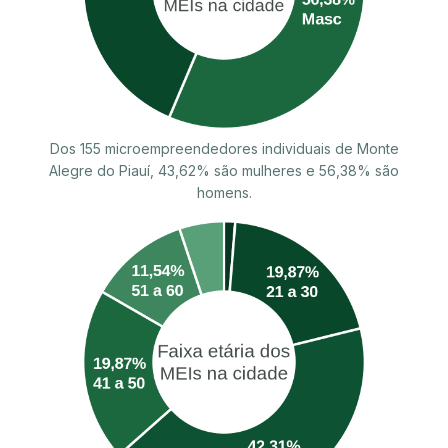
Dos 155 microempreendedores individuais de Monte
Alegre do Piauí, 43,62% são mulheres e 56,38% são
homens.