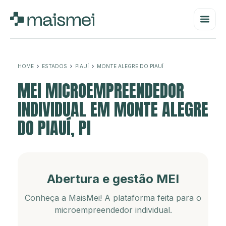
HOME
ESTADOS
PIAUÍ
MONTE ALEGRE DO PIAUÍ
MEI MICROEMPREENDEDOR
INDIVIDUAL EM MONTE ALEGRE
DO PIAUÍ, PI
Abertura e gestão MEI
Conheça a MaisMei! A plataforma feita para o
microempreendedor individual.