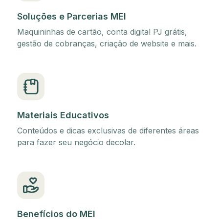
Soluções e Parcerias MEI
Maquininhas de cartão, conta digital PJ grátis,
gestão de cobranças, criação de website e mais.
Materiais Educativos
Conteúdos e dicas exclusivas de diferentes áreas
para fazer seu negócio decolar.
Benefícios do MEI