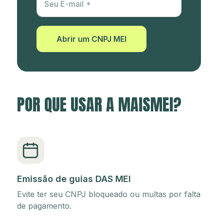
Seu E-mail
Abrir um CNPJ MEI
POR QUE USAR A MAISMEI?
Emissão de guias DAS MEI
Evite ter seu CNPJ bloqueado ou multas por falta
de pagamento.