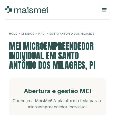
HOME
ESTADOS
PIAUÍ
SANTO ANTÔNIO DOS MILAGRES
MEI MICROEMPREENDEDOR
INDIVIDUAL EM SANTO
ANTÔNIO DOS MILAGRES, PI
Abertura e gestão MEI
Conheça a MaisMei! A plataforma feita para o
microempreendedor individual.