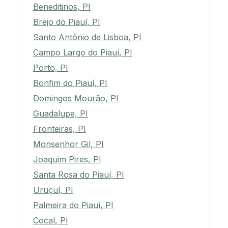
Beneditinos, PI
Brejo do Piauí, PI
Santo Antônio de Lisboa, PI
Campo Largo do Piauí, PI
Porto, PI
Bonfim do Piauí, PI
Domingos Mourão, PI
Guadalupe, PI
Fronteiras, PI
Monsenhor Gil, PI
Joaquim Pires, PI
Santa Rosa do Piauí, PI
Uruçuí, PI
Palmeira do Piauí, PI
Cocal, PI