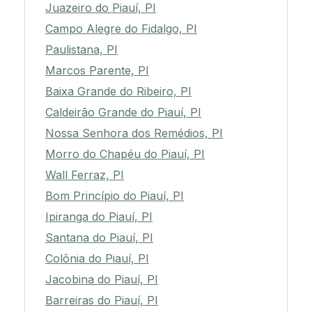
Juazeiro do Piauí, PI
Campo Alegre do Fidalgo, PI
Paulistana, PI
Marcos Parente, PI
Baixa Grande do Ribeiro, PI
Caldeirão Grande do Piauí, PI
Nossa Senhora dos Remédios, PI
Morro do Chapéu do Piauí, PI
Wall Ferraz, PI
Bom Princípio do Piauí, PI
Ipiranga do Piauí, PI
Santana do Piauí, PI
Colônia do Piauí, PI
Jacobina do Piauí, PI
Barreiras do Piauí, PI