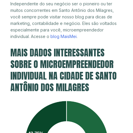
Independente do seu negócio ser o pioneiro ou ter
muitos concorrentes em Santo Antônio dos Milagres,
você sempre pode visitar nosso blog para dicas de
marketing, contabilidade e negócio. Eles são voltados
especialmente para você, microempreendedor
individual. Acesse o
blog MaisMei
.
MAIS DADOS INTERESSANTES
SOBRE O MICROEMPREENDEDOR
INDIVIDUAL NA CIDADE DE SANTO
ANTÔNIO DOS MILAGRES