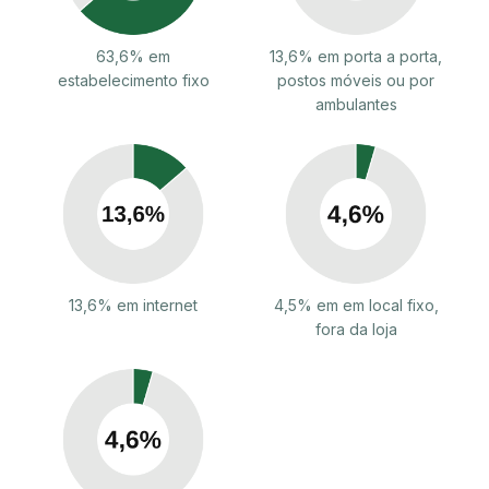
63,6% em
13,6% em porta a porta,
estabelecimento fixo
postos móveis ou por
ambulantes
13,6% em internet
4,5% em em local fixo,
fora da loja