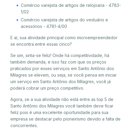
Comércio varejista de artigos de relojoaria - 4783-
1/02
Comércio varejista de artigos do vestuário e
acessórios - 4781-4/00
E aí, sua atividade principal como microempreendedor
se encontra entre essas cinco?
Se sim, sinta-se feliz! Onde há competitividade, há
também demanda, e isso faz com que os preços
praticados por esses serviços em Santo Antônio dos
Milagres se elevem, ou seja, se você pensa em iniciar
um serviço em Santo Antônio dos Milagres, você já
poderá cobrar um preço competitivo.
Agora, se a sua atividade não está entre as top 5 de
Santo Antônio dos Milagres você também deve ficar
feliz pois é uma excelente oportunidade para sua
empresa se destacar pelo pioneirismo devido a falta de
concorrentes.