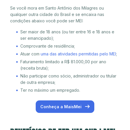
Se você mora em Santo Antônio dos Milagres ou
qualquer outra cidade do Brasil e se encaixa nas
condições abaixo você pode ser MEI:
Ser maior de 18 anos (ou ter entre 16 e 18 anos e
ser emancipado);
Comprovante de residência;
Atuar com
uma das atividades permitidas pelo MEI
;
Faturamento limitado a R$ 81.000,00 por ano
(receita bruta);
Não participar como sócio, administrador ou titular
de outra empresa;
Ter no máximo um empregado.
Conheça a MaisMei