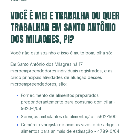
VOCÊ É MEI E TRABALHA OU QUER
TRABALHAR EM SANTO ANTÔNIO
DOS MILAGRES, PI?
Você não está sozinho e isso é muito bom, olha só:
Em Santo Antônio dos Milagres há 17
microempreendedores individuais registrados, e as
cinco principais atividades de atuação desses
microempreendedores, são:
Fornecimento de alimentos preparados
preponderantemente para consumo domiciliar -
5620-1/04
Serviços ambulantes de alimentação - 5612-1/00
Comércio varejista de animais vivos e de artigos e
alimentos para animais de estimação - 4789-0/04