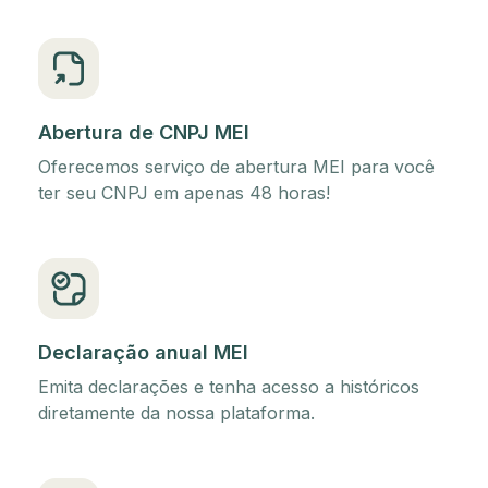
Abertura de CNPJ MEI
Oferecemos serviço de abertura MEI para você
ter seu CNPJ em apenas 48 horas!
Declaração anual MEI
Emita declarações e tenha acesso a históricos
diretamente da nossa plataforma.