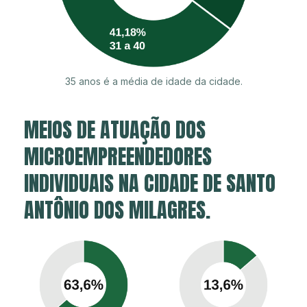
35 anos é a média de idade da cidade.
MEIOS DE ATUAÇÃO DOS
MICROEMPREENDEDORES
INDIVIDUAIS NA CIDADE DE SANTO
ANTÔNIO DOS MILAGRES.