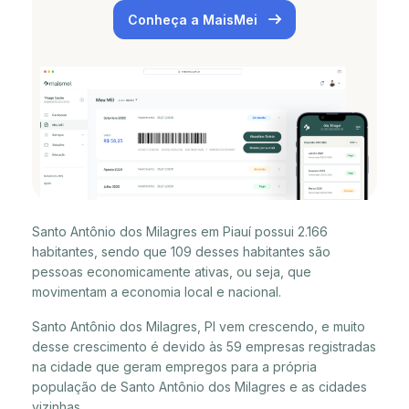
Conheça a MaisMei
Santo Antônio dos Milagres em Piauí possui 2.166
habitantes, sendo que 109 desses habitantes são
pessoas economicamente ativas, ou seja, que
movimentam a economia local e nacional.
Santo Antônio dos Milagres, PI vem crescendo, e muito
desse crescimento é devido às 59 empresas registradas
na cidade que geram empregos para a própria
população de Santo Antônio dos Milagres e as cidades
vizinhas.