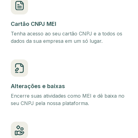
Cartão CNPJ MEI
Tenha acesso ao seu cartão CNPJ e a todos os
dados da sua empresa em um só lugar.
Alterações e baixas
Encerre suas atividades como MEI e dê baixa no
seu CNPJ pela nossa plataforma.