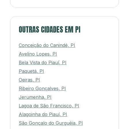
OUTRAS CIDADES EM PI
Conceição do Canindé, PI
Avelino Lopes, PI
Bela Vista do Piauí, PI
Paquetá, PI
Oeiras, PI
Ribeiro Gonçalves, PI
Jerumenha, PI
Lagoa de São Francisco, PI
Alagoinha do Piauí, PI
São Gonçalo do Gurguéia, PI