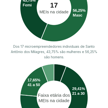
Dos 17 microempreendedores individuais de Santo
Antônio dos Milagres, 43,75% são mulheres e 56,25%
são homens.