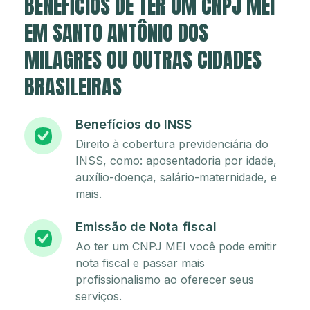
BENEFÍCIOS DE TER UM CNPJ MEI
EM SANTO ANTÔNIO DOS
MILAGRES OU OUTRAS CIDADES
BRASILEIRAS
Benefícios do INSS
Direito à cobertura previdenciária do
INSS, como: aposentadoria por idade,
auxílio-doença, salário-maternidade, e
mais.
Emissão de Nota fiscal
Ao ter um CNPJ MEI você pode emitir
nota fiscal e passar mais
profissionalismo ao oferecer seus
serviços.