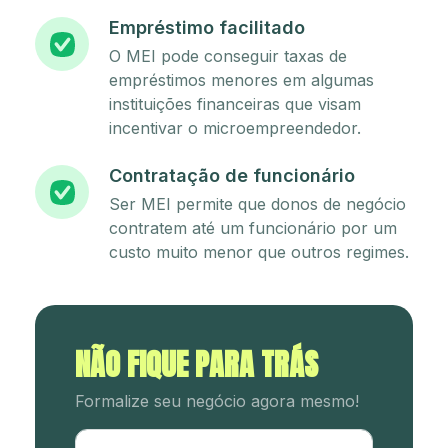
Empréstimo facilitado
O MEI pode conseguir taxas de
empréstimos menores em algumas
instituições financeiras que visam
incentivar o microempreendedor.
Contratação de funcionário
Ser MEI permite que donos de negócio
contratem até um funcionário por um
custo muito menor que outros regimes.
NÃO FIQUE PARA TRÁS
Formalize seu negócio agora mesmo!
Utm Content