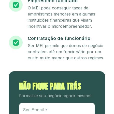
Empréstimo facilitado
O MEI pode conseguir taxas de
empréstimos menores em algumas
instituições financeiras que visam
incentivar o microempreendedor.
Contratação de funcionário
Ser MEI permite que donos de negócio
contratem até um funcionário por um
custo muito menor que outros regimes.
NÃO FIQUE PARA TRÁS
Formalize seu negócio agora mesmo!
Utm Content
Seu E-mail