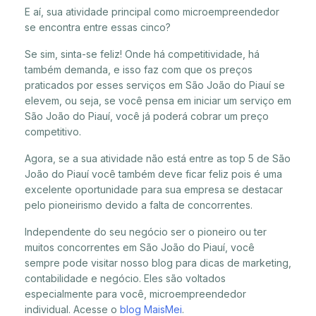
E aí, sua atividade principal como microempreendedor
se encontra entre essas cinco?
Se sim, sinta-se feliz! Onde há competitividade, há
também demanda, e isso faz com que os preços
praticados por esses serviços em São João do Piauí se
elevem, ou seja, se você pensa em iniciar um serviço em
São João do Piauí, você já poderá cobrar um preço
competitivo.
Agora, se a sua atividade não está entre as top 5 de São
João do Piauí você também deve ficar feliz pois é uma
excelente oportunidade para sua empresa se destacar
pelo pioneirismo devido a falta de concorrentes.
Independente do seu negócio ser o pioneiro ou ter
muitos concorrentes em São João do Piauí, você
sempre pode visitar nosso blog para dicas de marketing,
contabilidade e negócio. Eles são voltados
especialmente para você, microempreendedor
individual. Acesse o
blog MaisMei
.