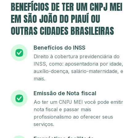
BENEFÍCIOS DE TER UM CNPJ MEI
EM SÃO JOÃO DO PIAUÍ OU
OUTRAS CIDADES BRASILEIRAS
Benefícios do INSS
Direito à cobertura previdenciária do
INSS, como: aposentadoria por idade,
auxílio-doença, salário-maternidade, e
mais.
Emissão de Nota fiscal
Ao ter um CNPJ MEI você pode emitir
nota fiscal e passar mais
profissionalismo ao oferecer seus
serviços.