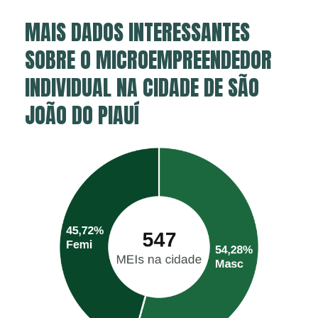
MAIS DADOS INTERESSANTES
SOBRE O MICROEMPREENDEDOR
INDIVIDUAL NA CIDADE DE SÃO
JOÃO DO PIAUÍ