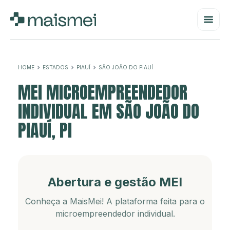
HOME
ESTADOS
PIAUÍ
SÃO JOÃO DO PIAUÍ
MEI MICROEMPREENDEDOR
INDIVIDUAL EM SÃO JOÃO DO
PIAUÍ, PI
Abertura e gestão MEI
Conheça a MaisMei! A plataforma feita para o
microempreendedor individual.