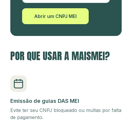
Abrir um CNPJ MEI
POR QUE USAR A MAISMEI?
Emissão de guias DAS MEI
Evite ter seu CNPJ bloqueado ou multas por falta
de pagamento.