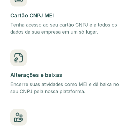
Cartão CNPJ MEI
Tenha acesso ao seu cartão CNPJ e a todos os
dados da sua empresa em um só lugar.
Alterações e baixas
Encerre suas atividades como MEI e dê baixa no
seu CNPJ pela nossa plataforma.