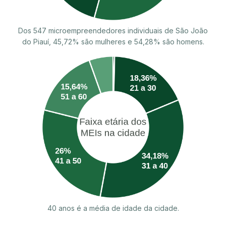
Dos 547 microempreendedores individuais de São João
do Piauí, 45,72% são mulheres e 54,28% são homens.
40 anos é a média de idade da cidade.