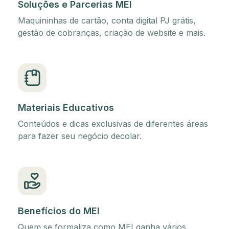
Soluções e Parcerias MEI
Maquininhas de cartão, conta digital PJ grátis,
gestão de cobranças, criação de website e mais.
Materiais Educativos
Conteúdos e dicas exclusivas de diferentes áreas
para fazer seu negócio decolar.
Benefícios do MEI
Quem se formaliza como MEI ganha vários