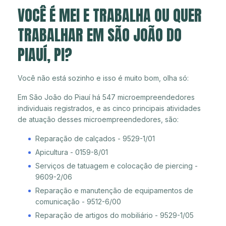
VOCÊ É MEI E TRABALHA OU QUER
TRABALHAR EM SÃO JOÃO DO
PIAUÍ, PI?
Você não está sozinho e isso é muito bom, olha só:
Em São João do Piauí há 547 microempreendedores
individuais registrados, e as cinco principais atividades
de atuação desses microempreendedores, são:
Reparação de calçados - 9529-1/01
Apicultura - 0159-8/01
Serviços de tatuagem e colocação de piercing -
9609-2/06
Reparação e manutenção de equipamentos de
comunicação - 9512-6/00
Reparação de artigos do mobiliário - 9529-1/05