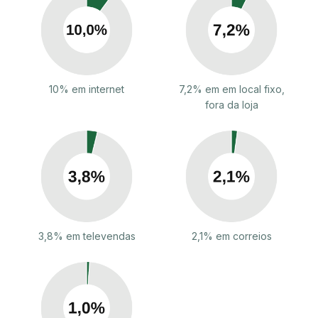
10% em internet
7,2% em em local fixo,
fora da loja
3,8% em televendas
2,1% em correios