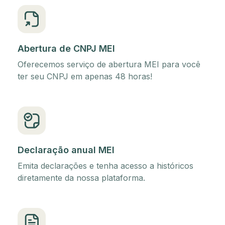
Abertura de CNPJ MEI
Oferecemos serviço de abertura MEI para você
ter seu CNPJ em apenas 48 horas!
Declaração anual MEI
Emita declarações e tenha acesso a históricos
diretamente da nossa plataforma.