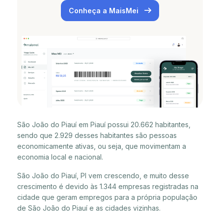
Conheça a MaisMei
São João do Piauí em Piauí possui 20.662 habitantes,
sendo que 2.929 desses habitantes são pessoas
economicamente ativas, ou seja, que movimentam a
economia local e nacional.
São João do Piauí, PI vem crescendo, e muito desse
crescimento é devido às 1.344 empresas registradas na
cidade que geram empregos para a própria população
de São João do Piauí e as cidades vizinhas.