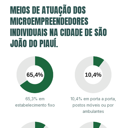
MEIOS DE ATUAÇÃO DOS
MICROEMPREENDEDORES
INDIVIDUAIS NA CIDADE DE SÃO
JOÃO DO PIAUÍ.
65,3% em
10,4% em porta a porta,
estabelecimento fixo
postos móveis ou por
ambulantes