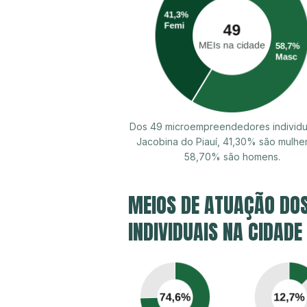
Dos 49 microempreendedores individu
Jacobina do Piauí, 41,30% são mulhe
58,70% são homens.
MEIOS DE ATUAÇÃO DO
INDIVIDUAIS NA CIDADE