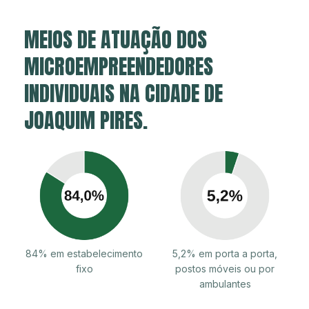
MEIOS DE ATUAÇÃO DOS
MICROEMPREENDEDORES
INDIVIDUAIS NA CIDADE DE
JOAQUIM PIRES.
84% em estabelecimento
5,2% em porta a porta,
fixo
postos móveis ou por
ambulantes