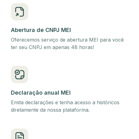
Abertura de CNPJ MEI
Oferecemos serviço de abertura MEI para você
ter seu CNPJ em apenas 48 horas!
Declaração anual MEI
Emita declarações e tenha acesso a históricos
diretamente da nossa plataforma.