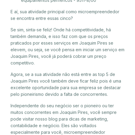
equipamentos periféricos - 9511-8/00
E aí, sua atividade principal como microempreendedor
se encontra entre essas cinco?
Se sim, sinta-se feliz! Onde há competitividade, há
também demanda, e isso faz com que os preços
praticados por esses serviços em Joaquim Pires se
elevem, ou seja, se você pensa em iniciar um serviço em
Joaquim Pires, você já poderá cobrar um preço
competitivo.
Agora, se a sua atividade não está entre as top 5 de
Joaquim Pires você também deve ficar feliz pois é uma
excelente oportunidade para sua empresa se destacar
pelo pioneirismo devido a falta de concorrentes.
Independente do seu negócio ser o pioneiro ou ter
muitos concorrentes em Joaquim Pires, você sempre
pode visitar nosso blog para dicas de marketing,
contabilidade e negócio. Eles são voltados
especialmente para você, microempreendedor