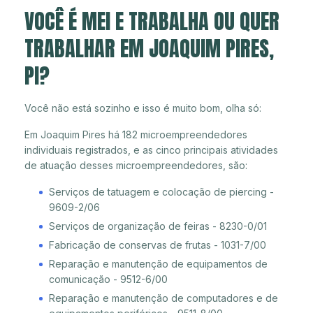
VOCÊ É MEI E TRABALHA OU QUER
TRABALHAR EM JOAQUIM PIRES,
PI?
Você não está sozinho e isso é muito bom, olha só:
Em Joaquim Pires há 182 microempreendedores
individuais registrados, e as cinco principais atividades
de atuação desses microempreendedores, são:
Serviços de tatuagem e colocação de piercing -
9609-2/06
Serviços de organização de feiras - 8230-0/01
Fabricação de conservas de frutas - 1031-7/00
Reparação e manutenção de equipamentos de
comunicação - 9512-6/00
Reparação e manutenção de computadores e de