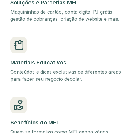
Soluções e Parcerias MEI
Maquininhas de cartão, conta digital PJ grátis,
gestão de cobranças, criação de website e mais.
Materiais Educativos
Conteúdos e dicas exclusivas de diferentes áreas
para fazer seu negócio decolar.
Benefícios do MEI
Quem se formaliza como MEI ganha vários