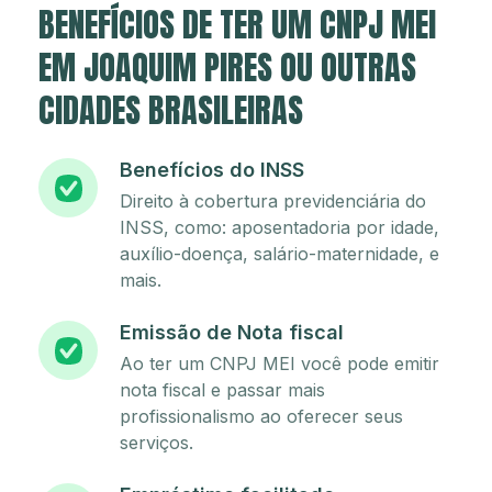
BENEFÍCIOS DE TER UM CNPJ MEI
EM JOAQUIM PIRES OU OUTRAS
CIDADES BRASILEIRAS
Benefícios do INSS
Direito à cobertura previdenciária do
INSS, como: aposentadoria por idade,
auxílio-doença, salário-maternidade, e
mais.
Emissão de Nota fiscal
Ao ter um CNPJ MEI você pode emitir
nota fiscal e passar mais
profissionalismo ao oferecer seus
serviços.