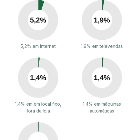
5,2% em internet
1,9% em televendas
1,4% em em local fixo,
1,4% em máquinas
fora da loja
automáticas