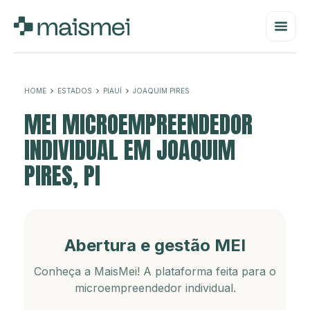
HOME
ESTADOS
PIAUÍ
JOAQUIM PIRES
MEI MICROEMPREENDEDOR
INDIVIDUAL EM JOAQUIM
PIRES, PI
Abertura e gestão MEI
Conheça a MaisMei! A plataforma feita para o
microempreendedor individual.