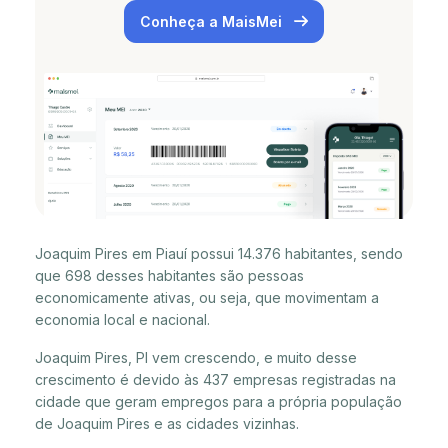
Conheça a MaisMei
Joaquim Pires em Piauí possui 14.376 habitantes, sendo
que 698 desses habitantes são pessoas
economicamente ativas, ou seja, que movimentam a
economia local e nacional.
Joaquim Pires, PI vem crescendo, e muito desse
crescimento é devido às 437 empresas registradas na
cidade que geram empregos para a própria população
de Joaquim Pires e as cidades vizinhas.