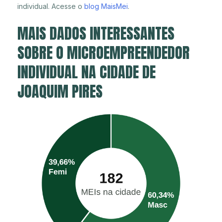
individual. Acesse o
blog MaisMei
.
MAIS DADOS INTERESSANTES
SOBRE O MICROEMPREENDEDOR
INDIVIDUAL NA CIDADE DE
JOAQUIM PIRES