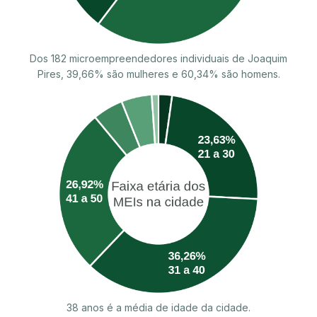
Dos 182 microempreendedores individuais de Joaquim
Pires, 39,66% são mulheres e 60,34% são homens.
38 anos é a média de idade da cidade.