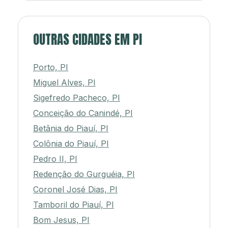
OUTRAS CIDADES EM PI
Porto, PI
Miguel Alves, PI
Sigefredo Pacheco, PI
Conceição do Canindé, PI
Betânia do Piauí, PI
Colônia do Piauí, PI
Pedro II, PI
Redenção do Gurguéia, PI
Coronel José Dias, PI
Tamboril do Piauí, PI
Bom Jesus, PI