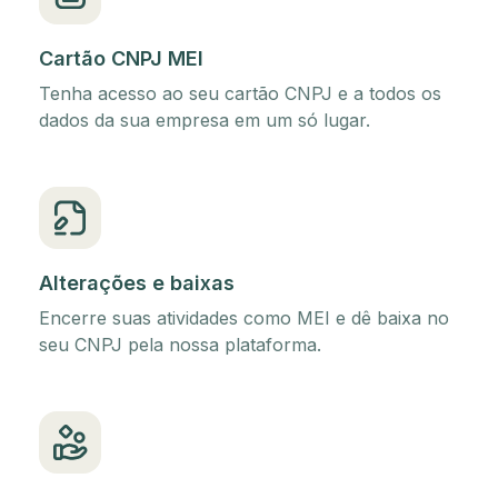
Cartão CNPJ MEI
Tenha acesso ao seu cartão CNPJ e a todos os
dados da sua empresa em um só lugar.
Alterações e baixas
Encerre suas atividades como MEI e dê baixa no
seu CNPJ pela nossa plataforma.