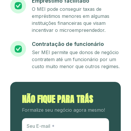
Empréstimo facilitado
O MEI pode conseguir taxas de
empréstimos menores em algumas
instituições financeiras que visam
incentivar o microempreendedor.
Contratação de funcionário
Ser MEI permite que donos de negócio
contratem até um funcionário por um
custo muito menor que outros regimes.
NÃO FIQUE PARA TRÁS
Formalize seu negócio agora mesmo!
Utm Content
Seu E-mail