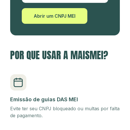
Abrir um CNPJ MEI
POR QUE USAR A MAISMEI?
Emissão de guias DAS MEI
Evite ter seu CNPJ bloqueado ou multas por falta
de pagamento.