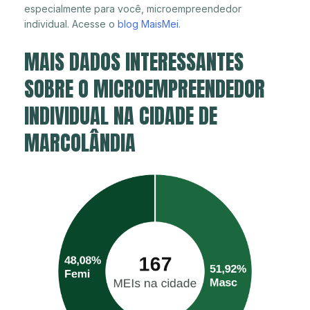
especialmente para você, microempreendedor
individual. Acesse o
blog MaisMei
.
MAIS DADOS INTERESSANTES
SOBRE O MICROEMPREENDEDOR
INDIVIDUAL NA CIDADE DE
MARCOLÂNDIA