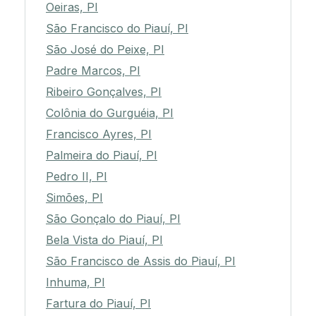
Oeiras, PI
São Francisco do Piauí, PI
São José do Peixe, PI
Padre Marcos, PI
Ribeiro Gonçalves, PI
Colônia do Gurguéia, PI
Francisco Ayres, PI
Palmeira do Piauí, PI
Pedro II, PI
Simões, PI
São Gonçalo do Piauí, PI
Bela Vista do Piauí, PI
São Francisco de Assis do Piauí, PI
Inhuma, PI
Fartura do Piauí, PI