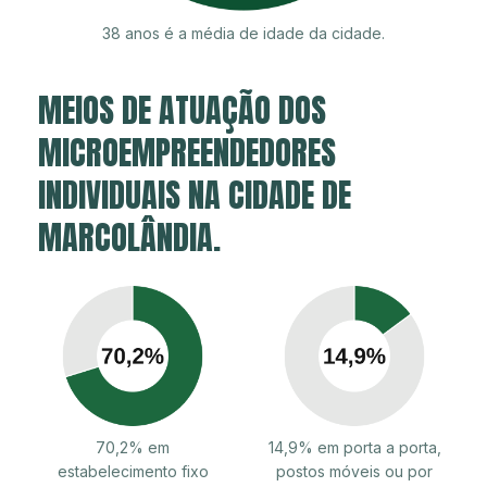
38 anos é a média de idade da cidade.
MEIOS DE ATUAÇÃO DOS
MICROEMPREENDEDORES
INDIVIDUAIS NA CIDADE DE
MARCOLÂNDIA.
70,2% em
14,9% em porta a porta,
estabelecimento fixo
postos móveis ou por