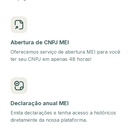
Abertura de CNPJ MEI
Oferecemos serviço de abertura MEI para você
ter seu CNPJ em apenas 48 horas!
Declaração anual MEI
Emita declarações e tenha acesso a históricos
diretamente da nossa plataforma.