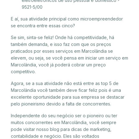
eletroeletrônicos de uso pessoal e doméstico -
9521-5/00
E aí, sua atividade principal como microempreendedor
se encontra entre essas cinco?
Se sim, sinta-se feliz! Onde há competitividade, há
também demanda, e isso faz com que os preços
praticados por esses serviços em Marcolândia se
elevem, ou seja, se você pensa em iniciar um serviço em
Marcolândia, você já poderá cobrar um preço
competitivo.
Agora, se a sua atividade não está entre as top 5 de
Marcolândia você também deve ficar feliz pois é uma
excelente oportunidade para sua empresa se destacar
pelo pioneirismo devido a falta de concorrentes.
Independente do seu negócio ser o pioneiro ou ter
muitos concorrentes em Marcolândia, você sempre
pode visitar nosso blog para dicas de marketing,
contabilidade e negócio. Eles são voltados