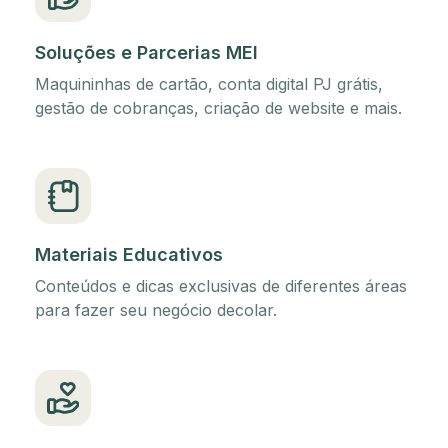
Soluções e Parcerias MEI
Maquininhas de cartão, conta digital PJ grátis,
gestão de cobranças, criação de website e mais.
Materiais Educativos
Conteúdos e dicas exclusivas de diferentes áreas
para fazer seu negócio decolar.