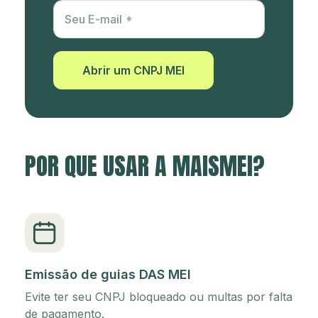
Utm Content
Seu E-mail
Abrir um CNPJ MEI
POR QUE USAR A MAISMEI?
Emissão de guias DAS MEI
Evite ter seu CNPJ bloqueado ou multas por falta
de pagamento.