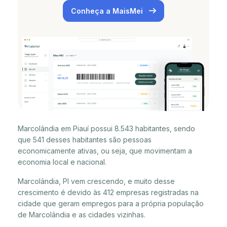
Conheça a MaisMei
Marcolândia em Piauí possui 8.543 habitantes, sendo
que 541 desses habitantes são pessoas
economicamente ativas, ou seja, que movimentam a
economia local e nacional.
Marcolândia, PI vem crescendo, e muito desse
crescimento é devido às 412 empresas registradas na
cidade que geram empregos para a própria população
de Marcolândia e as cidades vizinhas.