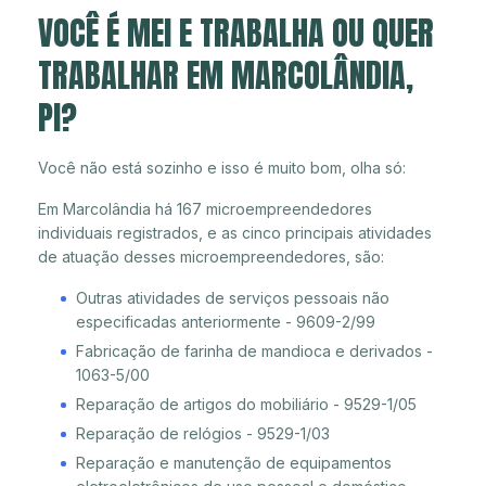
VOCÊ É MEI E TRABALHA OU QUER
TRABALHAR EM MARCOLÂNDIA,
PI?
Você não está sozinho e isso é muito bom, olha só:
Em Marcolândia há 167 microempreendedores
individuais registrados, e as cinco principais atividades
de atuação desses microempreendedores, são:
Outras atividades de serviços pessoais não
especificadas anteriormente - 9609-2/99
Fabricação de farinha de mandioca e derivados -
1063-5/00
Reparação de artigos do mobiliário - 9529-1/05
Reparação de relógios - 9529-1/03
Reparação e manutenção de equipamentos