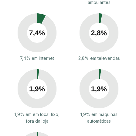
ambulantes
7,4% em internet
2,8% em televendas
1,9% em em local fixo,
1,9% em máquinas
fora da loja
automáticas