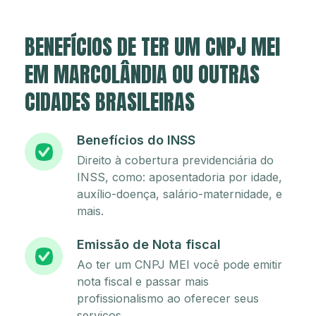
BENEFÍCIOS DE TER UM CNPJ MEI
EM MARCOLÂNDIA OU OUTRAS
CIDADES BRASILEIRAS
Benefícios do INSS
Direito à cobertura previdenciária do
INSS, como: aposentadoria por idade,
auxílio-doença, salário-maternidade, e
mais.
Emissão de Nota fiscal
Ao ter um CNPJ MEI você pode emitir
nota fiscal e passar mais
profissionalismo ao oferecer seus
serviços.