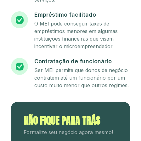
Empréstimo facilitado
O MEI pode conseguir taxas de
empréstimos menores em algumas
instituições financeiras que visam
incentivar o microempreendedor.
Contratação de funcionário
Ser MEI permite que donos de negócio
contratem até um funcionário por um
custo muito menor que outros regimes.
NÃO FIQUE PARA TRÁS
Formalize seu negócio agora mesmo!