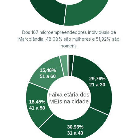
Dos 167 microempreendedores individuais de
Marcolândia, 48,08% são mulheres e 51,92% são
homens.