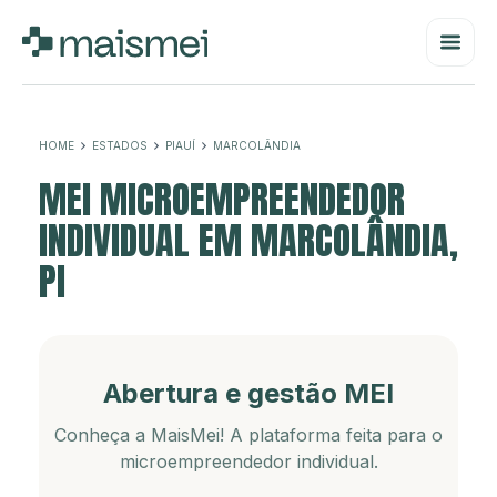
HOME
ESTADOS
PIAUÍ
MARCOLÂNDIA
MEI MICROEMPREENDEDOR
INDIVIDUAL EM MARCOLÂNDIA,
PI
Abertura e gestão MEI
Conheça a MaisMei! A plataforma feita para o
microempreendedor individual.