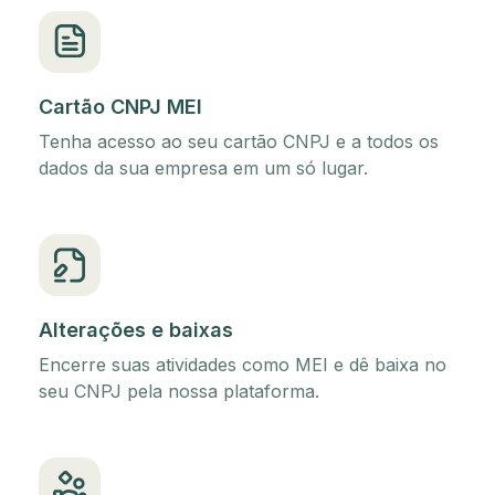
Cartão CNPJ MEI
Tenha acesso ao seu cartão CNPJ e a todos os
dados da sua empresa em um só lugar.
Alterações e baixas
Encerre suas atividades como MEI e dê baixa no
seu CNPJ pela nossa plataforma.