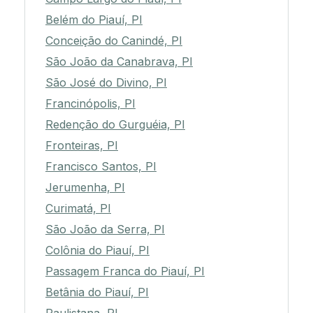
Belém do Piauí, PI
Conceição do Canindé, PI
São João da Canabrava, PI
São José do Divino, PI
Francinópolis, PI
Redenção do Gurguéia, PI
Fronteiras, PI
Francisco Santos, PI
Jerumenha, PI
Curimatá, PI
São João da Serra, PI
Colônia do Piauí, PI
Passagem Franca do Piauí, PI
Betânia do Piauí, PI