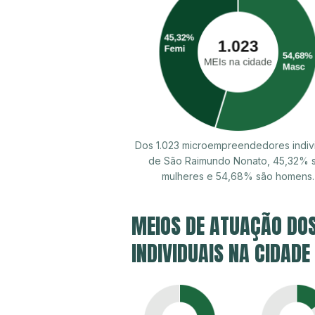
Dos 1.023 microempreendedores indiv
de São Raimundo Nonato, 45,32% 
mulheres e 54,68% são homens.
MEIOS DE ATUAÇÃO DO
INDIVIDUAIS NA CIDAD