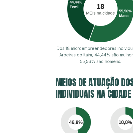
Dos 18 microempreendedores individu
Aroeiras do Itaim, 44,44% são mulhe
55,56% são homens.
MEIOS DE ATUAÇÃO DO
INDIVIDUAIS NA CIDADE