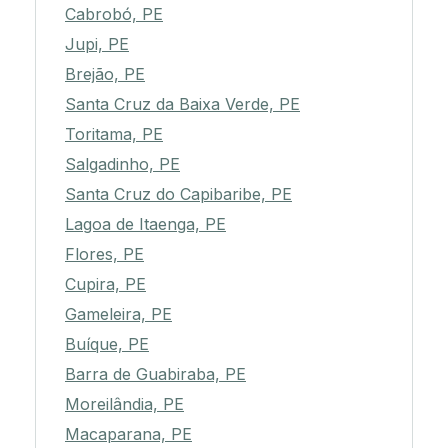
Cabrobó, PE
Jupi, PE
Brejão, PE
Santa Cruz da Baixa Verde, PE
Toritama, PE
Salgadinho, PE
Santa Cruz do Capibaribe, PE
Lagoa de Itaenga, PE
Flores, PE
Cupira, PE
Gameleira, PE
Buíque, PE
Barra de Guabiraba, PE
Moreilândia, PE
Macaparana, PE