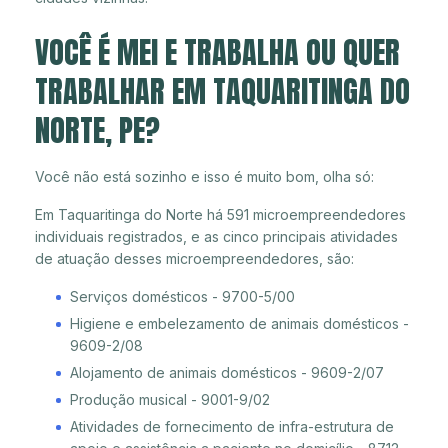
VOCÊ É MEI E TRABALHA OU QUER
TRABALHAR EM TAQUARITINGA DO
NORTE, PE?
Você não está sozinho e isso é muito bom, olha só:
Em Taquaritinga do Norte há 591 microempreendedores
individuais registrados, e as cinco principais atividades
de atuação desses microempreendedores, são:
Serviços domésticos - 9700-5/00
Higiene e embelezamento de animais domésticos -
9609-2/08
Alojamento de animais domésticos - 9609-2/07
Produção musical - 9001-9/02
Atividades de fornecimento de infra-estrutura de