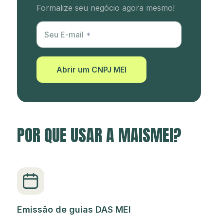
Formalize seu negócio agora mesmo!
Utm Content
Seu E-mail
Abrir um CNPJ MEI
POR QUE USAR A MAISMEI?
Emissão de guias DAS MEI