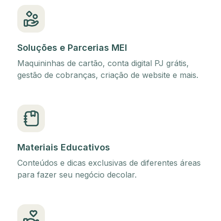
Soluções e Parcerias MEI
Maquininhas de cartão, conta digital PJ grátis,
gestão de cobranças, criação de website e mais.
Materiais Educativos
Conteúdos e dicas exclusivas de diferentes áreas
para fazer seu negócio decolar.