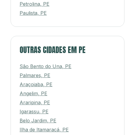
Petrolina, PE
Paulista, PE
OUTRAS CIDADES EM PE
São Bento do Una, PE
Palmares, PE
Araçoiaba, PE
Angelim, PE
Araripina, PE
Igarassu, PE
Belo Jardim, PE
Ilha de Itamaracá, PE