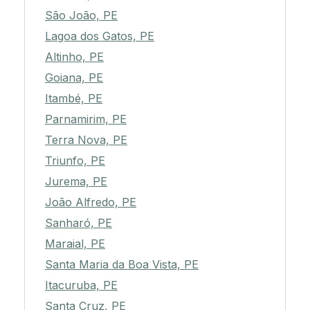
São João, PE
Lagoa dos Gatos, PE
Altinho, PE
Goiana, PE
Itambé, PE
Parnamirim, PE
Terra Nova, PE
Triunfo, PE
Jurema, PE
João Alfredo, PE
Sanharó, PE
Maraial, PE
Santa Maria da Boa Vista, PE
Itacuruba, PE
Santa Cruz, PE