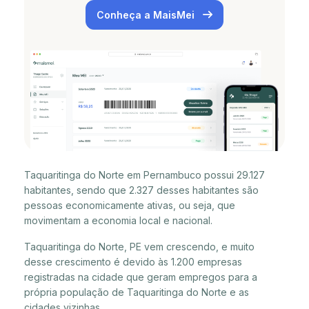
Conheça a MaisMei
Taquaritinga do Norte em Pernambuco possui 29.127
habitantes, sendo que 2.327 desses habitantes são
pessoas economicamente ativas, ou seja, que
movimentam a economia local e nacional.
Taquaritinga do Norte, PE vem crescendo, e muito
desse crescimento é devido às 1.200 empresas
registradas na cidade que geram empregos para a
própria população de Taquaritinga do Norte e as
cidades vizinhas.