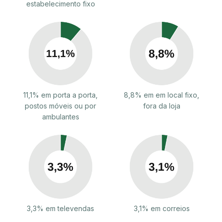
estabelecimento fixo
11,1% em porta a porta,
8,8% em em local fixo,
postos móveis ou por
fora da loja
ambulantes
3,3% em televendas
3,1% em correios