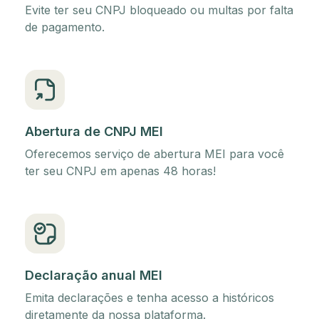
Evite ter seu CNPJ bloqueado ou multas por falta
de pagamento.
Abertura de CNPJ MEI
Oferecemos serviço de abertura MEI para você
ter seu CNPJ em apenas 48 horas!
Declaração anual MEI
Emita declarações e tenha acesso a históricos
diretamente da nossa plataforma.