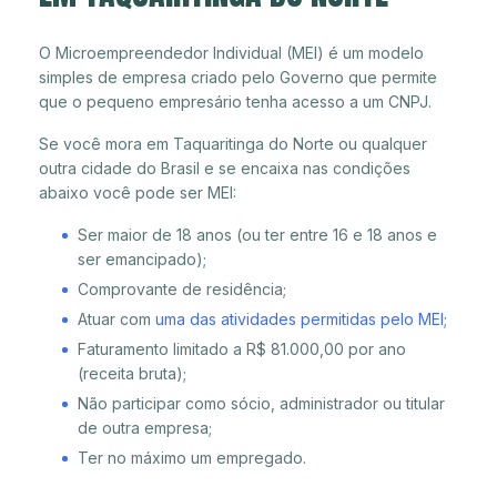
O Microempreendedor Individual (MEI) é um modelo
simples de empresa criado pelo Governo que permite
que o pequeno empresário tenha acesso a um CNPJ.
Se você mora em Taquaritinga do Norte ou qualquer
outra cidade do Brasil e se encaixa nas condições
abaixo você pode ser MEI:
Ser maior de 18 anos (ou ter entre 16 e 18 anos e
ser emancipado);
Comprovante de residência;
Atuar com
uma das atividades permitidas pelo MEI
;
Faturamento limitado a R$ 81.000,00 por ano
(receita bruta);
Não participar como sócio, administrador ou titular
de outra empresa;
Ter no máximo um empregado.