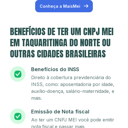
Conheça a MaisMei
BENEFÍCIOS DE TER UM CNPJ MEI
EM TAQUARITINGA DO NORTE OU
OUTRAS CIDADES BRASILEIRAS
Benefícios do INSS
Direito à cobertura previdenciária do
INSS, como: aposentadoria por idade,
auxílio-doença, salário-maternidade, e
mais.
Emissão de Nota fiscal
Ao ter um CNPJ MEI você pode emitir
nota fiscal e passar mais