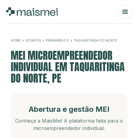
HOME
ESTADOS
PERNAMBUCO
TAQUARITINGA DO NORTE
MEI MICROEMPREENDEDOR
INDIVIDUAL EM TAQUARITINGA
DO NORTE, PE
Abertura e gestão MEI
Conheça a MaisMei! A plataforma feita para o
microempreendedor individual.