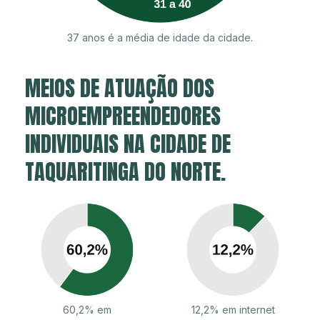
37 anos é a média de idade da cidade.
MEIOS DE ATUAÇÃO DOS
MICROEMPREENDEDORES
INDIVIDUAIS NA CIDADE DE
TAQUARITINGA DO NORTE.
60,2% em
12,2% em internet