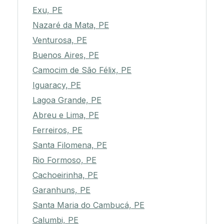
Exu, PE
Nazaré da Mata, PE
Venturosa, PE
Buenos Aires, PE
Camocim de São Félix, PE
Iguaracy, PE
Lagoa Grande, PE
Abreu e Lima, PE
Ferreiros, PE
Santa Filomena, PE
Rio Formoso, PE
Cachoeirinha, PE
Garanhuns, PE
Santa Maria do Cambucá, PE
Calumbi, PE