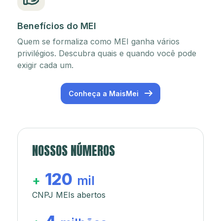
Benefícios do MEI
Quem se formaliza como MEI ganha vários
privilégios. Descubra quais e quando você pode
exigir cada um.
Conheça a MaisMei
NOSSOS NÚMEROS
120
+
mil
CNPJ MEIs abertos