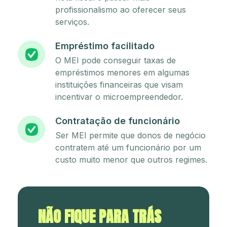
profissionalismo ao oferecer seus
serviços.
Empréstimo facilitado
O MEI pode conseguir taxas de
empréstimos menores em algumas
instituições financeiras que visam
incentivar o microempreendedor.
Contratação de funcionário
Ser MEI permite que donos de negócio
contratem até um funcionário por um
custo muito menor que outros regimes.
NÃO FIQUE PARA TRÁS