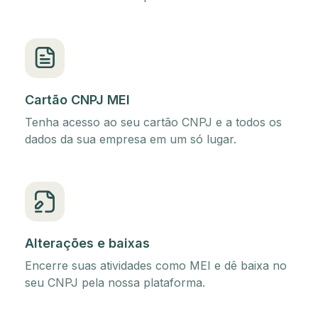
Cartão CNPJ MEI
Tenha acesso ao seu cartão CNPJ e a todos os
dados da sua empresa em um só lugar.
Alterações e baixas
Encerre suas atividades como MEI e dê baixa no
seu CNPJ pela nossa plataforma.