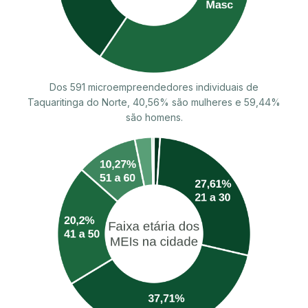
Dos 591 microempreendedores individuais de
Taquaritinga do Norte, 40,56% são mulheres e 59,44%
são homens.