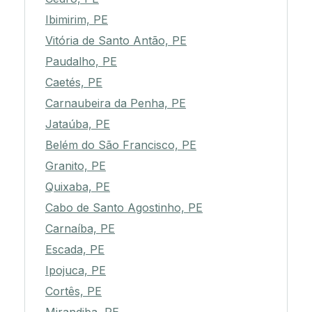
Ibimirim, PE
Vitória de Santo Antão, PE
Paudalho, PE
Caetés, PE
Carnaubeira da Penha, PE
Jataúba, PE
Belém do São Francisco, PE
Granito, PE
Quixaba, PE
Cabo de Santo Agostinho, PE
Carnaíba, PE
Escada, PE
Ipojuca, PE
Cortês, PE