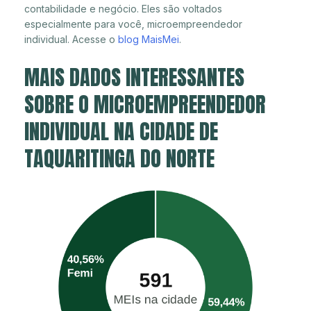
contabilidade e negócio. Eles são voltados
especialmente para você, microempreendedor
individual. Acesse o
blog MaisMei
.
MAIS DADOS INTERESSANTES
SOBRE O MICROEMPREENDEDOR
INDIVIDUAL NA CIDADE DE
TAQUARITINGA DO NORTE