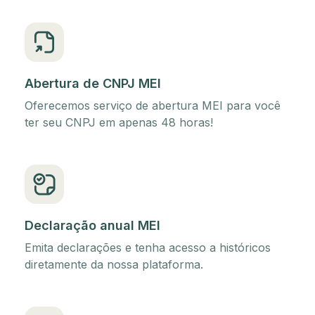
Abertura de CNPJ MEI
Oferecemos serviço de abertura MEI para você
ter seu CNPJ em apenas 48 horas!
Declaração anual MEI
Emita declarações e tenha acesso a históricos
diretamente da nossa plataforma.