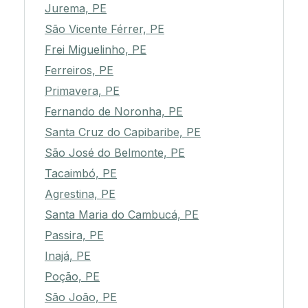
Jurema, PE
São Vicente Férrer, PE
Frei Miguelinho, PE
Ferreiros, PE
Primavera, PE
Fernando de Noronha, PE
Santa Cruz do Capibaribe, PE
São José do Belmonte, PE
Tacaimbó, PE
Agrestina, PE
Santa Maria do Cambucá, PE
Passira, PE
Inajá, PE
Poção, PE
São João, PE