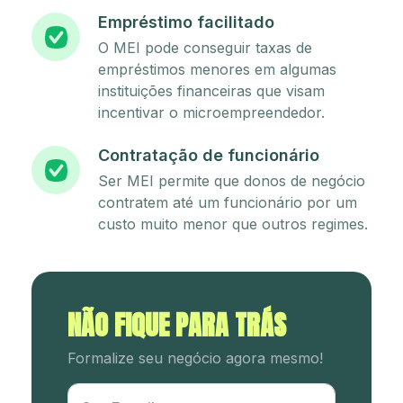
Empréstimo facilitado
O MEI pode conseguir taxas de
empréstimos menores em algumas
instituições financeiras que visam
incentivar o microempreendedor.
Contratação de funcionário
Ser MEI permite que donos de negócio
contratem até um funcionário por um
custo muito menor que outros regimes.
NÃO FIQUE PARA TRÁS
Formalize seu negócio agora mesmo!
Utm Content