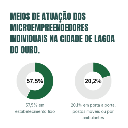
MEIOS DE ATUAÇÃO DOS
MICROEMPREENDEDORES
INDIVIDUAIS NA CIDADE DE LAGOA
DO OURO.
57,5% em
20,1% em porta a porta,
estabelecimento fixo
postos móveis ou por
ambulantes