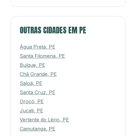
OUTRAS CIDADES EM PE
Água Preta, PE
Santa Filomena, PE
Buíque, PE
Chã Grande, PE
Saloá, PE
Santa Cruz, PE
Orocó, PE
Jucati, PE
Vertente do Lério, PE
Camutanga, PE