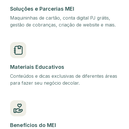
Soluções e Parcerias MEI
Maquininhas de cartão, conta digital PJ grátis,
gestão de cobranças, criação de website e mais.
Materiais Educativos
Conteúdos e dicas exclusivas de diferentes áreas
para fazer seu negócio decolar.
Benefícios do MEI