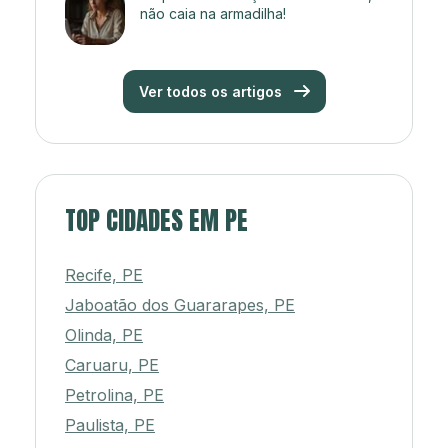
não caia na armadilha!
Ver todos os artigos
TOP CIDADES EM PE
Recife, PE
Jaboatão dos Guararapes, PE
Olinda, PE
Caruaru, PE
Petrolina, PE
Paulista, PE