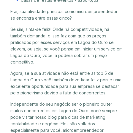
Casas de festas e eventos - 8230-0/02
E aí, sua atividade principal como microempreendedor
se encontra entre essas cinco?
Se sim, sinta-se feliz! Onde há competitividade, há
também demanda, e isso faz com que os preços
praticados por esses serviços em Lagoa do Ouro se
elevem, ou seja, se você pensa em iniciar um serviço em
Lagoa do Ouro, você já poderá cobrar um preço
competitivo.
Agora, se a sua atividade não está entre as top 5 de
Lagoa do Ouro você também deve ficar feliz pois é uma
excelente oportunidade para sua empresa se destacar
pelo pioneirismo devido a falta de concorrentes.
Independente do seu negócio ser o pioneiro ou ter
muitos concorrentes em Lagoa do Ouro, você sempre
pode visitar nosso blog para dicas de marketing,
contabilidade e negócio. Eles são voltados
especialmente para você, microempreendedor