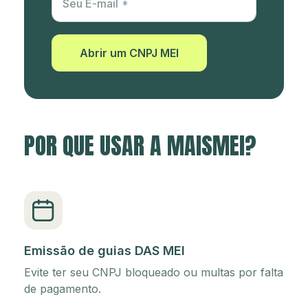
Seu E-mail
Abrir um CNPJ MEI
POR QUE USAR A MAISMEI?
Emissão de guias DAS MEI
Evite ter seu CNPJ bloqueado ou multas por falta
de pagamento.