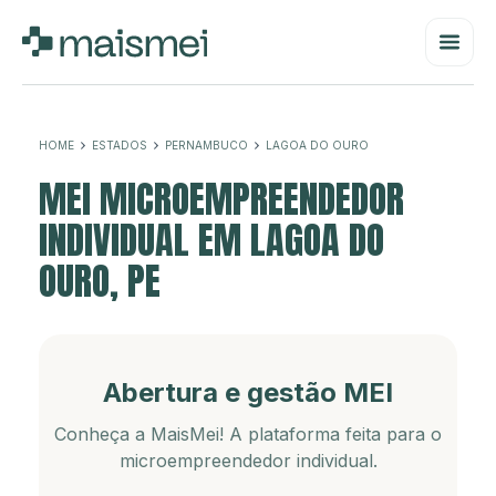
HOME
ESTADOS
PERNAMBUCO
LAGOA DO OURO
MEI MICROEMPREENDEDOR
INDIVIDUAL EM LAGOA DO
OURO, PE
Abertura e gestão MEI
Conheça a MaisMei! A plataforma feita para o
microempreendedor individual.