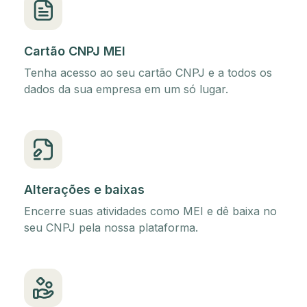
Cartão CNPJ MEI
Tenha acesso ao seu cartão CNPJ e a todos os
dados da sua empresa em um só lugar.
Alterações e baixas
Encerre suas atividades como MEI e dê baixa no
seu CNPJ pela nossa plataforma.