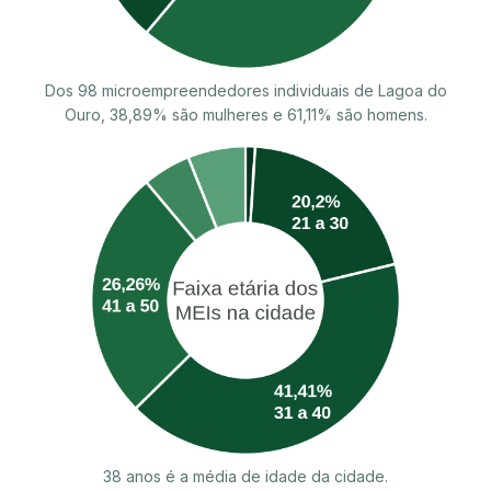
Dos 98 microempreendedores individuais de Lagoa do
Ouro, 38,89% são mulheres e 61,11% são homens.
38 anos é a média de idade da cidade.