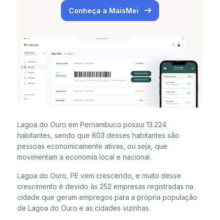
Conheça a MaisMei
Lagoa do Ouro em Pernambuco possui 13.224
habitantes, sendo que 803 desses habitantes são
pessoas economicamente ativas, ou seja, que
movimentam a economia local e nacional.
Lagoa do Ouro, PE vem crescendo, e muito desse
crescimento é devido às 252 empresas registradas na
cidade que geram empregos para a própria população
de Lagoa do Ouro e as cidades vizinhas.