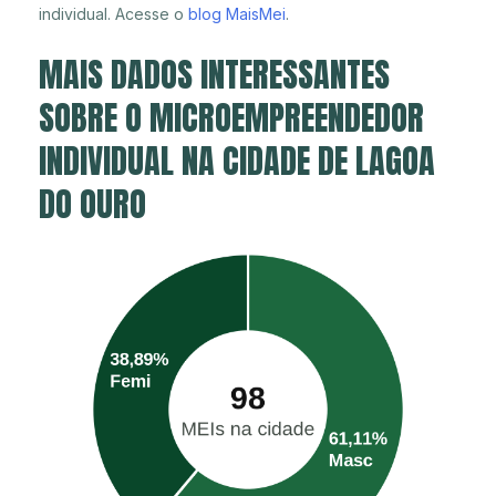
individual. Acesse o
blog MaisMei
.
MAIS DADOS INTERESSANTES
SOBRE O MICROEMPREENDEDOR
INDIVIDUAL NA CIDADE DE LAGOA
DO OURO