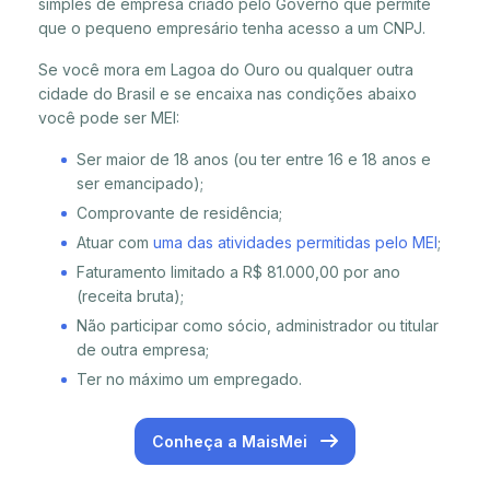
simples de empresa criado pelo Governo que permite
que o pequeno empresário tenha acesso a um CNPJ.
Se você mora em Lagoa do Ouro ou qualquer outra
cidade do Brasil e se encaixa nas condições abaixo
você pode ser MEI:
Ser maior de 18 anos (ou ter entre 16 e 18 anos e
ser emancipado);
Comprovante de residência;
Atuar com
uma das atividades permitidas pelo MEI
;
Faturamento limitado a R$ 81.000,00 por ano
(receita bruta);
Não participar como sócio, administrador ou titular
de outra empresa;
Ter no máximo um empregado.
Conheça a MaisMei