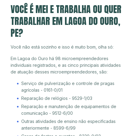
VOCÊ É MEI E TRABALHA OU QUER
TRABALHAR EM LAGOA DO OURO,
PE?
Você não está sozinho e isso é muito bom, olha só:
Em Lagoa do Ouro há 98 microempreendedores
individuais registrados, e as cinco principais atividades
de atuação desses microempreendedores, são:
Serviço de pulverização e controle de pragas
agrícolas - 0161-0/01
Reparação de relógios - 9529-1/03
Reparação e manutenção de equipamentos de
comunicação - 9512-6/00
Outras atividades de ensino não especificadas
anteriormente - 8599-6/99