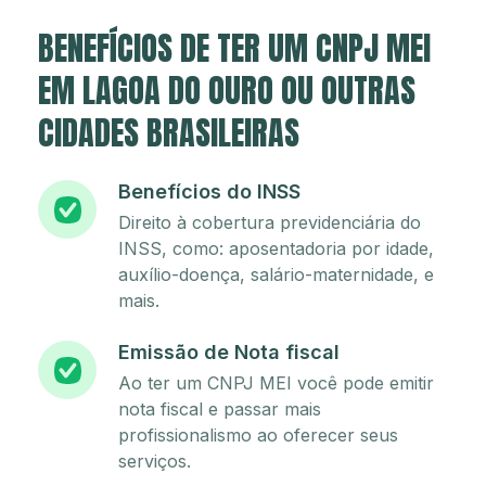
BENEFÍCIOS DE TER UM CNPJ MEI
EM LAGOA DO OURO OU OUTRAS
CIDADES BRASILEIRAS
Benefícios do INSS
Direito à cobertura previdenciária do
INSS, como: aposentadoria por idade,
auxílio-doença, salário-maternidade, e
mais.
Emissão de Nota fiscal
Ao ter um CNPJ MEI você pode emitir
nota fiscal e passar mais
profissionalismo ao oferecer seus
serviços.