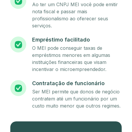
Ao ter um CNPJ MEI você pode emitir
nota fiscal e passar mais
profissionalismo ao oferecer seus
serviços.
Empréstimo facilitado
O MEI pode conseguir taxas de
empréstimos menores em algumas
instituições financeiras que visam
incentivar o microempreendedor.
Contratação de funcionário
Ser MEI permite que donos de negócio
contratem até um funcionário por um
custo muito menor que outros regimes.