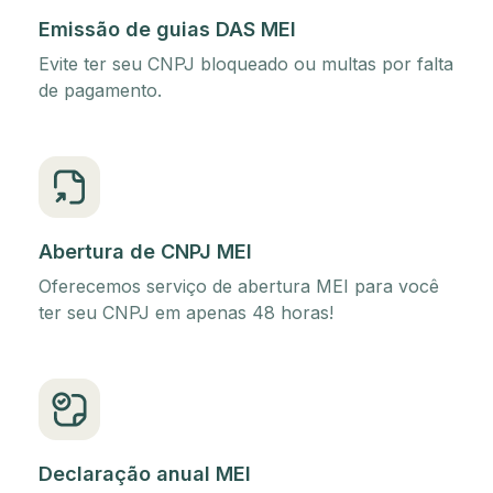
Emissão de guias DAS MEI
Evite ter seu CNPJ bloqueado ou multas por falta
de pagamento.
Abertura de CNPJ MEI
Oferecemos serviço de abertura MEI para você
ter seu CNPJ em apenas 48 horas!
Declaração anual MEI