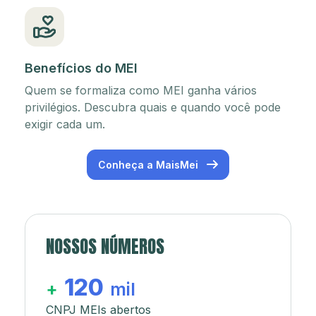
Benefícios do MEI
Quem se formaliza como MEI ganha vários
privilégios. Descubra quais e quando você pode
exigir cada um.
Conheça a MaisMei
NOSSOS NÚMEROS
120
+
mil
CNPJ MEIs abertos