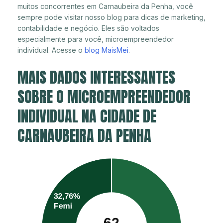
muitos concorrentes em Carnaubeira da Penha, você
sempre pode visitar nosso blog para dicas de marketing,
contabilidade e negócio. Eles são voltados
especialmente para você, microempreendedor
individual. Acesse o
blog MaisMei
.
MAIS DADOS INTERESSANTES
SOBRE O MICROEMPREENDEDOR
INDIVIDUAL NA CIDADE DE
CARNAUBEIRA DA PENHA