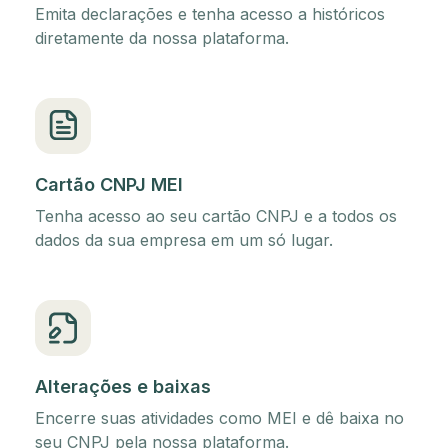
Emita declarações e tenha acesso a históricos
diretamente da nossa plataforma.
Cartão CNPJ MEI
Tenha acesso ao seu cartão CNPJ e a todos os
dados da sua empresa em um só lugar.
Alterações e baixas
Encerre suas atividades como MEI e dê baixa no
seu CNPJ pela nossa plataforma.