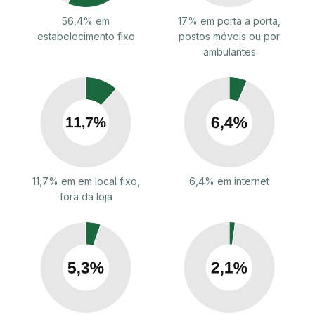
56,4% em
17% em porta a porta,
estabelecimento fixo
postos móveis ou por
ambulantes
11,7% em em local fixo,
6,4% em internet
fora da loja