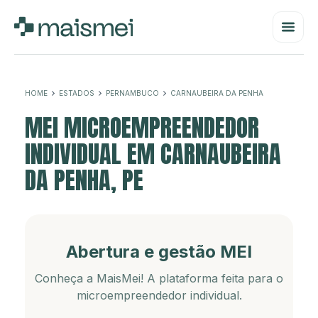
HOME
ESTADOS
PERNAMBUCO
CARNAUBEIRA DA PENHA
MEI MICROEMPREENDEDOR
INDIVIDUAL EM CARNAUBEIRA
DA PENHA, PE
Abertura e gestão MEI
Conheça a MaisMei! A plataforma feita para o
microempreendedor individual.