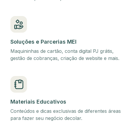
Soluções e Parcerias MEI
Maquininhas de cartão, conta digital PJ grátis,
gestão de cobranças, criação de website e mais.
Materiais Educativos
Conteúdos e dicas exclusivas de diferentes áreas
para fazer seu negócio decolar.