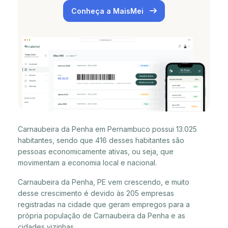
Conheça a MaisMei
Carnaubeira da Penha em Pernambuco possui 13.025
habitantes, sendo que 416 desses habitantes são
pessoas economicamente ativas, ou seja, que
movimentam a economia local e nacional.
Carnaubeira da Penha, PE vem crescendo, e muito
desse crescimento é devido às 205 empresas
registradas na cidade que geram empregos para a
própria população de Carnaubeira da Penha e as
cidades vizinhas.