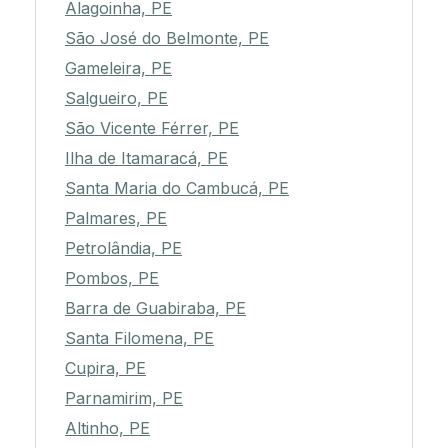
Alagoinha, PE
São José do Belmonte, PE
Gameleira, PE
Salgueiro, PE
São Vicente Férrer, PE
Ilha de Itamaracá, PE
Santa Maria do Cambucá, PE
Palmares, PE
Petrolândia, PE
Pombos, PE
Barra de Guabiraba, PE
Santa Filomena, PE
Cupira, PE
Parnamirim, PE
Altinho, PE