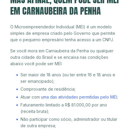
EM CARNAUBEIRA DA PENHA
O Microempreendedor Individual (MEI) é um modelo
simples de empresa criado pelo Governo que permite
que o pequeno empresário tenha acesso a um CNPJ.
Se você mora em Carnaubeira da Penha ou qualquer
outra cidade do Brasil e se encaixa nas condições
abaixo você pode ser MEI:
Ser maior de 18 anos (ou ter entre 16 e 18 anos e
ser emancipado);
Comprovante de residência;
Atuar com
uma das atividades permitidas pelo MEI
;
Faturamento limitado a R$ 81.000,00 por ano
(receita bruta);
Não participar como sócio, administrador ou titular
de outra empresa;