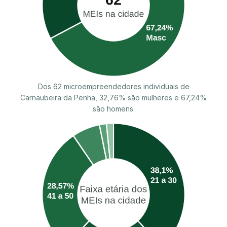
Dos 62 microempreendedores individuais de
Carnaubeira da Penha, 32,76% são mulheres e 67,24%
são homens.