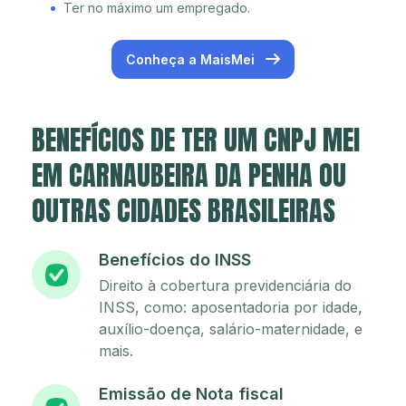
Ter no máximo um empregado.
Conheça a MaisMei
BENEFÍCIOS DE TER UM CNPJ MEI
EM CARNAUBEIRA DA PENHA OU
OUTRAS CIDADES BRASILEIRAS
Benefícios do INSS
Direito à cobertura previdenciária do
INSS, como: aposentadoria por idade,
auxílio-doença, salário-maternidade, e
mais.
Emissão de Nota fiscal