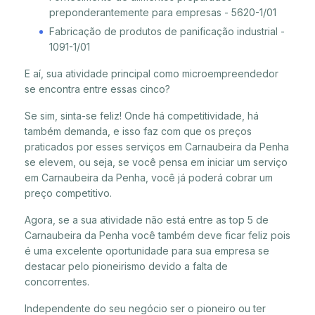
preponderantemente para empresas - 5620-1/01
Fabricação de produtos de panificação industrial -
1091-1/01
E aí, sua atividade principal como microempreendedor
se encontra entre essas cinco?
Se sim, sinta-se feliz! Onde há competitividade, há
também demanda, e isso faz com que os preços
praticados por esses serviços em Carnaubeira da Penha
se elevem, ou seja, se você pensa em iniciar um serviço
em Carnaubeira da Penha, você já poderá cobrar um
preço competitivo.
Agora, se a sua atividade não está entre as top 5 de
Carnaubeira da Penha você também deve ficar feliz pois
é uma excelente oportunidade para sua empresa se
destacar pelo pioneirismo devido a falta de
concorrentes.
Independente do seu negócio ser o pioneiro ou ter