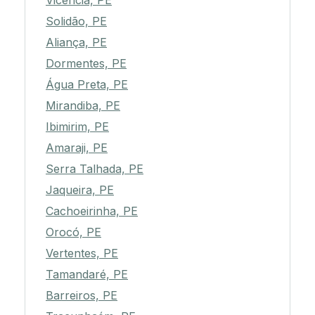
Vicência, PE
Solidão, PE
Aliança, PE
Dormentes, PE
Água Preta, PE
Mirandiba, PE
Ibimirim, PE
Amaraji, PE
Serra Talhada, PE
Jaqueira, PE
Cachoeirinha, PE
Orocó, PE
Vertentes, PE
Tamandaré, PE
Barreiros, PE