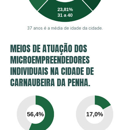
37 anos é a média de idade da cidade.
MEIOS DE ATUAÇÃO DOS
MICROEMPREENDEDORES
INDIVIDUAIS NA CIDADE DE
CARNAUBEIRA DA PENHA.