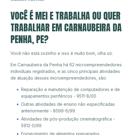
VOCÊ É MEI E TRABALHA OU QUER
TRABALHAR EM CARNAUBEIRA DA
PENHA, PE?
Você não está sozinho e isso é muito bom, olha só:
Em Carnaubeira da Penha há 62 microempreendedores
individuais registrados, e as cinco principais atividades
de atuação desses microempreendedores, são:
Reparação e manutenção de computadores e de
equipamentos periféricos - 9511-8/00
Outras atividades de ensino não especificadas
anteriormente - 8599-6/99
Atividades de pós-produção cinematográfica -
5912-0/99
Fornecimento de alimentos preparados