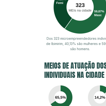
Dos 323 microempreendedores indivi
de Ibimirim, 40,13% são mulheres e 5
são homens.
MEIOS DE ATUAÇÃO DO
INDIVIDUAIS NA CIDADE