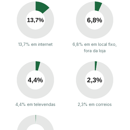
13,7% em internet
6,8% em em local fixo,
fora da loja
4,4% em televendas
2,3% em correios