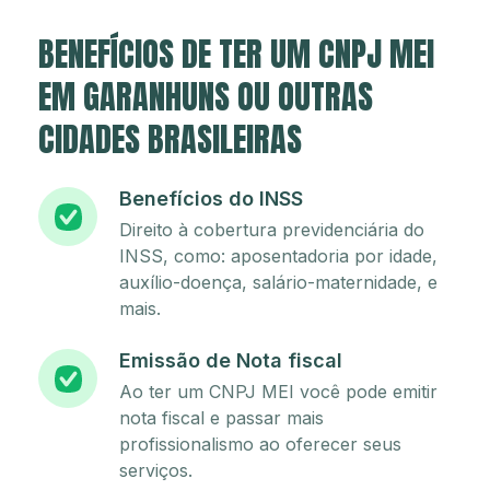
BENEFÍCIOS DE TER UM CNPJ MEI
EM GARANHUNS OU OUTRAS
CIDADES BRASILEIRAS
Benefícios do INSS
Direito à cobertura previdenciária do
INSS, como: aposentadoria por idade,
auxílio-doença, salário-maternidade, e
mais.
Emissão de Nota fiscal
Ao ter um CNPJ MEI você pode emitir
nota fiscal e passar mais
profissionalismo ao oferecer seus
serviços.