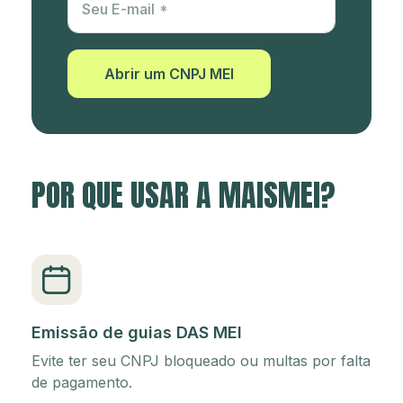
Seu E-mail
Abrir um CNPJ MEI
POR QUE USAR A MAISMEI?
Emissão de guias DAS MEI
Evite ter seu CNPJ bloqueado ou multas por falta
de pagamento.