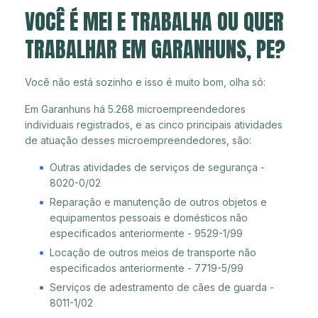
VOCÊ É MEI E TRABALHA OU QUER
TRABALHAR EM GARANHUNS, PE?
Você não está sozinho e isso é muito bom, olha só:
Em Garanhuns há 5.268 microempreendedores
individuais registrados, e as cinco principais atividades
de atuação desses microempreendedores, são:
Outras atividades de serviços de segurança -
8020-0/02
Reparação e manutenção de outros objetos e
equipamentos pessoais e domésticos não
especificados anteriormente - 9529-1/99
Locação de outros meios de transporte não
especificados anteriormente - 7719-5/99
Serviços de adestramento de cães de guarda -
8011-1/02