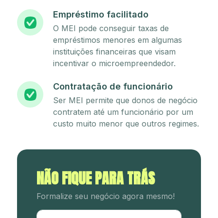
Empréstimo facilitado
O MEI pode conseguir taxas de
empréstimos menores em algumas
instituições financeiras que visam
incentivar o microempreendedor.
Contratação de funcionário
Ser MEI permite que donos de negócio
contratem até um funcionário por um
custo muito menor que outros regimes.
NÃO FIQUE PARA TRÁS
Formalize seu negócio agora mesmo!
Utm Content