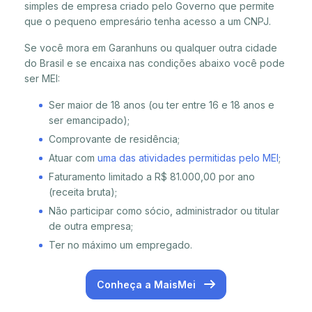
simples de empresa criado pelo Governo que permite
que o pequeno empresário tenha acesso a um CNPJ.
Se você mora em Garanhuns ou qualquer outra cidade
do Brasil e se encaixa nas condições abaixo você pode
ser MEI:
Ser maior de 18 anos (ou ter entre 16 e 18 anos e
ser emancipado);
Comprovante de residência;
Atuar com
uma das atividades permitidas pelo MEI
;
Faturamento limitado a R$ 81.000,00 por ano
(receita bruta);
Não participar como sócio, administrador ou titular
de outra empresa;
Ter no máximo um empregado.
Conheça a MaisMei