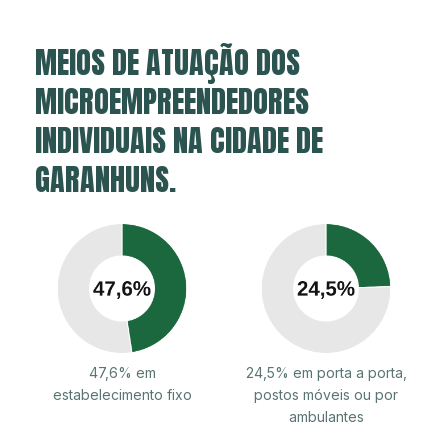
MEIOS DE ATUAÇÃO DOS
MICROEMPREENDEDORES
INDIVIDUAIS NA CIDADE DE
GARANHUNS.
47,6% em
24,5% em porta a porta,
estabelecimento fixo
postos móveis ou por
ambulantes