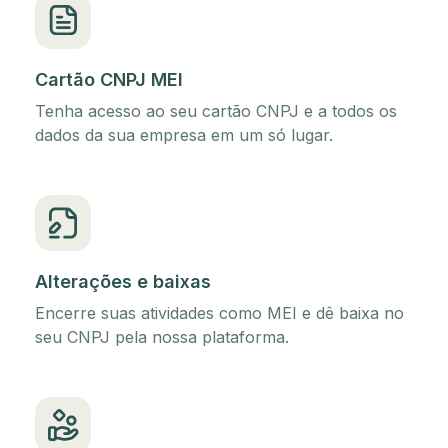
Cartão CNPJ MEI
Tenha acesso ao seu cartão CNPJ e a todos os
dados da sua empresa em um só lugar.
Alterações e baixas
Encerre suas atividades como MEI e dê baixa no
seu CNPJ pela nossa plataforma.