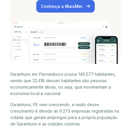
Conheça a MaisMei
Garanhuns em Pernambuco possui 140.577 habitantes,
sendo que 22.418 desses habitantes são pessoas
economicamente ativas, ou seja, que movimentam a
economia local e nacional.
Garanhuns, PE vem crescendo, e muito desse
crescimento é devido às 9.273 empresas registradas na
cidade que geram empregos para a própria população
de Garanhuns e as cidades vizinhas.