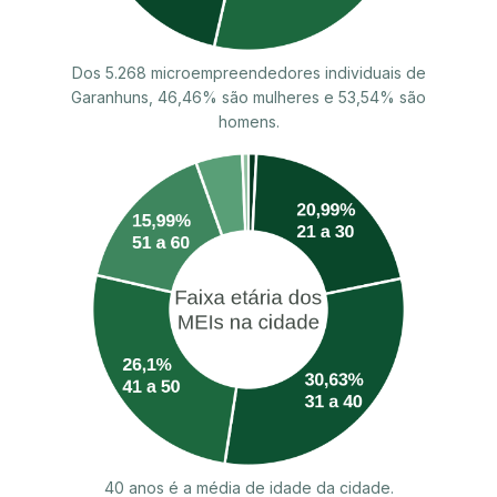
Dos 5.268 microempreendedores individuais de
Garanhuns, 46,46% são mulheres e 53,54% são
homens.
40 anos é a média de idade da cidade.