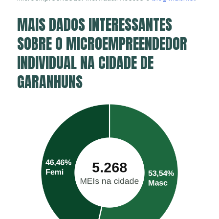
MAIS DADOS INTERESSANTES
SOBRE O MICROEMPREENDEDOR
INDIVIDUAL NA CIDADE DE
GARANHUNS