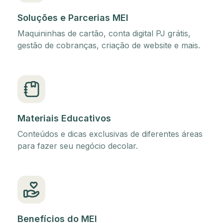
Soluções e Parcerias MEI
Maquininhas de cartão, conta digital PJ grátis,
gestão de cobranças, criação de website e mais.
Materiais Educativos
Conteúdos e dicas exclusivas de diferentes áreas
para fazer seu negócio decolar.
Benefícios do MEI