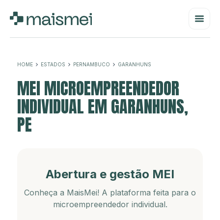
HOME
ESTADOS
PERNAMBUCO
GARANHUNS
MEI MICROEMPREENDEDOR
INDIVIDUAL EM GARANHUNS,
PE
Abertura e gestão MEI
Conheça a MaisMei! A plataforma feita para o
microempreendedor individual.