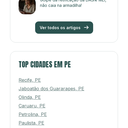
não caia na armadilha!
Ver todos os artigos
TOP CIDADES EM PE
Recife, PE
Jaboatão dos Guararapes, PE
Olinda, PE
Caruaru, PE
Petrolina, PE
Paulista, PE