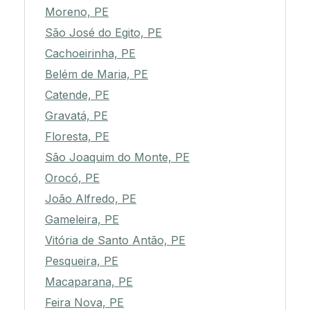
Moreno, PE
São José do Egito, PE
Cachoeirinha, PE
Belém de Maria, PE
Catende, PE
Gravatá, PE
Floresta, PE
São Joaquim do Monte, PE
Orocó, PE
João Alfredo, PE
Gameleira, PE
Vitória de Santo Antão, PE
Pesqueira, PE
Macaparana, PE
Feira Nova, PE