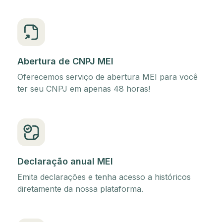
Abertura de CNPJ MEI
Oferecemos serviço de abertura MEI para você
ter seu CNPJ em apenas 48 horas!
Declaração anual MEI
Emita declarações e tenha acesso a históricos
diretamente da nossa plataforma.