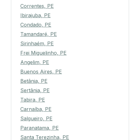
Correntes, PE
Ibirajuba, PE
Condado, PE
Tamandaré, PE
Sirinhaém, PE
Frei Miguelinho, PE
Angelim, PE
Buenos Aires, PE
Betânia, PE
Sertânia, PE
Tabira, PE
Carnaíba, PE
Salgueiro, PE
Paranatama, PE
Santa Terezinha, PE