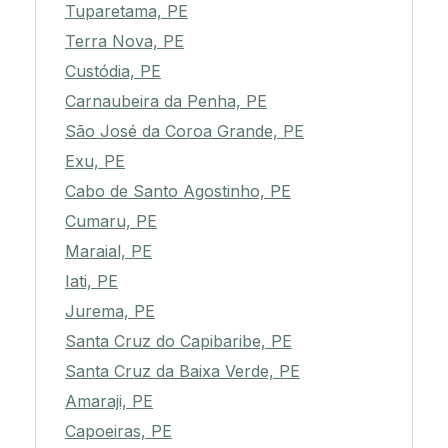
Tuparetama, PE
Terra Nova, PE
Custódia, PE
Carnaubeira da Penha, PE
São José da Coroa Grande, PE
Exu, PE
Cabo de Santo Agostinho, PE
Cumaru, PE
Maraial, PE
Iati, PE
Jurema, PE
Santa Cruz do Capibaribe, PE
Santa Cruz da Baixa Verde, PE
Amaraji, PE
Capoeiras, PE