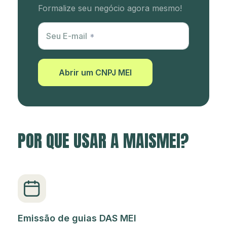
Formalize seu negócio agora mesmo!
Utm Content
Seu E-mail
Abrir um CNPJ MEI
POR QUE USAR A MAISMEI?
Emissão de guias DAS MEI