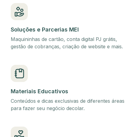
Soluções e Parcerias MEI
Maquininhas de cartão, conta digital PJ grátis,
gestão de cobranças, criação de website e mais.
Materiais Educativos
Conteúdos e dicas exclusivas de diferentes áreas
para fazer seu negócio decolar.