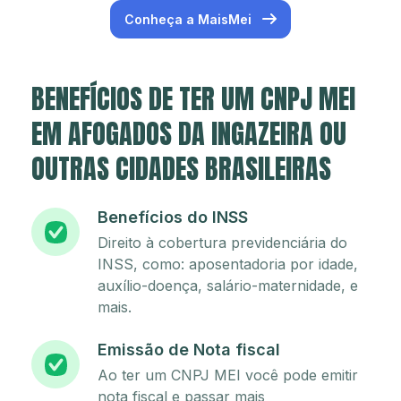
Conheça a MaisMei
BENEFÍCIOS DE TER UM CNPJ MEI
EM AFOGADOS DA INGAZEIRA OU
OUTRAS CIDADES BRASILEIRAS
Benefícios do INSS
Direito à cobertura previdenciária do
INSS, como: aposentadoria por idade,
auxílio-doença, salário-maternidade, e
mais.
Emissão de Nota fiscal
Ao ter um CNPJ MEI você pode emitir
nota fiscal e passar mais