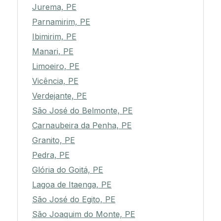
Jurema, PE
Parnamirim, PE
Ibimirim, PE
Manari, PE
Limoeiro, PE
Vicência, PE
Verdejante, PE
São José do Belmonte, PE
Carnaubeira da Penha, PE
Granito, PE
Pedra, PE
Glória do Goitá, PE
Lagoa de Itaenga, PE
São José do Egito, PE
São Joaquim do Monte, PE