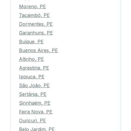
Moreno, PE
Tacaimbó, PE
Dormentes, PE
Garanhuns, PE
Buíque, PE
Buenos Aires, PE
Altinho, PE
Agrestina, PE
Ipojuca, PE
São João, PE
Sertânia, PE
Sirinhaém, PE
Feira Nova, PE
Ouricuri, PE
Belo Jardim, PE