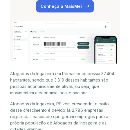
Conheça a MaisMei
Afogados da Ingazeira em Pernambuco possui 37.404
habitantes, sendo que 3.819 desses habitantes são
pessoas economicamente ativas, ou seja, que
movimentam a economia local e nacional.
Afogados da Ingazeira, PE vem crescendo, e muito
desse crescimento é devido às 2.786 empresas
registradas na cidade que geram empregos para a
própria população de Afogados da Ingazeira e as
cidades vizinhas.