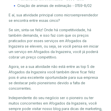
Criação de animais de estimação - 0159-8/02
E aí, sua atividade principal como microempreendedor
se encontra entre essas cinco?
Se sim, sinta-se feliz! Onde há competitividade, há
também demanda, e isso faz com que os preços
praticados por esses serviços em Afogados da
Ingazeira se elevem, ou seja, se você pensa em iniciar
um serviço em Afogados da Ingazeira, você já poderá
cobrar um preço competitivo.
Agora, se a sua atividade não está entre as top 5 de
Afogados da Ingazeira você também deve ficar feliz
pois é uma excelente oportunidade para sua empresa
se destacar pelo pioneirismo devido a falta de
concorrentes.
Independente do seu negócio ser o pioneiro ou ter
muitos concorrentes em Afogados da Ingazeira, você
sempre pode visitar nosso blog para dicas de marketing,