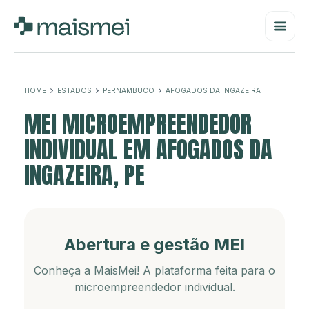
HOME
ESTADOS
PERNAMBUCO
AFOGADOS DA INGAZEIRA
MEI MICROEMPREENDEDOR
INDIVIDUAL EM AFOGADOS DA
INGAZEIRA, PE
Abertura e gestão MEI
Conheça a MaisMei! A plataforma feita para o
microempreendedor individual.