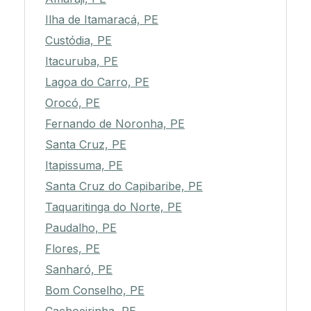
Ilha de Itamaracá, PE
Custódia, PE
Itacuruba, PE
Lagoa do Carro, PE
Orocó, PE
Fernando de Noronha, PE
Santa Cruz, PE
Itapissuma, PE
Santa Cruz do Capibaribe, PE
Taquaritinga do Norte, PE
Paudalho, PE
Flores, PE
Sanharó, PE
Bom Conselho, PE