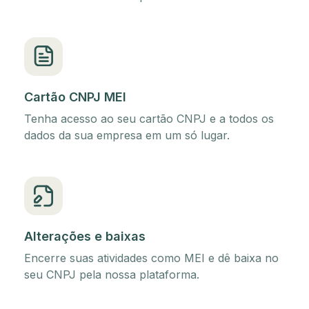
Cartão CNPJ MEI
Tenha acesso ao seu cartão CNPJ e a todos os
dados da sua empresa em um só lugar.
Alterações e baixas
Encerre suas atividades como MEI e dê baixa no
seu CNPJ pela nossa plataforma.