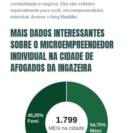
contabilidade e negócio. Eles são voltados
especialmente para você, microempreendedor
individual. Acesse o
blog MaisMei
.
MAIS DADOS INTERESSANTES
SOBRE O MICROEMPREENDEDOR
INDIVIDUAL NA CIDADE DE
AFOGADOS DA INGAZEIRA