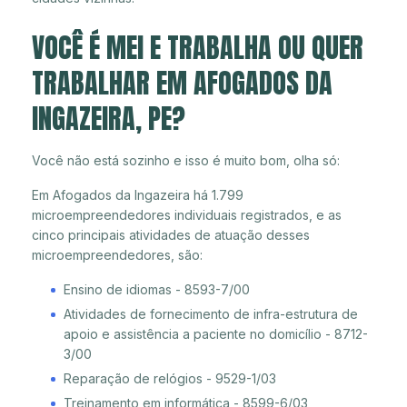
VOCÊ É MEI E TRABALHA OU QUER
TRABALHAR EM AFOGADOS DA
INGAZEIRA, PE?
Você não está sozinho e isso é muito bom, olha só:
Em Afogados da Ingazeira há 1.799
microempreendedores individuais registrados, e as
cinco principais atividades de atuação desses
microempreendedores, são:
Ensino de idiomas - 8593-7/00
Atividades de fornecimento de infra-estrutura de
apoio e assistência a paciente no domicílio - 8712-
3/00
Reparação de relógios - 9529-1/03
Treinamento em informática - 8599-6/03