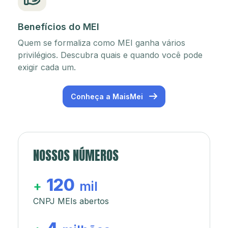
Benefícios do MEI
Quem se formaliza como MEI ganha vários
privilégios. Descubra quais e quando você pode
exigir cada um.
Conheça a MaisMei
NOSSOS NÚMEROS
120
+
mil
CNPJ MEIs abertos