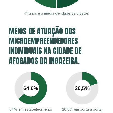
41 anos é a média de idade da cidade.
MEIOS DE ATUAÇÃO DOS
MICROEMPREENDEDORES
INDIVIDUAIS NA CIDADE DE
AFOGADOS DA INGAZEIRA.
64% em estabelecimento
20,5% em porta a porta,