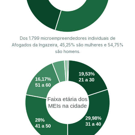
Dos 1.799 microempreendedores individuais de
Afogados da Ingazeira, 45,25% são mulheres e 54,75%
são homens.