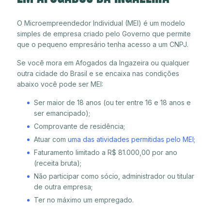
O Microempreendedor Individual (MEI) é um modelo
simples de empresa criado pelo Governo que permite
que o pequeno empresário tenha acesso a um CNPJ.
Se você mora em Afogados da Ingazeira ou qualquer
outra cidade do Brasil e se encaixa nas condições
abaixo você pode ser MEI:
Ser maior de 18 anos (ou ter entre 16 e 18 anos e
ser emancipado);
Comprovante de residência;
Atuar com
uma das atividades permitidas pelo MEI
;
Faturamento limitado a R$ 81.000,00 por ano
(receita bruta);
Não participar como sócio, administrador ou titular
de outra empresa;
Ter no máximo um empregado.