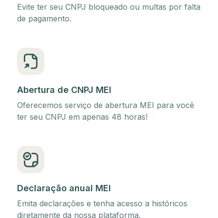
Evite ter seu CNPJ bloqueado ou multas por falta
de pagamento.
Abertura de CNPJ MEI
Oferecemos serviço de abertura MEI para você
ter seu CNPJ em apenas 48 horas!
Declaração anual MEI
Emita declarações e tenha acesso a históricos
diretamente da nossa plataforma.