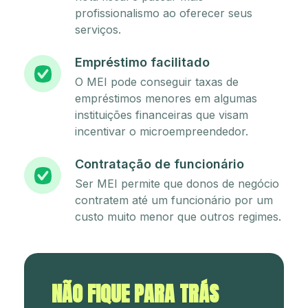
profissionalismo ao oferecer seus
serviços.
Empréstimo facilitado
O MEI pode conseguir taxas de
empréstimos menores em algumas
instituições financeiras que visam
incentivar o microempreendedor.
Contratação de funcionário
Ser MEI permite que donos de negócio
contratem até um funcionário por um
custo muito menor que outros regimes.
NÃO FIQUE PARA TRÁS