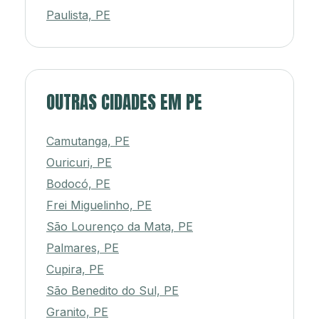
Paulista, PE
OUTRAS CIDADES EM PE
Camutanga, PE
Ouricuri, PE
Bodocó, PE
Frei Miguelinho, PE
São Lourenço da Mata, PE
Palmares, PE
Cupira, PE
São Benedito do Sul, PE
Granito, PE