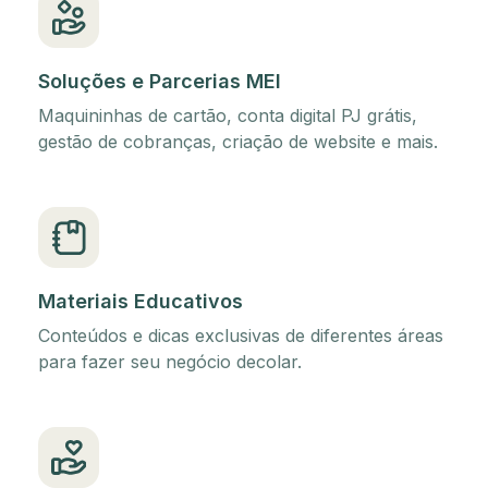
Soluções e Parcerias MEI
Maquininhas de cartão, conta digital PJ grátis,
gestão de cobranças, criação de website e mais.
Materiais Educativos
Conteúdos e dicas exclusivas de diferentes áreas
para fazer seu negócio decolar.