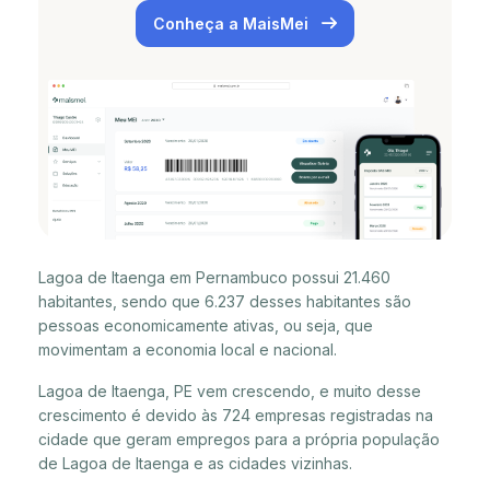
Conheça a MaisMei
Lagoa de Itaenga em Pernambuco possui 21.460
habitantes, sendo que 6.237 desses habitantes são
pessoas economicamente ativas, ou seja, que
movimentam a economia local e nacional.
Lagoa de Itaenga, PE vem crescendo, e muito desse
crescimento é devido às 724 empresas registradas na
cidade que geram empregos para a própria população
de Lagoa de Itaenga e as cidades vizinhas.