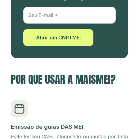
Utm Content
Seu E-mail
Abrir um CNPJ MEI
POR QUE USAR A MAISMEI?
Emissão de guias DAS MEI
Evite ter seu CNPJ bloqueado ou multas por falta