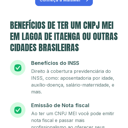
BENEFÍCIOS DE TER UM CNPJ MEI
EM LAGOA DE ITAENGA OU OUTRAS
CIDADES BRASILEIRAS
Benefícios do INSS
Direito à cobertura previdenciária do
INSS, como: aposentadoria por idade,
auxílio-doença, salário-maternidade, e
mais.
Emissão de Nota fiscal
Ao ter um CNPJ MEI você pode emitir
nota fiscal e passar mais
profissionalismo ao oferecer seus