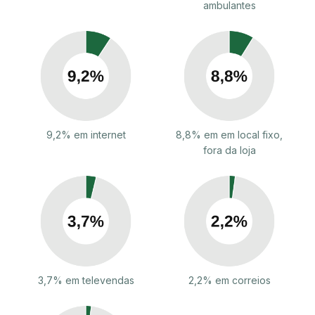
ambulantes
9,2% em internet
8,8% em em local fixo,
fora da loja
3,7% em televendas
2,2% em correios