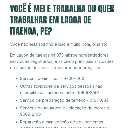
VOCÊ É MEI E TRABALHA OU QUER
TRABALHAR EM LAGOA DE
ITAENGA, PE?
Você não está sozinho e isso é muito bom, olha só:
Em Lagoa de Itaenga há 373 microempreendedores
individuais registrados, e as cinco principais atividades
de atuação desses microempreendedores, são:
Serviços domésticos - 9700-5/00
Outras atividades de serviços pessoais não
especificadas anteriormente - 9609-2/99
Serviço de preparação de terreno - 0161-0/03
Serviços de tatuagem e colocação de piercing -
9609-2/06
Reparação e manutenção de equipamentos