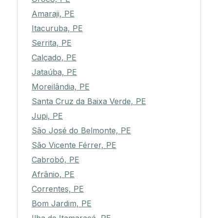
Amaraji, PE
Itacuruba, PE
Serrita, PE
Calçado, PE
Jataúba, PE
Moreilândia, PE
Santa Cruz da Baixa Verde, PE
Jupi, PE
São José do Belmonte, PE
São Vicente Férrer, PE
Cabrobó, PE
Afrânio, PE
Correntes, PE
Bom Jardim, PE