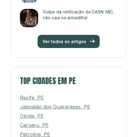
Golpe da retificação da DASN: MEI,
não caia na armadilha!
Ver todos os artigos
TOP CIDADES EM PE
Recife, PE
Jaboatão dos Guararapes, PE
Olinda, PE
Caruaru, PE
Petrolina, PE