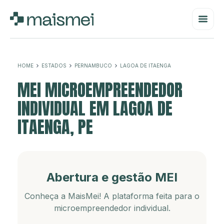
HOME
ESTADOS
PERNAMBUCO
LAGOA DE ITAENGA
MEI MICROEMPREENDEDOR
INDIVIDUAL EM LAGOA DE
ITAENGA, PE
Abertura e gestão MEI
Conheça a MaisMei! A plataforma feita para o
microempreendedor individual.