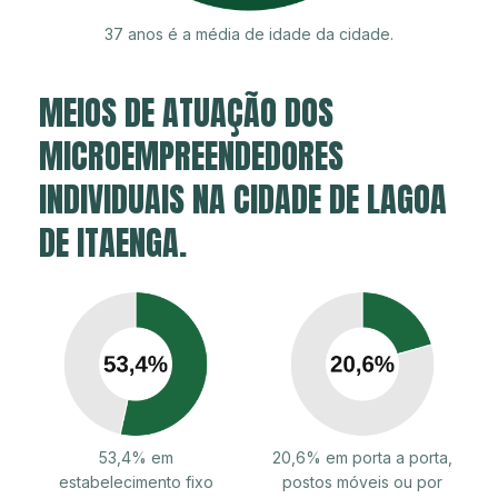
37 anos é a média de idade da cidade.
MEIOS DE ATUAÇÃO DOS
MICROEMPREENDEDORES
INDIVIDUAIS NA CIDADE DE LAGOA
DE ITAENGA.
53,4% em
20,6% em porta a porta,
estabelecimento fixo
postos móveis ou por