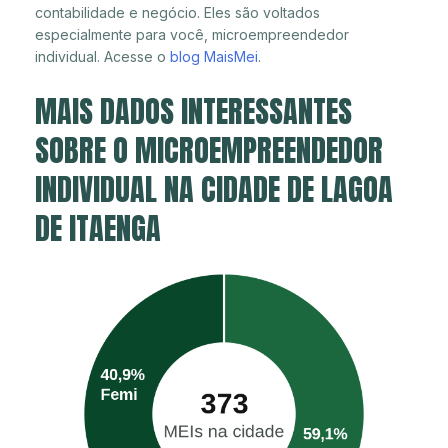
contabilidade e negócio. Eles são voltados
especialmente para você, microempreendedor
individual. Acesse o
blog MaisMei
.
MAIS DADOS INTERESSANTES
SOBRE O MICROEMPREENDEDOR
INDIVIDUAL NA CIDADE DE LAGOA
DE ITAENGA