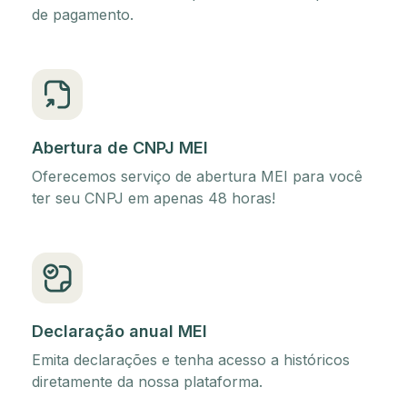
de pagamento.
Abertura de CNPJ MEI
Oferecemos serviço de abertura MEI para você
ter seu CNPJ em apenas 48 horas!
Declaração anual MEI
Emita declarações e tenha acesso a históricos
diretamente da nossa plataforma.