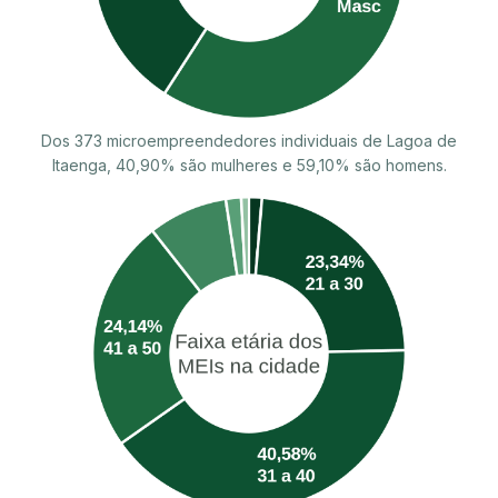
Dos 373 microempreendedores individuais de Lagoa de
Itaenga, 40,90% são mulheres e 59,10% são homens.