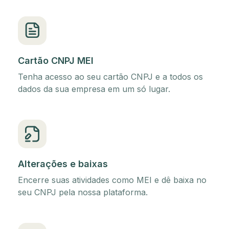
Cartão CNPJ MEI
Tenha acesso ao seu cartão CNPJ e a todos os
dados da sua empresa em um só lugar.
Alterações e baixas
Encerre suas atividades como MEI e dê baixa no
seu CNPJ pela nossa plataforma.