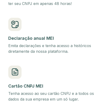
ter seu CNPJ em apenas 48 horas!
Declaração anual MEI
Emita declarações e tenha acesso a históricos
diretamente da nossa plataforma.
Cartão CNPJ MEI
Tenha acesso ao seu cartão CNPJ e a todos os
dados da sua empresa em um só lugar.