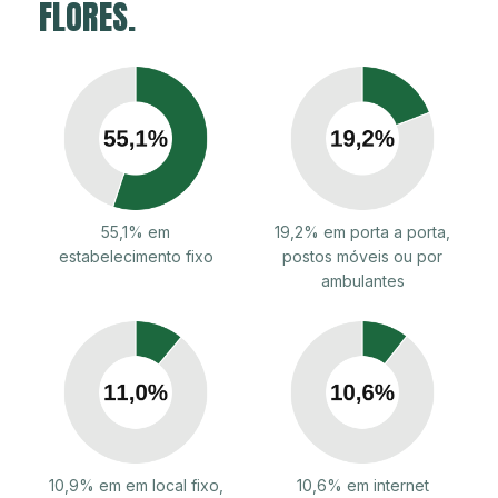
FLORES.
55,1% em
19,2% em porta a porta,
estabelecimento fixo
postos móveis ou por
ambulantes
10,9% em em local fixo,
10,6% em internet