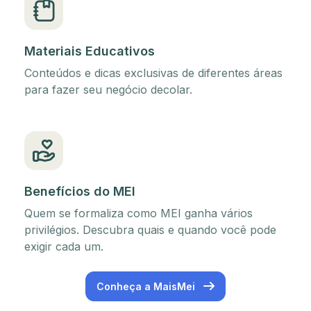
Materiais Educativos
Conteúdos e dicas exclusivas de diferentes áreas
para fazer seu negócio decolar.
Benefícios do MEI
Quem se formaliza como MEI ganha vários
privilégios. Descubra quais e quando você pode
exigir cada um.
Conheça a MaisMei