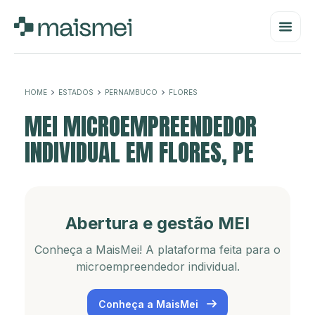
HOME
ESTADOS
PERNAMBUCO
FLORES
MEI MICROEMPREENDEDOR
INDIVIDUAL EM FLORES, PE
Abertura e gestão MEI
Conheça a MaisMei! A plataforma feita para o
microempreendedor individual.
Conheça a MaisMei