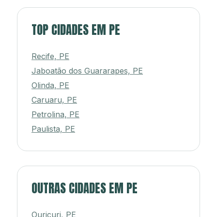
TOP CIDADES EM PE
Recife, PE
Jaboatão dos Guararapes, PE
Olinda, PE
Caruaru, PE
Petrolina, PE
Paulista, PE
OUTRAS CIDADES EM PE
Ouricuri, PE