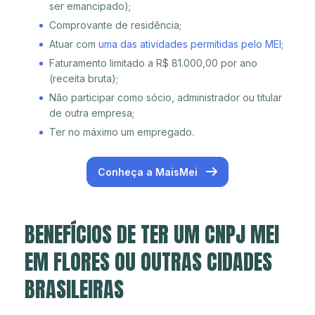
ser emancipado);
Comprovante de residência;
Atuar com
uma das atividades permitidas pelo MEI
;
Faturamento limitado a R$ 81.000,00 por ano
(receita bruta);
Não participar como sócio, administrador ou titular
de outra empresa;
Ter no máximo um empregado.
Conheça a MaisMei
BENEFÍCIOS DE TER UM CNPJ MEI
EM FLORES OU OUTRAS CIDADES
BRASILEIRAS