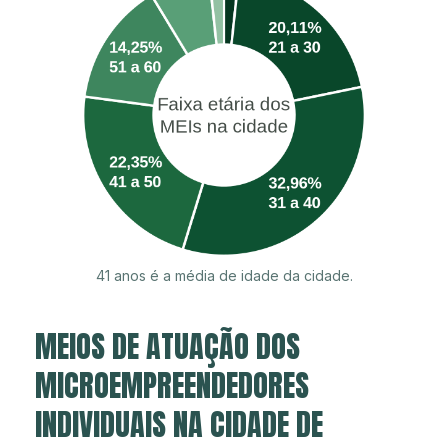
41 anos é a média de idade da cidade.
MEIOS DE ATUAÇÃO DOS
MICROEMPREENDEDORES
INDIVIDUAIS NA CIDADE DE