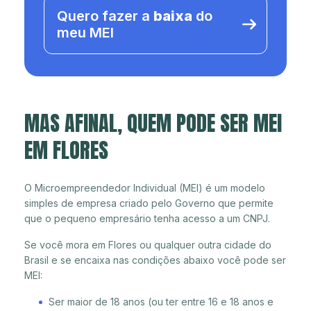
Quero fazer a
baixa
do
meu MEI
MAS AFINAL, QUEM PODE SER MEI
EM FLORES
O Microempreendedor Individual (MEI) é um modelo
simples de empresa criado pelo Governo que permite
que o pequeno empresário tenha acesso a um CNPJ.
Se você mora em Flores ou qualquer outra cidade do
Brasil e se encaixa nas condições abaixo você pode ser
MEI:
Ser maior de 18 anos (ou ter entre 16 e 18 anos e