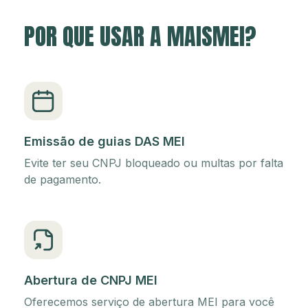
POR QUE USAR A MAISMEI?
Emissão de guias DAS MEI
Evite ter seu CNPJ bloqueado ou multas por falta
de pagamento.
Abertura de CNPJ MEI
Oferecemos serviço de abertura MEI para você