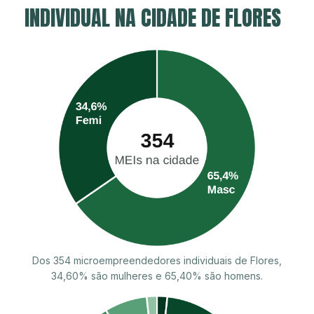
INDIVIDUAL NA CIDADE DE FLORES
Dos 354 microempreendedores individuais de Flores,
34,60% são mulheres e 65,40% são homens.