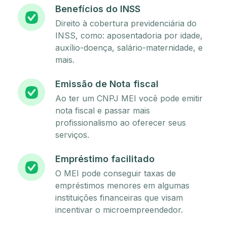
Benefícios do INSS
Direito à cobertura previdenciária do
INSS, como: aposentadoria por idade,
auxílio-doença, salário-maternidade, e
mais.
Emissão de Nota fiscal
Ao ter um CNPJ MEI você pode emitir
nota fiscal e passar mais
profissionalismo ao oferecer seus
serviços.
Empréstimo facilitado
O MEI pode conseguir taxas de
empréstimos menores em algumas
instituições financeiras que visam
incentivar o microempreendedor.