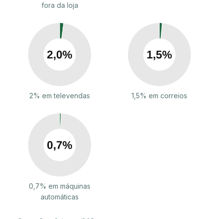
fora da loja
2% em televendas
1,5% em correios
0,7% em máquinas
automáticas