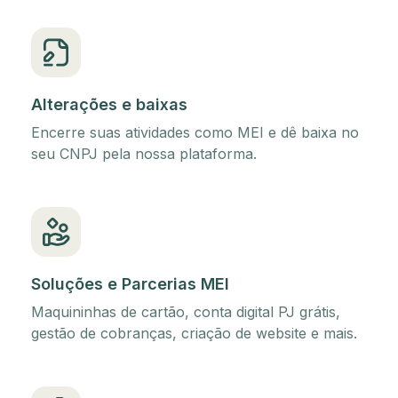
Alterações e baixas
Encerre suas atividades como MEI e dê baixa no
seu CNPJ pela nossa plataforma.
Soluções e Parcerias MEI
Maquininhas de cartão, conta digital PJ grátis,
gestão de cobranças, criação de website e mais.