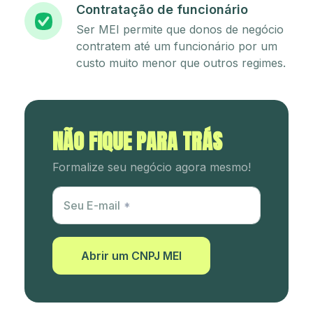
Contratação de funcionário
Ser MEI permite que donos de negócio
contratem até um funcionário por um
custo muito menor que outros regimes.
NÃO FIQUE PARA TRÁS
Formalize seu negócio agora mesmo!
Utm Content
Seu E-mail
Abrir um CNPJ MEI