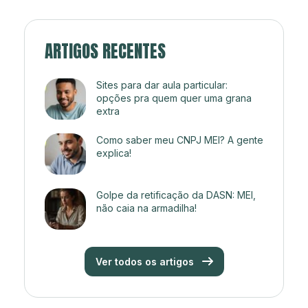
ARTIGOS RECENTES
Sites para dar aula particular:
opções pra quem quer uma grana
extra
Como saber meu CNPJ MEI? A gente
explica!
Golpe da retificação da DASN: MEI,
não caia na armadilha!
Ver todos os artigos