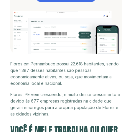
Flores em Pernambuco possui 22.618 habitantes, sendo
que 1.387 desses habitantes são pessoas
economicamente ativas, ou seja, que movimentam a
economia local e nacional.
Flores, PE vem crescendo, e muito desse crescimento é
devido às 677 empresas registradas na cidade que
geram empregos para a própria população de Flores e
as cidades vizinhas.
VOCÊ É MEI E TRABALHA OU QUER