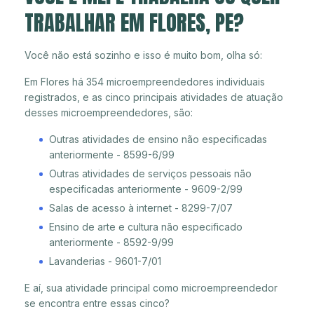
TRABALHAR EM FLORES, PE?
Você não está sozinho e isso é muito bom, olha só:
Em Flores há 354 microempreendedores individuais
registrados, e as cinco principais atividades de atuação
desses microempreendedores, são:
Outras atividades de ensino não especificadas
anteriormente - 8599-6/99
Outras atividades de serviços pessoais não
especificadas anteriormente - 9609-2/99
Salas de acesso à internet - 8299-7/07
Ensino de arte e cultura não especificado
anteriormente - 8592-9/99
Lavanderias - 9601-7/01
E aí, sua atividade principal como microempreendedor
se encontra entre essas cinco?