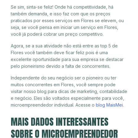
Se sim, sinta-se feliz! Onde há competitividade, há
também demanda, e isso faz com que os preços
praticados por esses serviços em Flores se elevem, ou
seja, se você pensa em iniciar um serviço em Flores,
você já poderá cobrar um preço competitivo.
Agora, se a sua atividade não está entre as top 5 de
Flores você também deve ficar feliz pois é uma
excelente oportunidade para sua empresa se destacar
pelo pioneirismo devido a falta de concorrentes.
Independente do seu negócio ser o pioneiro ou ter
muitos concorrentes em Flores, você sempre pode
visitar nosso blog para dicas de marketing, contabilidade
e negócio. Eles são voltados especialmente para você,
microempreendedor individual. Acesse o
blog MaisMei
.
MAIS DADOS INTERESSANTES
SOBRE O MICROEMPREENDEDOR