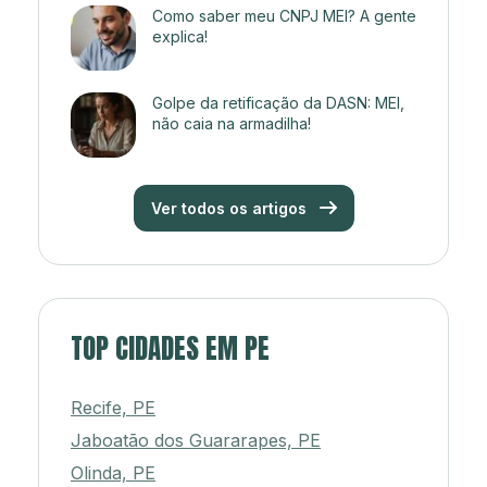
Como saber meu CNPJ MEI? A gente
explica!
Golpe da retificação da DASN: MEI,
não caia na armadilha!
Ver todos os artigos
TOP CIDADES EM PE
Recife, PE
Jaboatão dos Guararapes, PE
Olinda, PE