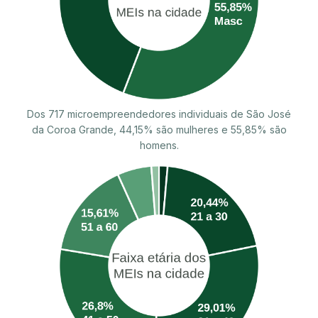
Dos 717 microempreendedores individuais de São José
da Coroa Grande, 44,15% são mulheres e 55,85% são
homens.