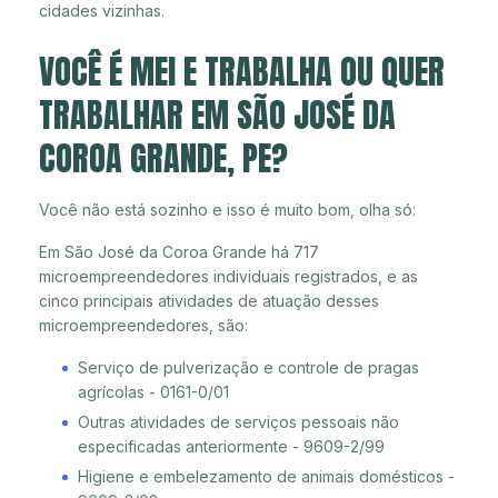
cidades vizinhas.
VOCÊ É MEI E TRABALHA OU QUER
TRABALHAR EM SÃO JOSÉ DA
COROA GRANDE, PE?
Você não está sozinho e isso é muito bom, olha só:
Em São José da Coroa Grande há 717
microempreendedores individuais registrados, e as
cinco principais atividades de atuação desses
microempreendedores, são:
Serviço de pulverização e controle de pragas
agrícolas - 0161-0/01
Outras atividades de serviços pessoais não
especificadas anteriormente - 9609-2/99
Higiene e embelezamento de animais domésticos -