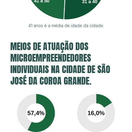
41 anos é a média de idade da cidade.
MEIOS DE ATUAÇÃO DOS
MICROEMPREENDEDORES
INDIVIDUAIS NA CIDADE DE SÃO
JOSÉ DA COROA GRANDE.