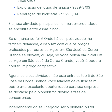
9609-2/08
Exploração de jogos de sinuca - 9329-8/03
Reparação de bicicletas - 9529-1/04
E aí, sua atividade principal como microempreendedor
se encontra entre essas cinco?
Se sim, sinta-se feliz! Onde há competitividade, há
também demanda, e isso faz com que os preços
praticados por esses serviços em São José da Coroa
Grande se elevem, ou seja, se você pensa em iniciar um
serviço em São José da Coroa Grande, você já poderá
cobrar um preço competitivo.
Agora, se a sua atividade não está entre as top 5 de São
José da Coroa Grande você também deve ficar feliz
pois é uma excelente oportunidade para sua empresa
se destacar pelo pioneirismo devido a falta de
concorrentes.
Independente do seu negócio ser o pioneiro ou ter