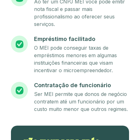
Ao ter um CNPJ MEI você pode emitir
nota fiscal e passar mais
profissionalismo ao oferecer seus
serviços.
Empréstimo facilitado
O MEI pode conseguir taxas de
empréstimos menores em algumas
instituições financeiras que visam
incentivar o microempreendedor.
Contratação de funcionário
Ser MEI permite que donos de negócio
contratem até um funcionário por um
custo muito menor que outros regimes.