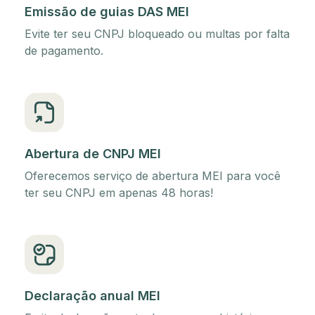
Emissão de guias DAS MEI
Evite ter seu CNPJ bloqueado ou multas por falta
de pagamento.
Abertura de CNPJ MEI
Oferecemos serviço de abertura MEI para você
ter seu CNPJ em apenas 48 horas!
Declaração anual MEI