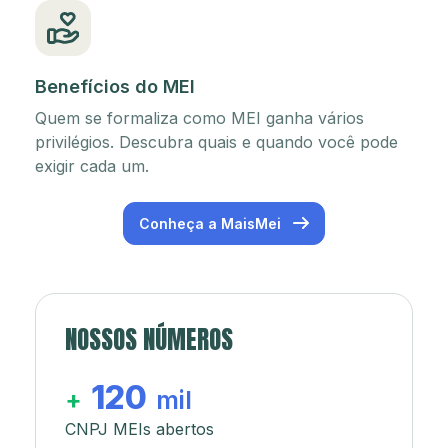
Benefícios do MEI
Quem se formaliza como MEI ganha vários
privilégios. Descubra quais e quando você pode
exigir cada um.
Conheça a MaisMei
NOSSOS NÚMEROS
120
+
mil
CNPJ MEIs abertos