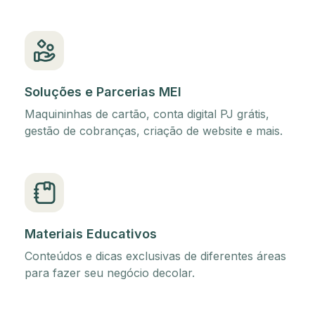
Soluções e Parcerias MEI
Maquininhas de cartão, conta digital PJ grátis,
gestão de cobranças, criação de website e mais.
Materiais Educativos
Conteúdos e dicas exclusivas de diferentes áreas
para fazer seu negócio decolar.