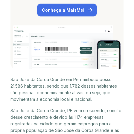
Conheça a MaisMei
São José da Coroa Grande em Pernambuco possui
21.586 habitantes, sendo que 1.782 desses habitantes
são pessoas economicamente ativas, ou seja, que
movimentam a economia local e nacional.
São José da Coroa Grande, PE vem crescendo, e muito
desse crescimento é devido às 1.174 empresas
registradas na cidade que geram empregos para a
própria população de São José da Coroa Grande e as