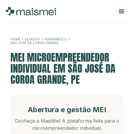
HOME
ESTADOS
PERNAMBUCO
SÃO JOSÉ DA COROA GRANDE
MEI MICROEMPREENDEDOR
INDIVIDUAL EM SÃO JOSÉ DA
COROA GRANDE, PE
Abertura e gestão MEI
Conheça a MaisMei! A plataforma feita para o
microempreendedor individual.