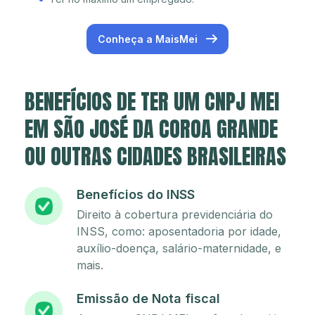
Conheça a MaisMei
BENEFÍCIOS DE TER UM CNPJ MEI
EM SÃO JOSÉ DA COROA GRANDE
OU OUTRAS CIDADES BRASILEIRAS
Benefícios do INSS
Direito à cobertura previdenciária do
INSS, como: aposentadoria por idade,
auxílio-doença, salário-maternidade, e
mais.
Emissão de Nota fiscal