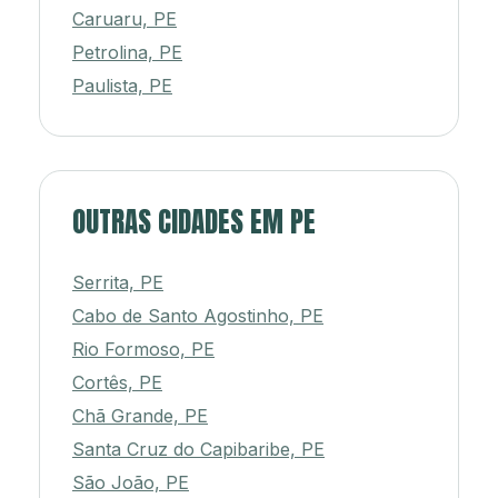
Caruaru, PE
Petrolina, PE
Paulista, PE
OUTRAS CIDADES EM PE
Serrita, PE
Cabo de Santo Agostinho, PE
Rio Formoso, PE
Cortês, PE
Chã Grande, PE
Santa Cruz do Capibaribe, PE
São João, PE