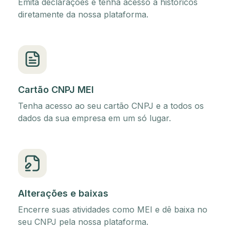
Emita declarações e tenha acesso a históricos
diretamente da nossa plataforma.
Cartão CNPJ MEI
Tenha acesso ao seu cartão CNPJ e a todos os
dados da sua empresa em um só lugar.
Alterações e baixas
Encerre suas atividades como MEI e dê baixa no
seu CNPJ pela nossa plataforma.