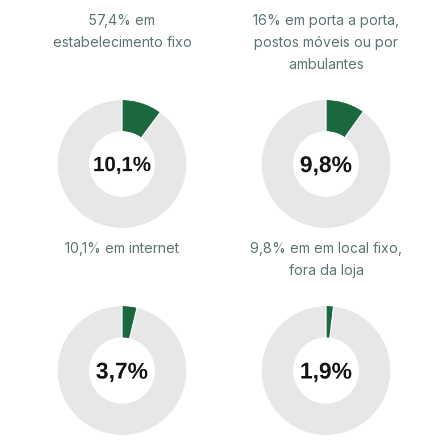
57,4% em
16% em porta a porta,
estabelecimento fixo
postos móveis ou por
ambulantes
10,1% em internet
9,8% em em local fixo,
fora da loja