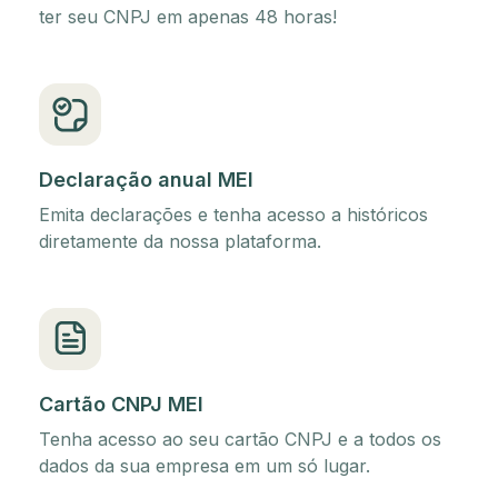
ter seu CNPJ em apenas 48 horas!
Declaração anual MEI
Emita declarações e tenha acesso a históricos
diretamente da nossa plataforma.
Cartão CNPJ MEI
Tenha acesso ao seu cartão CNPJ e a todos os
dados da sua empresa em um só lugar.