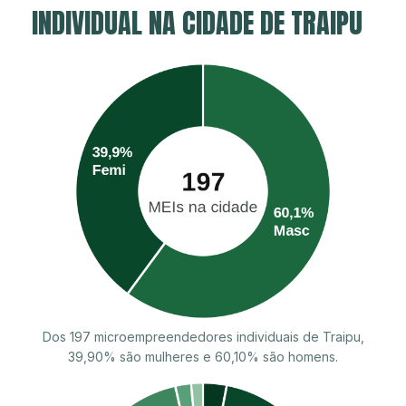
INDIVIDUAL NA CIDADE DE TRAIPU
Dos 197 microempreendedores individuais de Traipu,
39,90% são mulheres e 60,10% são homens.