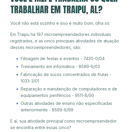
TRABALHAR EM TRAIPU, AL?
Você não está sozinho e isso é muito bom, olha só:
Em Traipu há 197 microempreendedores individuais
registrados, e as cinco principais atividades de atuação
desses microempreendedores, são:
Filmagem de festas e eventos - 7420-0/04
Treinamento em informática - 8599-6/03
Fabricação de sucos concentrados de frutas -
1033-3/01
Reparação e manutenção de computadores e de
equipamentos periféricos - 9511-8/00
Outras atividades de ensino não especificadas
anteriormente - 8599-6/99
E aí, sua atividade principal como microempreendedor
se encontra entre essas cinco?