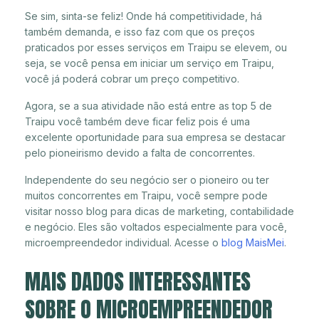
Se sim, sinta-se feliz! Onde há competitividade, há
também demanda, e isso faz com que os preços
praticados por esses serviços em Traipu se elevem, ou
seja, se você pensa em iniciar um serviço em Traipu,
você já poderá cobrar um preço competitivo.
Agora, se a sua atividade não está entre as top 5 de
Traipu você também deve ficar feliz pois é uma
excelente oportunidade para sua empresa se destacar
pelo pioneirismo devido a falta de concorrentes.
Independente do seu negócio ser o pioneiro ou ter
muitos concorrentes em Traipu, você sempre pode
visitar nosso blog para dicas de marketing, contabilidade
e negócio. Eles são voltados especialmente para você,
microempreendedor individual. Acesse o
blog MaisMei
.
MAIS DADOS INTERESSANTES
SOBRE O MICROEMPREENDEDOR