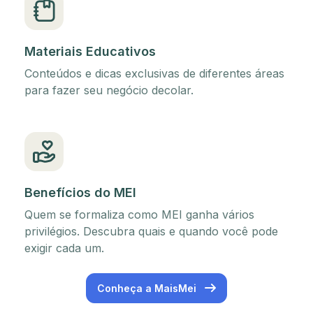
Materiais Educativos
Conteúdos e dicas exclusivas de diferentes áreas
para fazer seu negócio decolar.
Benefícios do MEI
Quem se formaliza como MEI ganha vários
privilégios. Descubra quais e quando você pode
exigir cada um.
Conheça a MaisMei