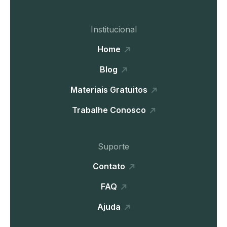
Institucional
Home
Blog
Materiais Gratuitos
Trabalhe Conosco
Suporte
Contato
FAQ
Ajuda