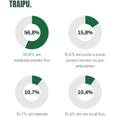
TRAIPU.
56,8% em
15,8% em porta a porta,
estabelecimento fixo
postos móveis ou por
ambulantes
10,7% em internet
10,4% em em local fixo,