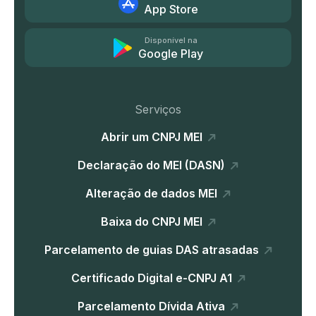
App Store
Disponível na
Google Play
Serviços
Abrir um CNPJ MEI
Declaração do MEI (DASN)
Alteração de dados MEI
Baixa do CNPJ MEI
Parcelamento de guias DAS atrasadas
Certificado Digital e-CNPJ A1
Parcelamento Dívida Ativa