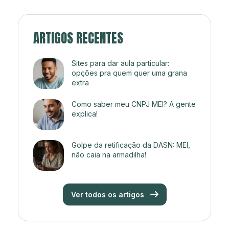
ARTIGOS RECENTES
Sites para dar aula particular:
opções pra quem quer uma grana
extra
Como saber meu CNPJ MEI? A gente
explica!
Golpe da retificação da DASN: MEI,
não caia na armadilha!
Ver todos os artigos