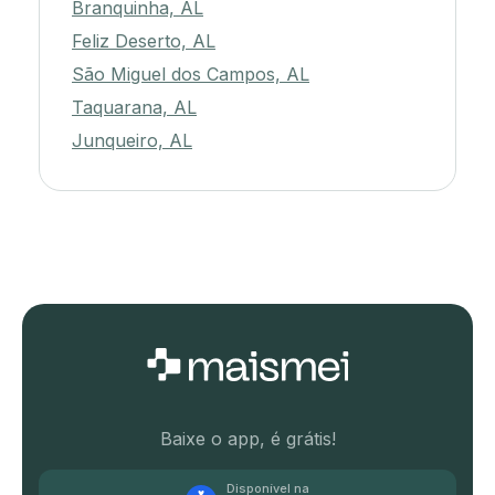
Branquinha, AL
Feliz Deserto, AL
São Miguel dos Campos, AL
Taquarana, AL
Junqueiro, AL
Baixe o app, é grátis!
Disponível na