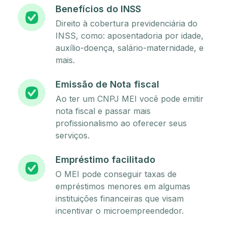
Benefícios do INSS
Direito à cobertura previdenciária do
INSS, como: aposentadoria por idade,
auxílio-doença, salário-maternidade, e
mais.
Emissão de Nota fiscal
Ao ter um CNPJ MEI você pode emitir
nota fiscal e passar mais
profissionalismo ao oferecer seus
serviços.
Empréstimo facilitado
O MEI pode conseguir taxas de
empréstimos menores em algumas
instituições financeiras que visam
incentivar o microempreendedor.