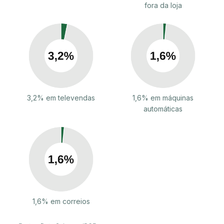
fora da loja
3,2% em televendas
1,6% em máquinas
automáticas
1,6% em correios