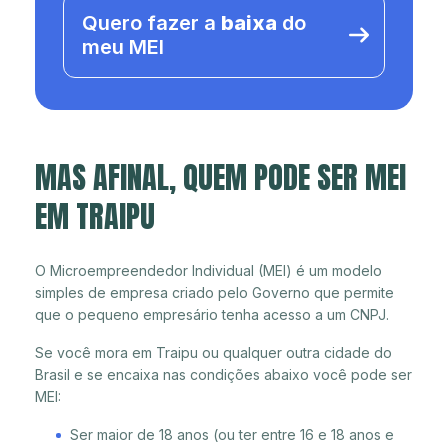
Quero fazer a
baixa
do
meu MEI
MAS AFINAL, QUEM PODE SER MEI
EM TRAIPU
O Microempreendedor Individual (MEI) é um modelo
simples de empresa criado pelo Governo que permite
que o pequeno empresário tenha acesso a um CNPJ.
Se você mora em Traipu ou qualquer outra cidade do
Brasil e se encaixa nas condições abaixo você pode ser
MEI:
Ser maior de 18 anos (ou ter entre 16 e 18 anos e