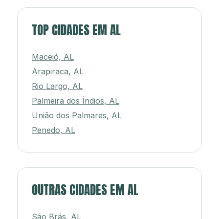
TOP CIDADES EM AL
Maceió, AL
Arapiraca, AL
Rio Largo, AL
Palmeira dos Índios, AL
União dos Palmares, AL
Penedo, AL
OUTRAS CIDADES EM AL
São Brás, AL