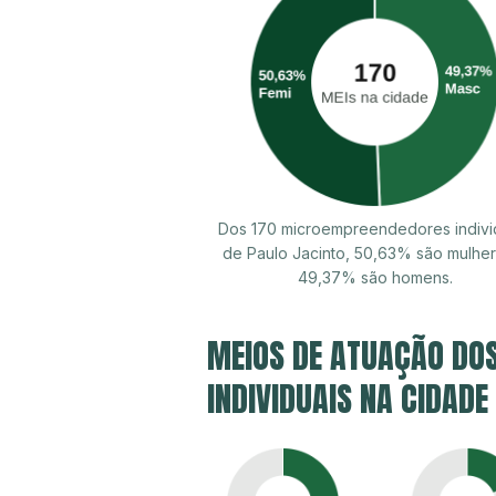
Dos 170 microempreendedores indivi
de Paulo Jacinto, 50,63% são mulhe
49,37% são homens.
MEIOS DE ATUAÇÃO DO
INDIVIDUAIS NA CIDADE