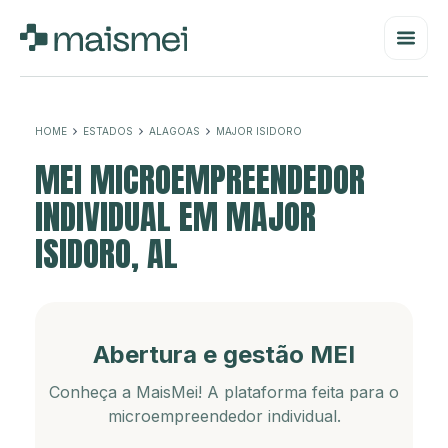
HOME
ESTADOS
ALAGOAS
MAJOR ISIDORO
MEI MICROEMPREENDEDOR
INDIVIDUAL EM MAJOR
ISIDORO, AL
Abertura e gestão MEI
Conheça a MaisMei! A plataforma feita para o
microempreendedor individual.