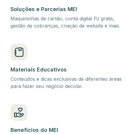
Soluções e Parcerias MEI
Maquininhas de cartão, conta digital PJ grátis,
gestão de cobranças, criação de website e mais.
Materiais Educativos
Conteúdos e dicas exclusivas de diferentes áreas
para fazer seu negócio decolar.
Benefícios do MEI