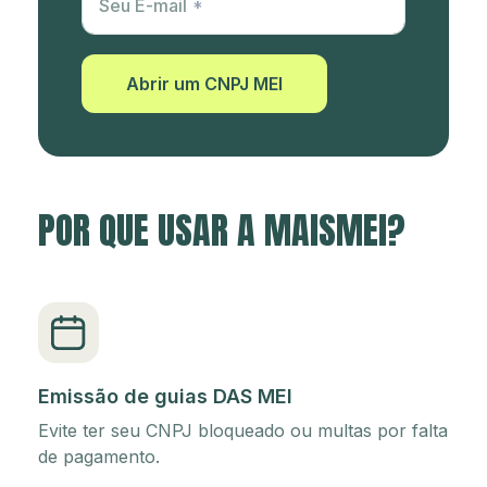
Seu E-mail
Abrir um CNPJ MEI
POR QUE USAR A MAISMEI?
Emissão de guias DAS MEI
Evite ter seu CNPJ bloqueado ou multas por falta
de pagamento.