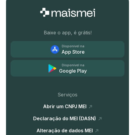
Baixe o app, é grátis!
Disponível na
App Store
Disponível na
Google Play
Serviços
Abrir um CNPJ MEI
Declaração do MEI (DASN)
Alteração de dados MEI