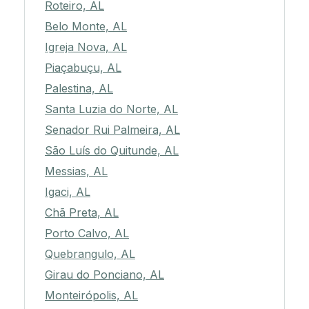
Roteiro, AL
Belo Monte, AL
Igreja Nova, AL
Piaçabuçu, AL
Palestina, AL
Santa Luzia do Norte, AL
Senador Rui Palmeira, AL
São Luís do Quitunde, AL
Messias, AL
Igaci, AL
Chã Preta, AL
Porto Calvo, AL
Quebrangulo, AL
Girau do Ponciano, AL
Monteirópolis, AL