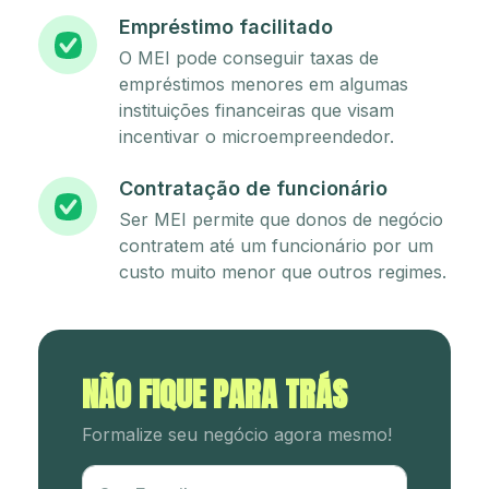
Empréstimo facilitado
O MEI pode conseguir taxas de
empréstimos menores em algumas
instituições financeiras que visam
incentivar o microempreendedor.
Contratação de funcionário
Ser MEI permite que donos de negócio
contratem até um funcionário por um
custo muito menor que outros regimes.
NÃO FIQUE PARA TRÁS
Formalize seu negócio agora mesmo!
Utm Content