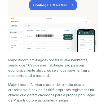
Conheça a MaisMei
Major Isidoro em Alagoas possui 19.864 habitantes,
sendo que 1.093 desses habitantes são pessoas
economicamente ativas, ou seja, que movimentam a
economia local e nacional.
Major Isidoro, AL vem crescendo, e muito desse
crescimento é devido às 606 empresas registradas na
cidade que geram empregos para a própria população
de Major Isidoro e as cidades vizinhas.