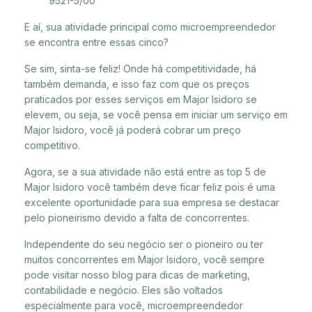
9521-5/00
E aí, sua atividade principal como microempreendedor
se encontra entre essas cinco?
Se sim, sinta-se feliz! Onde há competitividade, há
também demanda, e isso faz com que os preços
praticados por esses serviços em Major Isidoro se
elevem, ou seja, se você pensa em iniciar um serviço em
Major Isidoro, você já poderá cobrar um preço
competitivo.
Agora, se a sua atividade não está entre as top 5 de
Major Isidoro você também deve ficar feliz pois é uma
excelente oportunidade para sua empresa se destacar
pelo pioneirismo devido a falta de concorrentes.
Independente do seu negócio ser o pioneiro ou ter
muitos concorrentes em Major Isidoro, você sempre
pode visitar nosso blog para dicas de marketing,
contabilidade e negócio. Eles são voltados
especialmente para você, microempreendedor