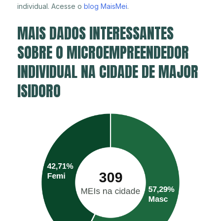
individual. Acesse o
blog MaisMei
.
MAIS DADOS INTERESSANTES
SOBRE O MICROEMPREENDEDOR
INDIVIDUAL NA CIDADE DE MAJOR
ISIDORO