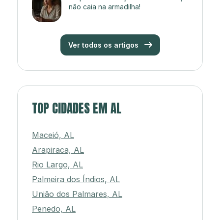
não caia na armadilha!
Ver todos os artigos
TOP CIDADES EM AL
Maceió, AL
Arapiraca, AL
Rio Largo, AL
Palmeira dos Índios, AL
União dos Palmares, AL
Penedo, AL