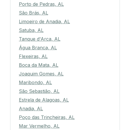
Porto de Pedras, AL
São Brás, AL
Limoeiro de Anadia, AL
Satuba, AL
Tanque d'Arca, AL
Água Branca, AL
Flexeiras, AL
Boca da Mata, AL
Joaquim Gomes, AL
Maribondo, AL
São Sebastião, AL
Estrela de Alagoas, AL
Anadia, AL
Poço das Trincheiras, AL
Mar Vermelho, AL