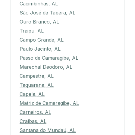
Cacimbinhas, AL
São José da Tapera, AL
Ouro Branco, AL
Traipu, AL
Campo Grande, AL
Paulo Jacinto, AL
Passo de Camaragibe, AL
Marechal Deodoro, AL
Campestre, AL
Taquarana, AL
Capela, AL
Matriz de Camaragibe, AL
Carneiros, AL
Craíbas, AL
Santana do Mundaú, AL