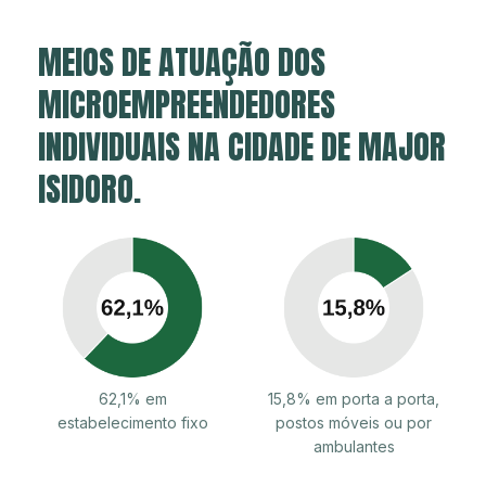
MEIOS DE ATUAÇÃO DOS
MICROEMPREENDEDORES
INDIVIDUAIS NA CIDADE DE MAJOR
ISIDORO.
62,1% em
15,8% em porta a porta,
estabelecimento fixo
postos móveis ou por
ambulantes