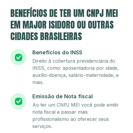
BENEFÍCIOS DE TER UM CNPJ MEI
EM MAJOR ISIDORO OU OUTRAS
CIDADES BRASILEIRAS
Benefícios do INSS
Direito à cobertura previdenciária do
INSS, como: aposentadoria por idade,
auxílio-doença, salário-maternidade, e
mais.
Emissão de Nota fiscal
Ao ter um CNPJ MEI você pode emitir
nota fiscal e passar mais
profissionalismo ao oferecer seus
serviços.