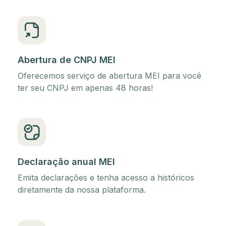
Abertura de CNPJ MEI
Oferecemos serviço de abertura MEI para você
ter seu CNPJ em apenas 48 horas!
Declaração anual MEI
Emita declarações e tenha acesso a históricos
diretamente da nossa plataforma.