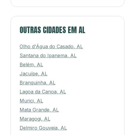
OUTRAS CIDADES EM AL
Olho d'Água do Casado, AL
Santana do Ipanema, AL
Belém, AL
Jacuípe, AL
Branquinha, AL
Lagoa da Canoa, AL
Murici, AL
Mata Grande, AL
Maragogi, AL
Delmiro Gouveia, AL