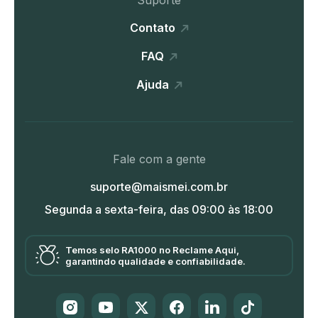
Suporte
Contato
FAQ
Ajuda
Fale com a gente
suporte@maismei.com.br
Segunda a sexta-feira, das 09:00 às 18:00
Temos selo RA1000 no Reclame Aqui,
garantindo qualidade e confiabilidade.