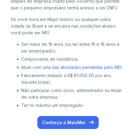
simples de empresa criado pelo Governo que permite
que o pequeno empresário tenha acesso a um CNPJ.
Se você mora em Major Isidoro ou qualquer outra
cidade do Brasil e se encaixa nas condições abaixo
você pode ser MEI:
Ser maior de 18 anos (ou ter entre 16 e 18 anos e
ser emancipado);
Comprovante de residência;
Atuar com
uma das atividades permitidas pelo MEI
;
Faturamento limitado a R$ 81.000,00 por ano
(receita bruta);
Não participar como sócio, administrador ou titular
de outra empresa;
Ter no máximo um empregado.
Conheça a MaisMei