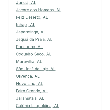
Jundiá, AL
Jacaré dos Homens, AL
Feliz Deserto, AL
Inhapi, AL
Japaratinga, AL
Jequiá da Praia, AL
Pariconha, AL
Coqueiro Seco, AL
Maravilha, AL
São José da Laje, AL
Olivença, AL
Novo Lino, AL
Feira Grande, AL
Jaramataia, AL
Colônia Leopoldina, AL