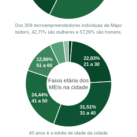
Dos 309 microempreendedores individuais de Major
Isidoro, 42,71% são mulheres e 57,29% são homens.
40 anos é a média de idade da cidade.