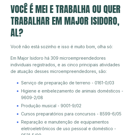
VOCÊ É MEI E TRABALHA OU QUER
TRABALHAR EM MAJOR ISIDORO,
AL?
Você não está sozinho e isso é muito bom, olha só:
Em Major Isidoro há 309 microempreendedores
individuais registrados, e as cinco principais atividades
de atuação desses microempreendedores, são:
Serviço de preparação de terreno - 0161-0/03
Higiene e embelezamento de animais domésticos -
9609-2/08
Produção musical - 9001-9/02
Cursos preparatórios para concursos - 8599-6/05
Reparação e manutenção de equipamentos
eletroeletrônicos de uso pessoal e doméstico -