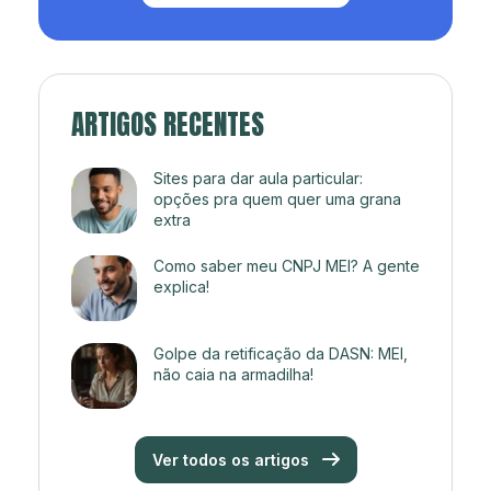
ARTIGOS RECENTES
Sites para dar aula particular:
opções pra quem quer uma grana
extra
Como saber meu CNPJ MEI? A gente
explica!
Golpe da retificação da DASN: MEI,
não caia na armadilha!
Ver todos os artigos