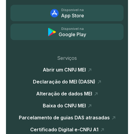
Disponível na
App Store
Disponível na
Google Play
Serviços
Abrir um CNPJ MEI
Declaração do MEI (DASN)
Alteração de dados MEI
Baixa do CNPJ MEI
Parcelamento de guias DAS atrasadas
Certificado Digital e-CNPJ A1