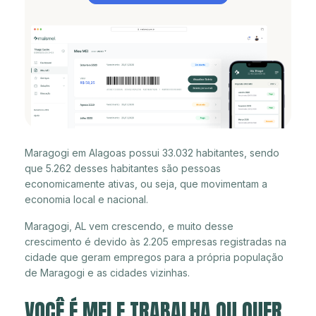
Maragogi em Alagoas possui 33.032 habitantes, sendo
que 5.262 desses habitantes são pessoas
economicamente ativas, ou seja, que movimentam a
economia local e nacional.
Maragogi, AL vem crescendo, e muito desse
crescimento é devido às 2.205 empresas registradas na
cidade que geram empregos para a própria população
de Maragogi e as cidades vizinhas.
VOCÊ É MEI E TRABALHA OU QUER