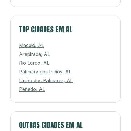
TOP CIDADES EM AL
Maceió, AL
Arapiraca, AL
Rio Largo, AL
Palmeira dos Índios, AL
União dos Palmares, AL
Penedo, AL
OUTRAS CIDADES EM AL