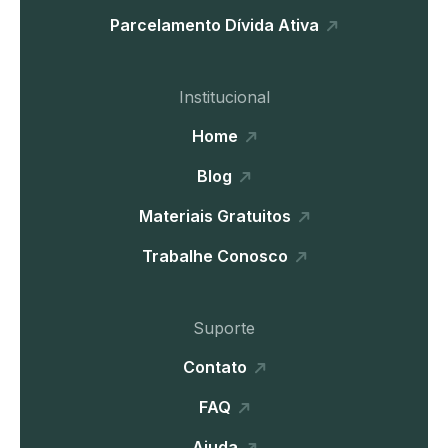
Parcelamento Dívida Ativa
Institucional
Home
Blog
Materiais Gratuitos
Trabalhe Conosco
Suporte
Contato
FAQ
Ajuda