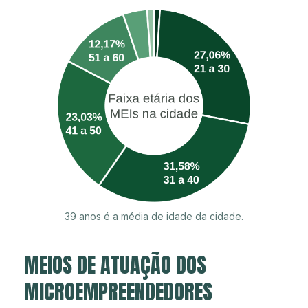
39 anos é a média de idade da cidade.
MEIOS DE ATUAÇÃO DOS
MICROEMPREENDEDORES