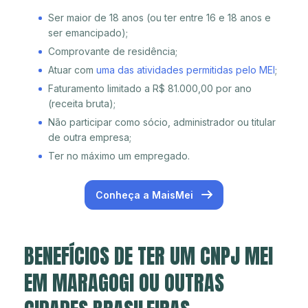
Ser maior de 18 anos (ou ter entre 16 e 18 anos e
ser emancipado);
Comprovante de residência;
Atuar com
uma das atividades permitidas pelo MEI
;
Faturamento limitado a R$ 81.000,00 por ano
(receita bruta);
Não participar como sócio, administrador ou titular
de outra empresa;
Ter no máximo um empregado.
Conheça a MaisMei
BENEFÍCIOS DE TER UM CNPJ MEI
EM MARAGOGI OU OUTRAS