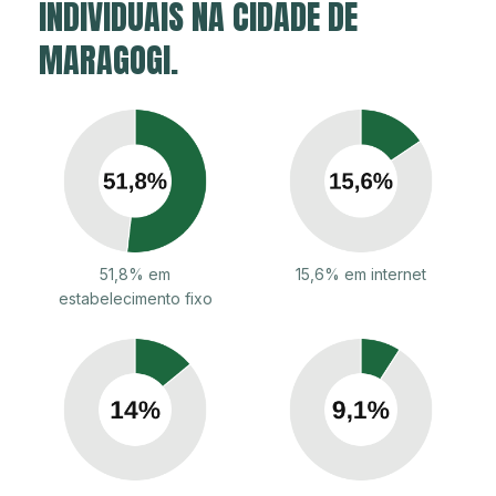
INDIVIDUAIS NA CIDADE DE
MARAGOGI.
51,8% em
15,6% em internet
estabelecimento fixo