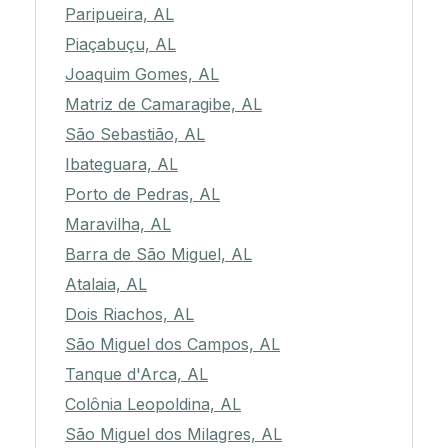
Paripueira, AL
Piaçabuçu, AL
Joaquim Gomes, AL
Matriz de Camaragibe, AL
São Sebastião, AL
Ibateguara, AL
Porto de Pedras, AL
Maravilha, AL
Barra de São Miguel, AL
Atalaia, AL
Dois Riachos, AL
São Miguel dos Campos, AL
Tanque d'Arca, AL
Colônia Leopoldina, AL
São Miguel dos Milagres, AL