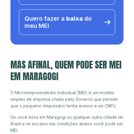
Quero fazer a
baixa
do
meu MEI
MAS AFINAL, QUEM PODE SER MEI
EM MARAGOGI
O Microempreendedor Individual (MEI) é um modelo
simples de empresa criado pelo Governo que permite
que o pequeno empresário tenha acesso a um CNPJ.
Se você mora em Maragogi ou qualquer outra cidade do
Brasil e se encaixa nas condições abaixo você pode ser
MEI: