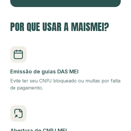
POR QUE USAR A MAISMEI?
Emissão de guias DAS MEI
Evite ter seu CNPJ bloqueado ou multas por falta
de pagamento.
Abertura de CNPJ MEI