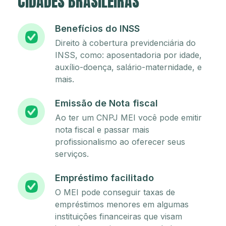
CIDADES BRASILEIRAS
Benefícios do INSS
Direito à cobertura previdenciária do
INSS, como: aposentadoria por idade,
auxílio-doença, salário-maternidade, e
mais.
Emissão de Nota fiscal
Ao ter um CNPJ MEI você pode emitir
nota fiscal e passar mais
profissionalismo ao oferecer seus
serviços.
Empréstimo facilitado
O MEI pode conseguir taxas de
empréstimos menores em algumas
instituições financeiras que visam