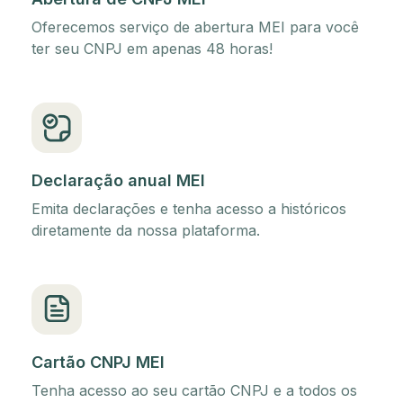
Oferecemos serviço de abertura MEI para você
ter seu CNPJ em apenas 48 horas!
Declaração anual MEI
Emita declarações e tenha acesso a históricos
diretamente da nossa plataforma.
Cartão CNPJ MEI
Tenha acesso ao seu cartão CNPJ e a todos os