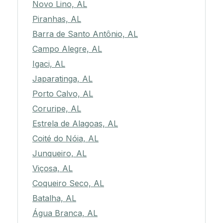
Novo Lino, AL
Piranhas, AL
Barra de Santo Antônio, AL
Campo Alegre, AL
Igaci, AL
Japaratinga, AL
Porto Calvo, AL
Coruripe, AL
Estrela de Alagoas, AL
Coité do Nóia, AL
Junqueiro, AL
Viçosa, AL
Coqueiro Seco, AL
Batalha, AL
Água Branca, AL