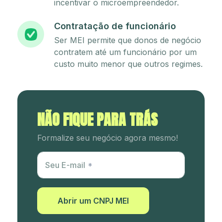
incentivar o microempreendedor.
Contratação de funcionário
Ser MEI permite que donos de negócio
contratem até um funcionário por um
custo muito menor que outros regimes.
NÃO FIQUE PARA TRÁS
Formalize seu negócio agora mesmo!
Utm Content
Seu E-mail
Abrir um CNPJ MEI