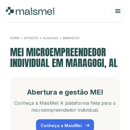
HOME
ESTADOS
ALAGOAS
MARAGOGI
MEI MICROEMPREENDEDOR
INDIVIDUAL EM MARAGOGI, AL
Abertura e gestão MEI
Conheça a MaisMei! A plataforma feita para o
microempreendedor individual.
Conheça a MaisMei