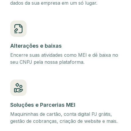
dados da sua empresa em um só lugar.
Alterações e baixas
Encerre suas atividades como MEI e dê baixa no
seu CNPJ pela nossa plataforma.
Soluções e Parcerias MEI
Maquininhas de cartão, conta digital PJ grátis,
gestão de cobranças, criação de website e mais.