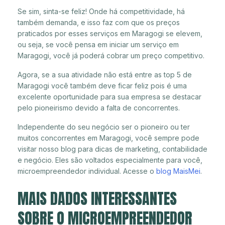
Se sim, sinta-se feliz! Onde há competitividade, há
também demanda, e isso faz com que os preços
praticados por esses serviços em Maragogi se elevem,
ou seja, se você pensa em iniciar um serviço em
Maragogi, você já poderá cobrar um preço competitivo.
Agora, se a sua atividade não está entre as top 5 de
Maragogi você também deve ficar feliz pois é uma
excelente oportunidade para sua empresa se destacar
pelo pioneirismo devido a falta de concorrentes.
Independente do seu negócio ser o pioneiro ou ter
muitos concorrentes em Maragogi, você sempre pode
visitar nosso blog para dicas de marketing, contabilidade
e negócio. Eles são voltados especialmente para você,
microempreendedor individual. Acesse o
blog MaisMei
.
MAIS DADOS INTERESSANTES
SOBRE O MICROEMPREENDEDOR