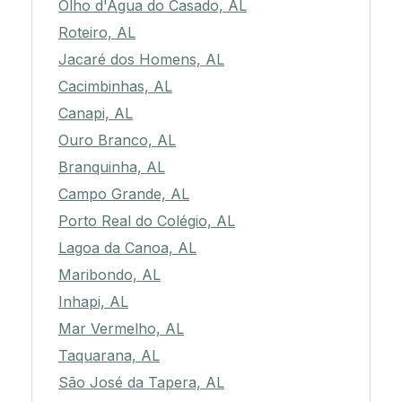
Olho d'Água do Casado, AL
Roteiro, AL
Jacaré dos Homens, AL
Cacimbinhas, AL
Canapi, AL
Ouro Branco, AL
Branquinha, AL
Campo Grande, AL
Porto Real do Colégio, AL
Lagoa da Canoa, AL
Maribondo, AL
Inhapi, AL
Mar Vermelho, AL
Taquarana, AL
São José da Tapera, AL