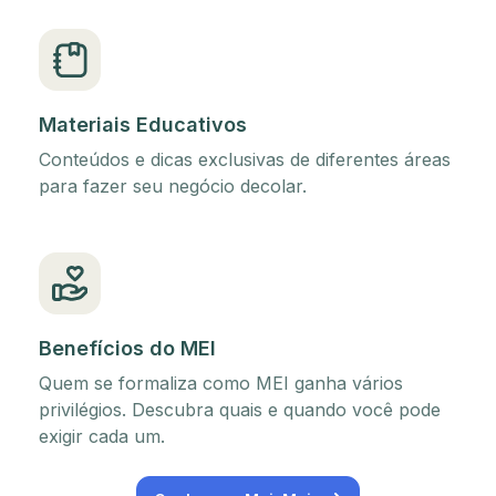
Materiais Educativos
Conteúdos e dicas exclusivas de diferentes áreas
para fazer seu negócio decolar.
Benefícios do MEI
Quem se formaliza como MEI ganha vários
privilégios. Descubra quais e quando você pode
exigir cada um.