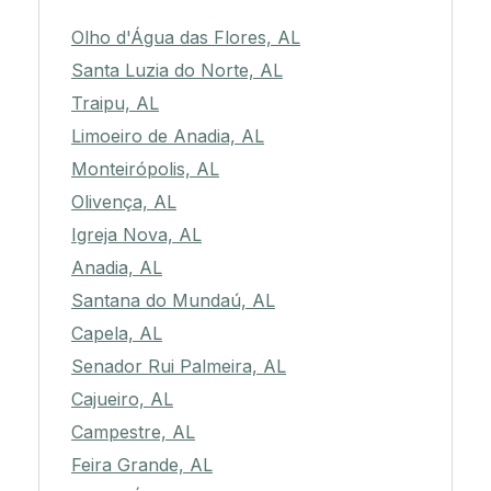
Olho d'Água das Flores, AL
Santa Luzia do Norte, AL
Traipu, AL
Limoeiro de Anadia, AL
Monteirópolis, AL
Olivença, AL
Igreja Nova, AL
Anadia, AL
Santana do Mundaú, AL
Capela, AL
Senador Rui Palmeira, AL
Cajueiro, AL
Campestre, AL
Feira Grande, AL