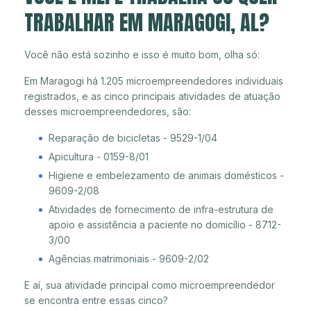
TRABALHAR EM MARAGOGI, AL?
Você não está sozinho e isso é muito bom, olha só:
Em Maragogi há 1.205 microempreendedores individuais
registrados, e as cinco principais atividades de atuação
desses microempreendedores, são:
Reparação de bicicletas - 9529-1/04
Apicultura - 0159-8/01
Higiene e embelezamento de animais domésticos -
9609-2/08
Atividades de fornecimento de infra-estrutura de
apoio e assistência a paciente no domicílio - 8712-
3/00
Agências matrimoniais - 9609-2/02
E aí, sua atividade principal como microempreendedor
se encontra entre essas cinco?