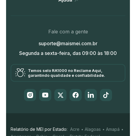
Fale com a gente
suporte@maismei.com.br
Segunda a sexta-feira, das 09:00 às 18:00
Temos selo RA1000 no Reclame Aqui,
garantindo qualidade e confiabilidade.
Relatório de MEI por Estado:
Acre
Alagoas
Amapá