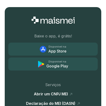
Baixe o app, é grátis!
Disponível na
App Store
Disponível na
Google Play
Serviços
Abrir um CNPJ MEI
Declaração do MEI (DASN)