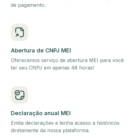
de pagamento.
Abertura de CNPJ MEI
Oferecemos serviço de abertura MEI para você
ter seu CNPJ em apenas 48 horas!
Declaração anual MEI
Emita declarações e tenha acesso a históricos
diretamente da nossa plataforma.