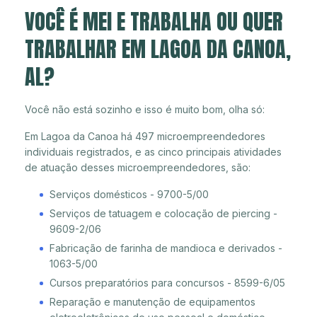
VOCÊ É MEI E TRABALHA OU QUER
TRABALHAR EM LAGOA DA CANOA,
AL?
Você não está sozinho e isso é muito bom, olha só:
Em Lagoa da Canoa há 497 microempreendedores
individuais registrados, e as cinco principais atividades
de atuação desses microempreendedores, são:
Serviços domésticos - 9700-5/00
Serviços de tatuagem e colocação de piercing -
9609-2/06
Fabricação de farinha de mandioca e derivados -
1063-5/00
Cursos preparatórios para concursos - 8599-6/05
Reparação e manutenção de equipamentos