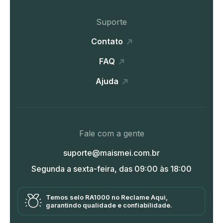
Suporte
Contato
FAQ
Ajuda
Fale com a gente
suporte@maismei.com.br
Segunda a sexta-feira, das 09:00 às 18:00
Temos selo RA1000 no Reclame Aqui,
garantindo qualidade e confiabilidade.