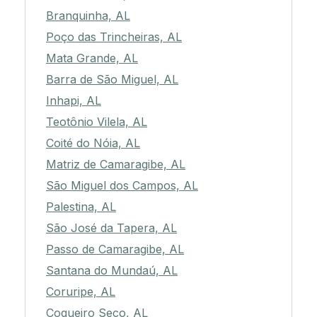
Branquinha, AL
Poço das Trincheiras, AL
Mata Grande, AL
Barra de São Miguel, AL
Inhapi, AL
Teotônio Vilela, AL
Coité do Nóia, AL
Matriz de Camaragibe, AL
São Miguel dos Campos, AL
Palestina, AL
São José da Tapera, AL
Passo de Camaragibe, AL
Santana do Mundaú, AL
Coruripe, AL
Coqueiro Seco, AL