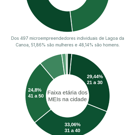
Dos 497 microempreendedores individuais de Lagoa da
Canoa, 51,86% são mulheres e 48,14% são homens.