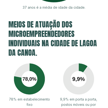
37 anos é a média de idade da cidade.
MEIOS DE ATUAÇÃO DOS
MICROEMPREENDEDORES
INDIVIDUAIS NA CIDADE DE LAGOA
DA CANOA.
78% em estabelecimento
9,9% em porta a porta,
fixo
postos móveis ou por