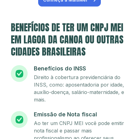
BENEFÍCIOS DE TER UM CNPJ MEI
EM LAGOA DA CANOA OU OUTRAS
CIDADES BRASILEIRAS
Benefícios do INSS
Direito à cobertura previdenciária do
INSS, como: aposentadoria por idade,
auxílio-doença, salário-maternidade, e
mais.
Emissão de Nota fiscal
Ao ter um CNPJ MEI você pode emitir
nota fiscal e passar mais
profissionalismo ao oferecer seus