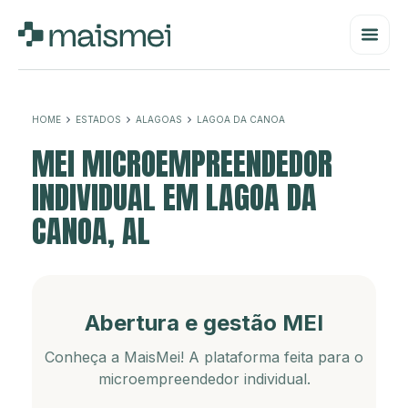
HOME
ESTADOS
ALAGOAS
LAGOA DA CANOA
MEI MICROEMPREENDEDOR
INDIVIDUAL EM LAGOA DA
CANOA, AL
Abertura e gestão MEI
Conheça a MaisMei! A plataforma feita para o
microempreendedor individual.