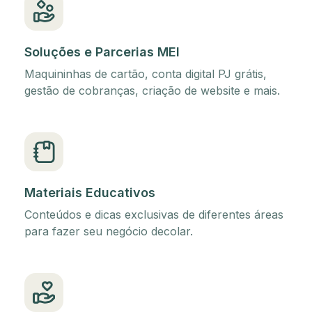
Soluções e Parcerias MEI
Maquininhas de cartão, conta digital PJ grátis,
gestão de cobranças, criação de website e mais.
Materiais Educativos
Conteúdos e dicas exclusivas de diferentes áreas
para fazer seu negócio decolar.