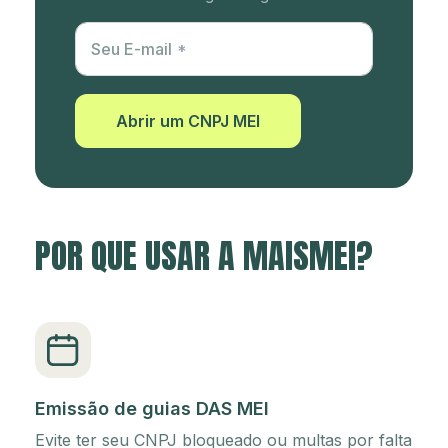
Utm Content
Seu E-mail
Abrir um CNPJ MEI
POR QUE USAR A MAISMEI?
Emissão de guias DAS MEI
Evite ter seu CNPJ bloqueado ou multas por falta