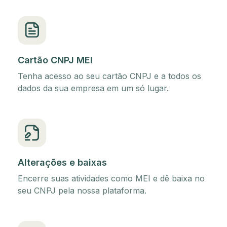
Cartão CNPJ MEI
Tenha acesso ao seu cartão CNPJ e a todos os
dados da sua empresa em um só lugar.
Alterações e baixas
Encerre suas atividades como MEI e dê baixa no
seu CNPJ pela nossa plataforma.