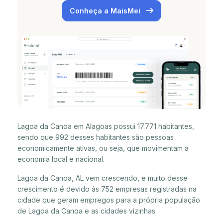
Conheça a MaisMei
Lagoa da Canoa em Alagoas possui 17.771 habitantes,
sendo que 992 desses habitantes são pessoas
economicamente ativas, ou seja, que movimentam a
economia local e nacional.
Lagoa da Canoa, AL vem crescendo, e muito desse
crescimento é devido às 752 empresas registradas na
cidade que geram empregos para a própria população
de Lagoa da Canoa e as cidades vizinhas.