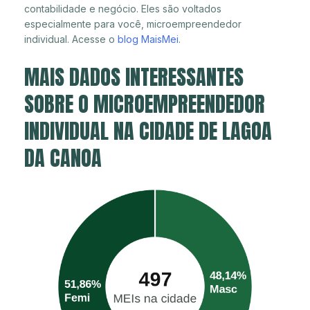
contabilidade e negócio. Eles são voltados
especialmente para você, microempreendedor
individual. Acesse o
blog MaisMei
.
MAIS DADOS INTERESSANTES
SOBRE O MICROEMPREENDEDOR
INDIVIDUAL NA CIDADE DE LAGOA
DA CANOA