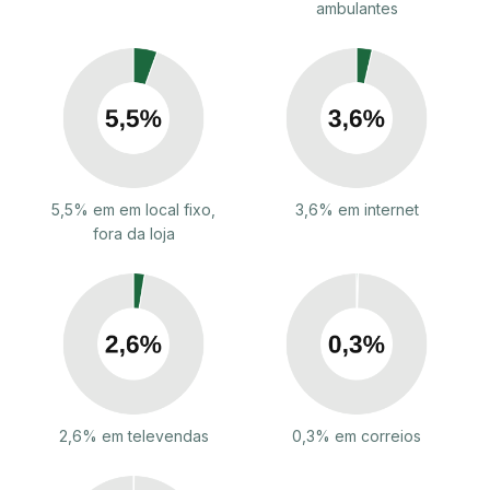
ambulantes
5,5% em em local fixo,
3,6% em internet
fora da loja
2,6% em televendas
0,3% em correios