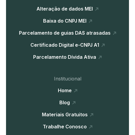
Alteração de dados MEI
Baixa do CNPJ MEI
Parcelamento de guias DAS atrasadas
Certificado Digital e-CNPJ A1
Parcelamento Dívida Ativa
Institucional
Home
Blog
Materiais Gratuitos
Trabalhe Conosco