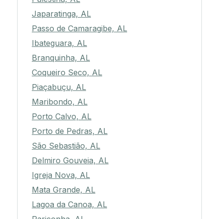
Japaratinga, AL
Passo de Camaragibe, AL
Ibateguara, AL
Branquinha, AL
Coqueiro Seco, AL
Piaçabuçu, AL
Maribondo, AL
Porto Calvo, AL
Porto de Pedras, AL
São Sebastião, AL
Delmiro Gouveia, AL
Igreja Nova, AL
Mata Grande, AL
Lagoa da Canoa, AL