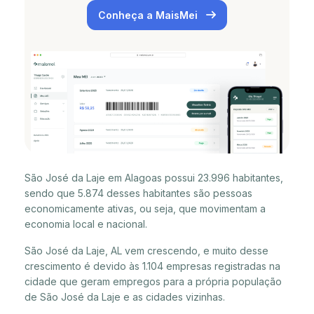
Conheça a MaisMei
São José da Laje em Alagoas possui 23.996 habitantes,
sendo que 5.874 desses habitantes são pessoas
economicamente ativas, ou seja, que movimentam a
economia local e nacional.
São José da Laje, AL vem crescendo, e muito desse
crescimento é devido às 1.104 empresas registradas na
cidade que geram empregos para a própria população
de São José da Laje e as cidades vizinhas.