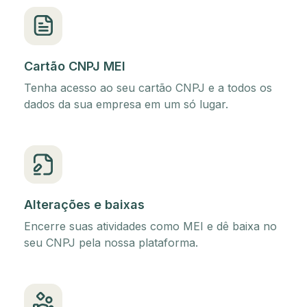
Cartão CNPJ MEI
Tenha acesso ao seu cartão CNPJ e a todos os
dados da sua empresa em um só lugar.
Alterações e baixas
Encerre suas atividades como MEI e dê baixa no
seu CNPJ pela nossa plataforma.