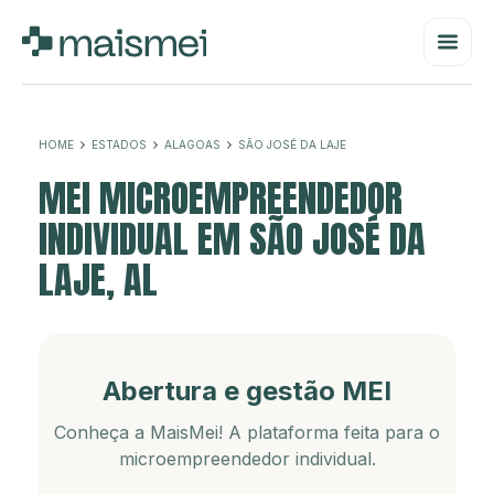
HOME
ESTADOS
ALAGOAS
SÃO JOSÉ DA LAJE
MEI MICROEMPREENDEDOR
INDIVIDUAL EM SÃO JOSÉ DA
LAJE, AL
Abertura e gestão MEI
Conheça a MaisMei! A plataforma feita para o
microempreendedor individual.