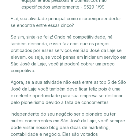
equipamentos pessoais e domésticos não
especificados anteriormente - 9529-1/99
E aí, sua atividade principal como microempreendedor
se encontra entre essas cinco?
Se sim, sinta-se feliz! Onde há competitividade, há
também demanda, e isso faz com que os preços
praticados por esses serviços em São José da Laje se
elevem, ou seja, se você pensa em iniciar um serviço em
São José da Laje, você já poderá cobrar um preço
competitivo.
Agora, se a sua atividade não está entre as top 5 de São
José da Laje você também deve ficar feliz pois é uma
excelente oportunidade para sua empresa se destacar
pelo pioneirismo devido a falta de concorrentes.
Independente do seu negócio ser o pioneiro ou ter
muitos concorrentes em São José da Laje, você sempre
pode visitar nosso blog para dicas de marketing,
contabilidade e negócio. Eles são voltados