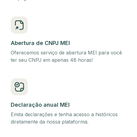
Abertura de CNPJ MEI
Oferecemos serviço de abertura MEI para você
ter seu CNPJ em apenas 48 horas!
Declaração anual MEI
Emita declarações e tenha acesso a históricos
diretamente da nossa plataforma.