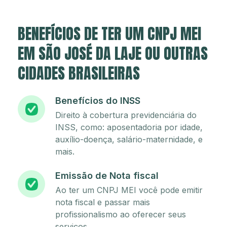
BENEFÍCIOS DE TER UM CNPJ MEI
EM SÃO JOSÉ DA LAJE OU OUTRAS
CIDADES BRASILEIRAS
Benefícios do INSS
Direito à cobertura previdenciária do
INSS, como: aposentadoria por idade,
auxílio-doença, salário-maternidade, e
mais.
Emissão de Nota fiscal
Ao ter um CNPJ MEI você pode emitir
nota fiscal e passar mais
profissionalismo ao oferecer seus
serviços.