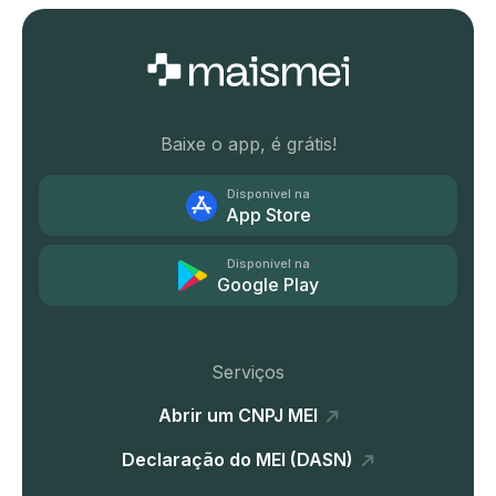
Baixe o app, é grátis!
Disponível na
App Store
Disponível na
Google Play
Serviços
Abrir um CNPJ MEI
Declaração do MEI (DASN)