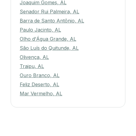
Joaquim Gomes, AL
Senador Rui Palmeira, AL
Barra de Santo Antônio, AL
Paulo Jacinto, AL
Olho d'Água Grande, AL
São Luís do Quitunde, AL
Olivença, AL
Traipu, AL
Ouro Branco, AL
Feliz Deserto, AL
Mar Vermelho, AL