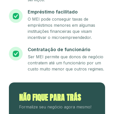
Empréstimo facilitado
O MEI pode conseguir taxas de
empréstimos menores em algumas
instituições financeiras que visam
incentivar o microempreendedor.
Contratação de funcionário
Ser MEI permite que donos de negócio
contratem até um funcionário por um
custo muito menor que outros regimes.
NÃO FIQUE PARA TRÁS
Formalize seu negócio agora mesmo!