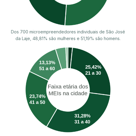
Dos 700 microempreendedores individuais de São José
da Laje, 48,81% são mulheres e 51,19% são homens.