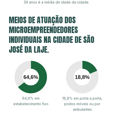
39 anos é a média de idade da cidade.
MEIOS DE ATUAÇÃO DOS
MICROEMPREENDEDORES
INDIVIDUAIS NA CIDADE DE SÃO
JOSÉ DA LAJE.
64,6% em
18,8% em porta a porta,
estabelecimento fixo
postos móveis ou por
ambulantes