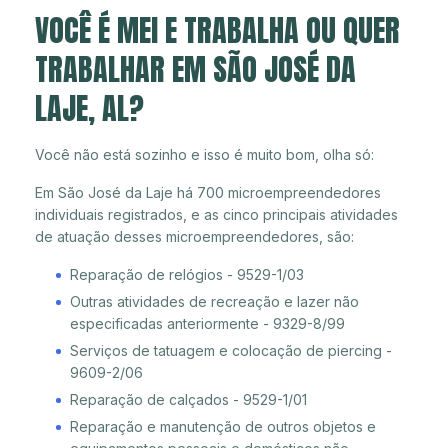
VOCÊ É MEI E TRABALHA OU QUER
TRABALHAR EM SÃO JOSÉ DA
LAJE, AL?
Você não está sozinho e isso é muito bom, olha só:
Em São José da Laje há 700 microempreendedores
individuais registrados, e as cinco principais atividades
de atuação desses microempreendedores, são:
Reparação de relógios - 9529-1/03
Outras atividades de recreação e lazer não
especificadas anteriormente - 9329-8/99
Serviços de tatuagem e colocação de piercing -
9609-2/06
Reparação de calçados - 9529-1/01
Reparação e manutenção de outros objetos e