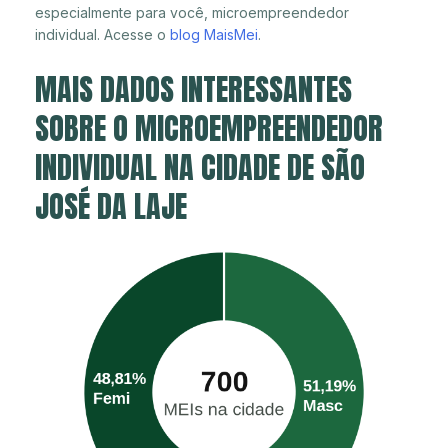
especialmente para você, microempreendedor
individual. Acesse o
blog MaisMei
.
MAIS DADOS INTERESSANTES
SOBRE O MICROEMPREENDEDOR
INDIVIDUAL NA CIDADE DE SÃO
JOSÉ DA LAJE