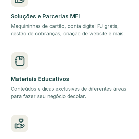
Soluções e Parcerias MEI
Maquininhas de cartão, conta digital PJ grátis,
gestão de cobranças, criação de website e mais.
Materiais Educativos
Conteúdos e dicas exclusivas de diferentes áreas
para fazer seu negócio decolar.