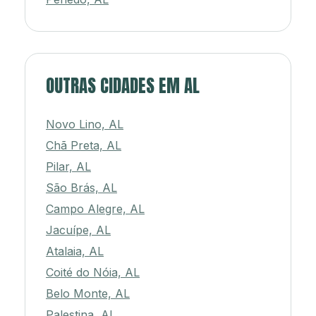
OUTRAS CIDADES EM AL
Novo Lino, AL
Chã Preta, AL
Pilar, AL
São Brás, AL
Campo Alegre, AL
Jacuípe, AL
Atalaia, AL
Coité do Nóia, AL
Belo Monte, AL
Palestina, AL