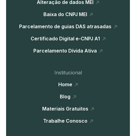
Alteração de dados MEI
Baixa do CNPJ MEI
Parcelamento de guias DAS atrasadas
Certificado Digital e-CNPJ A1
Parcelamento Dívida Ativa
Institucional
Home
Blog
Materiais Gratuitos
Trabalhe Conosco