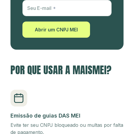
Utm Content
Seu E-mail
Abrir um CNPJ MEI
POR QUE USAR A MAISMEI?
Emissão de guias DAS MEI
Evite ter seu CNPJ bloqueado ou multas por falta
de pagamento.