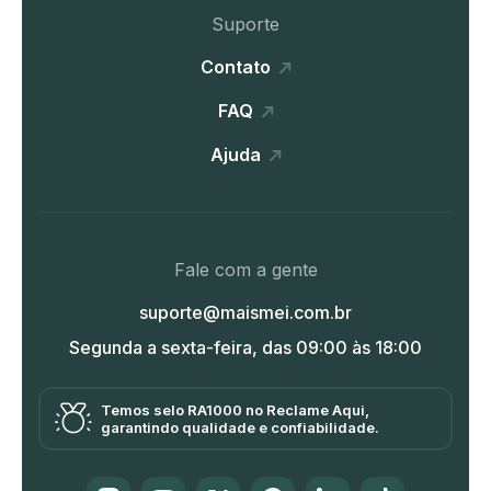
Suporte
Contato
FAQ
Ajuda
Fale com a gente
suporte@maismei.com.br
Segunda a sexta-feira, das 09:00 às 18:00
Temos selo RA1000 no Reclame Aqui,
garantindo qualidade e confiabilidade.