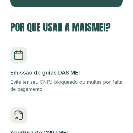
POR QUE USAR A MAISMEI?
Emissão de guias DAS MEI
Evite ter seu CNPJ bloqueado ou multas por falta
de pagamento.
Abertura de CNPJ MEI