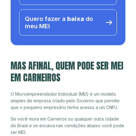
Quero fazer a
baixa
do
meu MEI
MAS AFINAL, QUEM PODE SER MEI
EM CARNEIROS
O Microempreendedor Individual (MEI) é um modelo
simples de empresa criado pelo Governo que permite
que o pequeno empresário tenha acesso a um CNPJ.
Se você mora em Carneiros ou qualquer outra cidade
do Brasil e se encaixa nas condições abaixo você pode
ser MEI: