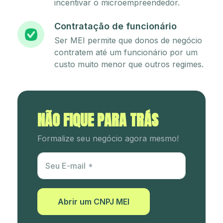
incentivar o microempreendedor.
Contratação de funcionário
Ser MEI permite que donos de negócio
contratem até um funcionário por um
custo muito menor que outros regimes.
NÃO FIQUE PARA TRÁS
Formalize seu negócio agora mesmo!
Utm Content
Seu E-mail
Abrir um CNPJ MEI