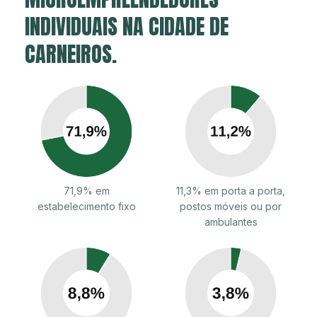
INDIVIDUAIS NA CIDADE DE
CARNEIROS.
71,9% em
11,3% em porta a porta,
estabelecimento fixo
postos móveis ou por
ambulantes