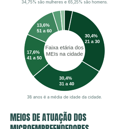
34,75% são mulheres e 65,25% são homens.
38 anos é a média de idade da cidade.
MEIOS DE ATUAÇÃO DOS
MICROEMPREENDEDORES