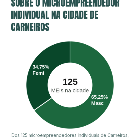
SOBRE O MICROEMPREENDEDOR
INDIVIDUAL NA CIDADE DE
CARNEIROS
Dos 125 microempreendedores individuais de Carneiros,