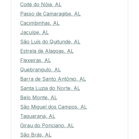
Coité do Nóia, AL
Passo de Camaragibe, AL
Cacimbinhas, AL
Jacuípe, AL
São Luís do Quitunde, AL
Estrela de Alagoas, AL
Flexeiras, AL
Quebrangulo, AL
Barra de Santo Antônio, AL
Santa Luzia do Norte, AL
Belo Monte, AL
São Miguel dos Campos, AL
Taquarana, AL
Girau do Ponciano, AL
São Brás, AL