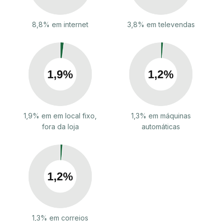
8,8% em internet
3,8% em televendas
1,9% em em local fixo,
1,3% em máquinas
fora da loja
automáticas
1,3% em correios