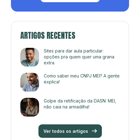
ARTIGOS RECENTES
Sites para dar aula particular:
opções pra quem quer uma grana
extra
Como saber meu CNPJ MEI? A gente
explica!
Golpe da retificação da DASN: MEI,
não caia na armadilha!
Ver todos os artigos