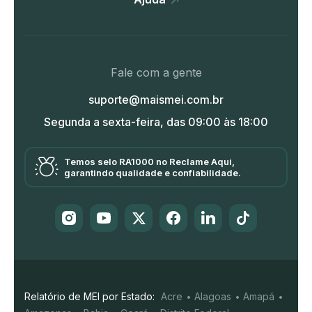
Fale com a gente
suporte@maismei.com.br
Segunda a sexta-feira, das 09:00 às 18:00
Temos selo RA1000 no Reclame Aqui,
garantindo qualidade e confiabilidade.
Relatório de MEI por Estado:
Acre
Alagoas
Amapá