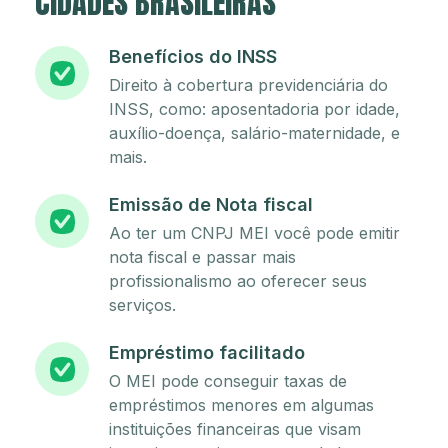
CIDADES BRASILEIRAS
Benefícios do INSS
Direito à cobertura previdenciária do
INSS, como: aposentadoria por idade,
auxílio-doença, salário-maternidade, e
mais.
Emissão de Nota fiscal
Ao ter um CNPJ MEI você pode emitir
nota fiscal e passar mais
profissionalismo ao oferecer seus
serviços.
Empréstimo facilitado
O MEI pode conseguir taxas de
empréstimos menores em algumas
instituições financeiras que visam