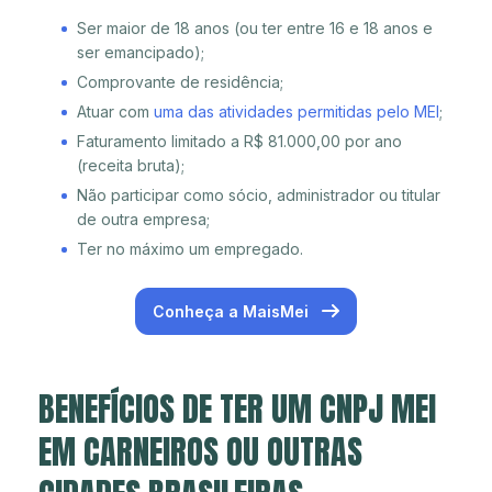
Ser maior de 18 anos (ou ter entre 16 e 18 anos e
ser emancipado);
Comprovante de residência;
Atuar com
uma das atividades permitidas pelo MEI
;
Faturamento limitado a R$ 81.000,00 por ano
(receita bruta);
Não participar como sócio, administrador ou titular
de outra empresa;
Ter no máximo um empregado.
Conheça a MaisMei
BENEFÍCIOS DE TER UM CNPJ MEI
EM CARNEIROS OU OUTRAS