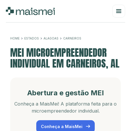
HOME
ESTADOS
ALAGOAS
CARNEIROS
MEI MICROEMPREENDEDOR
INDIVIDUAL EM CARNEIROS, AL
Abertura e gestão MEI
Conheça a MaisMei! A plataforma feita para o
microempreendedor individual.
Conheça a MaisMei