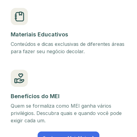
Materiais Educativos
Conteúdos e dicas exclusivas de diferentes áreas
para fazer seu negócio decolar.
Benefícios do MEI
Quem se formaliza como MEI ganha vários
privilégios. Descubra quais e quando você pode
exigir cada um.