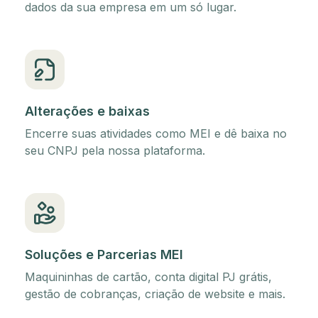
dados da sua empresa em um só lugar.
Alterações e baixas
Encerre suas atividades como MEI e dê baixa no
seu CNPJ pela nossa plataforma.
Soluções e Parcerias MEI
Maquininhas de cartão, conta digital PJ grátis,
gestão de cobranças, criação de website e mais.