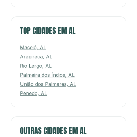
TOP CIDADES EM AL
Maceió, AL
Arapiraca, AL
Rio Largo, AL
Palmeira dos Índios, AL
União dos Palmares, AL
Penedo, AL
OUTRAS CIDADES EM AL