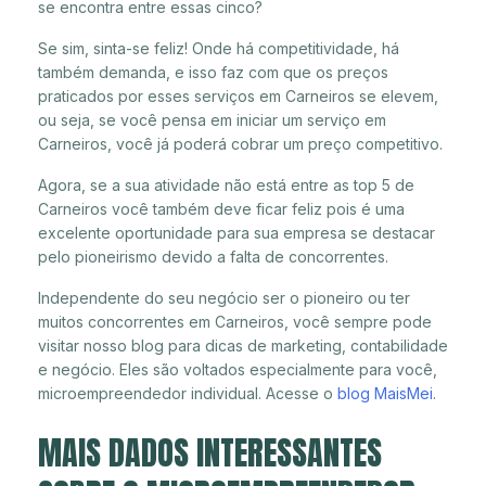
se encontra entre essas cinco?
Se sim, sinta-se feliz! Onde há competitividade, há
também demanda, e isso faz com que os preços
praticados por esses serviços em Carneiros se elevem,
ou seja, se você pensa em iniciar um serviço em
Carneiros, você já poderá cobrar um preço competitivo.
Agora, se a sua atividade não está entre as top 5 de
Carneiros você também deve ficar feliz pois é uma
excelente oportunidade para sua empresa se destacar
pelo pioneirismo devido a falta de concorrentes.
Independente do seu negócio ser o pioneiro ou ter
muitos concorrentes em Carneiros, você sempre pode
visitar nosso blog para dicas de marketing, contabilidade
e negócio. Eles são voltados especialmente para você,
microempreendedor individual. Acesse o
blog MaisMei
.
MAIS DADOS INTERESSANTES