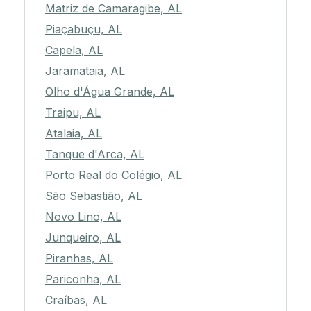
Matriz de Camaragibe, AL
Piaçabuçu, AL
Capela, AL
Jaramataia, AL
Olho d'Água Grande, AL
Traipu, AL
Atalaia, AL
Tanque d'Arca, AL
Porto Real do Colégio, AL
São Sebastião, AL
Novo Lino, AL
Junqueiro, AL
Piranhas, AL
Pariconha, AL
Craíbas, AL