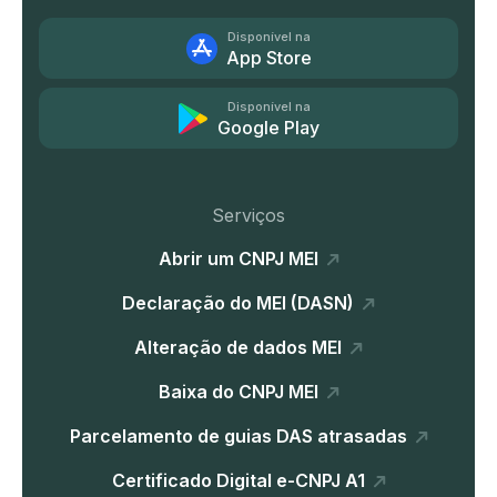
Disponível na
App Store
Disponível na
Google Play
Serviços
Abrir um CNPJ MEI
Declaração do MEI (DASN)
Alteração de dados MEI
Baixa do CNPJ MEI
Parcelamento de guias DAS atrasadas
Certificado Digital e-CNPJ A1