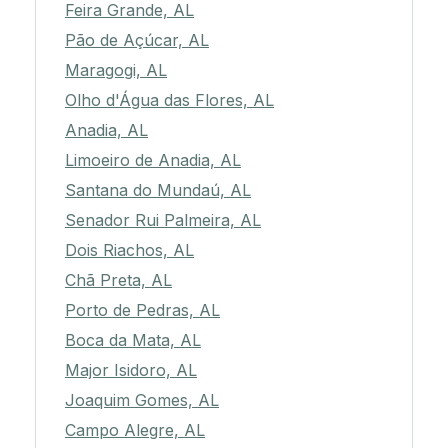
Feira Grande, AL
Pão de Açúcar, AL
Maragogi, AL
Olho d'Água das Flores, AL
Anadia, AL
Limoeiro de Anadia, AL
Santana do Mundaú, AL
Senador Rui Palmeira, AL
Dois Riachos, AL
Chã Preta, AL
Porto de Pedras, AL
Boca da Mata, AL
Major Isidoro, AL
Joaquim Gomes, AL
Campo Alegre, AL