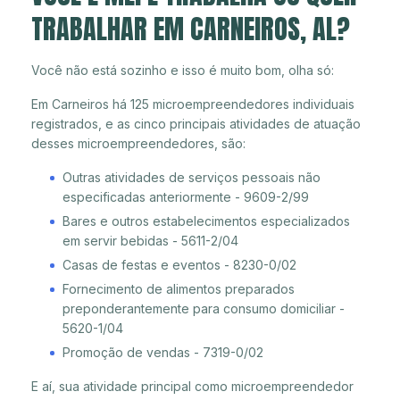
TRABALHAR EM CARNEIROS, AL?
Você não está sozinho e isso é muito bom, olha só:
Em Carneiros há 125 microempreendedores individuais
registrados, e as cinco principais atividades de atuação
desses microempreendedores, são:
Outras atividades de serviços pessoais não
especificadas anteriormente - 9609-2/99
Bares e outros estabelecimentos especializados
em servir bebidas - 5611-2/04
Casas de festas e eventos - 8230-0/02
Fornecimento de alimentos preparados
preponderantemente para consumo domiciliar -
5620-1/04
Promoção de vendas - 7319-0/02
E aí, sua atividade principal como microempreendedor