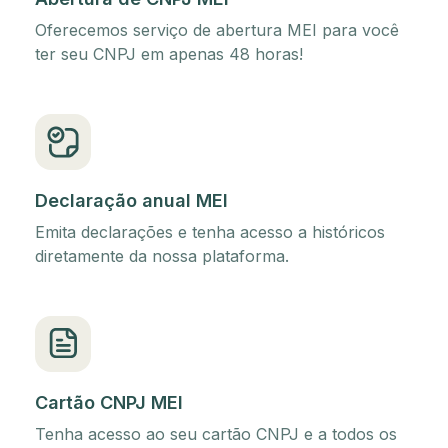
Oferecemos serviço de abertura MEI para você
ter seu CNPJ em apenas 48 horas!
Declaração anual MEI
Emita declarações e tenha acesso a históricos
diretamente da nossa plataforma.
Cartão CNPJ MEI
Tenha acesso ao seu cartão CNPJ e a todos os