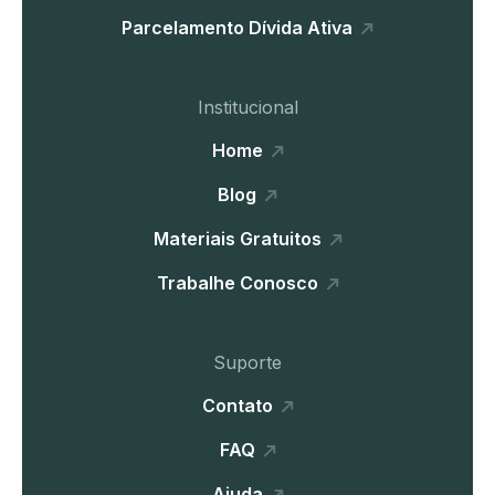
Parcelamento Dívida Ativa
Institucional
Home
Blog
Materiais Gratuitos
Trabalhe Conosco
Suporte
Contato
FAQ
Ajuda