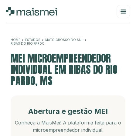
HOME
ESTADOS
MATO GROSSO DO SUL
RIBAS DO RIO PARDO
MEI MICROEMPREENDEDOR
INDIVIDUAL EM RIBAS DO RIO
PARDO, MS
Abertura e gestão MEI
Conheça a MaisMei! A plataforma feita para o
microempreendedor individual.