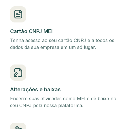
Cartão CNPJ MEI
Tenha acesso ao seu cartão CNPJ e a todos os
dados da sua empresa em um só lugar.
Alterações e baixas
Encerre suas atividades como MEI e dê baixa no
seu CNPJ pela nossa plataforma.