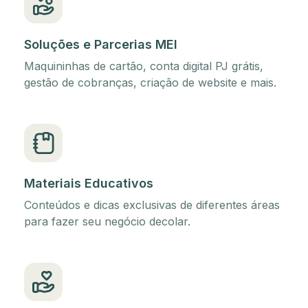
Soluções e Parcerias MEI
Maquininhas de cartão, conta digital PJ grátis,
gestão de cobranças, criação de website e mais.
Materiais Educativos
Conteúdos e dicas exclusivas de diferentes áreas
para fazer seu negócio decolar.