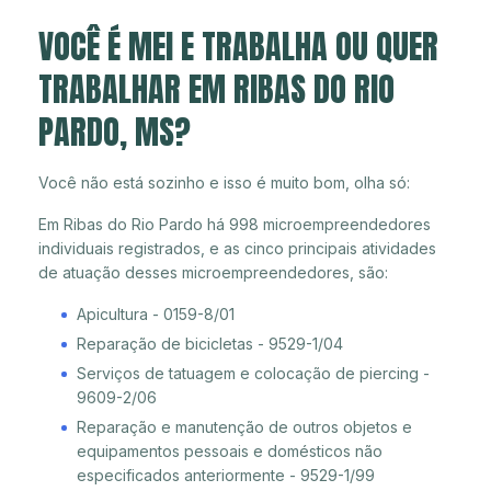
VOCÊ É MEI E TRABALHA OU QUER
TRABALHAR EM RIBAS DO RIO
PARDO, MS?
Você não está sozinho e isso é muito bom, olha só:
Em Ribas do Rio Pardo há 998 microempreendedores
individuais registrados, e as cinco principais atividades
de atuação desses microempreendedores, são:
Apicultura - 0159-8/01
Reparação de bicicletas - 9529-1/04
Serviços de tatuagem e colocação de piercing -
9609-2/06
Reparação e manutenção de outros objetos e
equipamentos pessoais e domésticos não
especificados anteriormente - 9529-1/99