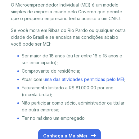
O Microempreendedor Individual (MEI) é um modelo
simples de empresa criado pelo Governo que permite
que o pequeno empresário tenha acesso a um CNPJ.
Se você mora em Ribas do Rio Pardo ou qualquer outra
cidade do Brasil e se encaixa nas condições abaixo
você pode ser MEI:
Ser maior de 18 anos (ou ter entre 16 e 18 anos e
ser emancipado);
Comprovante de residência;
Atuar com
uma das atividades permitidas pelo MEI
;
Faturamento limitado a R$ 81.000,00 por ano
(receita bruta);
Não participar como sócio, administrador ou titular
de outra empresa;
Ter no máximo um empregado.
Conheça a MaisMei