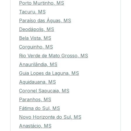
Porto Murtinho, MS
Tacuru, MS
Paraíso das Águas, MS
Deodápolis, MS
Bela Vista, MS
Corguinho, MS
Rio Verde de Mato Grosso, MS
Anaurilândia, MS
Guia Lopes da Laguna, MS
Aquidauana, MS
Coronel Sapucaia, MS
Paranhos, MS
Fátima do Sul, MS
Novo Horizonte do Sul, MS
Anastácio, MS