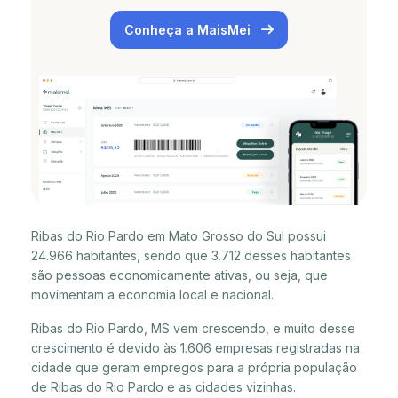
Conheça a MaisMei
Ribas do Rio Pardo em Mato Grosso do Sul possui
24.966 habitantes, sendo que 3.712 desses habitantes
são pessoas economicamente ativas, ou seja, que
movimentam a economia local e nacional.
Ribas do Rio Pardo, MS vem crescendo, e muito desse
crescimento é devido às 1.606 empresas registradas na
cidade que geram empregos para a própria população
de Ribas do Rio Pardo e as cidades vizinhas.