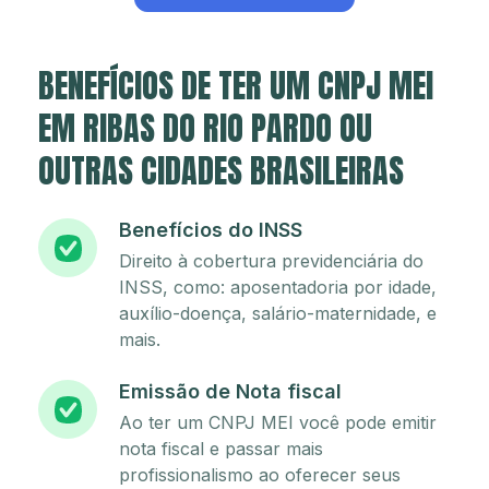
BENEFÍCIOS DE TER UM CNPJ MEI
EM RIBAS DO RIO PARDO OU
OUTRAS CIDADES BRASILEIRAS
Benefícios do INSS
Direito à cobertura previdenciária do
INSS, como: aposentadoria por idade,
auxílio-doença, salário-maternidade, e
mais.
Emissão de Nota fiscal
Ao ter um CNPJ MEI você pode emitir
nota fiscal e passar mais
profissionalismo ao oferecer seus