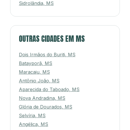
Sidrolândia, MS
OUTRAS CIDADES EM MS
Dois Irmãos do Buriti, MS
Batayporã, MS
Maracaju, MS
Antônio João, MS
Aparecida do Taboado, MS
Nova Andradina, MS
Glória de Dourados, MS
Selvíria, MS
Angélica, MS