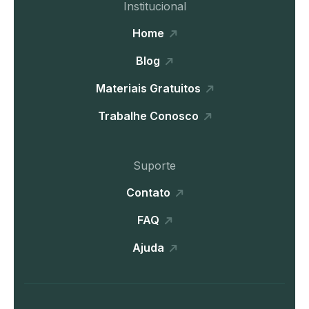
Institucional
Home
Blog
Materiais Gratuitos
Trabalhe Conosco
Suporte
Contato
FAQ
Ajuda