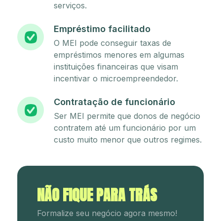
serviços.
Empréstimo facilitado
O MEI pode conseguir taxas de
empréstimos menores em algumas
instituições financeiras que visam
incentivar o microempreendedor.
Contratação de funcionário
Ser MEI permite que donos de negócio
contratem até um funcionário por um
custo muito menor que outros regimes.
NÃO FIQUE PARA TRÁS
Formalize seu negócio agora mesmo!