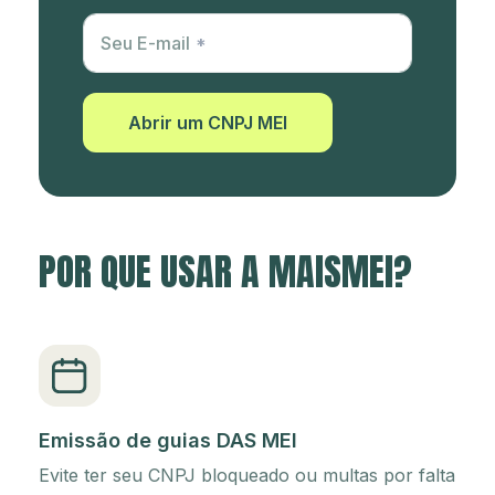
Utm Content
Seu E-mail
Abrir um CNPJ MEI
POR QUE USAR A MAISMEI?
Emissão de guias DAS MEI
Evite ter seu CNPJ bloqueado ou multas por falta