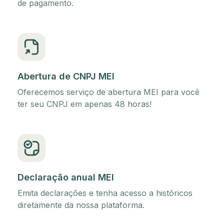
de pagamento.
Abertura de CNPJ MEI
Oferecemos serviço de abertura MEI para você
ter seu CNPJ em apenas 48 horas!
Declaração anual MEI
Emita declarações e tenha acesso a históricos
diretamente da nossa plataforma.