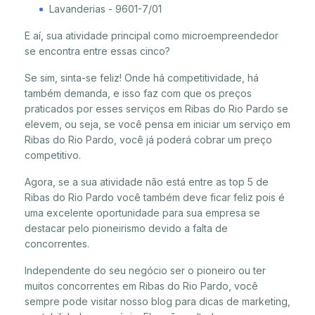
Lavanderias - 9601-7/01
E aí, sua atividade principal como microempreendedor
se encontra entre essas cinco?
Se sim, sinta-se feliz! Onde há competitividade, há
também demanda, e isso faz com que os preços
praticados por esses serviços em Ribas do Rio Pardo se
elevem, ou seja, se você pensa em iniciar um serviço em
Ribas do Rio Pardo, você já poderá cobrar um preço
competitivo.
Agora, se a sua atividade não está entre as top 5 de
Ribas do Rio Pardo você também deve ficar feliz pois é
uma excelente oportunidade para sua empresa se
destacar pelo pioneirismo devido a falta de
concorrentes.
Independente do seu negócio ser o pioneiro ou ter
muitos concorrentes em Ribas do Rio Pardo, você
sempre pode visitar nosso blog para dicas de marketing,