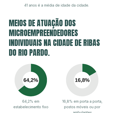
41 anos é a média de idade da cidade.
MEIOS DE ATUAÇÃO DOS
MICROEMPREENDEDORES
INDIVIDUAIS NA CIDADE DE RIBAS
DO RIO PARDO.
64,2% em
16,8% em porta a porta,
estabelecimento fixo
postos móveis ou por
ambulantes