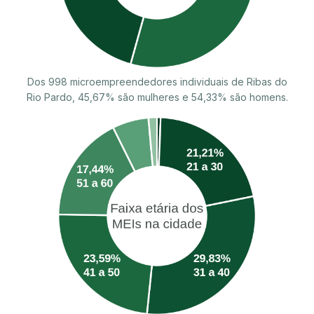
Dos 998 microempreendedores individuais de Ribas do
Rio Pardo, 45,67% são mulheres e 54,33% são homens.