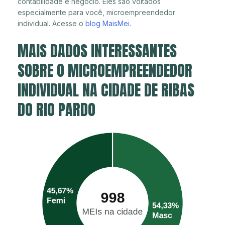
contabilidade e negócio. Eles são voltados
especialmente para você, microempreendedor
individual. Acesse o
blog MaisMei
.
MAIS DADOS INTERESSANTES
SOBRE O MICROEMPREENDEDOR
INDIVIDUAL NA CIDADE DE RIBAS
DO RIO PARDO