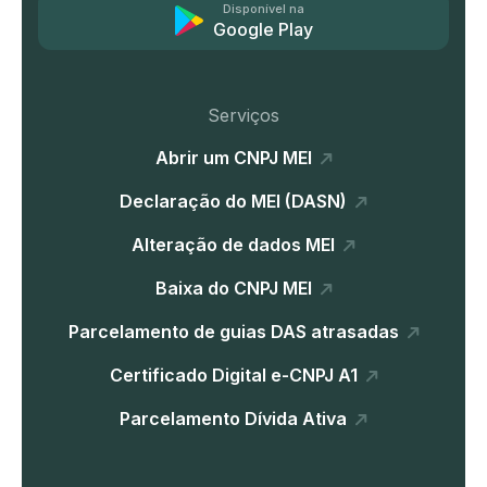
Disponível na
Google Play
Serviços
Abrir um CNPJ MEI
Declaração do MEI (DASN)
Alteração de dados MEI
Baixa do CNPJ MEI
Parcelamento de guias DAS atrasadas
Certificado Digital e-CNPJ A1
Parcelamento Dívida Ativa