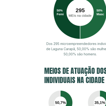
Dos 295 microempreendedores indivi
de Laguna Carapã, 50,00% são mulhe
50,00% são homens.
MEIOS DE ATUAÇÃO DO
INDIVIDUAIS NA CIDAD