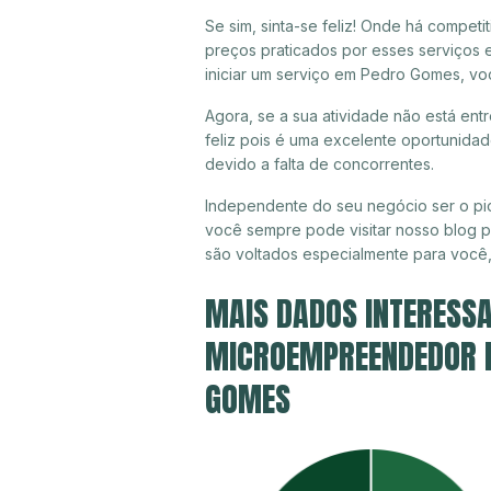
Se sim, sinta-se feliz! Onde há compet
preços praticados por esses serviços
iniciar um serviço em Pedro Gomes, vo
Agora, se a sua atividade não está en
feliz pois é uma excelente oportunida
devido a falta de concorrentes.
Independente do seu negócio ser o pi
você sempre pode visitar nosso blog pa
são voltados especialmente para você
MAIS DADOS INTERESSA
MICROEMPREENDEDOR IN
GOMES