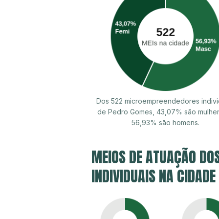
Dos 522 microempreendedores indivi
de Pedro Gomes, 43,07% são mulher
56,93% são homens.
MEIOS DE ATUAÇÃO DO
INDIVIDUAIS NA CIDADE